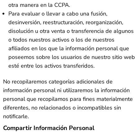
otra manera en la CCPA.
Para evaluar o llevar a cabo una fusión,
desinversión, reestructuración, reorganización,
disolución u otra venta o transferencia de algunos
o todos nuestros activos o los de nuestros
afiliados en los que la información personal que
poseemos sobre los usuarios de nuestro sitio web
esté entre los activos transferidos.
No recopilaremos categorías adicionales de
información personal ni utilizaremos la información
personal que recopilamos para fines materialmente
diferentes, no relacionados o incompatibles sin
notificarle.
Compartir Información Personal