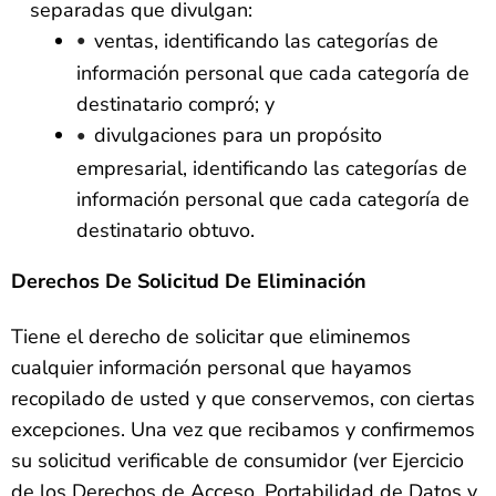
separadas que divulgan:
ventas, identificando las categorías de
información personal que cada categoría de
destinatario compró; y
divulgaciones para un propósito
empresarial, identificando las categorías de
información personal que cada categoría de
destinatario obtuvo.
Derechos De Solicitud De Eliminación
Tiene el derecho de solicitar que eliminemos
cualquier información personal que hayamos
recopilado de usted y que conservemos, con ciertas
excepciones. Una vez que recibamos y confirmemos
su solicitud verificable de consumidor (ver Ejercicio
de los Derechos de Acceso, Portabilidad de Datos y