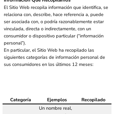
Información Que Recopilamos
El Sitio Web recopila información que identifica, se
relaciona con, describe, hace referencia a, puede
ser asociada con, o podría razonablemente estar
vinculada, directa o indirectamente, con un
consumidor o dispositivo particular (“información
personal”).
En particular, el Sitio Web ha recopilado las
siguientes categorías de información personal de
sus consumidores en los últimos 12 meses:
Categoría
Ejemplos
Recopilado
Un nombre real,