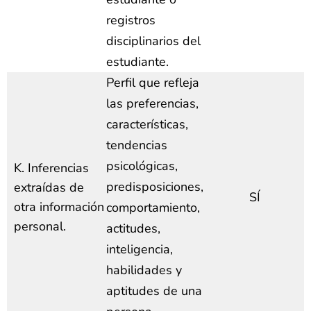
registros
disciplinarios del
estudiante.
Perfil que refleja
las preferencias,
características,
tendencias
psicológicas,
K. Inferencias
predisposiciones,
extraídas de
SÍ
otra información
comportamiento,
personal.
actitudes,
inteligencia,
habilidades y
aptitudes de una