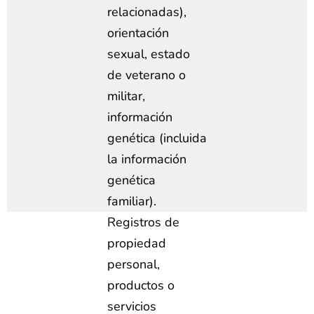
relacionadas),
orientación
sexual, estado
de veterano o
militar,
información
genética (incluida
la información
genética
familiar).
Registros de
propiedad
personal,
productos o
servicios