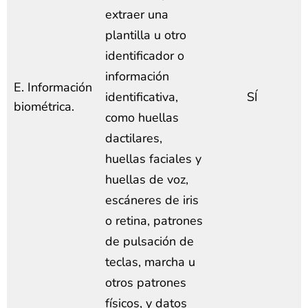
extraer una
plantilla u otro
identificador o
información
E. Información
identificativa,
SÍ
biométrica.
como huellas
dactilares,
huellas faciales y
huellas de voz,
escáneres de iris
o retina, patrones
de pulsación de
teclas, marcha u
otros patrones
físicos, y datos