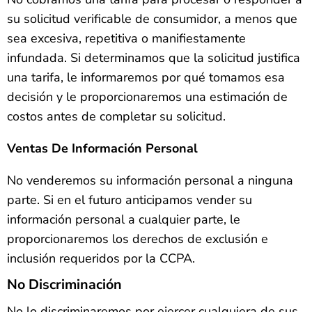
su solicitud verificable de consumidor, a menos que
sea excesiva, repetitiva o manifiestamente
infundada. Si determinamos que la solicitud justifica
una tarifa, le informaremos por qué tomamos esa
decisión y le proporcionaremos una estimación de
costos antes de completar su solicitud.
Ventas De Información Personal
No venderemos su información personal a ninguna
parte. Si en el futuro anticipamos vender su
información personal a cualquier parte, le
proporcionaremos los derechos de exclusión e
inclusión requeridos por la CCPA.
No Discriminación
No lo discriminaremos por ejercer cualquiera de sus