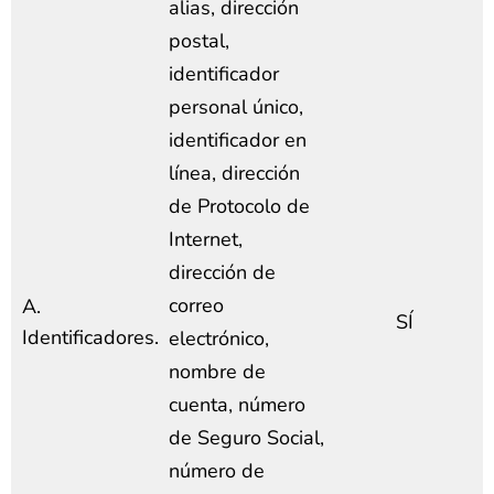
alias, dirección
postal,
identificador
personal único,
identificador en
línea, dirección
de Protocolo de
Internet,
dirección de
correo
A.
SÍ
Identificadores.
electrónico,
nombre de
cuenta, número
de Seguro Social,
número de