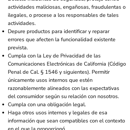
actividades maliciosas, engañosas, fraudulentas o
ilegales, o procese a los responsables de tales
actividades.
Depure productos para identificar y reparar
errores que afecten la funcionalidad existente
prevista.
Cumpla con la Ley de Privacidad de las
Comunicaciones Electrónicas de California (Código
Penal de Cal. § 1546 y siguientes). Permitir
únicamente usos internos que estén
razonablemente alineados con las expectativas
del consumidor según su relación con nosotros.
Cumpla con una obligación legal.
Haga otros usos internos y legales de esa
información que sean compatibles con el contexto
en el que la proporcionó.