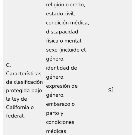
religión o credo,
estado civil,
condición médica,
discapacidad
física o mental,
sexo (incluido el
género,
C.
identidad de
Características
género,
de clasificación
expresión de
protegida bajo
SÍ
género,
la ley de
embarazo o
California o
parto y
federal.
condiciones
médicas