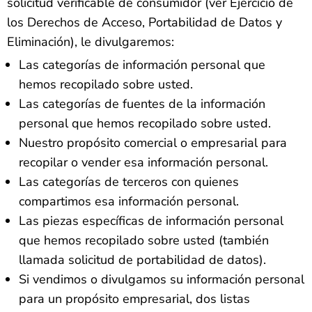
solicitud verificable de consumidor (ver Ejercicio de
los Derechos de Acceso, Portabilidad de Datos y
Eliminación), le divulgaremos:
Las categorías de información personal que
hemos recopilado sobre usted.
Las categorías de fuentes de la información
personal que hemos recopilado sobre usted.
Nuestro propósito comercial o empresarial para
recopilar o vender esa información personal.
Las categorías de terceros con quienes
compartimos esa información personal.
Las piezas específicas de información personal
que hemos recopilado sobre usted (también
llamada solicitud de portabilidad de datos).
Si vendimos o divulgamos su información personal
para un propósito empresarial, dos listas