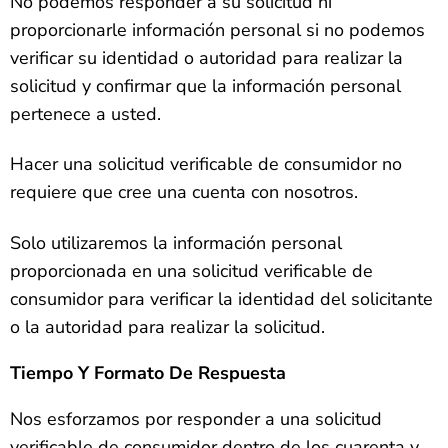
No podemos responder a su solicitud ni
proporcionarle información personal si no podemos
verificar su identidad o autoridad para realizar la
solicitud y confirmar que la información personal
pertenece a usted.
Hacer una solicitud verificable de consumidor no
requiere que cree una cuenta con nosotros.
Solo utilizaremos la información personal
proporcionada en una solicitud verificable de
consumidor para verificar la identidad del solicitante
o la autoridad para realizar la solicitud.
Tiempo Y Formato De Respuesta
Nos esforzamos por responder a una solicitud
verificable de consumidor dentro de los cuarenta y