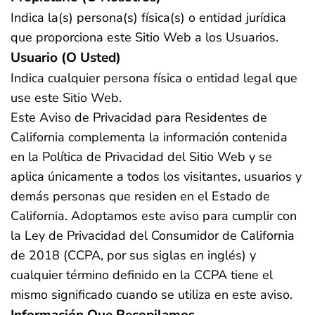
Indica la(s) persona(s) física(s) o entidad jurídica
que proporciona este Sitio Web a los Usuarios.
Usuario (o Usted)
Indica cualquier persona física o entidad legal que
use este Sitio Web.
Este Aviso de Privacidad para Residentes de
California complementa la información contenida
en la Política de Privacidad del Sitio Web y se
aplica únicamente a todos los visitantes, usuarios y
demás personas que residen en el Estado de
California. Adoptamos este aviso para cumplir con
la Ley de Privacidad del Consumidor de California
de 2018 (CCPA, por sus siglas en inglés) y
cualquier término definido en la CCPA tiene el
mismo significado cuando se utiliza en este aviso.