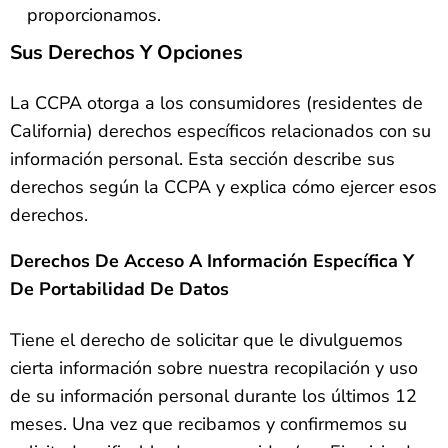
proporcionamos.
Sus Derechos Y Opciones
La CCPA otorga a los consumidores (residentes de
California) derechos específicos relacionados con su
información personal. Esta sección describe sus
derechos según la CCPA y explica cómo ejercer esos
derechos.
Derechos De Acceso A Información Específica Y
De Portabilidad De Datos
Tiene el derecho de solicitar que le divulguemos
cierta información sobre nuestra recopilación y uso
de su información personal durante los últimos 12
meses. Una vez que recibamos y confirmemos su