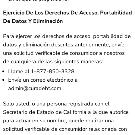
Ejercicio De Los Derechos De Acceso, Portabilidad
De Datos Y Eliminación
Para ejercer los derechos de acceso, portabilidad de
datos y eliminación descritos anteriormente, envíe
una solicitud verificable de consumidor a nosotros
de cualquiera de las siguientes maneras:
Llame al 1-877-850-3328
Envíe un correo electrónico a
admin@curadebt.com
Solo usted, o una persona registrada con el
Secretario de Estado de California a la que autorice
para actuar en su nombre, puede realizar una
solicitud verificable de consumidor relacionada con