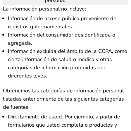
persona.
La información personal no incluye:
Información de acceso público proveniente de
registros gubernamentales.
Información del consumidor desidentificada o
agregada.
Información excluida del ámbito de la CCPA, como
cierta información de salud o médica y otras
categorías de información protegidas por
diferentes leyes.
Obtenemos las categorías de información personal
listadas anteriormente de las siguientes categorías
de fuentes:
Directamente de usted. Por ejemplo, a partir de
formularios que usted completa o productos y