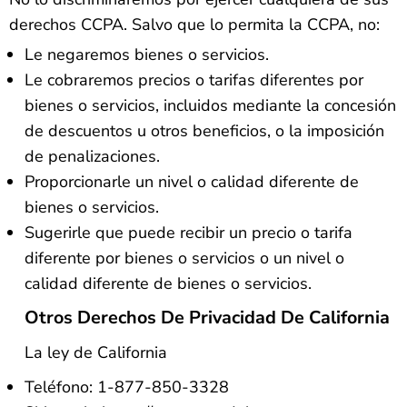
derechos CCPA. Salvo que lo permita la CCPA, no:
Le negaremos bienes o servicios.
Le cobraremos precios o tarifas diferentes por
bienes o servicios, incluidos mediante la concesión
de descuentos u otros beneficios, o la imposición
de penalizaciones.
Proporcionarle un nivel o calidad diferente de
bienes o servicios.
Sugerirle que puede recibir un precio o tarifa
diferente por bienes o servicios o un nivel o
calidad diferente de bienes o servicios.
Otros Derechos De Privacidad De California
La ley de California
Teléfono: 1-877-850-3328