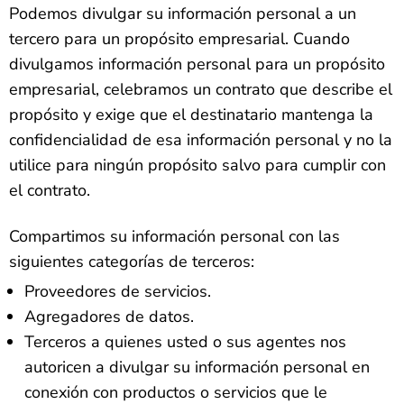
Podemos divulgar su información personal a un
tercero para un propósito empresarial. Cuando
divulgamos información personal para un propósito
empresarial, celebramos un contrato que describe el
propósito y exige que el destinatario mantenga la
confidencialidad de esa información personal y no la
utilice para ningún propósito salvo para cumplir con
el contrato.
Compartimos su información personal con las
siguientes categorías de terceros:
Proveedores de servicios.
Agregadores de datos.
Terceros a quienes usted o sus agentes nos
autoricen a divulgar su información personal en
conexión con productos o servicios que le