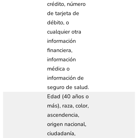
crédito, número
de tarjeta de
débito, o
cualquier otra
información
financiera,
información
médica o
información de
seguro de salud.
Edad (40 años o
más), raza, color,
ascendencia,
origen nacional,
ciudadanía,