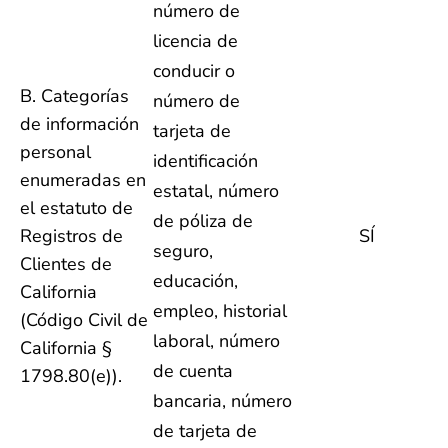
número de
licencia de
conducir o
B. Categorías
número de
de información
tarjeta de
personal
identificación
enumeradas en
estatal, número
el estatuto de
de póliza de
Registros de
SÍ
seguro,
Clientes de
educación,
California
empleo, historial
(Código Civil de
laboral, número
California §
de cuenta
1798.80(e)).
bancaria, número
de tarjeta de