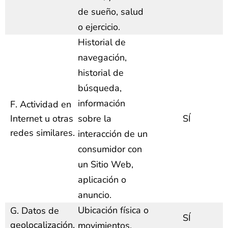
de sueño, salud
o ejercicio.
Historial de
navegación,
historial de
búsqueda,
información
F. Actividad en
Internet u otras
sobre la
SÍ
redes similares.
interacción de un
consumidor con
un Sitio Web,
aplicación o
anuncio.
Ubicación física o
G. Datos de
SÍ
geolocalización.
movimientos.