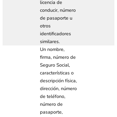
licencia de
conducir, número
de pasaporte u
otros
identificadores
similares.
Un nombre,
firma, número de
Seguro Social,
características o
descripción física,
dirección, número
de teléfono,
número de
pasaporte,