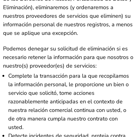
Eliminación), eliminaremos (y ordenaremos a
nuestros proveedores de servicios que eliminen) su
información personal de nuestros registros, a menos
que se aplique una excepción.
Podemos denegar su solicitud de eliminación si es
necesario retener la información para que nosotros o
nuestro(s) proveedor(es) de servicios:
Complete la transacción para la que recopilamos
la información personal, le proporcione un bien o
servicio que solicitó, tome acciones
razonablemente anticipadas en el contexto de
nuestra relación comercial continua con usted, o
de otra manera cumpla nuestro contrato con
usted.
Detecte incidentes de seguridad, proteja contra