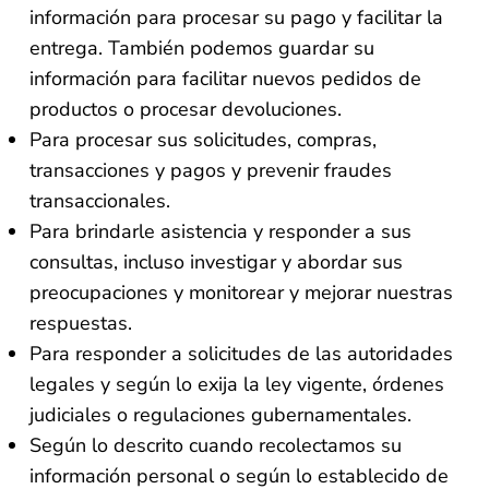
información para procesar su pago y facilitar la
entrega. También podemos guardar su
información para facilitar nuevos pedidos de
productos o procesar devoluciones.
Para procesar sus solicitudes, compras,
transacciones y pagos y prevenir fraudes
transaccionales.
Para brindarle asistencia y responder a sus
consultas, incluso investigar y abordar sus
preocupaciones y monitorear y mejorar nuestras
respuestas.
Para responder a solicitudes de las autoridades
legales y según lo exija la ley vigente, órdenes
judiciales o regulaciones gubernamentales.
Según lo descrito cuando recolectamos su
información personal o según lo establecido de