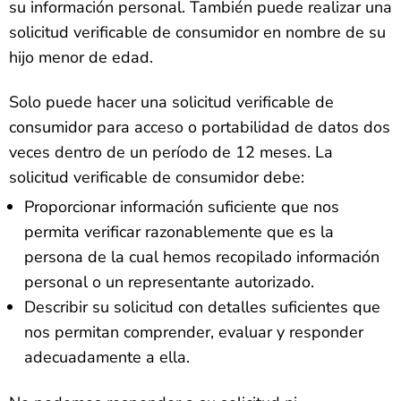
su información personal. También puede realizar una
solicitud verificable de consumidor en nombre de su
hijo menor de edad.
Solo puede hacer una solicitud verificable de
consumidor para acceso o portabilidad de datos dos
veces dentro de un período de 12 meses. La
solicitud verificable de consumidor debe:
Proporcionar información suficiente que nos
permita verificar razonablemente que es la
persona de la cual hemos recopilado información
personal o un representante autorizado.
Describir su solicitud con detalles suficientes que
nos permitan comprender, evaluar y responder
adecuadamente a ella.