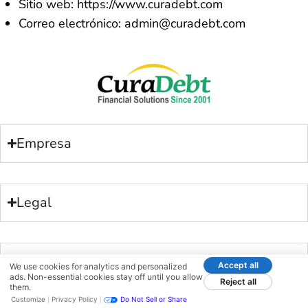
Sitio web: https://www.curadebt.com
Correo electrónico:
admin@curadebt.com
Empresa
Legal
Soporte
Accept all
We use cookies for analytics and personalized
ads. Non-essential cookies stay off until you allow
Reject all
them.
Customize
Privacy Policy
Do Not Sell or Share