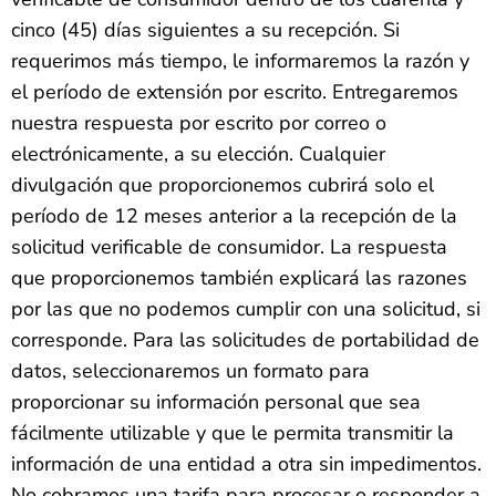
cinco (45) días siguientes a su recepción. Si
requerimos más tiempo, le informaremos la razón y
el período de extensión por escrito. Entregaremos
nuestra respuesta por escrito por correo o
electrónicamente, a su elección. Cualquier
divulgación que proporcionemos cubrirá solo el
período de 12 meses anterior a la recepción de la
solicitud verificable de consumidor. La respuesta
que proporcionemos también explicará las razones
por las que no podemos cumplir con una solicitud, si
corresponde. Para las solicitudes de portabilidad de
datos, seleccionaremos un formato para
proporcionar su información personal que sea
fácilmente utilizable y que le permita transmitir la
información de una entidad a otra sin impedimentos.
No cobramos una tarifa para procesar o responder a