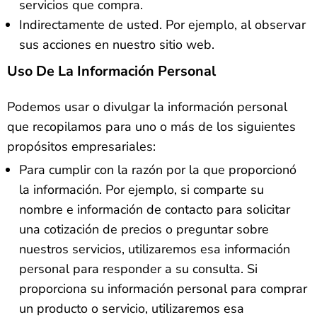
servicios que compra.
Indirectamente de usted. Por ejemplo, al observar
sus acciones en nuestro sitio web.
Uso De La Información Personal
Podemos usar o divulgar la información personal
que recopilamos para uno o más de los siguientes
propósitos empresariales:
Para cumplir con la razón por la que proporcionó
la información. Por ejemplo, si comparte su
nombre e información de contacto para solicitar
una cotización de precios o preguntar sobre
nuestros servicios, utilizaremos esa información
personal para responder a su consulta. Si
proporciona su información personal para comprar
un producto o servicio, utilizaremos esa