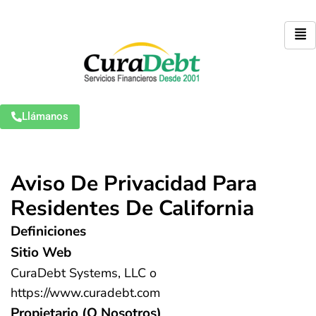
Llámanos
Aviso De Privacidad Para
Residentes De California
Definiciones
Sitio Web
CuraDebt Systems, LLC o
https://www.curadebt.com
Propietario (o Nosotros)