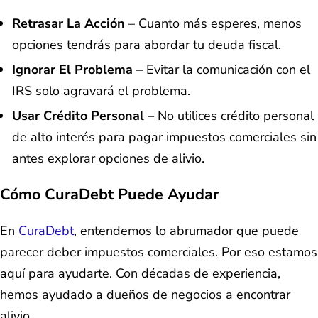
Retrasar La Acción
– Cuanto más esperes, menos
opciones tendrás para abordar tu deuda fiscal.
Ignorar El Problema
– Evitar la comunicación con el
IRS solo agravará el problema.
Usar Crédito Personal
– No utilices crédito personal
de alto interés para pagar impuestos comerciales sin
antes explorar opciones de alivio.
Cómo CuraDebt Puede Ayudar
En
CuraDebt
, entendemos lo abrumador que puede
parecer deber impuestos comerciales. Por eso estamos
aquí para ayudarte. Con décadas de experiencia,
hemos ayudado a dueños de negocios a encontrar
alivio.