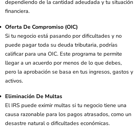
dependiendo de la cantidad adeudada y tu situación
financiera.
Oferta De Compromiso (OIC)
Si tu negocio está pasando por dificultades y no
puede pagar toda su deuda tributaria, podrías
calificar para una OIC. Este programa te permite
llegar a un acuerdo por menos de lo que debes,
pero la aprobación se basa en tus ingresos, gastos y
activos.
Eliminación De Multas
El IRS puede eximir multas si tu negocio tiene una
causa razonable para los pagos atrasados, como un
desastre natural o dificultades económicas.