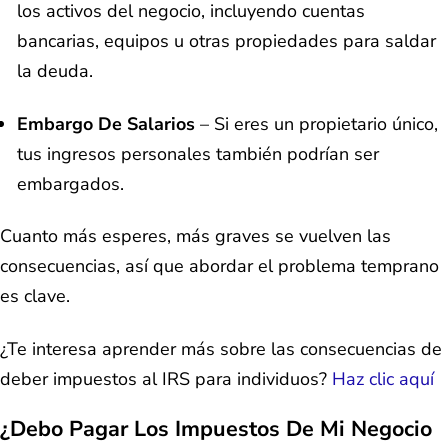
los activos del negocio, incluyendo cuentas
bancarias, equipos u otras propiedades para saldar
la deuda.
Embargo De Salarios
– Si eres un propietario único,
tus ingresos personales también podrían ser
embargados.
Cuanto más esperes, más graves se vuelven las
consecuencias, así que abordar el problema temprano
es clave.
¿Te interesa aprender más sobre las consecuencias de
deber impuestos al IRS para individuos?
Haz clic aquí
¿Debo Pagar Los Impuestos De Mi Negocio