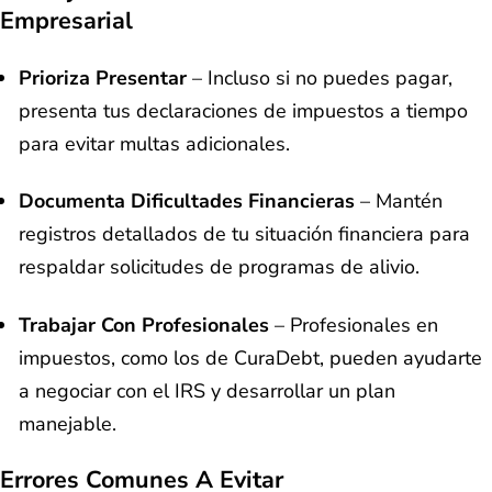
Empresarial
Prioriza Presentar
– Incluso si no puedes pagar,
presenta tus declaraciones de impuestos a tiempo
para evitar multas adicionales.
Documenta Dificultades Financieras
– Mantén
registros detallados de tu situación financiera para
respaldar solicitudes de programas de alivio.
Trabajar Con Profesionales
– Profesionales en
impuestos, como los de CuraDebt, pueden ayudarte
a negociar con el IRS y desarrollar un plan
manejable.
Errores Comunes A Evitar