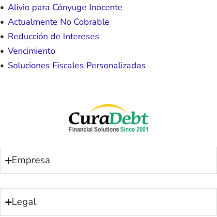
Alivio para Cónyuge Inocente
Actualmente No Cobrable
Reducción de Intereses
Vencimiento
Soluciones Fiscales Personalizadas
Empresa
Legal