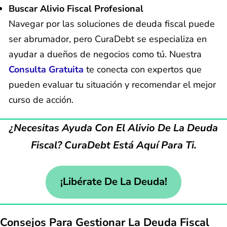
Buscar Alivio Fiscal Profesional
Navegar por las soluciones de deuda fiscal puede
ser abrumador, pero CuraDebt se especializa en
ayudar a dueños de negocios como tú. Nuestra
Consulta Gratuita
te conecta con expertos que
pueden evaluar tu situación y recomendar el mejor
curso de acción.
¿Necesitas Ayuda Con El Alivio De La Deuda
Fiscal? CuraDebt Está Aquí Para Ti.
¡Libérate De La Deuda!
Consejos Para Gestionar La Deuda Fiscal