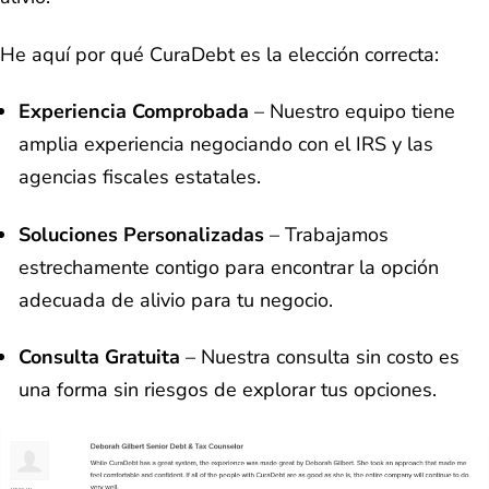
He aquí por qué CuraDebt es la elección correcta:
Experiencia Comprobada
– Nuestro equipo tiene
amplia experiencia negociando con el IRS y las
agencias fiscales estatales.
Soluciones Personalizadas
– Trabajamos
estrechamente contigo para encontrar la opción
adecuada de alivio para tu negocio.
Consulta Gratuita
– Nuestra consulta sin costo es
una forma sin riesgos de explorar tus opciones.