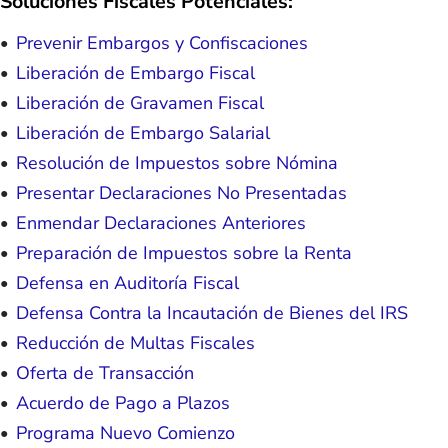
Soluciones Fiscales Potenciales:
Prevenir Embargos y Confiscaciones
Liberación de Embargo Fiscal
Liberación de Gravamen Fiscal
Liberación de Embargo Salarial
Resolución de Impuestos sobre Nómina
Presentar Declaraciones No Presentadas
Enmendar Declaraciones Anteriores
Preparación de Impuestos sobre la Renta
Defensa en Auditoría Fiscal
Defensa Contra la Incautación de Bienes del IRS
Reducción de Multas Fiscales
Oferta de Transacción
Acuerdo de Pago a Plazos
Programa Nuevo Comienzo