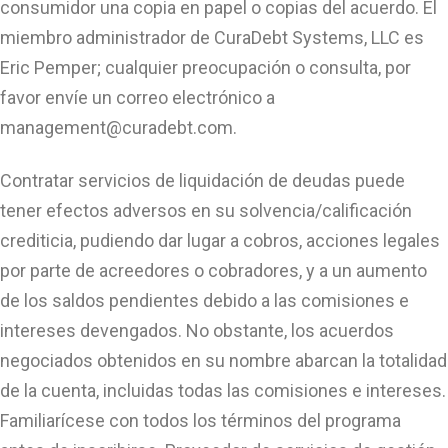
consumidor una copia en papel o copias del acuerdo. El
miembro administrador de CuraDebt Systems, LLC es
Eric Pemper; cualquier preocupación o consulta, por
favor envíe un correo electrónico a
management@curadebt.com
.
Contratar servicios de liquidación de deudas puede
tener efectos adversos en su solvencia/calificación
crediticia, pudiendo dar lugar a cobros, acciones legales
por parte de acreedores o cobradores, y a un aumento
de los saldos pendientes debido a las comisiones e
intereses devengados. No obstante, los acuerdos
negociados obtenidos en su nombre abarcan la totalidad
de la cuenta, incluidas todas las comisiones e intereses.
Familiarícese con todos los términos del programa