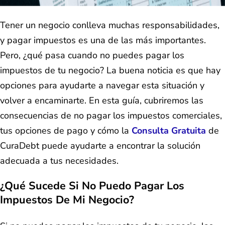
Tener un negocio conlleva muchas responsabilidades,
y pagar impuestos es una de las más importantes.
Pero, ¿qué pasa cuando no puedes pagar los
impuestos de tu negocio? La buena noticia es que hay
opciones para ayudarte a navegar esta situación y
volver a encaminarte. En esta guía, cubriremos las
consecuencias de no pagar los impuestos comerciales,
tus opciones de pago y cómo la
Consulta Gratuita
de
CuraDebt puede ayudarte a encontrar la solución
adecuada a tus necesidades.
¿Qué Sucede Si No Puedo Pagar Los
Impuestos De Mi Negocio?