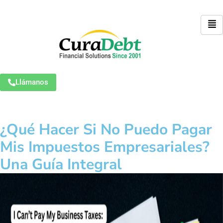
Llámanos
¿Qué Hacer Si No Puedo Pagar
Mis Impuestos Empresariales?
Una Guía Integral