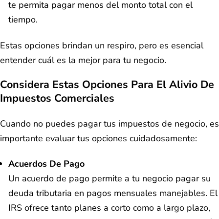
te permita pagar menos del monto total con el
tiempo.
Estas opciones brindan un respiro, pero es esencial
entender cuál es la mejor para tu negocio.
Considera Estas Opciones Para El Alivio De
Impuestos Comerciales
Cuando no puedes pagar tus impuestos de negocio, es
importante evaluar tus opciones cuidadosamente:
Acuerdos De Pago
Un acuerdo de pago permite a tu negocio pagar su
deuda tributaria en pagos mensuales manejables. El
IRS ofrece tanto planes a corto como a largo plazo,