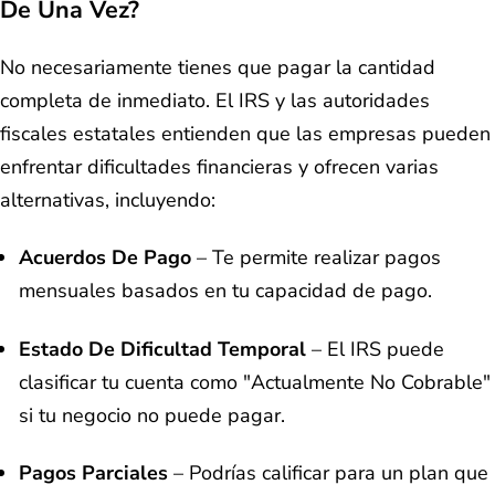
De Una Vez?
No necesariamente tienes que pagar la cantidad
completa de inmediato. El IRS y las autoridades
fiscales estatales entienden que las empresas pueden
enfrentar dificultades financieras y ofrecen varias
alternativas, incluyendo:
Acuerdos De Pago
– Te permite realizar pagos
mensuales basados en tu capacidad de pago.
Estado De Dificultad Temporal
– El IRS puede
clasificar tu cuenta como "Actualmente No Cobrable"
si tu negocio no puede pagar.
Pagos Parciales
– Podrías calificar para un plan que