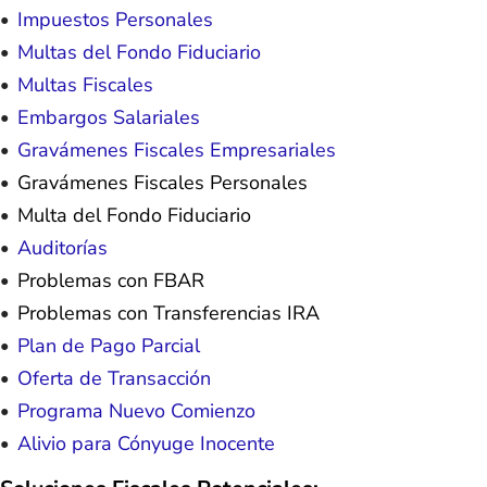
Impuestos Personales
Multas del Fondo Fiduciario
Multas Fiscales
Embargos Salariales
Gravámenes Fiscales Empresariales
Gravámenes Fiscales Personales
Multa del Fondo Fiduciario
Auditorías
Problemas con FBAR
Problemas con Transferencias IRA
Plan de Pago Parcial
Oferta de Transacción
Programa Nuevo Comienzo
Alivio para Cónyuge Inocente