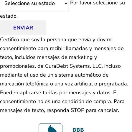
Por favor seleccione su
estado.
ENVIAR
Certifico que soy la persona que envía y doy mi
consentimiento para recibir llamadas y mensajes de
texto, incluidos mensajes de marketing y
promocionales, de CuraDebt Systems, LLC, incluso
mediante el uso de un sistema automático de
marcación telefónica o una voz artificial o pregrabada.
Pueden aplicarse tarifas por mensajes y datos. El
consentimiento no es una condición de compra. Para
mensajes de texto, responda STOP para cancelar.