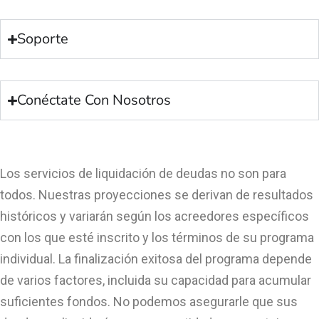
Soporte
Conéctate Con Nosotros
Los servicios de liquidación de deudas no son para
todos. Nuestras proyecciones se derivan de resultados
históricos y variarán según los acreedores específicos
con los que esté inscrito y los términos de su programa
individual. La finalización exitosa del programa depende
de varios factores, incluida su capacidad para acumular
suficientes fondos. No podemos asegurarle que sus