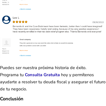
Puedes ser nuestra próxima historia de éxito.
Programa tu
Consulta Gratuita
hoy y permítenos
ayudarte a resolver tu deuda fiscal y asegurar el futuro
de tu negocio.
Conclusión