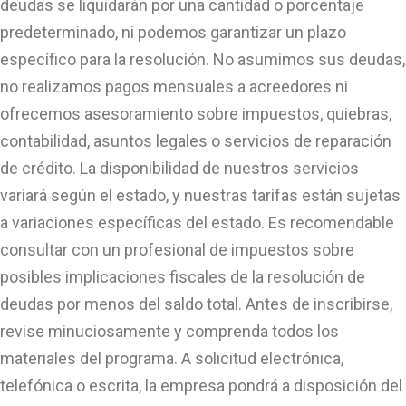
deudas se liquidarán por una cantidad o porcentaje
predeterminado, ni podemos garantizar un plazo
específico para la resolución. No asumimos sus deudas,
no realizamos pagos mensuales a acreedores ni
ofrecemos asesoramiento sobre impuestos, quiebras,
contabilidad, asuntos legales o servicios de reparación
de crédito. La disponibilidad de nuestros servicios
variará según el estado, y nuestras tarifas están sujetas
a variaciones específicas del estado. Es recomendable
consultar con un profesional de impuestos sobre
posibles implicaciones fiscales de la resolución de
deudas por menos del saldo total. Antes de inscribirse,
revise minuciosamente y comprenda todos los
materiales del programa. A solicitud electrónica,
telefónica o escrita, la empresa pondrá a disposición del