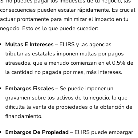
Si no puedes pagar los impuestos de tu negocio, las
consecuencias pueden escalar rápidamente. Es crucial
actuar prontamente para minimizar el impacto en tu
negocio. Esto es lo que puede suceder:
Multas E Intereses
– El IRS y las agencias
tributarias estatales imponen multas por pagos
atrasados, que a menudo comienzan en el 0.5% de
la cantidad no pagada por mes, más intereses.
Embargos Fiscales
– Se puede imponer un
gravamen sobre los activos de tu negocio, lo que
dificulta la venta de propiedades o la obtención de
financiamiento.
Embargos De Propiedad
– El IRS puede embargar