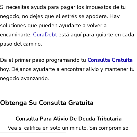
Si necesitas ayuda para pagar los impuestos de tu
negocio, no dejes que el estrés se apodere. Hay
soluciones que pueden ayudarte a volver a
encaminarte.
CuraDebt
está aquí para guiarte en cada
paso del camino.
Da el primer paso programando tu
Consulta Gratuita
hoy. Déjanos ayudarte a encontrar alivio y mantener tu
negocio avanzando.
Obtenga Su
Consulta Gratuita
Consulta Para Alivio De Deuda Tributaria
Vea si califica en solo un minuto. Sin compromiso.
Nombre