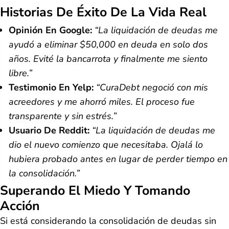
Historias De Éxito De La Vida Real
Opinión En Google:
“La liquidación de deudas me
ayudó a eliminar $50,000 en deuda en solo dos
años. Evité la bancarrota y finalmente me siento
libre.”
Testimonio En Yelp:
“CuraDebt negoció con mis
acreedores y me ahorró miles. El proceso fue
transparente y sin estrés.”
Usuario De Reddit:
“La liquidación de deudas me
dio el nuevo comienzo que necesitaba. Ojalá lo
hubiera probado antes en lugar de perder tiempo en
la consolidación.”
Superando El Miedo Y Tomando
Acción
Si está considerando la consolidación de deudas sin