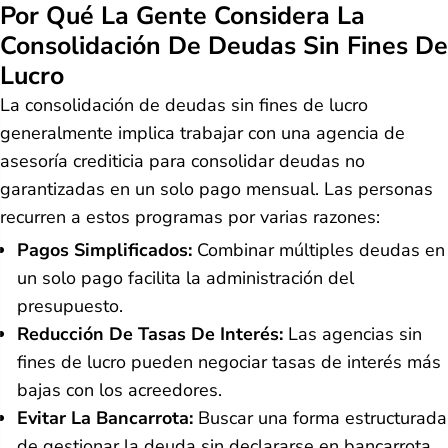
Por Qué La Gente Considera La
Consolidación De Deudas Sin Fines De
Lucro
La consolidación de deudas sin fines de lucro
generalmente implica trabajar con una agencia de
asesoría crediticia para consolidar deudas no
garantizadas en un solo pago mensual. Las personas
recurren a estos programas por varias razones:
Pagos Simplificados:
Combinar múltiples deudas en
un solo pago facilita la administración del
presupuesto.
Reducción De Tasas De Interés:
Las agencias sin
fines de lucro pueden negociar tasas de interés más
bajas con los acreedores.
Evitar La Bancarrota:
Buscar una forma estructurada
de gestionar la deuda sin declararse en bancarrota.