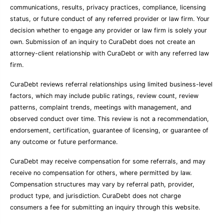
communications, results, privacy practices, compliance, licensing
status, or future conduct of any referred provider or law firm. Your
decision whether to engage any provider or law firm is solely your
own. Submission of an inquiry to CuraDebt does not create an
attorney-client relationship with CuraDebt or with any referred law
firm.
CuraDebt reviews referral relationships using limited business-level
factors, which may include public ratings, review count, review
patterns, complaint trends, meetings with management, and
observed conduct over time. This review is not a recommendation,
endorsement, certification, guarantee of licensing, or guarantee of
any outcome or future performance.
CuraDebt may receive compensation for some referrals, and may
receive no compensation for others, where permitted by law.
Compensation structures may vary by referral path, provider,
product type, and jurisdiction. CuraDebt does not charge
consumers a fee for submitting an inquiry through this website.