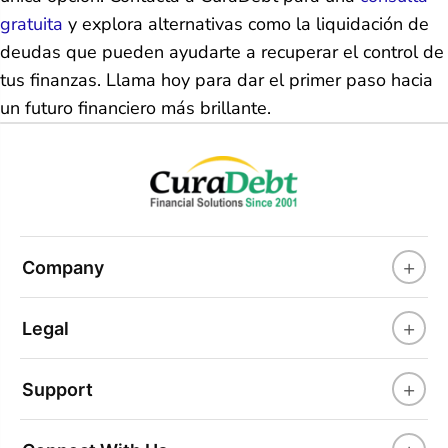
gratuita
y explora alternativas como la liquidación de
deudas que pueden ayudarte a recuperar el control de
tus finanzas. Llama hoy para dar el primer paso hacia
un futuro financiero más brillante.
+
Company
+
Legal
+
Support