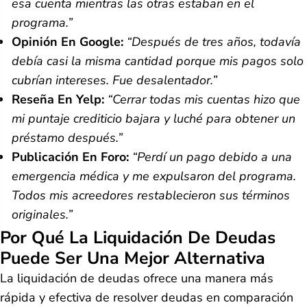
esa cuenta mientras las otras estaban en el
programa.”
Opinión En Google:
“Después de tres años, todavía
debía casi la misma cantidad porque mis pagos solo
cubrían intereses. Fue desalentador.”
Reseña En Yelp:
“Cerrar todas mis cuentas hizo que
mi puntaje crediticio bajara y luché para obtener un
préstamo después.”
Publicación En Foro:
“Perdí un pago debido a una
emergencia médica y me expulsaron del programa.
Todos mis acreedores restablecieron sus términos
originales.”
Por Qué La Liquidación De Deudas
Puede Ser Una Mejor Alternativa
La liquidación de deudas ofrece una manera más
rápida y efectiva de resolver deudas en comparación