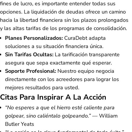
fines de lucro, es importante entender todas sus
opciones. La liquidación de deudas ofrece un camino
hacia la libertad financiera sin los plazos prolongados
y las altas tarifas de los programas de consolidación.
Planes Personalizados:
CuraDebt adapta
soluciones a su situación financiera única.
Sin Tarifas Ocultas:
La tarificación transparente
asegura que sepa exactamente qué esperar.
Soporte Profesional:
Nuestro equipo negocia
directamente con los acreedores para lograr los
mejores resultados para usted.
Citas Para Inspirar A La Acción
“No esperes a que el hierro esté caliente para
golpear, sino caliéntalo golpeando.”
— William
Butler Yeats