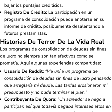
bajar los puntajes crediticios.
Registro De Crédito:
La participación en un
programa de consolidación puede anotarse en su
informe de crédito, posiblemente desalentando a
futuros prestamistas.
Historias De Terror De La Vida Real
Los programas de consolidación de deudas sin fines
de lucro no siempre son tan efectivos como se
prometía. Aquí algunas experiencias compartidas:
Usuario De Reddit:
“Me uní a un programa de
consolidación de deudas sin fines de lucro pensando
que arreglaría mi deuda. Las tarifas erosionaron mi
presupuesto y no pude terminar el plan.”
Contribuyente De Quora:
“Un acreedor se negó a
participar, así que todavía pagaba intereses altos en