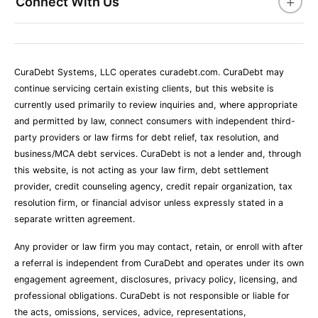
+
Connect With Us
CuraDebt Systems, LLC operates curadebt.com. CuraDebt may
continue servicing certain existing clients, but this website is
currently used primarily to review inquiries and, where appropriate
and permitted by law, connect consumers with independent third-
party providers or law firms for debt relief, tax resolution, and
business/MCA debt services. CuraDebt is not a lender and, through
this website, is not acting as your law firm, debt settlement
provider, credit counseling agency, credit repair organization, tax
resolution firm, or financial advisor unless expressly stated in a
separate written agreement.
Any provider or law firm you may contact, retain, or enroll with after
a referral is independent from CuraDebt and operates under its own
engagement agreement, disclosures, privacy policy, licensing, and
professional obligations. CuraDebt is not responsible or liable for
the acts, omissions, services, advice, representations,