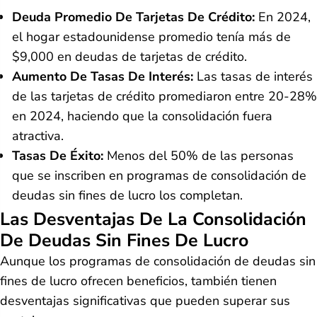
Deuda Promedio De Tarjetas De Crédito:
En 2024,
el hogar estadounidense promedio tenía más de
$9,000 en deudas de tarjetas de crédito.
Aumento De Tasas De Interés:
Las tasas de interés
de las tarjetas de crédito promediaron entre 20-28%
en 2024, haciendo que la consolidación fuera
atractiva.
Tasas De Éxito:
Menos del 50% de las personas
que se inscriben en programas de consolidación de
deudas sin fines de lucro los completan.
Las Desventajas De La Consolidación
De Deudas Sin Fines De Lucro
Aunque los programas de consolidación de deudas sin
fines de lucro ofrecen beneficios, también tienen
desventajas significativas que pueden superar sus