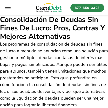
877-850-3328
Consolidación De Deudas Sin
Fines De Lucro: Pros, Contras Y
Mejores Alternativas
Los programas de consolidación de deudas sin fines
de lucro a menudo se anuncian como una solución para
gestionar múltiples deudas con tasas de interés más
bajas y pagos simplificados. Aunque pueden ser útiles
para algunos, también tienen limitaciones que muchos
prestatarios no anticipan. Esta guía profundiza en
cómo funciona la consolidación de deudas sin fines de
lucro, sus posibles desventajas y por qué alternativas
como la liquidación de deudas pueden ser una mejor
opción para lograr la libertad financiera.