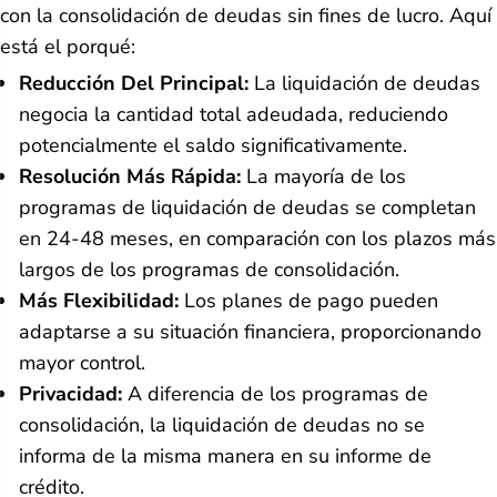
con la consolidación de deudas sin fines de lucro. Aquí
está el porqué:
Reducción Del Principal:
La liquidación de deudas
negocia la cantidad total adeudada, reduciendo
potencialmente el saldo significativamente.
Resolución Más Rápida:
La mayoría de los
programas de liquidación de deudas se completan
en 24-48 meses, en comparación con los plazos más
largos de los programas de consolidación.
Más Flexibilidad:
Los planes de pago pueden
adaptarse a su situación financiera, proporcionando
mayor control.
Privacidad:
A diferencia de los programas de
consolidación, la liquidación de deudas no se
informa de la misma manera en su informe de
crédito.