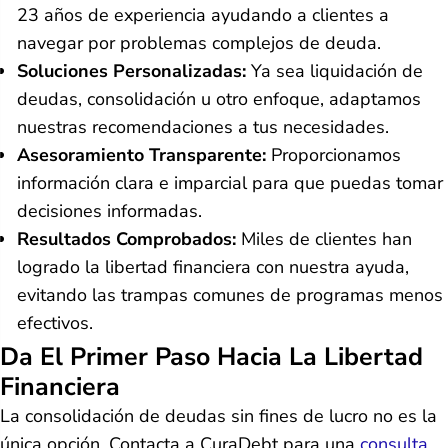
23 años de experiencia ayudando a clientes a
navegar por problemas complejos de deuda.
Soluciones Personalizadas:
Ya sea liquidación de
deudas, consolidación u otro enfoque, adaptamos
nuestras recomendaciones a tus necesidades.
Asesoramiento Transparente:
Proporcionamos
información clara e imparcial para que puedas tomar
decisiones informadas.
Resultados Comprobados:
Miles de clientes han
logrado la libertad financiera con nuestra ayuda,
evitando las trampas comunes de programas menos
efectivos.
Da El Primer Paso Hacia La Libertad
Financiera
La consolidación de deudas sin fines de lucro no es la
única opción. Contacta a CuraDebt para una
consulta