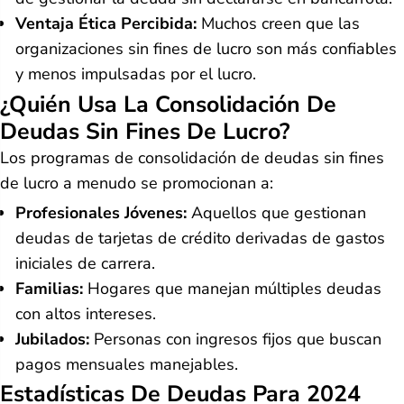
Ventaja Ética Percibida:
Muchos creen que las
organizaciones sin fines de lucro son más confiables
y menos impulsadas por el lucro.
¿Quién Usa La Consolidación De
Deudas Sin Fines De Lucro?
Los programas de consolidación de deudas sin fines
de lucro a menudo se promocionan a:
Profesionales Jóvenes:
Aquellos que gestionan
deudas de tarjetas de crédito derivadas de gastos
iniciales de carrera.
Familias:
Hogares que manejan múltiples deudas
con altos intereses.
Jubilados:
Personas con ingresos fijos que buscan
pagos mensuales manejables.
Estadísticas De Deudas Para 2024