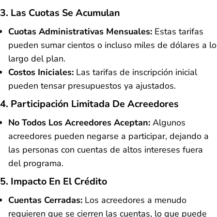
3. Las Cuotas Se Acumulan
Cuotas Administrativas Mensuales:
Estas tarifas
pueden sumar cientos o incluso miles de dólares a lo
largo del plan.
Costos Iniciales:
Las tarifas de inscripción inicial
pueden tensar presupuestos ya ajustados.
4. Participación Limitada De Acreedores
No Todos Los Acreedores Aceptan:
Algunos
acreedores pueden negarse a participar, dejando a
las personas con cuentas de altos intereses fuera
del programa.
5. Impacto En El Crédito
Cuentas Cerradas:
Los acreedores a menudo
requieren que se cierren las cuentas, lo que puede