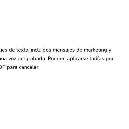
ajes de texto, incluidos mensajes de marketing y
na voz pregrabada. Pueden aplicarse tarifas por
OP para cancelar.