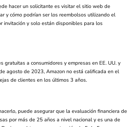
 hacer un solicitante es visitar el sitio web de
ar y cómo podrían ser los reembolsos utilizando el
 invitación y solo están disponibles para los
les gratuitas a consumidores y empresas en EE. UU. y
de agosto de 2023, Amazon no está calificada en el
jas de clientes en los últimos 3 años.
acerlo, puede asegurar que la evaluación financiera de
as por más de 25 años a nivel nacional y es una de