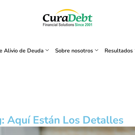
 Alivio de Deuda
Sobre nosotros
Resultados
 Aquí Están Los Detalles