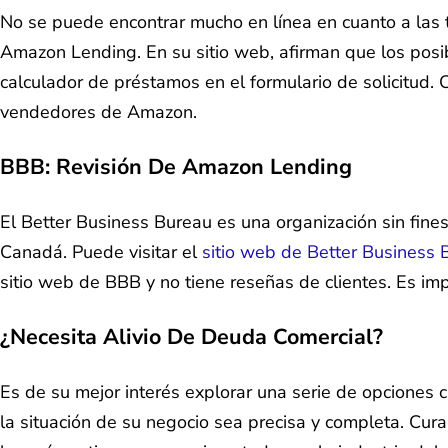
No se puede encontrar mucho en línea en cuanto a las t
Amazon Lending. En su sitio web, afirman que los posib
calculador de préstamos en el formulario de solicitud.
vendedores de Amazon.
BBB: Revisión De Amazon Lending
El Better Business Bureau es una organización sin fine
Canadá. Puede visitar el
sitio web de Better Business 
sitio web de BBB y no tiene reseñas de clientes. Es im
¿Necesita Alivio De Deuda Comercial?
Es de su mejor interés explorar una serie de opciones
la situación de su negocio sea precisa y completa. C