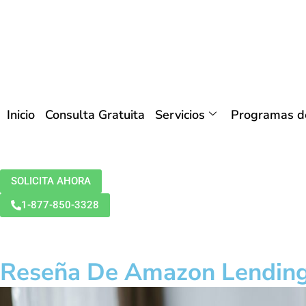
Inicio
Consulta Gratuita
Servicios
Programas de
SOLICITA AHORA
1-877-850-3328
Reseña De Amazon Lending: