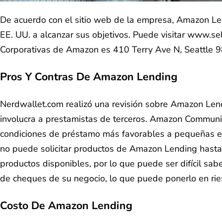
De acuerdo con el sitio web de la empresa, Amazon Le
EE. UU. a alcanzar sus objetivos. Puede visitar www.s
Corporativas de Amazon es 410 Terry Ave N, Seattle
Pros Y Contras De Amazon Lending
Nerdwallet.com realizó una revisión sobre Amazon Lend
involucra a prestamistas de terceros. Amazon Community
condiciones de préstamo más favorables a pequeñas emp
no puede solicitar productos de Amazon Lending hasta 
productos disponibles, por lo que puede ser difícil sab
de cheques de su negocio, lo que puede ponerlo en ries
Costo De Amazon Lending