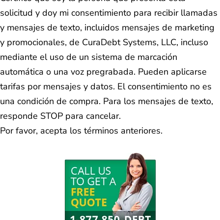
solicitud y doy mi consentimiento para recibir llamadas
y mensajes de texto, incluidos mensajes de marketing
y promocionales, de CuraDebt Systems, LLC, incluso
mediante el uso de un sistema de marcación
automática o una voz pregrabada. Pueden aplicarse
tarifas por mensajes y datos. El consentimiento no es
una condición de compra. Para los mensajes de texto,
responde STOP para cancelar.
Por favor, acepta los términos anteriores.