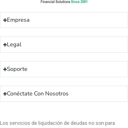
Empresa
Legal
Soporte
Conéctate Con Nosotros
Los servicios de liquidación de deudas no son para