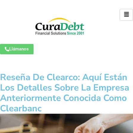
Llámanos
Reseña De Clearco: Aquí Están
Los Detalles Sobre La Empresa
Anteriormente Conocida Como
Clearbanc