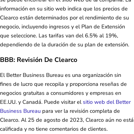
información en su sitio web indica que los precios de
Clearco están determinados por el rendimiento de su
negocio, incluyendo ingresos y el Plan de Extensión
que seleccione. Las tarifas van del 6.5% al 19%,
dependiendo de la duración de su plan de extensión.
BBB: Revisión De Clearco
El Better Business Bureau es una organización sin
fines de lucro que recopila y proporciona reseñas de
negocios gratuitas a consumidores y empresas en
EE.UU. y Canadá. Puede visitar el
sitio web del Better
Business Bureau
para ver la revisión completa de
Clearco. Al 25 de agosto de 2023, Clearco aún no está
calificada y no tiene comentarios de clientes.