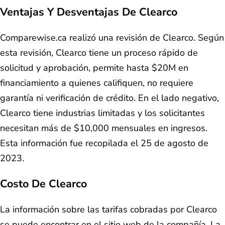
Ventajas Y Desventajas De Clearco
Comparewise.ca realizó una revisión de Clearco. Según
esta revisión, Clearco tiene un proceso rápido de
solicitud y aprobación, permite hasta $20M en
financiamiento a quienes califiquen, no requiere
garantía ni verificación de crédito. En el lado negativo,
Clearco tiene industrias limitadas y los solicitantes
necesitan más de $10,000 mensuales en ingresos.
Esta información fue recopilada el 25 de agosto de
2023.
Costo De Clearco
La información sobre las tarifas cobradas por Clearco
se puede encontrar en el sitio web de la compañía. La