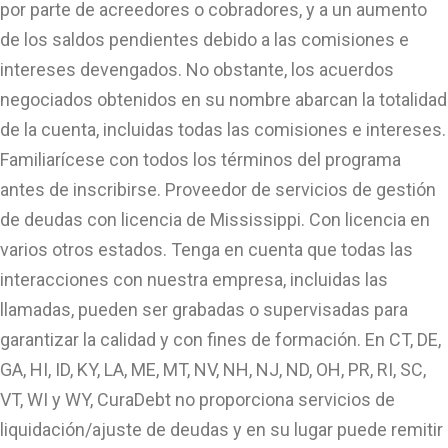
por parte de acreedores o cobradores, y a un aumento
de los saldos pendientes debido a las comisiones e
intereses devengados. No obstante, los acuerdos
negociados obtenidos en su nombre abarcan la totalidad
de la cuenta, incluidas todas las comisiones e intereses.
Familiarícese con todos los términos del programa
antes de inscribirse. Proveedor de servicios de gestión
de deudas con licencia de Mississippi. Con licencia en
varios otros estados. Tenga en cuenta que todas las
interacciones con nuestra empresa, incluidas las
llamadas, pueden ser grabadas o supervisadas para
garantizar la calidad y con fines de formación. En CT, DE,
GA, HI, ID, KY, LA, ME, MT, NV, NH, NJ, ND, OH, PR, RI, SC,
VT, WI y WY, CuraDebt no proporciona servicios de
liquidación/ajuste de deudas y en su lugar puede remitir