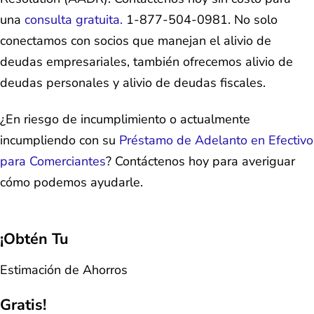
una
consulta gratuita.
1-877-504-0981. No solo
conectamos con socios que manejan el alivio de
deudas empresariales, también ofrecemos alivio de
deudas personales y alivio de deudas fiscales.
¿En riesgo de incumplimiento o actualmente
incumpliendo con su
Préstamo de Adelanto en Efectivo
para Comerciantes
? Contáctenos hoy para averiguar
cómo podemos ayudarle.
¡Obtén Tu
Estimación de Ahorros
Gratis!