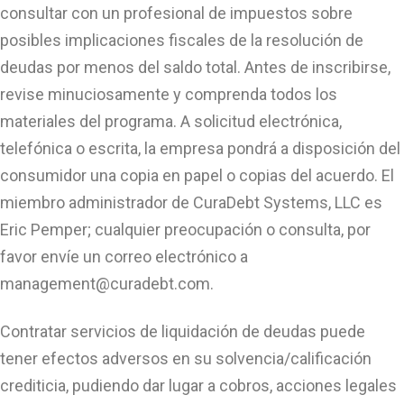
consultar con un profesional de impuestos sobre
posibles implicaciones fiscales de la resolución de
deudas por menos del saldo total. Antes de inscribirse,
revise minuciosamente y comprenda todos los
materiales del programa. A solicitud electrónica,
telefónica o escrita, la empresa pondrá a disposición del
consumidor una copia en papel o copias del acuerdo. El
miembro administrador de CuraDebt Systems, LLC es
Eric Pemper; cualquier preocupación o consulta, por
favor envíe un correo electrónico a
management@curadebt.com
.
Contratar servicios de liquidación de deudas puede
tener efectos adversos en su solvencia/calificación
crediticia, pudiendo dar lugar a cobros, acciones legales