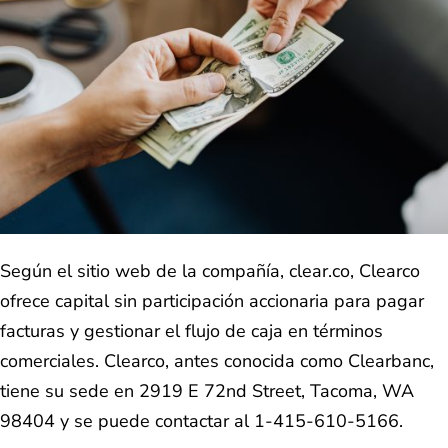
Según el sitio web de la compañía, clear.co, Clearco
ofrece capital sin participación accionaria para pagar
facturas y gestionar el flujo de caja en términos
comerciales. Clearco, antes conocida como Clearbanc,
tiene su sede en 2919 E 72nd Street, Tacoma, WA
98404 y se puede contactar al 1-415-610-5166.