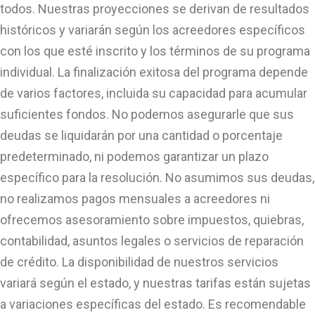
todos. Nuestras proyecciones se derivan de resultados
históricos y variarán según los acreedores específicos
con los que esté inscrito y los términos de su programa
individual. La finalización exitosa del programa depende
de varios factores, incluida su capacidad para acumular
suficientes fondos. No podemos asegurarle que sus
deudas se liquidarán por una cantidad o porcentaje
predeterminado, ni podemos garantizar un plazo
específico para la resolución. No asumimos sus deudas,
no realizamos pagos mensuales a acreedores ni
ofrecemos asesoramiento sobre impuestos, quiebras,
contabilidad, asuntos legales o servicios de reparación
de crédito. La disponibilidad de nuestros servicios
variará según el estado, y nuestras tarifas están sujetas
a variaciones específicas del estado. Es recomendable