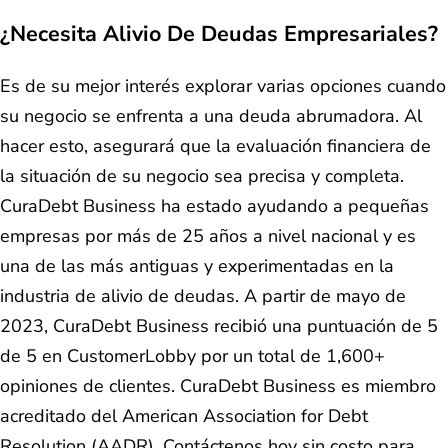
¿Necesita Alivio De Deudas Empresariales?
Es de su mejor interés explorar varias opciones cuando
su negocio se enfrenta a una deuda abrumadora. Al
hacer esto, asegurará que la evaluación financiera de
la situación de su negocio sea precisa y completa.
CuraDebt Business ha estado ayudando a pequeñas
empresas por más de 25 años a nivel nacional y es
una de las más antiguas y experimentadas en la
industria de alivio de deudas. A partir de mayo de
2023, CuraDebt Business recibió una puntuación de 5
de 5 en CustomerLobby por un total de 1,600+
opiniones de clientes. CuraDebt Business es miembro
acreditado del American Association for Debt
Resolution (AADR). Contáctenos hoy sin costo para