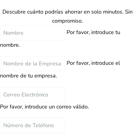
Descubre cuánto podrías ahorrar en solo minutos. Sin
compromiso.
Nombre
Por favor, introduce tu
nombre.
Nombre
Por favor, introduce el
de
nombre de tu empresa.
la
Empresa
Correo
Electrónico
Por favor, introduce un correo válido.
Teléfono