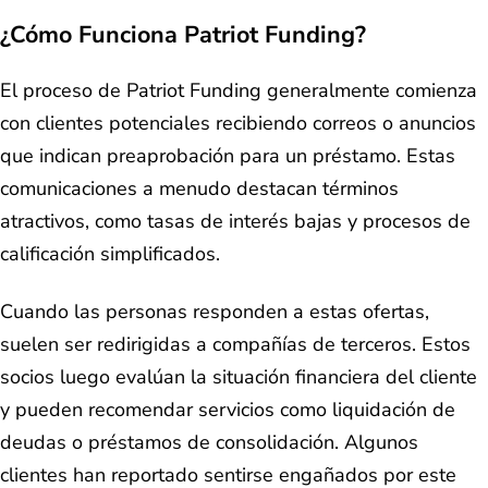
¿Cómo Funciona Patriot Funding?
El proceso de Patriot Funding generalmente comienza
con clientes potenciales recibiendo correos o anuncios
que indican preaprobación para un préstamo. Estas
comunicaciones a menudo destacan términos
atractivos, como tasas de interés bajas y procesos de
calificación simplificados.
Cuando las personas responden a estas ofertas,
suelen ser redirigidas a compañías de terceros. Estos
socios luego evalúan la situación financiera del cliente
y pueden recomendar servicios como liquidación de
deudas o préstamos de consolidación. Algunos
clientes han reportado sentirse engañados por este