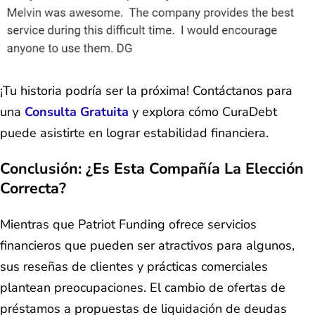
¡Tu historia podría ser la próxima! Contáctanos para
una
Consulta Gratuita
y explora cómo CuraDebt
puede asistirte en lograr estabilidad financiera.
Conclusión: ¿Es Esta Compañía La Elección
Correcta?
Mientras que Patriot Funding ofrece servicios
financieros que pueden ser atractivos para algunos,
sus reseñas de clientes y prácticas comerciales
plantean preocupaciones. El cambio de ofertas de
préstamos a propuestas de liquidación de deudas