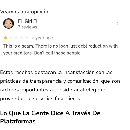
Veamos otra opinión.
Estas reseñas destacan la insatisfacción con las
prácticas de transparencia y comunicación, que son
factores importantes a considerar al elegir un
proveedor de servicios financieros.
Lo Que La Gente Dice A Través De
Plataformas