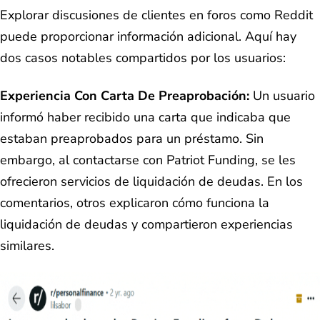
Explorar discusiones de clientes en foros como Reddit
puede proporcionar información adicional. Aquí hay
dos casos notables compartidos por los usuarios:
Experiencia Con Carta De Preaprobación:
Un usuario
informó haber recibido una carta que indicaba que
estaban preaprobados para un préstamo. Sin
embargo, al contactarse con Patriot Funding, se les
ofrecieron servicios de liquidación de deudas. En los
comentarios, otros explicaron cómo funciona la
liquidación de deudas y compartieron experiencias
similares.