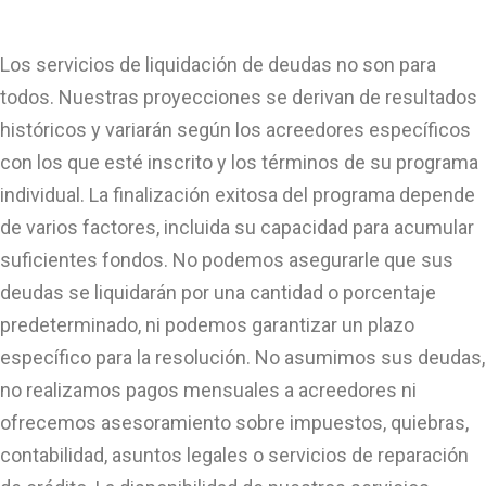
Los servicios de liquidación de deudas no son para
todos. Nuestras proyecciones se derivan de resultados
históricos y variarán según los acreedores específicos
con los que esté inscrito y los términos de su programa
individual. La finalización exitosa del programa depende
de varios factores, incluida su capacidad para acumular
suficientes fondos. No podemos asegurarle que sus
deudas se liquidarán por una cantidad o porcentaje
predeterminado, ni podemos garantizar un plazo
específico para la resolución. No asumimos sus deudas,
no realizamos pagos mensuales a acreedores ni
ofrecemos asesoramiento sobre impuestos, quiebras,
contabilidad, asuntos legales o servicios de reparación