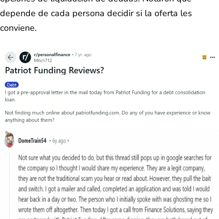
depende de cada persona decidir si la oferta les
conviene.