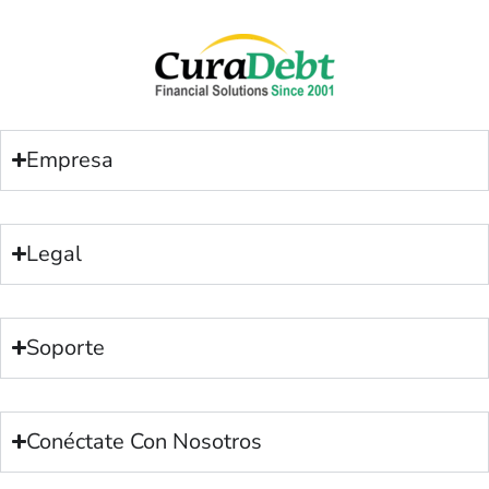
Empresa
Legal
Soporte
Conéctate Con Nosotros