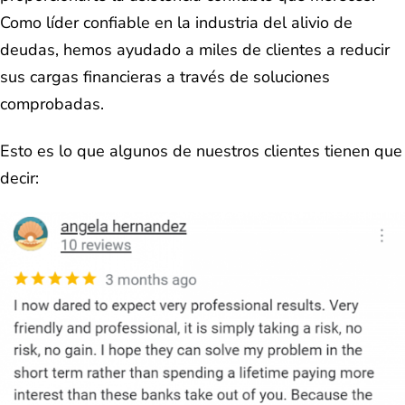
Como líder confiable en la industria del alivio de
deudas, hemos ayudado a miles de clientes a reducir
sus cargas financieras a través de soluciones
comprobadas.
Esto es lo que algunos de nuestros clientes tienen que
decir: