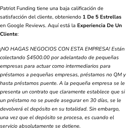
Patriot Funding tiene una baja calificación de
satisfacción del cliente, obteniendo
1 De 5 Estrellas
en Google Reviews. Aquí está la
Experiencia De Un
Cliente
:
¡NO HAGAS NEGOCIOS CON ESTA EMPRESA! Están
colectando $4500.00 por adelantado de pequeñas
empresas para actuar como intermediarios para
préstamos a pequeñas empresas, préstamos no QM y
hasta préstamos puente. A la pequeña empresa se le
presenta un contrato que claramente establece que si
un préstamo no se puede asegurar en 30 días, se le
devolverá el depósito en su totalidad. Sin embargo,
una vez que el depósito se procesa, es cuando el
servicio absolutamente se detiene.