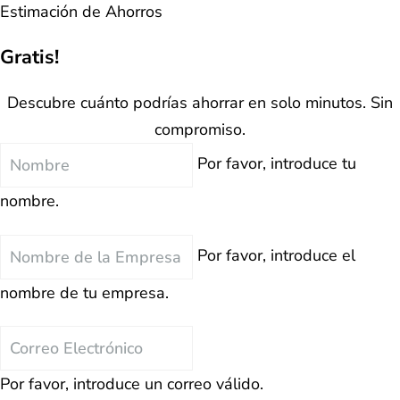
Estimación de Ahorros
Gratis!
Descubre cuánto podrías ahorrar en solo minutos. Sin
compromiso.
Nombre
Por favor, introduce tu
nombre.
Nombre
Por favor, introduce el
de
nombre de tu empresa.
la
Empresa
Correo
Electrónico
Por favor, introduce un correo válido.