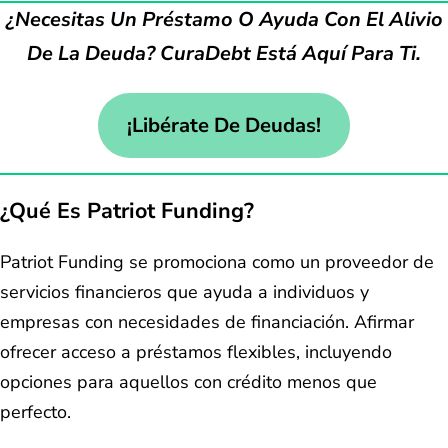
¿Necesitas Un Préstamo O Ayuda Con El Alivio
De La Deuda? CuraDebt Está Aquí Para Ti.
¡Libérate De Deudas!
¿Qué Es Patriot Funding?
Patriot Funding se promociona como un proveedor de
servicios financieros que ayuda a individuos y
empresas con necesidades de financiación. Afirmar
ofrecer acceso a préstamos flexibles, incluyendo
opciones para aquellos con crédito menos que
perfecto.