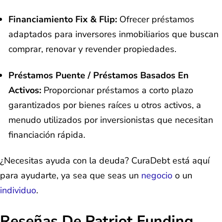
Financiamiento Fix & Flip:
Ofrecer préstamos
adaptados para inversores inmobiliarios que buscan
comprar, renovar y revender propiedades.
Préstamos Puente / Préstamos Basados En
Activos:
Proporcionar préstamos a corto plazo
garantizados por bienes raíces u otros activos, a
menudo utilizados por inversionistas que necesitan
financiación rápida.
¿Necesitas ayuda con la deuda? CuraDebt está aquí
para ayudarte, ya sea que seas un
negocio
o un
individuo
.
Reseñas De Patriot Funding