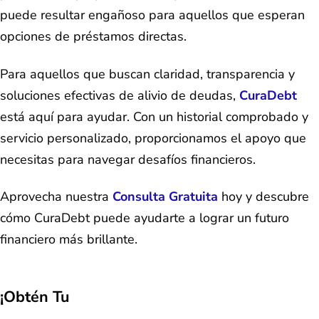
puede resultar engañoso para aquellos que esperan
opciones de préstamos directas.
Para aquellos que buscan claridad, transparencia y
soluciones efectivas de alivio de deudas,
CuraDebt
está aquí para ayudar. Con un historial comprobado y
servicio personalizado, proporcionamos el apoyo que
necesitas para navegar desafíos financieros.
Aprovecha nuestra
Consulta Gratuita
hoy y descubre
cómo CuraDebt puede ayudarte a lograr un futuro
financiero más brillante.
¡Obtén Tu