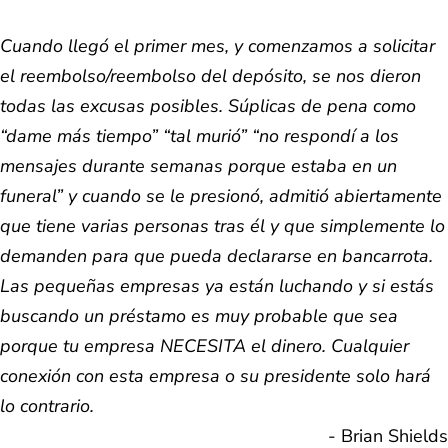
Cuando llegó el primer mes, y comenzamos a solicitar
el reembolso/reembolso del depósito, se nos dieron
todas las excusas posibles. Súplicas de pena como
“dame más tiempo” “tal murió” “no respondí a los
mensajes durante semanas porque estaba en un
funeral” y cuando se le presionó, admitió abiertamente
que tiene varias personas tras él y que simplemente lo
demanden para que pueda declararse en bancarrota.
Las pequeñas empresas ya están luchando y si estás
buscando un préstamo es muy probable que sea
porque tu empresa NECESITA el dinero. Cualquier
conexión con esta empresa o su presidente solo hará
lo contrario.
- Brian Shields