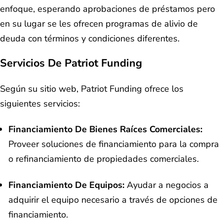
enfoque, esperando aprobaciones de préstamos pero
en su lugar se les ofrecen programas de alivio de
deuda con términos y condiciones diferentes.
Servicios De Patriot Funding
Según su sitio web, Patriot Funding ofrece los
siguientes servicios:
Financiamiento De Bienes Raíces Comerciales:
Proveer soluciones de financiamiento para la compra
o refinanciamiento de propiedades comerciales.
Financiamiento De Equipos:
Ayudar a negocios a
adquirir el equipo necesario a través de opciones de
financiamiento.