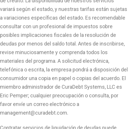
de crédito. La disponibilidad de nuestros servicios
variará según el estado, y nuestras tarifas están sujetas
a variaciones específicas del estado. Es recomendable
consultar con un profesional de impuestos sobre
posibles implicaciones fiscales de la resolución de
deudas por menos del saldo total. Antes de inscribirse,
revise minuciosamente y comprenda todos los
materiales del programa. A solicitud electrónica,
telefónica o escrita, la empresa pondrá a disposición del
consumidor una copia en papel o copias del acuerdo. El
miembro administrador de CuraDebt Systems, LLC es
Eric Pemper; cualquier preocupación o consulta, por
favor envíe un correo electrónico a
management@curadebt.com
.
Contratar servicios de liquidación de deudas puede