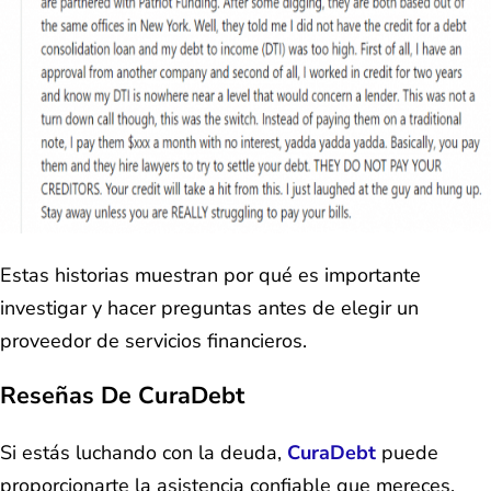
Estas historias muestran por qué es importante
investigar y hacer preguntas antes de elegir un
proveedor de servicios financieros.
Reseñas De CuraDebt
Si estás luchando con la deuda,
CuraDebt
puede
proporcionarte la asistencia confiable que mereces.