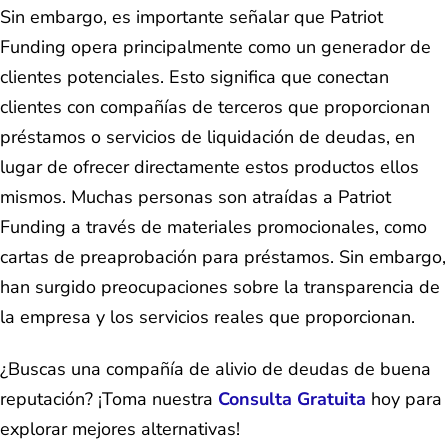
Sin embargo, es importante señalar que Patriot
Funding opera principalmente como un generador de
clientes potenciales. Esto significa que conectan
clientes con compañías de terceros que proporcionan
préstamos o servicios de liquidación de deudas, en
lugar de ofrecer directamente estos productos ellos
mismos. Muchas personas son atraídas a Patriot
Funding a través de materiales promocionales, como
cartas de preaprobación para préstamos. Sin embargo,
han surgido preocupaciones sobre la transparencia de
la empresa y los servicios reales que proporcionan.
¿Buscas una compañía de alivio de deudas de buena
reputación? ¡Toma nuestra
Consulta Gratuita
hoy para
explorar mejores alternativas!