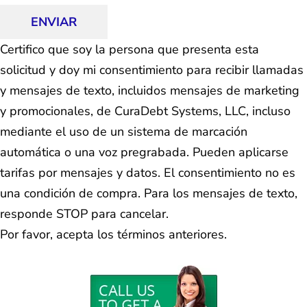
ENVIAR
Certifico que soy la persona que presenta esta
solicitud y doy mi consentimiento para recibir llamadas
y mensajes de texto, incluidos mensajes de marketing
y promocionales, de CuraDebt Systems, LLC, incluso
mediante el uso de un sistema de marcación
automática o una voz pregrabada. Pueden aplicarse
tarifas por mensajes y datos. El consentimiento no es
una condición de compra. Para los mensajes de texto,
responde STOP para cancelar.
Por favor, acepta los términos anteriores.