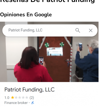
Opiniones En Google