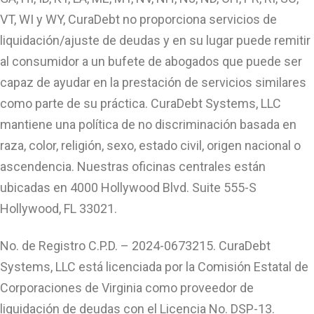
VT, WI y WY, CuraDebt no proporciona servicios de
liquidación/ajuste de deudas y en su lugar puede remitir
al consumidor a un bufete de abogados que puede ser
capaz de ayudar en la prestación de servicios similares
como parte de su práctica. CuraDebt Systems, LLC
mantiene una política de no discriminación basada en
raza, color, religión, sexo, estado civil, origen nacional o
ascendencia. Nuestras oficinas centrales están
ubicadas en 4000 Hollywood Blvd. Suite 555-S
Hollywood, FL 33021.
No. de Registro C.P.D. – 2024-0673215. CuraDebt
Systems, LLC está licenciada por la Comisión Estatal de
Corporaciones de Virginia como proveedor de
liquidación de deudas con el Licencia No. DSP-13.