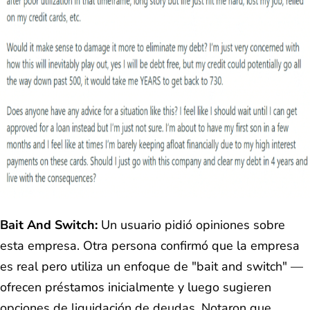
Bait And Switch:
Un usuario pidió opiniones sobre
esta empresa. Otra persona confirmó que la empresa
es real pero utiliza un enfoque de "bait and switch" —
ofrecen préstamos inicialmente y luego sugieren
opciones de liquidación de deudas. Notaron que