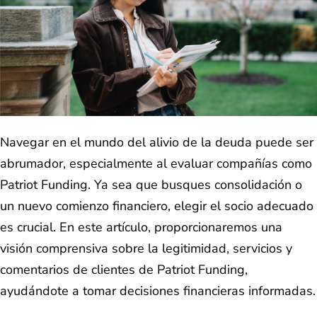
Navegar en el mundo del alivio de la deuda puede ser
abrumador, especialmente al evaluar compañías como
Patriot Funding. Ya sea que busques consolidación o
un nuevo comienzo financiero, elegir el socio adecuado
es crucial. En este artículo, proporcionaremos una
visión comprensiva sobre la legitimidad, servicios y
comentarios de clientes de Patriot Funding,
ayudándote a tomar decisiones financieras informadas.