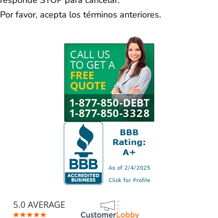
responde STOP para cancelar.
Por favor, acepta los términos anteriores.
5.0 AVERAGE