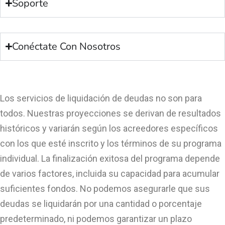
Soporte
Conéctate Con Nosotros
Los servicios de liquidación de deudas no son para
todos. Nuestras proyecciones se derivan de resultados
históricos y variarán según los acreedores específicos
con los que esté inscrito y los términos de su programa
individual. La finalización exitosa del programa depende
de varios factores, incluida su capacidad para acumular
suficientes fondos. No podemos asegurarle que sus
deudas se liquidarán por una cantidad o porcentaje
predeterminado, ni podemos garantizar un plazo