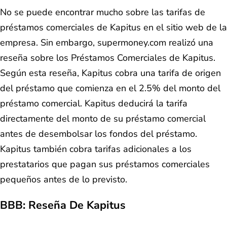
No se puede encontrar mucho sobre las tarifas de
préstamos comerciales de Kapitus en el sitio web de la
empresa. Sin embargo, supermoney.com realizó una
reseña sobre los Préstamos Comerciales de Kapitus.
Según esta reseña, Kapitus cobra una tarifa de origen
del préstamo que comienza en el 2.5% del monto del
préstamo comercial. Kapitus deducirá la tarifa
directamente del monto de su préstamo comercial
antes de desembolsar los fondos del préstamo.
Kapitus también cobra tarifas adicionales a los
prestatarios que pagan sus préstamos comerciales
pequeños antes de lo previsto.
BBB: Reseña De Kapitus