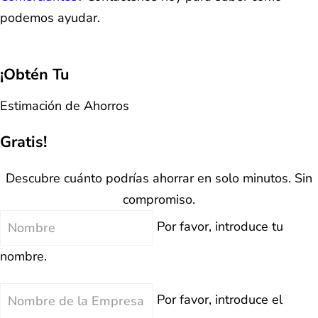
podemos ayudar.
¡Obtén Tu
Estimación de Ahorros
Gratis!
Descubre cuánto podrías ahorrar en solo minutos. Sin
compromiso.
Nombre
Por favor, introduce tu
nombre.
Nombre
Por favor, introduce el
de