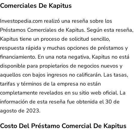
Comerciales De Kapitus
Investopedia.com realizó una reseña sobre los
Préstamos Comerciales de Kapitus. Según esta reseña,
Kapitus tiene un proceso de solicitud sencillo,
respuesta rápida y muchas opciones de préstamos y
financiamiento. En una nota negativa, Kapitus no está
disponible para propietarios de negocios nuevos y
aquellos con bajos ingresos no calificarán. Las tasas,
tarifas y términos de la empresa no están
completamente revelados en su sitio web oficial. La
información de esta reseña fue obtenida el 30 de
agosto de 2023.
Costo Del Préstamo Comercial De Kapitus