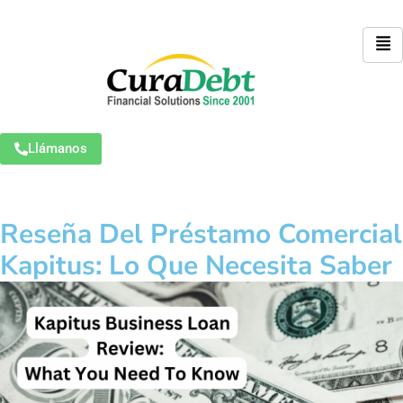
Llámanos
Reseña Del Préstamo Comercial
Kapitus: Lo Que Necesita Saber