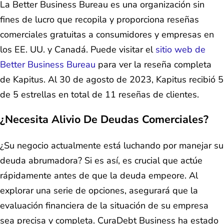
La Better Business Bureau es una organización sin
fines de lucro que recopila y proporciona reseñas
comerciales gratuitas a consumidores y empresas en
los EE. UU. y Canadá. Puede visitar el
sitio web de
Better Business Bureau
para ver la reseña completa
de Kapitus. Al 30 de agosto de 2023, Kapitus recibió 5
de 5 estrellas en total de 11 reseñas de clientes.
¿Necesita Alivio De Deudas Comerciales?
¿Su negocio actualmente está luchando por manejar su
deuda abrumadora? Si es así, es crucial que actúe
rápidamente antes de que la deuda empeore. Al
explorar una serie de opciones, asegurará que la
evaluación financiera de la situación de su empresa
sea precisa y completa. CuraDebt Business ha estado