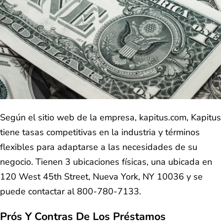
Según el sitio web de la empresa, kapitus.com, Kapitus
tiene tasas competitivas en la industria y términos
flexibles para adaptarse a las necesidades de su
negocio. Tienen 3 ubicaciones físicas, una ubicada en
120 West 45th Street, Nueva York, NY 10036 y se
puede contactar al 800-780-7133.
Prós Y Contras De Los Préstamos