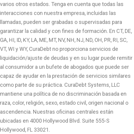
varios otros estados. Tenga en cuenta que todas las
interacciones con nuestra empresa, incluidas las
llamadas, pueden ser grabadas o supervisadas para
garantizar la calidad y con fines de formación. En CT, DE,
GA, HI, ID, KY, LA, ME, MT, NV, NH, NJ, ND, OH, PR, RI, SC,
VT, WI y WY, CuraDebt no proporciona servicios de
liquidación/ajuste de deudas y en su lugar puede remitir
al consumidor a un bufete de abogados que puede ser
capaz de ayudar en la prestación de servicios similares
como parte de su práctica. CuraDebt Systems, LLC
mantiene una política de no discriminación basada en
raza, color, religión, sexo, estado civil, origen nacional o
ascendencia. Nuestras oficinas centrales están
ubicadas en 4000 Hollywood Blvd. Suite 555-S
Hollywood, FL 33021.