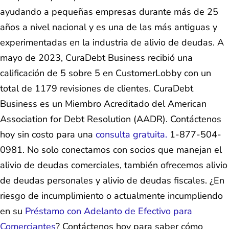
ayudando a pequeñas empresas durante más de 25
años a nivel nacional y es una de las más antiguas y
experimentadas en la industria de alivio de deudas. A
mayo de 2023, CuraDebt Business recibió una
calificación de 5 sobre 5 en CustomerLobby con un
total de 1179 revisiones de clientes. CuraDebt
Business es un Miembro Acreditado del American
Association for Debt Resolution (AADR). Contáctenos
hoy sin costo para una
consulta gratuita.
1-877-504-
0981. No solo conectamos con socios que manejan el
alivio de deudas comerciales, también ofrecemos alivio
de deudas personales y alivio de deudas fiscales. ¿En
riesgo de incumplimiento o actualmente incumpliendo
en su
Préstamo con Adelanto de Efectivo para
Comerciantes
? Contáctenos hoy para saber cómo