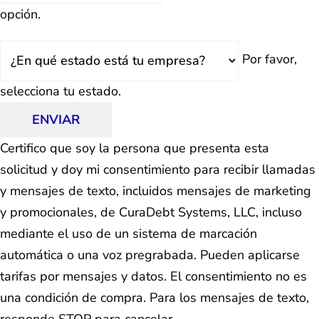
opción.
Estado
Por favor,
selecciona tu estado.
ENVIAR
Certifico que soy la persona que presenta esta
solicitud y doy mi consentimiento para recibir llamadas
y mensajes de texto, incluidos mensajes de marketing
y promocionales, de CuraDebt Systems, LLC, incluso
mediante el uso de un sistema de marcación
automática o una voz pregrabada. Pueden aplicarse
tarifas por mensajes y datos. El consentimiento no es
una condición de compra. Para los mensajes de texto,