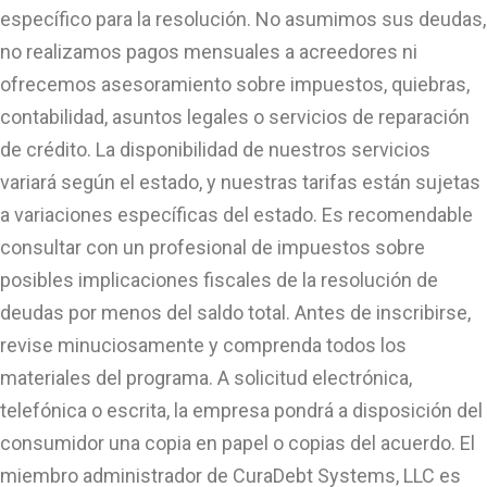
específico para la resolución. No asumimos sus deudas,
no realizamos pagos mensuales a acreedores ni
ofrecemos asesoramiento sobre impuestos, quiebras,
contabilidad, asuntos legales o servicios de reparación
de crédito. La disponibilidad de nuestros servicios
variará según el estado, y nuestras tarifas están sujetas
a variaciones específicas del estado. Es recomendable
consultar con un profesional de impuestos sobre
posibles implicaciones fiscales de la resolución de
deudas por menos del saldo total. Antes de inscribirse,
revise minuciosamente y comprenda todos los
materiales del programa. A solicitud electrónica,
telefónica o escrita, la empresa pondrá a disposición del
consumidor una copia en papel o copias del acuerdo. El
miembro administrador de CuraDebt Systems, LLC es