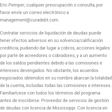
Eric Pemper; cualquier preocupación o consulta, por
favor envíe un correo electrónico a
management@curadebt.com
.
Contratar servicios de liquidación de deudas puede
tener efectos adversos en su solvencia/calificación
crediticia, pudiendo dar lugar a cobros, acciones legales
por parte de acreedores o cobradores, y a un aumento
de los saldos pendientes debido a las comisiones e
intereses devengados. No obstante, los acuerdos
negociados obtenidos en su nombre abarcan la totalidad
de la cuenta, incluidas todas las comisiones e intereses.
Familiarícese con todos los términos del programa
antes de inscribirse. Proveedor de servicios de gestión
de deudas con licencia de Mississippi. Con licencia en