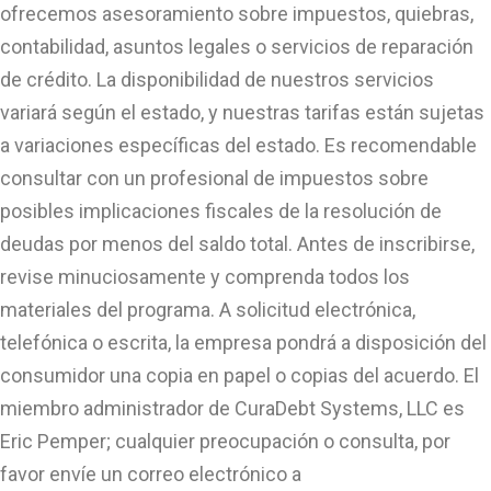
ofrecemos asesoramiento sobre impuestos, quiebras,
contabilidad, asuntos legales o servicios de reparación
de crédito. La disponibilidad de nuestros servicios
variará según el estado, y nuestras tarifas están sujetas
a variaciones específicas del estado. Es recomendable
consultar con un profesional de impuestos sobre
posibles implicaciones fiscales de la resolución de
deudas por menos del saldo total. Antes de inscribirse,
revise minuciosamente y comprenda todos los
materiales del programa. A solicitud electrónica,
telefónica o escrita, la empresa pondrá a disposición del
consumidor una copia en papel o copias del acuerdo. El
miembro administrador de CuraDebt Systems, LLC es
Eric Pemper; cualquier preocupación o consulta, por
favor envíe un correo electrónico a