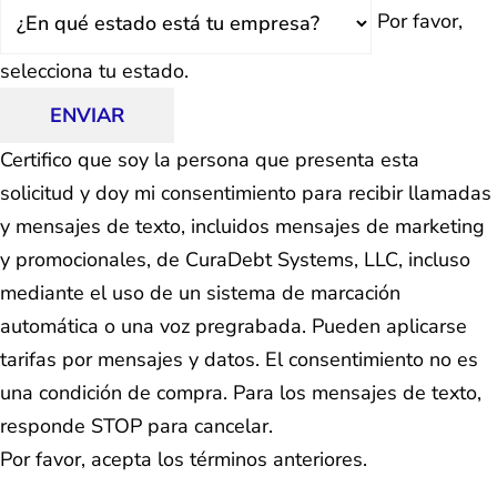
Estado
Por favor,
selecciona tu estado.
ENVIAR
Certifico que soy la persona que presenta esta
solicitud y doy mi consentimiento para recibir llamadas
y mensajes de texto, incluidos mensajes de marketing
y promocionales, de CuraDebt Systems, LLC, incluso
mediante el uso de un sistema de marcación
automática o una voz pregrabada. Pueden aplicarse
tarifas por mensajes y datos. El consentimiento no es
una condición de compra. Para los mensajes de texto,
responde STOP para cancelar.
Por favor, acepta los términos anteriores.