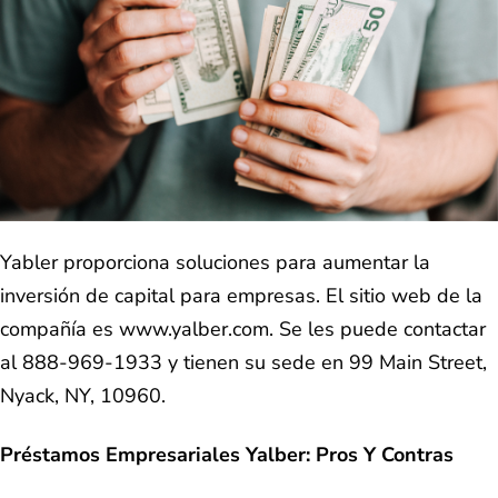
Yabler proporciona soluciones para aumentar la
inversión de capital para empresas. El sitio web de la
compañía es www.yalber.com. Se les puede contactar
al 888-969-1933 y tienen su sede en 99 Main Street,
Nyack, NY, 10960.
Préstamos Empresariales Yalber: Pros Y Contras