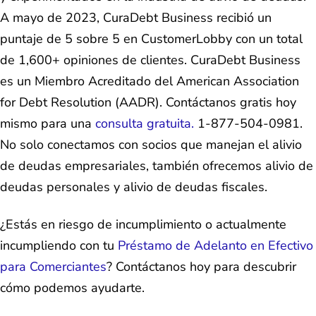
A mayo de 2023, CuraDebt Business recibió un
puntaje de 5 sobre 5 en CustomerLobby con un total
de 1,600+ opiniones de clientes. CuraDebt Business
es un Miembro Acreditado del American Association
for Debt Resolution (AADR). Contáctanos gratis hoy
mismo para una
consulta gratuita.
1-877-504-0981.
No solo conectamos con socios que manejan el alivio
de deudas empresariales, también ofrecemos alivio de
deudas personales y alivio de deudas fiscales.
¿Estás en riesgo de incumplimiento o actualmente
incumpliendo con tu
Préstamo de Adelanto en Efectivo
para Comerciantes
? Contáctanos hoy para descubrir
cómo podemos ayudarte.