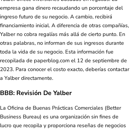
empresa gana dinero recaudando un porcentaje del
ingreso futuro de su negocio. A cambio, recibirá
financiamiento inicial. A diferencia de otras compañías,
Yalber no cobra regalías más allá de cierto punto. En
otras palabras, no informan de sus ingresos durante
toda la vida de su negocio. Esta información fue
recopilada de paperblog.com el 12 de septiembre de
2023. Para conocer el costo exacto, deberías contactar
a Yalber directamente.
BBB: Revisión De Yalber
La Oficina de Buenas Prácticas Comerciales (Better
Business Bureau) es una organización sin fines de
lucro que recopila y proporciona reseñas de negocios