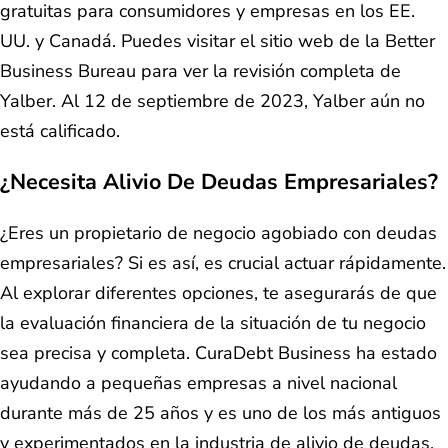
gratuitas para consumidores y empresas en los EE.
UU. y Canadá. Puedes visitar el sitio web de la Better
Business Bureau para ver la revisión completa de
Yalber. Al 12 de septiembre de 2023, Yalber aún no
está calificado.
¿Necesita Alivio De Deudas Empresariales?
¿Eres un propietario de negocio agobiado con deudas
empresariales? Si es así, es crucial actuar rápidamente.
Al explorar diferentes opciones, te asegurarás de que
la evaluación financiera de la situación de tu negocio
sea precisa y completa. CuraDebt Business ha estado
ayudando a pequeñas empresas a nivel nacional
durante más de 25 años y es uno de los más antiguos
y experimentados en la industria de alivio de deudas.