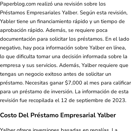
Paperblog.com realizó una revisión sobre los
Préstamos Empresariales Yalber. Según esta revisión,
Yabler tiene un financiamiento rápido y un tiempo de
aprobación rápido. Además, se requiere poca
documentación para solicitar los préstamos. En el lado
negativo, hay poca información sobre Yalber en línea,
lo que dificulta tomar una decisión informada sobre la
empresa y sus servicios. Además, Yalber requiere que
tengas un negocio exitoso antes de solicitar un
préstamo. Necesitas ganar $7,000 al mes para calificar
para un préstamo de inversión. La información de esta
revisión fue recopilada el 12 de septiembre de 2023.
Costo Del Préstamo Empresarial Yalber
Yalber ofrece inversiones basadas en regalías. La