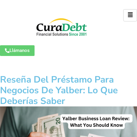
Llámanos
Reseña Del Préstamo Para
Negocios De Yalber: Lo Que
Deberías Saber