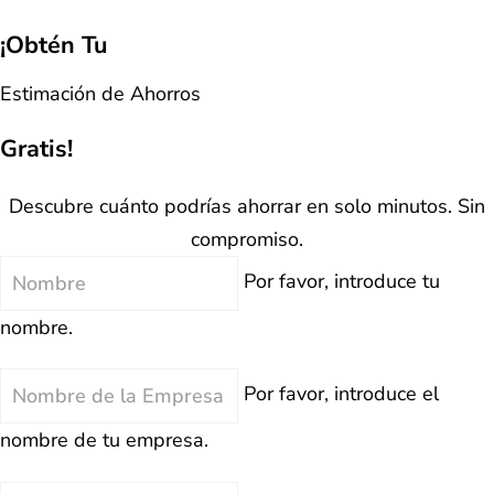
¡Obtén Tu
Estimación de Ahorros
Gratis!
Descubre cuánto podrías ahorrar en solo minutos. Sin
compromiso.
Nombre
Por favor, introduce tu
nombre.
Nombre
Por favor, introduce el
de
nombre de tu empresa.
la
Empresa