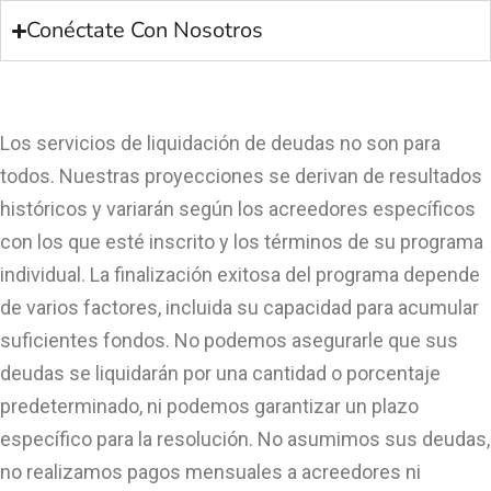
Conéctate Con Nosotros
Los servicios de liquidación de deudas no son para
todos. Nuestras proyecciones se derivan de resultados
históricos y variarán según los acreedores específicos
con los que esté inscrito y los términos de su programa
individual. La finalización exitosa del programa depende
de varios factores, incluida su capacidad para acumular
suficientes fondos. No podemos asegurarle que sus
deudas se liquidarán por una cantidad o porcentaje
predeterminado, ni podemos garantizar un plazo
específico para la resolución. No asumimos sus deudas,
no realizamos pagos mensuales a acreedores ni