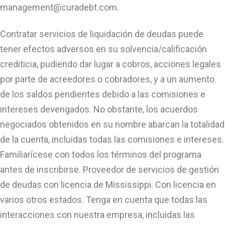
management@curadebt.com
.
Contratar servicios de liquidación de deudas puede
tener efectos adversos en su solvencia/calificación
crediticia, pudiendo dar lugar a cobros, acciones legales
por parte de acreedores o cobradores, y a un aumento
de los saldos pendientes debido a las comisiones e
intereses devengados. No obstante, los acuerdos
negociados obtenidos en su nombre abarcan la totalidad
de la cuenta, incluidas todas las comisiones e intereses.
Familiarícese con todos los términos del programa
antes de inscribirse. Proveedor de servicios de gestión
de deudas con licencia de Mississippi. Con licencia en
varios otros estados. Tenga en cuenta que todas las
interacciones con nuestra empresa, incluidas las