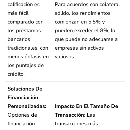
calificación es
Para acuerdos con colateral
más fácil
sólido, los rendimientos
comparado con
comienzan en 5.5% y
los préstamos
pueden exceder el 8%, lo
bancarios
que puede no adecuarse a
tradicionales, con
empresas sin activos
menos énfasis en
valiosos.
los puntajes de
crédito.
Soluciones De
Financiación
Personalizadas:
Impacto En El Tamaño De
Opciones de
Transacción:
Las
financiación
transacciones más