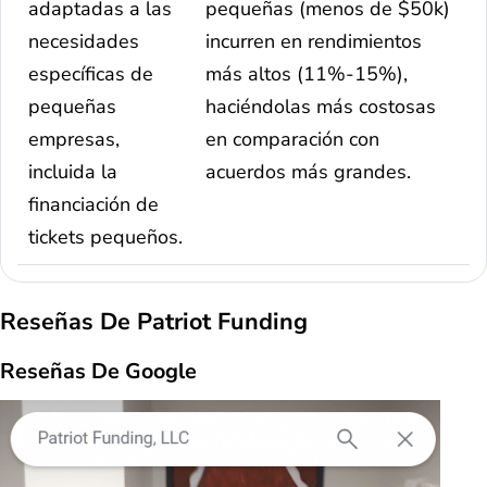
adaptadas a las
pequeñas (menos de $50k)
necesidades
incurren en rendimientos
específicas de
más altos (11%-15%),
pequeñas
haciéndolas más costosas
empresas,
en comparación con
incluida la
acuerdos más grandes.
financiación de
tickets pequeños.
Reseñas De Patriot Funding
Reseñas De Google