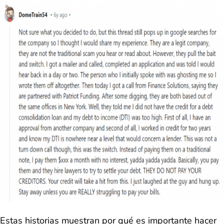
Estas historias muestran por qué es importante hacer