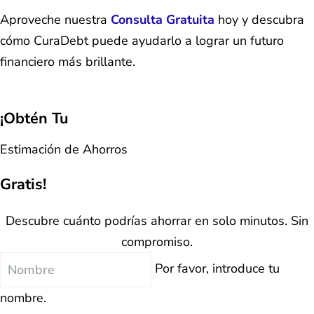
Aproveche nuestra
Consulta Gratuita
hoy y descubra
cómo CuraDebt puede ayudarlo a lograr un futuro
financiero más brillante.
¡Obtén Tu
Estimación de Ahorros
Gratis!
Descubre cuánto podrías ahorrar en solo minutos. Sin
compromiso.
Nombre
Por favor, introduce tu
nombre.