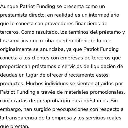
Aunque Patriot Funding se presenta como un
prestamista directo, en realidad es un intermediario
que lo conecta con proveedores financieros de
terceros. Como resultado, los términos del préstamo y
los servicios que reciba pueden diferir de lo que
originalmente se anunciaba, ya que Patriot Funding
conecta a los clientes con empresas de terceros que
proporcionan préstamos o servicios de liquidación de
deudas en lugar de ofrecer directamente estos
productos. Muchos individuos se sienten atraídos por
Patriot Funding a través de materiales promocionales,
como cartas de preaprobación para préstamos. Sin
embargo, han surgido preocupaciones con respecto a
la transparencia de la empresa y los servicios reales
que prestan.