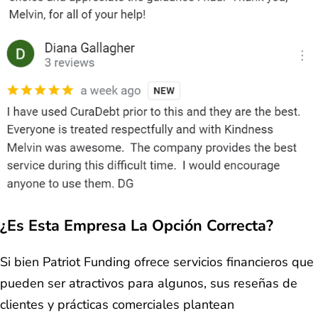
¿Es Esta Empresa La Opción Correcta?
Si bien Patriot Funding ofrece servicios financieros que
pueden ser atractivos para algunos, sus reseñas de
clientes y prácticas comerciales plantean