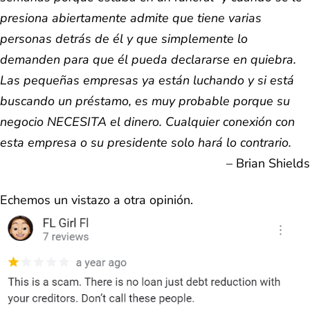
presiona abiertamente admite que tiene varias
personas detrás de él y que simplemente lo
demanden para que él pueda declararse en quiebra.
Las pequeñas empresas ya están luchando y si está
buscando un préstamo, es muy probable porque su
negocio NECESITA el dinero. Cualquier conexión con
esta empresa o su presidente solo hará lo contrario.
– Brian Shields
Echemos un vistazo a otra opinión.