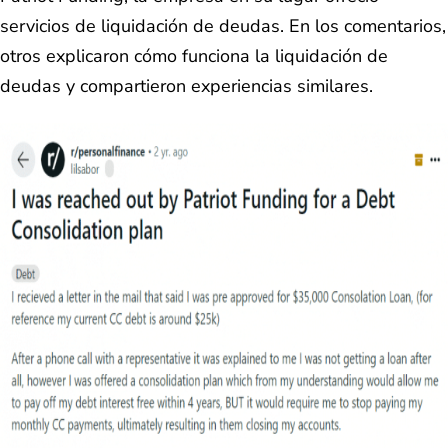
servicios de liquidación de deudas. En los comentarios,
otros explicaron cómo funciona la liquidación de
deudas y compartieron experiencias similares.