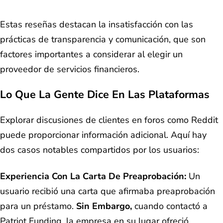
Estas reseñas destacan la insatisfacción con las
prácticas de transparencia y comunicación, que son
factores importantes a considerar al elegir un
proveedor de servicios financieros.
Lo Que La Gente Dice En Las Plataformas
Explorar discusiones de clientes en foros como Reddit
puede proporcionar información adicional. Aquí hay
dos casos notables compartidos por los usuarios:
Experiencia Con La Carta De Preaprobación:
Un
usuario recibió una carta que afirmaba preaprobación
para un préstamo.
Sin Embargo,
cuando contactó a
Patriot Funding, la empresa en su lugar ofreció