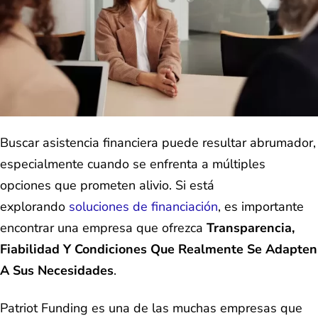
Buscar asistencia financiera puede resultar abrumador,
especialmente cuando se enfrenta a múltiples
opciones que prometen alivio. Si está
explorando
soluciones de financiación
, es importante
encontrar una empresa que ofrezca
Transparencia,
Fiabilidad Y Condiciones Que Realmente Se Adapten
A Sus Necesidades
.
Patriot Funding es una de las muchas empresas que