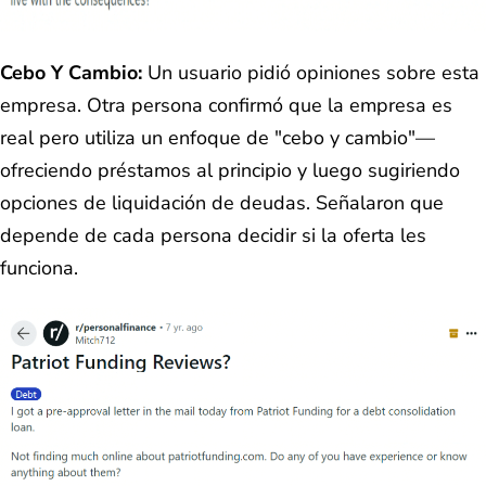
Cebo Y Cambio:
Un usuario pidió opiniones sobre esta
empresa. Otra persona confirmó que la empresa es
real pero utiliza un enfoque de "cebo y cambio"—
ofreciendo préstamos al principio y luego sugiriendo
opciones de liquidación de deudas. Señalaron que
depende de cada persona decidir si la oferta les
funciona.