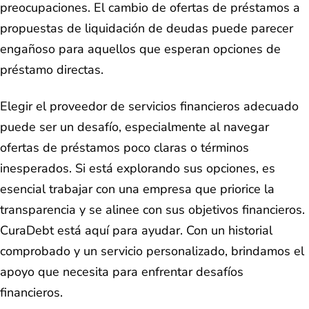
preocupaciones. El cambio de ofertas de préstamos a
propuestas de liquidación de deudas puede parecer
engañoso para aquellos que esperan opciones de
préstamo directas.
Elegir el proveedor de servicios financieros adecuado
puede ser un desafío, especialmente al navegar
ofertas de préstamos poco claras o términos
inesperados. Si está explorando sus opciones, es
esencial trabajar con una empresa que priorice la
transparencia y se alinee con sus objetivos financieros.
CuraDebt está aquí para ayudar. Con un historial
comprobado y un servicio personalizado, brindamos el
apoyo que necesita para enfrentar desafíos
financieros.