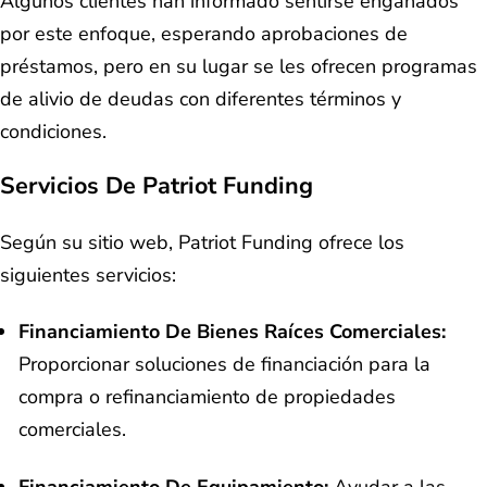
Algunos clientes han informado sentirse engañados
por este enfoque, esperando aprobaciones de
préstamos, pero en su lugar se les ofrecen programas
de alivio de deudas con diferentes términos y
condiciones.
Servicios De Patriot Funding
Según su sitio web, Patriot Funding ofrece los
siguientes servicios:
Financiamiento De Bienes Raíces Comerciales:
Proporcionar soluciones de financiación para la
compra o refinanciamiento de propiedades
comerciales.
Financiamiento De Equipamiento:
Ayudar a las