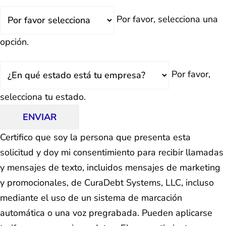
¿Retrasado?
Por favor, selecciona una
opción.
Estado
Por favor,
selecciona tu estado.
ENVIAR
Certifico que soy la persona que presenta esta
solicitud y doy mi consentimiento para recibir llamadas
y mensajes de texto, incluidos mensajes de marketing
y promocionales, de CuraDebt Systems, LLC, incluso
mediante el uso de un sistema de marcación
automática o una voz pregrabada. Pueden aplicarse