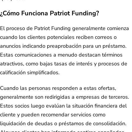
¿Cómo Funciona Patriot Funding?
El proceso de Patriot Funding generalmente comienza
cuando los clientes potenciales reciben correos o
anuncios indicando preaprobación para un préstamo.
Estas comunicaciones a menudo destacan términos
atractivos, como bajas tasas de interés y procesos de
calificación simplificados.
Cuando las personas responden a estas ofertas,
generalmente son redirigidas a empresas de terceros.
Estos socios luego evalúan la situación financiera del
cliente y pueden recomendar servicios como
liquidación de deudas o préstamos de consolidación.