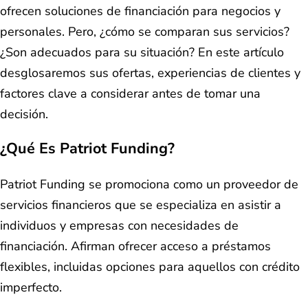
ofrecen soluciones de financiación para negocios y
personales. Pero, ¿cómo se comparan sus servicios?
¿Son adecuados para su situación? En este artículo
desglosaremos sus ofertas, experiencias de clientes y
factores clave a considerar antes de tomar una
decisión.
¿Qué Es Patriot Funding?
Patriot Funding se promociona como un proveedor de
servicios financieros que se especializa en asistir a
individuos y empresas con necesidades de
financiación. Afirman ofrecer acceso a préstamos
flexibles, incluidas opciones para aquellos con crédito
imperfecto.