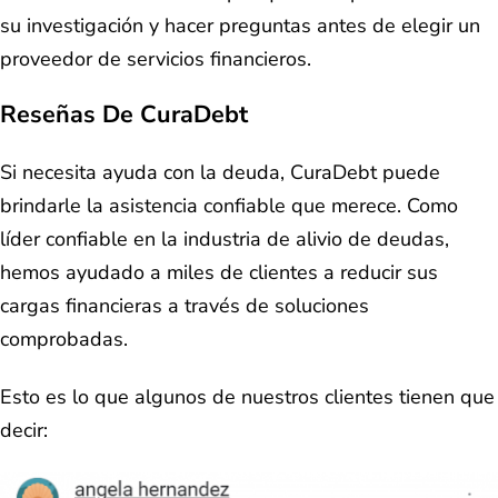
su investigación y hacer preguntas antes de elegir un
proveedor de servicios financieros.
Reseñas De CuraDebt
Si necesita ayuda con la deuda, CuraDebt puede
brindarle la asistencia confiable que merece. Como
líder confiable en la industria de alivio de deudas,
hemos ayudado a miles de clientes a reducir sus
cargas financieras a través de soluciones
comprobadas.
Esto es lo que algunos de nuestros clientes tienen que
decir: