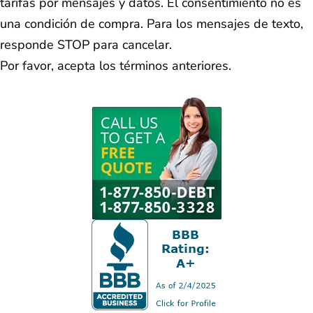
tarifas por mensajes y datos. El consentimiento no es
una condición de compra. Para los mensajes de texto,
responde STOP para cancelar.
Por favor, acepta los términos anteriores.