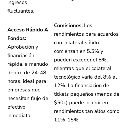
ingresos
fluctuantes.
Comisiones:
Los
Acceso Rápido A
rendimientos para acuerdos
Fondos:
con colateral sólido
Aprobación y
comienzan en 5.5% y
financiación
pueden exceder el 8%,
rápida, a menudo
mientras que el colateral
dentro de 24-48
tecnológico varía del 8% al
horas, ideal para
12%. La financiación de
empresas que
tickets pequeños (menos de
necesitan flujo de
$50k) puede incurrir en
efectivo
rendimientos tan altos como
inmediato.
11%-15%.