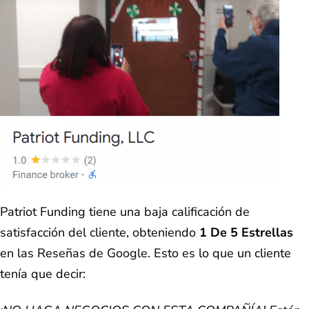
Patriot Funding tiene una baja calificación de
satisfacción del cliente, obteniendo
1 De 5 Estrellas
en las Reseñas de Google. Esto es lo que un cliente
tenía que decir: