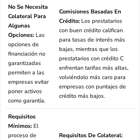
No Se Necesita
Comisiones Basadas En
Colateral Para
Crédito:
Los prestatarios
Algunas
con buen crédito califican
Opciones:
Las
para tasas de interés más
opciones de
bajas, mientras que los
financiación no
prestatarios con crédito C
garantizadas
enfrentan tarifas más altas,
permiten a las
volviéndolo más caro para
empresas evitar
empresas con puntajes de
poner activos
crédito más bajos.
como garantía.
Requisitos
Mínimos:
El
proceso de
Requisitos De Colateral: