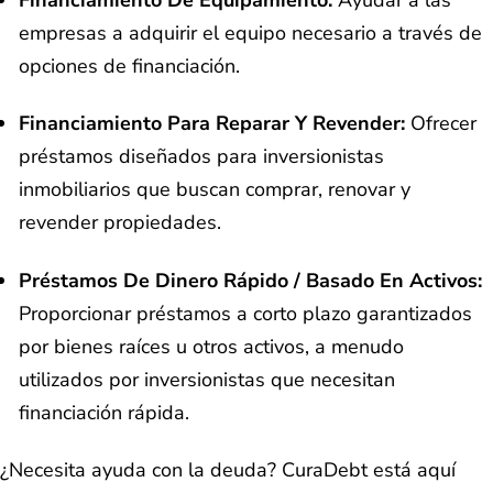
empresas a adquirir el equipo necesario a través de
opciones de financiación.
Financiamiento Para Reparar Y Revender:
Ofrecer
préstamos diseñados para inversionistas
inmobiliarios que buscan comprar, renovar y
revender propiedades.
Préstamos De Dinero Rápido / Basado En Activos:
Proporcionar préstamos a corto plazo garantizados
por bienes raíces u otros activos, a menudo
utilizados por inversionistas que necesitan
financiación rápida.
¿Necesita ayuda con la deuda? CuraDebt está aquí