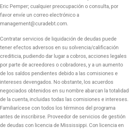
Eric Pemper; cualquier preocupación o consulta, por
favor envíe un correo electrónico a
management@curadebt.com
.
Contratar servicios de liquidación de deudas puede
tener efectos adversos en su solvencia/calificación
crediticia, pudiendo dar lugar a cobros, acciones legales
por parte de acreedores o cobradores, y a un aumento
de los saldos pendientes debido a las comisiones e
intereses devengados. No obstante, los acuerdos
negociados obtenidos en su nombre abarcan la totalidad
de la cuenta, incluidas todas las comisiones e intereses.
Familiarícese con todos los términos del programa
antes de inscribirse. Proveedor de servicios de gestión
de deudas con licencia de Mississippi. Con licencia en