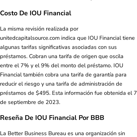
Costo De IOU Financial
La misma revisión realizada por
unitedcapitalsource.com indica que IOU Financial tiene
algunas tarifas significativas asociadas con sus
préstamos. Cobran una tarifa de origen que oscila
entre el 7% y el 9% del monto del préstamo. IOU
Financial también cobra una tarifa de garantía para
reducir el riesgo y una tarifa de administración de
préstamos de $495. Esta información fue obtenida el 7
de septiembre de 2023.
Reseña De IOU Financial Por BBB
La Better Business Bureau es una organización sin