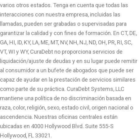
varios otros estados. Tenga en cuenta que todas las
interacciones con nuestra empresa, incluidas las
llamadas, pueden ser grabadas o supervisadas para
garantizar la calidad y con fines de formación. En CT, DE,
GA, HI, ID, KY, LA, ME, MT, NV, NH, NJ, ND, OH, PR, RI, SC,
VT, WI y WY, CuraDebt no proporciona servicios de
liquidación/ajuste de deudas y en su lugar puede remitir
al consumidor a un bufete de abogados que puede ser
capaz de ayudar en la prestación de servicios similares
como parte de su práctica. CuraDebt Systems, LLC
mantiene una política de no discriminación basada en
raza, color, religión, sexo, estado civil, origen nacional o
ascendencia. Nuestras oficinas centrales están
ubicadas en 4000 Hollywood Blvd. Suite 555-S
Hollywood, FL 33021.