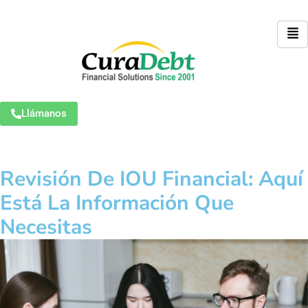
Llámanos
Revisión De IOU Financial: Aquí
Está La Información Que
Necesitas