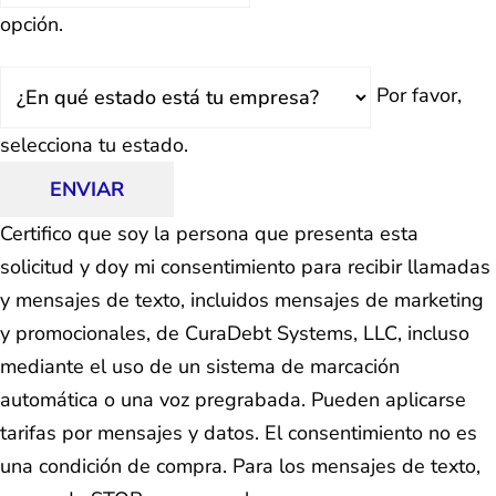
opción.
Estado
Por favor,
selecciona tu estado.
ENVIAR
Certifico que soy la persona que presenta esta
solicitud y doy mi consentimiento para recibir llamadas
y mensajes de texto, incluidos mensajes de marketing
y promocionales, de CuraDebt Systems, LLC, incluso
mediante el uso de un sistema de marcación
automática o una voz pregrabada. Pueden aplicarse
tarifas por mensajes y datos. El consentimiento no es
una condición de compra. Para los mensajes de texto,