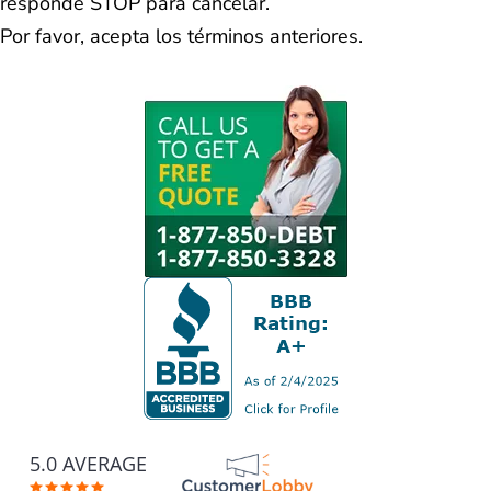
responde STOP para cancelar.
Por favor, acepta los términos anteriores.
5.0 AVERAGE