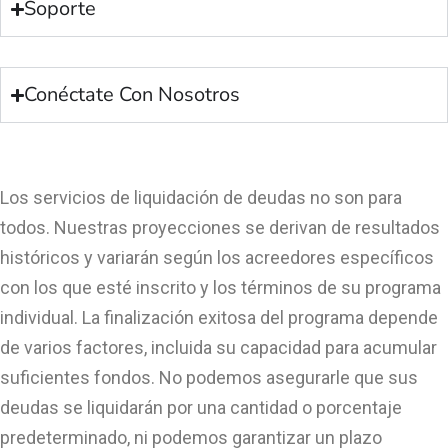
Soporte
Conéctate Con Nosotros
Los servicios de liquidación de deudas no son para
todos. Nuestras proyecciones se derivan de resultados
históricos y variarán según los acreedores específicos
con los que esté inscrito y los términos de su programa
individual. La finalización exitosa del programa depende
de varios factores, incluida su capacidad para acumular
suficientes fondos. No podemos asegurarle que sus
deudas se liquidarán por una cantidad o porcentaje
predeterminado, ni podemos garantizar un plazo