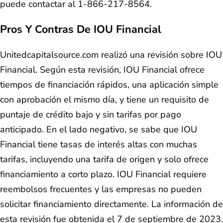
puede contactar al 1-866-217-8564.
Pros Y Contras De IOU Financial
Unitedcapitalsource.com realizó una revisión sobre IOU
Financial. Según esta revisión, IOU Financial ofrece
tiempos de financiación rápidos, una aplicación simple
con aprobación el mismo día, y tiene un requisito de
puntaje de crédito bajo y sin tarifas por pago
anticipado. En el lado negativo, se sabe que IOU
Financial tiene tasas de interés altas con muchas
tarifas, incluyendo una tarifa de origen y solo ofrece
financiamiento a corto plazo. IOU Financial requiere
reembolsos frecuentes y las empresas no pueden
solicitar financiamiento directamente. La información de
esta revisión fue obtenida el 7 de septiembre de 2023.