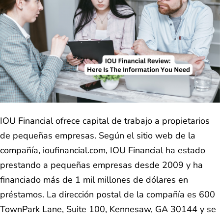
IOU Financial ofrece capital de trabajo a propietarios
de pequeñas empresas. Según el sitio web de la
compañía, ioufinancial.com, IOU Financial ha estado
prestando a pequeñas empresas desde 2009 y ha
financiado más de 1 mil millones de dólares en
préstamos. La dirección postal de la compañía es 600
TownPark Lane, Suite 100, Kennesaw, GA 30144 y se