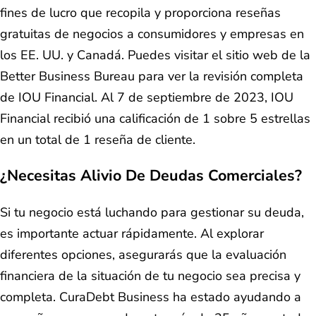
fines de lucro que recopila y proporciona reseñas
gratuitas de negocios a consumidores y empresas en
los EE. UU. y Canadá. Puedes visitar el sitio web de la
Better Business Bureau para ver la revisión completa
de IOU Financial. Al 7 de septiembre de 2023, IOU
Financial recibió una calificación de 1 sobre 5 estrellas
en un total de 1 reseña de cliente.
¿Necesitas Alivio De Deudas Comerciales?
Si tu negocio está luchando para gestionar su deuda,
es importante actuar rápidamente. Al explorar
diferentes opciones, asegurarás que la evaluación
financiera de la situación de tu negocio sea precisa y
completa. CuraDebt Business ha estado ayudando a