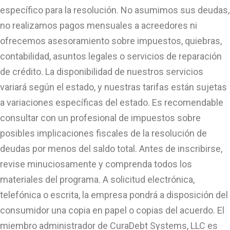
específico para la resolución. No asumimos sus deudas,
no realizamos pagos mensuales a acreedores ni
ofrecemos asesoramiento sobre impuestos, quiebras,
contabilidad, asuntos legales o servicios de reparación
de crédito. La disponibilidad de nuestros servicios
variará según el estado, y nuestras tarifas están sujetas
a variaciones específicas del estado. Es recomendable
consultar con un profesional de impuestos sobre
posibles implicaciones fiscales de la resolución de
deudas por menos del saldo total. Antes de inscribirse,
revise minuciosamente y comprenda todos los
materiales del programa. A solicitud electrónica,
telefónica o escrita, la empresa pondrá a disposición del
consumidor una copia en papel o copias del acuerdo. El
miembro administrador de CuraDebt Systems, LLC es