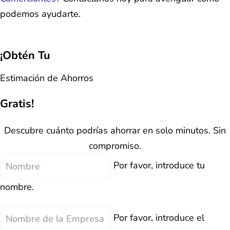
podemos ayudarte.
¡Obtén Tu
Estimación de Ahorros
Gratis!
Descubre cuánto podrías ahorrar en solo minutos. Sin
compromiso.
Nombre
Por favor, introduce tu
nombre.
Nombre
Por favor, introduce el
de