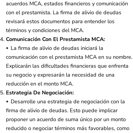
acuerdos MCA, estados financieros y comunicación
con el prestamista. La firma de alivio de deudas
revisará estos documentos para entender los
términos y condiciones del MCA.
Comunicación Con El Prestamista MCA:
La firma de alivio de deudas iniciará la
comunicación con el prestamista MCA en su nombre.
Explicarán las dificultades financieras que enfrenta
su negocio y expresarán la necesidad de una
reducción en el monto MCA.
Estrategia De Negociación:
Desarrolle una estrategia de negociación con la
firma de alivio de deudas. Esto puede implicar
proponer un acuerdo de suma único por un monto
reducido o negociar términos más favorables, como