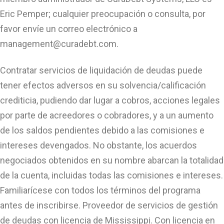
Eric Pemper; cualquier preocupación o consulta, por
favor envíe un correo electrónico a
management@curadebt.com
.
Contratar servicios de liquidación de deudas puede
tener efectos adversos en su solvencia/calificación
crediticia, pudiendo dar lugar a cobros, acciones legales
por parte de acreedores o cobradores, y a un aumento
de los saldos pendientes debido a las comisiones e
intereses devengados. No obstante, los acuerdos
negociados obtenidos en su nombre abarcan la totalidad
de la cuenta, incluidas todas las comisiones e intereses.
Familiarícese con todos los términos del programa
antes de inscribirse. Proveedor de servicios de gestión
de deudas con licencia de Mississippi. Con licencia en