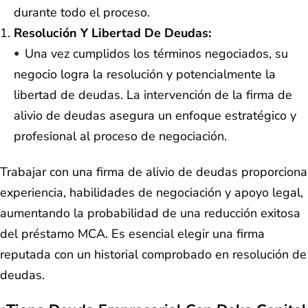
durante todo el proceso.
Resolución Y Libertad De Deudas:
Una vez cumplidos los términos negociados, su
negocio logra la resolución y potencialmente la
libertad de deudas. La intervención de la firma de
alivio de deudas asegura un enfoque estratégico y
profesional al proceso de negociación.
Trabajar con una firma de alivio de deudas proporciona
experiencia, habilidades de negociación y apoyo legal,
aumentando la probabilidad de una reducción exitosa
del préstamo MCA. Es esencial elegir una firma
reputada con un historial comprobado en resolución de
deudas.