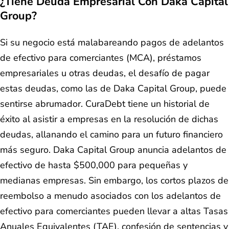
¿Tiene Deuda Empresarial Con Daka Capital
Group?
Si su negocio está malabareando pagos de adelantos
de efectivo para comerciantes (MCA), préstamos
empresariales u otras deudas, el desafío de pagar
estas deudas, como las de Daka Capital Group, puede
sentirse abrumador. CuraDebt tiene un historial de
éxito al asistir a empresas en la resolución de dichas
deudas, allanando el camino para un futuro financiero
más seguro. Daka Capital Group anuncia adelantos de
efectivo de hasta $500,000 para pequeñas y
medianas empresas. Sin embargo, los cortos plazos de
reembolso a menudo asociados con los adelantos de
efectivo para comerciantes pueden llevar a altas Tasas
Anuales Equivalentes (TAE), confesión de sentencias y