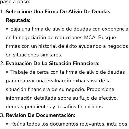
paso a paso:
Seleccione Una Firma De Alivio De Deudas
Reputada:
Elija una firma de alivio de deudas con experiencia
en la negociación de reducciones MCA. Busque
firmas con un historial de éxito ayudando a negocios
en situaciones similares.
Evaluación De La Situación Financiera:
Trabaje de cerca con la firma de alivio de deudas
para realizar una evaluación exhaustiva de la
situación financiera de su negocio. Proporcione
información detallada sobre su flujo de efectivo,
deudas pendientes y desafíos financieros.
Revisión De Documentación:
Reúna todos los documentos relevantes, incluidos