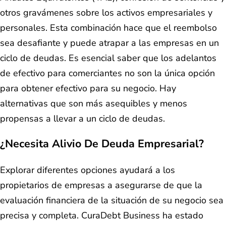
otros gravámenes sobre los activos empresariales y
personales. Esta combinación hace que el reembolso
sea desafiante y puede atrapar a las empresas en un
ciclo de deudas. Es esencial saber que los adelantos
de efectivo para comerciantes no son la única opción
para obtener efectivo para su negocio. Hay
alternativas que son más asequibles y menos
propensas a llevar a un ciclo de deudas.
¿Necesita Alivio De Deuda Empresarial?
Explorar diferentes opciones ayudará a los
propietarios de empresas a asegurarse de que la
evaluación financiera de la situación de su negocio sea
precisa y completa. CuraDebt Business ha estado