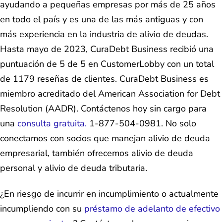
ayudando a pequeñas empresas por más de 25 años
en todo el país y es una de las más antiguas y con
más experiencia en la industria de alivio de deudas.
Hasta mayo de 2023, CuraDebt Business recibió una
puntuación de 5 de 5 en CustomerLobby con un total
de 1179 reseñas de clientes. CuraDebt Business es
miembro acreditado del American Association for Debt
Resolution (AADR). Contáctenos hoy sin cargo para
una
consulta gratuita.
1-877-504-0981. No solo
conectamos con socios que manejan alivio de deuda
empresarial, también ofrecemos alivio de deuda
personal y alivio de deuda tributaria.
¿En riesgo de incurrir en incumplimiento o actualmente
incumpliendo con su
préstamo de adelanto de efectivo