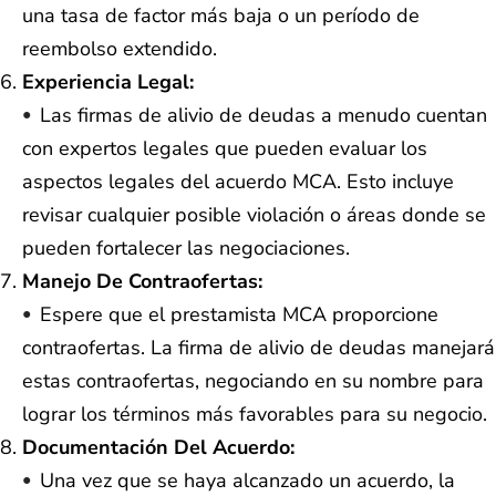
una tasa de factor más baja o un período de
reembolso extendido.
Experiencia Legal:
Las firmas de alivio de deudas a menudo cuentan
con expertos legales que pueden evaluar los
aspectos legales del acuerdo MCA. Esto incluye
revisar cualquier posible violación o áreas donde se
pueden fortalecer las negociaciones.
Manejo De Contraofertas:
Espere que el prestamista MCA proporcione
contraofertas. La firma de alivio de deudas manejará
estas contraofertas, negociando en su nombre para
lograr los términos más favorables para su negocio.
Documentación Del Acuerdo:
Una vez que se haya alcanzado un acuerdo, la