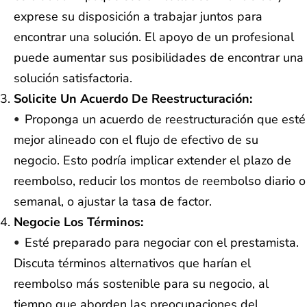
exprese su disposición a trabajar juntos para
encontrar una solución. El apoyo de un profesional
puede aumentar sus posibilidades de encontrar una
solución satisfactoria.
Solicite Un Acuerdo De Reestructuración:
Proponga un acuerdo de reestructuración que esté
mejor alineado con el flujo de efectivo de su
negocio. Esto podría implicar extender el plazo de
reembolso, reducir los montos de reembolso diario o
semanal, o ajustar la tasa de factor.
Negocie Los Términos:
Esté preparado para negociar con el prestamista.
Discuta términos alternativos que harían el
reembolso más sostenible para su negocio, al
tiempo que aborden las preocupaciones del