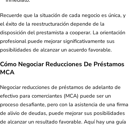
inmediato.
Recuerde que la situación de cada negocio es única, y
el éxito de la reestructuración depende de la
disposición del prestamista a cooperar. La orientación
profesional puede mejorar significativamente sus
posibilidades de alcanzar un acuerdo favorable.
Cómo Negociar Reducciones De Préstamos
MCA
Negociar reducciones de préstamos de adelanto de
efectivo para comerciantes (MCA) puede ser un
proceso desafiante, pero con la asistencia de una firma
de alivio de deudas, puede mejorar sus posibilidades
de alcanzar un resultado favorable. Aquí hay una guía