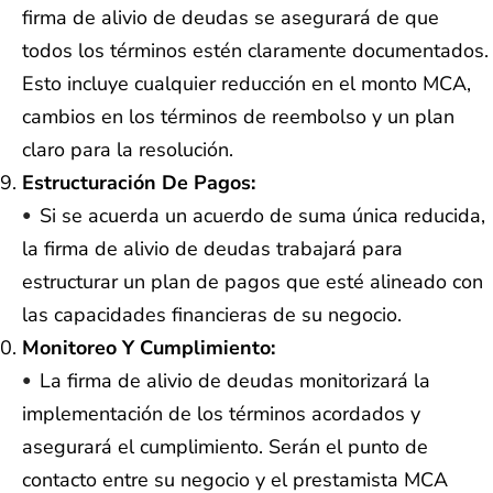
firma de alivio de deudas se asegurará de que
todos los términos estén claramente documentados.
Esto incluye cualquier reducción en el monto MCA,
cambios en los términos de reembolso y un plan
claro para la resolución.
Estructuración De Pagos:
Si se acuerda un acuerdo de suma única reducida,
la firma de alivio de deudas trabajará para
estructurar un plan de pagos que esté alineado con
las capacidades financieras de su negocio.
Monitoreo Y Cumplimiento:
La firma de alivio de deudas monitorizará la
implementación de los términos acordados y
asegurará el cumplimiento. Serán el punto de
contacto entre su negocio y el prestamista MCA