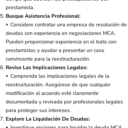
prestamista.
Busque Asistencia Profesional:
Considere contratar una empresa de resolución de
deudas con experiencia en negociaciones MCA.
Pueden proporcionar experiencia en el trato con
prestamistas y ayudar a presentar un caso
convincente para la reestructuración.
Revise Las Implicaciones Legales:
Comprenda las implicaciones legales de la
reestructuración. Asegúrese de que cualquier
modificación al acuerdo esté claramente
documentada y revisada por profesionales legales
para proteger sus intereses.
Explore La Liquidación De Deudas:
Investigue opciones para liquidar la deuda MCA.