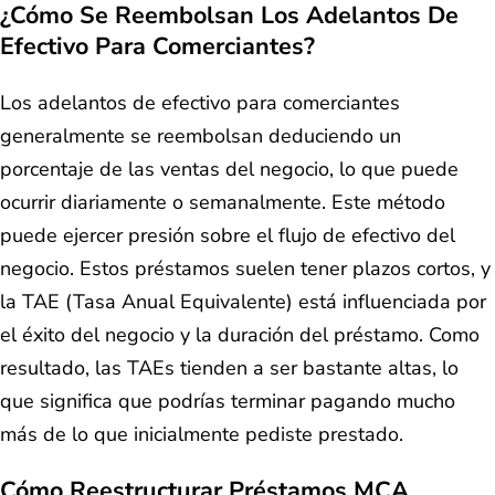
¿Cómo Se Reembolsan Los Adelantos De
Efectivo Para Comerciantes?
Los adelantos de efectivo para comerciantes
generalmente se reembolsan deduciendo un
porcentaje de las ventas del negocio, lo que puede
ocurrir diariamente o semanalmente. Este método
puede ejercer presión sobre el flujo de efectivo del
negocio. Estos préstamos suelen tener plazos cortos, y
la TAE (Tasa Anual Equivalente) está influenciada por
el éxito del negocio y la duración del préstamo. Como
resultado, las TAEs tienden a ser bastante altas, lo
que significa que podrías terminar pagando mucho
más de lo que inicialmente pediste prestado.
Cómo Reestructurar Préstamos MCA