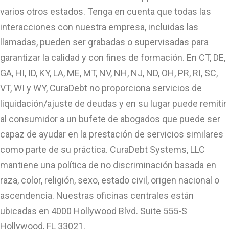
varios otros estados. Tenga en cuenta que todas las
interacciones con nuestra empresa, incluidas las
llamadas, pueden ser grabadas o supervisadas para
garantizar la calidad y con fines de formación. En CT, DE,
GA, HI, ID, KY, LA, ME, MT, NV, NH, NJ, ND, OH, PR, RI, SC,
VT, WI y WY, CuraDebt no proporciona servicios de
liquidación/ajuste de deudas y en su lugar puede remitir
al consumidor a un bufete de abogados que puede ser
capaz de ayudar en la prestación de servicios similares
como parte de su práctica. CuraDebt Systems, LLC
mantiene una política de no discriminación basada en
raza, color, religión, sexo, estado civil, origen nacional o
ascendencia. Nuestras oficinas centrales están
ubicadas en 4000 Hollywood Blvd. Suite 555-S
Hollywood, FL 33021.