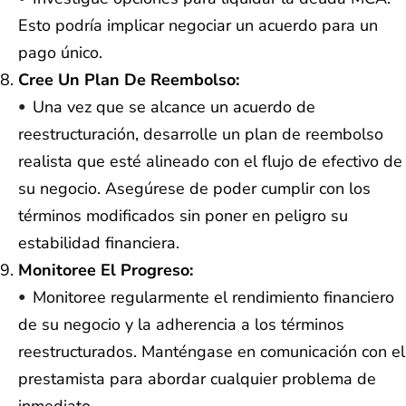
Esto podría implicar negociar un acuerdo para un
pago único.
Cree Un Plan De Reembolso:
Una vez que se alcance un acuerdo de
reestructuración, desarrolle un plan de reembolso
realista que esté alineado con el flujo de efectivo de
su negocio. Asegúrese de poder cumplir con los
términos modificados sin poner en peligro su
estabilidad financiera.
Monitoree El Progreso:
Monitoree regularmente el rendimiento financiero
de su negocio y la adherencia a los términos
reestructurados. Manténgase en comunicación con el
prestamista para abordar cualquier problema de