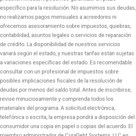
específico para la resolución. No asumimos sus deudas,
no realizamos pagos mensuales a acreedores ni
ofrecemos asesoramiento sobre impuestos, quiebras,
contabilidad, asuntos legales o servicios de reparación
de crédito. La disponibilidad de nuestros servicios
variará según el estado, y nuestras tarifas están sujetas
a variaciones específicas del estado. Es recomendable
consultar con un profesional de impuestos sobre
posibles implicaciones fiscales de la resolución de
deudas por menos del saldo total. Antes de inscribirse,
revise minuciosamente y comprenda todos los
materiales del programa. A solicitud electrónica,
telefónica o escrita, la empresa pondrá a disposición del
consumidor una copia en papel o copias del acuerdo. El
miembro administrador de CuraDebt Systems, LLC es