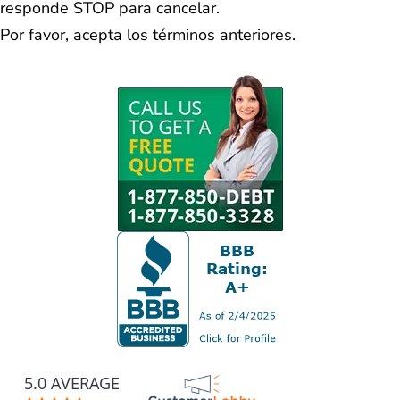
responde STOP para cancelar.
Por favor, acepta los términos anteriores.
5.0 AVERAGE