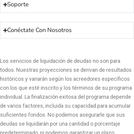
Soporte
Conéctate Con Nosotros
Los servicios de liquidación de deudas no son para
todos. Nuestras proyecciones se derivan de resultados
históricos y variarán según los acreedores específicos
con los que esté inscrito y los términos de su programa
individual. La finalización exitosa del programa depende
de varios factores, incluida su capacidad para acumular
suficientes fondos. No podemos asegurarle que sus
deudas se liquidarán por una cantidad o porcentaje
predeterminado, ni podemos garantizar un plazo