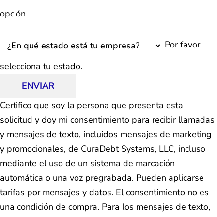
opción.
Estado
Por favor,
selecciona tu estado.
ENVIAR
Certifico que soy la persona que presenta esta
solicitud y doy mi consentimiento para recibir llamadas
y mensajes de texto, incluidos mensajes de marketing
y promocionales, de CuraDebt Systems, LLC, incluso
mediante el uso de un sistema de marcación
automática o una voz pregrabada. Pueden aplicarse
tarifas por mensajes y datos. El consentimiento no es
una condición de compra. Para los mensajes de texto,