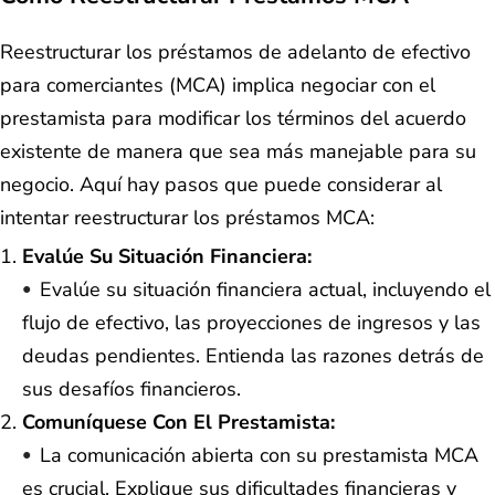
Reestructurar los préstamos de adelanto de efectivo
para comerciantes (MCA) implica negociar con el
prestamista para modificar los términos del acuerdo
existente de manera que sea más manejable para su
negocio. Aquí hay pasos que puede considerar al
intentar reestructurar los préstamos MCA:
Evalúe Su Situación Financiera:
Evalúe su situación financiera actual, incluyendo el
flujo de efectivo, las proyecciones de ingresos y las
deudas pendientes. Entienda las razones detrás de
sus desafíos financieros.
Comuníquese Con El Prestamista:
La comunicación abierta con su prestamista MCA
es crucial. Explique sus dificultades financieras y