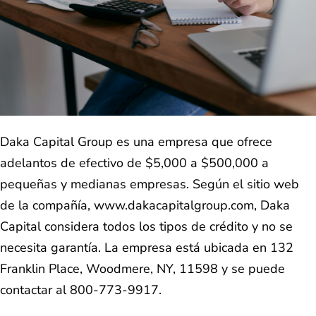
Daka Capital Group es una empresa que ofrece
adelantos de efectivo de $5,000 a $500,000 a
pequeñas y medianas empresas. Según el sitio web
de la compañía, www.dakacapitalgroup.com, Daka
Capital considera todos los tipos de crédito y no se
necesita garantía. La empresa está ubicada en 132
Franklin Place, Woodmere, NY, 11598 y se puede
contactar al 800-773-9917.