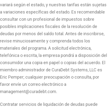
variará según el estado, y nuestras tarifas están sujetas
a variaciones específicas del estado. Es recomendable
consultar con un profesional de impuestos sobre
posibles implicaciones fiscales de la resolución de
deudas por menos del saldo total. Antes de inscribirse,
revise minuciosamente y comprenda todos los
materiales del programa. A solicitud electrónica,
telefónica o escrita, la empresa pondrá a disposición del
consumidor una copia en papel o copias del acuerdo. El
miembro administrador de CuraDebt Systems, LLC es
Eric Pemper; cualquier preocupación o consulta, por
favor envíe un correo electrónico a
management@curadebt.com
.
Contratar servicios de liquidación de deudas puede