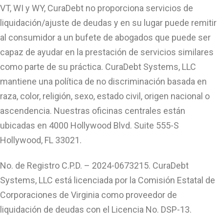
VT, WI y WY, CuraDebt no proporciona servicios de
liquidación/ajuste de deudas y en su lugar puede remitir
al consumidor a un bufete de abogados que puede ser
capaz de ayudar en la prestación de servicios similares
como parte de su práctica. CuraDebt Systems, LLC
mantiene una política de no discriminación basada en
raza, color, religión, sexo, estado civil, origen nacional o
ascendencia. Nuestras oficinas centrales están
ubicadas en 4000 Hollywood Blvd. Suite 555-S
Hollywood, FL 33021.
No. de Registro C.P.D. – 2024-0673215. CuraDebt
Systems, LLC está licenciada por la Comisión Estatal de
Corporaciones de Virginia como proveedor de
liquidación de deudas con el Licencia No. DSP-13.