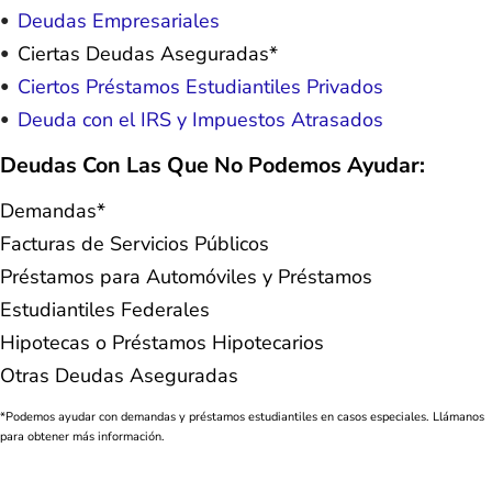
Deudas Empresariales
Ciertas Deudas Aseguradas*
Ciertos Préstamos Estudiantiles Privados
Deuda con el IRS y Impuestos Atrasados
Deudas Con Las Que No Podemos Ayudar:
Demandas*
Facturas de Servicios Públicos
Préstamos para Automóviles y Préstamos
Estudiantiles Federales
Hipotecas o Préstamos Hipotecarios
Otras Deudas Aseguradas
*Podemos ayudar con demandas y préstamos estudiantiles en casos especiales. Llámanos
para obtener más información.