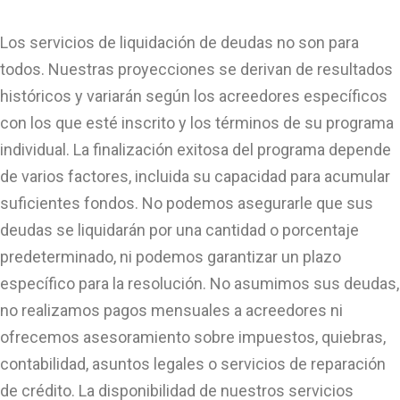
Los servicios de liquidación de deudas no son para
todos. Nuestras proyecciones se derivan de resultados
históricos y variarán según los acreedores específicos
con los que esté inscrito y los términos de su programa
individual. La finalización exitosa del programa depende
de varios factores, incluida su capacidad para acumular
suficientes fondos. No podemos asegurarle que sus
deudas se liquidarán por una cantidad o porcentaje
predeterminado, ni podemos garantizar un plazo
específico para la resolución. No asumimos sus deudas,
no realizamos pagos mensuales a acreedores ni
ofrecemos asesoramiento sobre impuestos, quiebras,
contabilidad, asuntos legales o servicios de reparación
de crédito. La disponibilidad de nuestros servicios