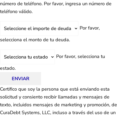
número de teléfono.
Por favor, ingresa un número de
teléfono válido.
Deuda
Por favor,
Total
selecciona el monto de tu deuda.
Estado
Por favor, selecciona tu
estado.
ENVIAR
Certifico que soy la persona que está enviando esta
solicitud y consiento recibir llamadas y mensajes de
texto, incluidos mensajes de marketing y promoción, de
CuraDebt Systems, LLC, incluso a través del uso de un