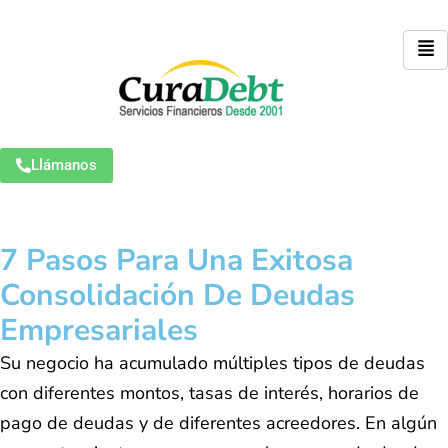
Llámanos
7 Pasos Para Una Exitosa
Consolidación De Deudas
Empresariales
Su negocio ha acumulado múltiples tipos de deudas
con diferentes montos, tasas de interés, horarios de
pago de deudas y de diferentes acreedores. En algún