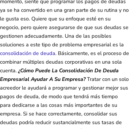
momento, siente que programar los pagos de deudas
ya se ha convertido en una gran parte de su rutina y no
le gusta eso. Quiere que su enfoque esté en su
negocio, pero quiere asegurarse de que sus deudas se
gestionen adecuadamente. Una de las posibles
soluciones a este tipo de problema empresarial es la
consolidación de deuda
. Básicamente, es el proceso de
combinar múltiples deudas corporativas en una sola
cuenta.
¿Cómo Puede La Consolidación De Deuda
Empresarial Ayudar A Su Empresa?
Tratar con un solo
acreedor le ayudará a programar y gestionar mejor sus
pagos de deuda, de modo que tendrá más tiempo
para dedicarse a las cosas más importantes de su
empresa. Si se hace correctamente, consolidar sus
deudas podría reducir sustancialmente sus tasas de