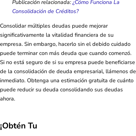
Publicación relacionada:
¿Cómo Funciona La
Consolidación de Créditos?
Consolidar múltiples deudas puede mejorar
significativamente la vitalidad financiera de su
empresa. Sin embargo, hacerlo sin el debido cuidado
puede terminar con más deuda que cuando comenzó.
Si no está seguro de si su empresa puede beneficiarse
de la consolidación de deuda empresarial, llámenos de
inmediato. Obtenga una estimación gratuita de cuánto
puede reducir su deuda consolidando sus deudas
ahora.
¡Obtén Tu