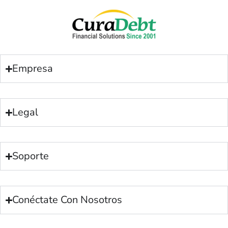
Empresa
Legal
Soporte
Conéctate Con Nosotros