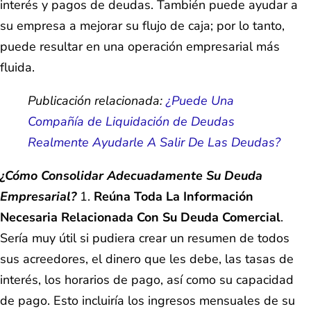
interés y pagos de deudas. También puede ayudar a
su empresa a mejorar su flujo de caja; por lo tanto,
puede resultar en una operación empresarial más
fluida.
Publicación relacionada:
¿Puede Una
Compañía de Liquidación de Deudas
Realmente Ayudarle A Salir De Las Deudas?
¿Cómo Consolidar Adecuadamente Su Deuda
Empresarial?
1.
Reúna Toda La Información
Necesaria Relacionada Con Su Deuda Comercial
.
Sería muy útil si pudiera crear un resumen de todos
sus acreedores, el dinero que les debe, las tasas de
interés, los horarios de pago, así como su capacidad
de pago. Esto incluiría los ingresos mensuales de su