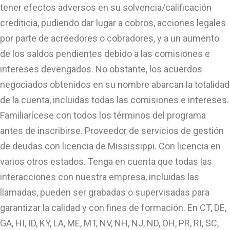
tener efectos adversos en su solvencia/calificación
crediticia, pudiendo dar lugar a cobros, acciones legales
por parte de acreedores o cobradores, y a un aumento
de los saldos pendientes debido a las comisiones e
intereses devengados. No obstante, los acuerdos
negociados obtenidos en su nombre abarcan la totalidad
de la cuenta, incluidas todas las comisiones e intereses.
Familiarícese con todos los términos del programa
antes de inscribirse. Proveedor de servicios de gestión
de deudas con licencia de Mississippi. Con licencia en
varios otros estados. Tenga en cuenta que todas las
interacciones con nuestra empresa, incluidas las
llamadas, pueden ser grabadas o supervisadas para
garantizar la calidad y con fines de formación. En CT, DE,
GA, HI, ID, KY, LA, ME, MT, NV, NH, NJ, ND, OH, PR, RI, SC,