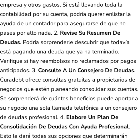
empresa y otros gastos. Si está llevando toda la
contabilidad por su cuenta, podría querer enlistar la
ayuda de un contador para asegurarse de que no
pases por alto nada. 2.
Revise Su Resumen De
Deudas
. Podría sorprenderle descubrir que todavía
está pagando una deuda que ya ha terminado.
Verifique si hay reembolsos no reclamados por pagos
anticipados. 3.
Consulte A Un Consejero De Deudas
.
Curadebt ofrece consultas gratuitas a propietarios de
negocios que estén planeando consolidar sus cuentas.
Se sorprenderá de cuántos beneficios puede aportar a
su negocio una sola llamada telefónica a un consejero
de deudas profesional. 4.
Elabore Un Plan De
Consolidación De Deudas Con Ayuda Profesional
.
Esto le dará todas sus opciones que determinarán