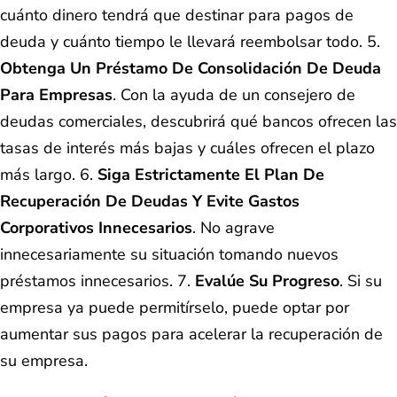
cuánto dinero tendrá que destinar para pagos de
deuda y cuánto tiempo le llevará reembolsar todo. 5.
Obtenga Un Préstamo De Consolidación De Deuda
Para Empresas
. Con la ayuda de un consejero de
deudas comerciales, descubrirá qué bancos ofrecen las
tasas de interés más bajas y cuáles ofrecen el plazo
más largo. 6.
Siga Estrictamente El Plan De
Recuperación De Deudas Y Evite Gastos
Corporativos Innecesarios
. No agrave
innecesariamente su situación tomando nuevos
préstamos innecesarios. 7.
Evalúe Su Progreso
. Si su
empresa ya puede permitírselo, puede optar por
aumentar sus pagos para acelerar la recuperación de
su empresa.