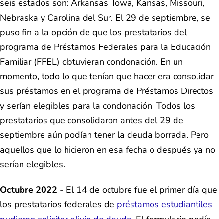
seis estados son: Arkansas, Iowa, Kansas, Missouri,
Nebraska y Carolina del Sur. El 29 de septiembre, se
puso fin a la opción de que los prestatarios del
programa de Préstamos Federales para la Educación
Familiar (FFEL) obtuvieran condonación. En un
momento, todo lo que tenían que hacer era consolidar
sus préstamos en el programa de Préstamos Directos
y serían elegibles para la condonación. Todos los
prestatarios que consolidaron antes del 29 de
septiembre aún podían tener la deuda borrada. Pero
aquellos que lo hicieron en esa fecha o después ya no
serían elegibles.
Octubre 2022
- El 14 de octubre fue el primer día que
los prestatarios federales de
préstamos estudiantiles