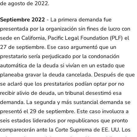
de agosto de 2022.
Septiembre 2022
- La primera demanda fue
presentada por la organización sin fines de lucro con
sede en California, Pacific Legal Foundation (PLF) el
27 de septiembre. Ese caso argumentó que un
prestatario sería perjudicado por la condonación
automática de la deuda si vivían en un estado que
planeaba gravar la deuda cancelada. Después de que
se aclaró que los prestatarios podían optar por no
recibir alivio de deuda, un tribunal desestimó esa
demanda. La segunda y más sustancial demanda se
presentó el 29 de septiembre. Este caso involucra a
seis estados liderados por republicanos que pronto
comparecerán ante la Corte Suprema de EE. UU. Los