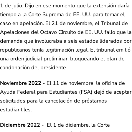
1 de julio. Dijo en ese momento que la extensión daría
tiempo a la Corte Suprema de EE. UU. para tomar el
caso en apelación. El 21 de noviembre, el Tribunal de
Apelaciones del Octavo Circuito de EE. UU. falló que la
demanda que involucraba a seis estados liderados por
republicanos tenía legitimación legal. El tribunal emitió
una orden judicial preliminar, bloqueando el plan de
condonación del presidente.
Noviembre 2022
- El 11 de noviembre, la oficina de
Ayuda Federal para Estudiantes (FSA) dejó de aceptar
solicitudes para la cancelación de préstamos
estudiantiles.
Diciembre 2022
- El 1 de diciembre, la Corte