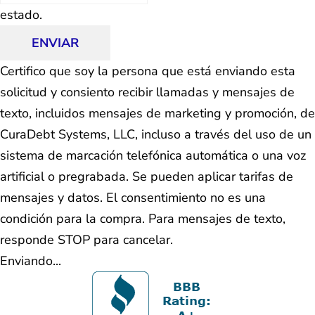
estado.
ENVIAR
Certifico que soy la persona que está enviando esta
solicitud y consiento recibir llamadas y mensajes de
texto, incluidos mensajes de marketing y promoción, de
CuraDebt Systems, LLC, incluso a través del uso de un
sistema de marcación telefónica automática o una voz
artificial o pregrabada. Se pueden aplicar tarifas de
mensajes y datos. El consentimiento no es una
condición para la compra. Para mensajes de texto,
responde STOP para cancelar.
Enviando...