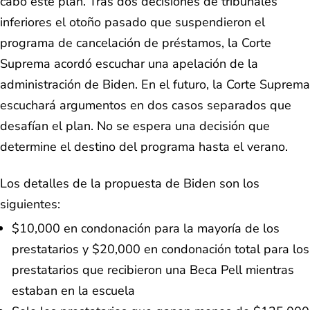
cabo este plan. Tras dos decisiones de tribunales
inferiores el otoño pasado que suspendieron el
programa de cancelación de préstamos, la Corte
Suprema acordó escuchar una apelación de la
administración de Biden. En el futuro, la Corte Suprema
escuchará argumentos en dos casos separados que
desafían el plan. No se espera una decisión que
determine el destino del programa hasta el verano.
Los detalles de la propuesta de Biden son los
siguientes:
$10,000 en condonación para la mayoría de los
prestatarios y $20,000 en condonación total para los
prestatarios que recibieron una Beca Pell mientras
estaban en la escuela