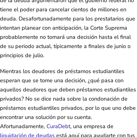
de la deuda argumentaron que el gobierno federal no
tiene el poder para cancelar cientos de millones en
deuda. Desafortunadamente para los prestatarios que
intentan planear con anticipación, la Corte Suprema
probablemente no tomará una decisión hasta el final
de su periodo actual, típicamente a finales de junio o
principios de julio.
Mientras los deudores de préstamos estudiantiles
esperan que se tome una decisión, ¿qué pasa con
aquellos deudores que deben préstamos estudiantiles
privados? No se dice nada sobre la condonación de
préstamos estudiantiles privados, por lo que uno debe
encontrar una solución por su cuenta.
Afortunadamente,
CuraDebt
, una empresa de
liquidación de deudas
está aquí para ayudarte con tus