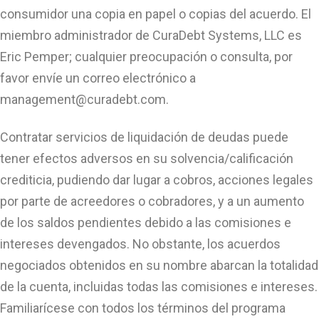
consumidor una copia en papel o copias del acuerdo. El
miembro administrador de CuraDebt Systems, LLC es
Eric Pemper; cualquier preocupación o consulta, por
favor envíe un correo electrónico a
management@curadebt.com
.
Contratar servicios de liquidación de deudas puede
tener efectos adversos en su solvencia/calificación
crediticia, pudiendo dar lugar a cobros, acciones legales
por parte de acreedores o cobradores, y a un aumento
de los saldos pendientes debido a las comisiones e
intereses devengados. No obstante, los acuerdos
negociados obtenidos en su nombre abarcan la totalidad
de la cuenta, incluidas todas las comisiones e intereses.
Familiarícese con todos los términos del programa