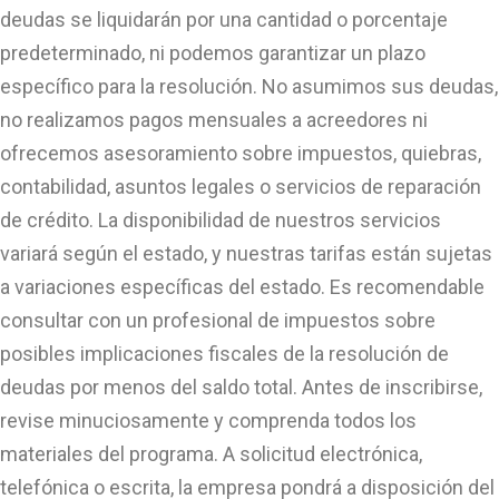
deudas se liquidarán por una cantidad o porcentaje
predeterminado, ni podemos garantizar un plazo
específico para la resolución. No asumimos sus deudas,
no realizamos pagos mensuales a acreedores ni
ofrecemos asesoramiento sobre impuestos, quiebras,
contabilidad, asuntos legales o servicios de reparación
de crédito. La disponibilidad de nuestros servicios
variará según el estado, y nuestras tarifas están sujetas
a variaciones específicas del estado. Es recomendable
consultar con un profesional de impuestos sobre
posibles implicaciones fiscales de la resolución de
deudas por menos del saldo total. Antes de inscribirse,
revise minuciosamente y comprenda todos los
materiales del programa. A solicitud electrónica,
telefónica o escrita, la empresa pondrá a disposición del