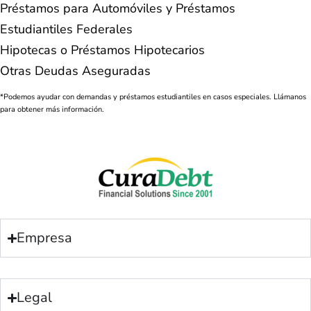
Préstamos para Automóviles y Préstamos
Estudiantiles Federales
Hipotecas o Préstamos Hipotecarios
Otras Deudas Aseguradas
*Podemos ayudar con demandas y préstamos estudiantiles en casos especiales. Llámanos
para obtener más información.
Empresa
Legal