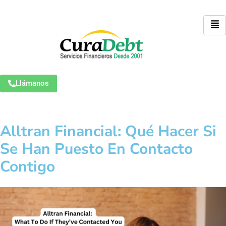
Llámanos
Alltran Financial: Qué Hacer Si
Se Han Puesto En Contacto
Contigo