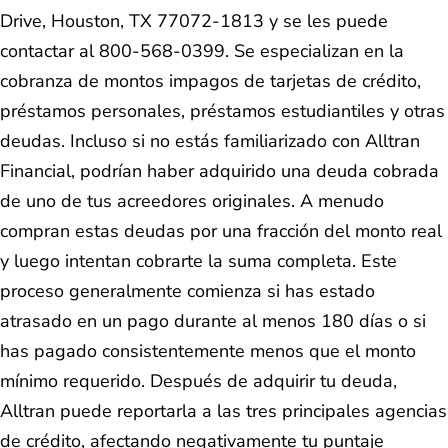
Drive, Houston, TX 77072-1813 y se les puede
contactar al 800-568-0399. Se especializan en la
cobranza de montos impagos de tarjetas de crédito,
préstamos personales, préstamos estudiantiles y otras
deudas. Incluso si no estás familiarizado con Alltran
Financial, podrían haber adquirido una deuda cobrada
de uno de tus acreedores originales. A menudo
compran estas deudas por una fracción del monto real
y luego intentan cobrarte la suma completa. Este
proceso generalmente comienza si has estado
atrasado en un pago durante al menos 180 días o si
has pagado consistentemente menos que el monto
mínimo requerido. Después de adquirir tu deuda,
Alltran puede reportarla a las tres principales agencias
de crédito, afectando negativamente tu puntaje