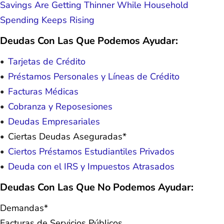
Savings Are Getting Thinner While Household
Spending Keeps Rising
Deudas Con Las Que Podemos Ayudar:
Tarjetas de Crédito
Préstamos Personales y Líneas de Crédito
Facturas Médicas
Cobranza y Reposesiones
Deudas Empresariales
Ciertas Deudas Aseguradas*
Ciertos Préstamos Estudiantiles Privados
Deuda con el IRS y Impuestos Atrasados
Deudas Con Las Que No Podemos Ayudar:
Demandas*
Facturas de Servicios Públicos