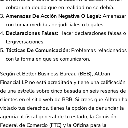
cobrar una deuda que en realidad no se debía.
Amenazas De Acción Negativa O Legal:
Amenazar
con tomar medidas perjudiciales o legales.
Declaraciones Falsas:
Hacer declaraciones falsas o
tergiversaciones.
Tácticas De Comunicación:
Problemas relacionados
con la forma en que se comunicaron.
Según el Better Business Bureau (BBB), Alltran
Financial LP no está acreditada y tiene una calificación
de una estrella sobre cinco basada en seis reseñas de
clientes en el sitio web de BBB. Si crees que Alltran ha
violado tus derechos, tienes la opción de denunciar la
agencia al fiscal general de tu estado, la Comisión
Federal de Comercio (FTC) y la Oficina para la