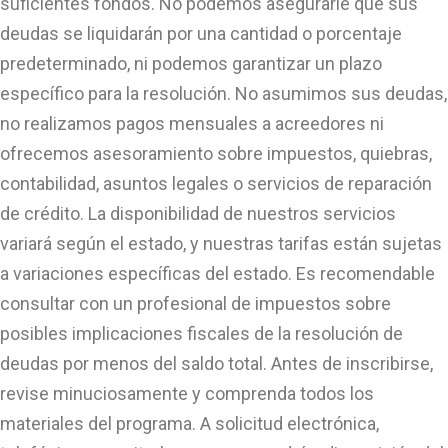
suficientes fondos. No podemos asegurarle que sus
deudas se liquidarán por una cantidad o porcentaje
predeterminado, ni podemos garantizar un plazo
específico para la resolución. No asumimos sus deudas,
no realizamos pagos mensuales a acreedores ni
ofrecemos asesoramiento sobre impuestos, quiebras,
contabilidad, asuntos legales o servicios de reparación
de crédito. La disponibilidad de nuestros servicios
variará según el estado, y nuestras tarifas están sujetas
a variaciones específicas del estado. Es recomendable
consultar con un profesional de impuestos sobre
posibles implicaciones fiscales de la resolución de
deudas por menos del saldo total. Antes de inscribirse,
revise minuciosamente y comprenda todos los
materiales del programa. A solicitud electrónica,