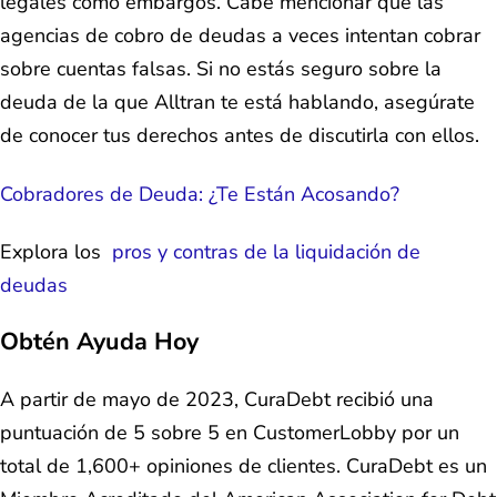
legales como embargos. Cabe mencionar que las
agencias de cobro de deudas a veces intentan cobrar
sobre cuentas falsas. Si no estás seguro sobre la
deuda de la que Alltran te está hablando, asegúrate
de conocer tus derechos antes de discutirla con ellos.
Cobradores de Deuda: ¿Te Están Acosando?
Explora los
pros y contras de la liquidación de
deudas
Obtén Ayuda Hoy
A partir de mayo de 2023, CuraDebt recibió una
puntuación de 5 sobre 5 en CustomerLobby por un
total de 1,600+ opiniones de clientes. CuraDebt es un