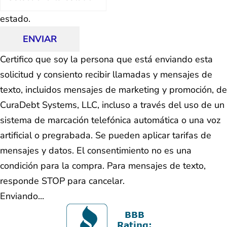
estado.
ENVIAR
Certifico que soy la persona que está enviando esta
solicitud y consiento recibir llamadas y mensajes de
texto, incluidos mensajes de marketing y promoción, de
CuraDebt Systems, LLC, incluso a través del uso de un
sistema de marcación telefónica automática o una voz
artificial o pregrabada. Se pueden aplicar tarifas de
mensajes y datos. El consentimiento no es una
condición para la compra. Para mensajes de texto,
responde STOP para cancelar.
Enviando...