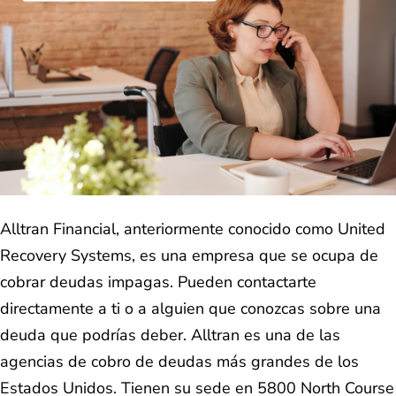
Alltran Financial, anteriormente conocido como United
Recovery Systems, es una empresa que se ocupa de
cobrar deudas impagas. Pueden contactarte
directamente a ti o a alguien que conozcas sobre una
deuda que podrías deber. Alltran es una de las
agencias de cobro de deudas más grandes de los
Estados Unidos. Tienen su sede en 5800 North Course