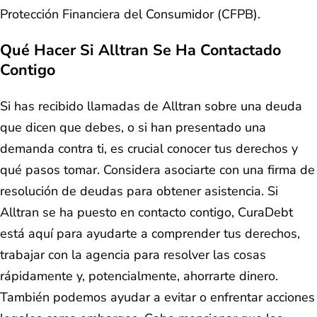
Protección Financiera del Consumidor (CFPB).
Qué Hacer Si Alltran Se Ha Contactado
Contigo
Si has recibido llamadas de Alltran sobre una deuda
que dicen que debes, o si han presentado una
demanda contra ti, es crucial conocer tus derechos y
qué pasos tomar. Considera asociarte con una firma de
resolución de deudas para obtener asistencia. Si
Alltran se ha puesto en contacto contigo, CuraDebt
está aquí para ayudarte a comprender tus derechos,
trabajar con la agencia para resolver las cosas
rápidamente y, potencialmente, ahorrarte dinero.
También podemos ayudar a evitar o enfrentar acciones