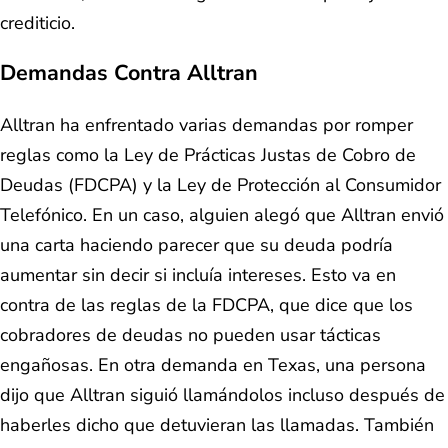
crediticio.
Demandas Contra Alltran
Alltran ha enfrentado varias demandas por romper
reglas como la Ley de Prácticas Justas de Cobro de
Deudas (FDCPA) y la Ley de Protección al Consumidor
Telefónico. En un caso, alguien alegó que Alltran envió
una carta haciendo parecer que su deuda podría
aumentar sin decir si incluía intereses. Esto va en
contra de las reglas de la FDCPA, que dice que los
cobradores de deudas no pueden usar tácticas
engañosas. En otra demanda en Texas, una persona
dijo que Alltran siguió llamándolos incluso después de
haberles dicho que detuvieran las llamadas. También