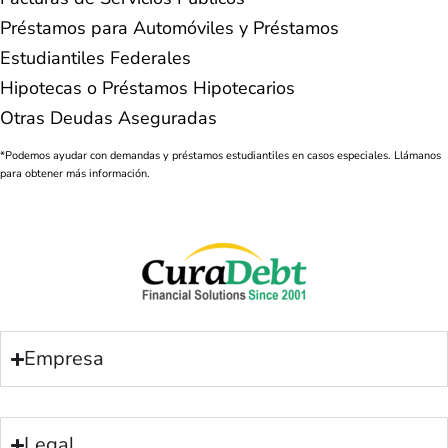
Préstamos para Automóviles y Préstamos
Estudiantiles Federales
Hipotecas o Préstamos Hipotecarios
Otras Deudas Aseguradas
*Podemos ayudar con demandas y préstamos estudiantiles en casos especiales. Llámanos
para obtener más información.
Empresa
Legal