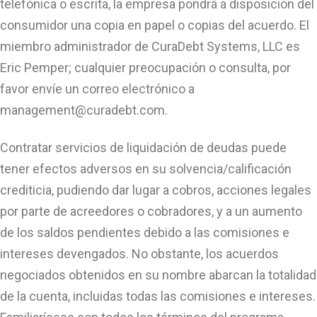
telefónica o escrita, la empresa pondrá a disposición del
consumidor una copia en papel o copias del acuerdo. El
miembro administrador de CuraDebt Systems, LLC es
Eric Pemper; cualquier preocupación o consulta, por
favor envíe un correo electrónico a
management@curadebt.com
.
Contratar servicios de liquidación de deudas puede
tener efectos adversos en su solvencia/calificación
crediticia, pudiendo dar lugar a cobros, acciones legales
por parte de acreedores o cobradores, y a un aumento
de los saldos pendientes debido a las comisiones e
intereses devengados. No obstante, los acuerdos
negociados obtenidos en su nombre abarcan la totalidad
de la cuenta, incluidas todas las comisiones e intereses.