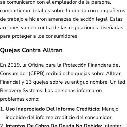
se comunicaron con el empleador de la persona,
compartieron detalles sobre la deuda con compañeros
de trabajo e hicieron amenazas de acción legal. Estas
acciones van en contra de las regulaciones diseñadas
para proteger a los consumidores.
Quejas Contra Alltran
En 2019, la Oficina para la Protección Financiera del
Consumidor (CFPB) recibió ocho quejas sobre Alltran
Financial y 13 quejas sobre su antiguo nombre, United
Recovery Systems. Las personas informaron
problemas como:
Uso Inapropiado Del Informe Crediticio:
Manejo
indebido del informe crediticio del consumidor.
Intentos De Cobro De Deuda No Debida:
Intentar