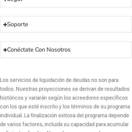
Soporte
Conéctate Con Nosotros
Los servicios de liquidación de deudas no son para
todos. Nuestras proyecciones se derivan de resultados
históricos y variarán según los acreedores específicos
con los que esté inscrito y los términos de su programa
individual. La finalización exitosa del programa depende
de varios factores, incluida su capacidad para acumular