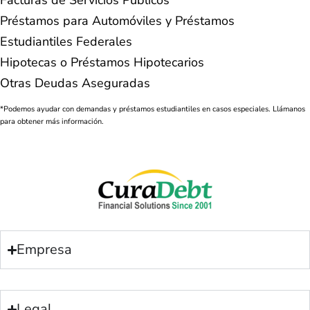
Facturas de Servicios Públicos
Préstamos para Automóviles y Préstamos
Estudiantiles Federales
Hipotecas o Préstamos Hipotecarios
Otras Deudas Aseguradas
*Podemos ayudar con demandas y préstamos estudiantiles en casos especiales. Llámanos
para obtener más información.
Empresa
Legal