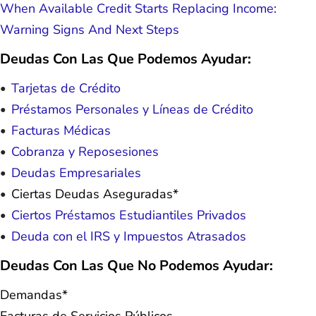
When Available Credit Starts Replacing Income:
Warning Signs And Next Steps
Deudas Con Las Que Podemos Ayudar:
Tarjetas de Crédito
Préstamos Personales y Líneas de Crédito
Facturas Médicas
Cobranza y Reposesiones
Deudas Empresariales
Ciertas Deudas Aseguradas*
Ciertos Préstamos Estudiantiles Privados
Deuda con el IRS y Impuestos Atrasados
Deudas Con Las Que No Podemos Ayudar:
Demandas*