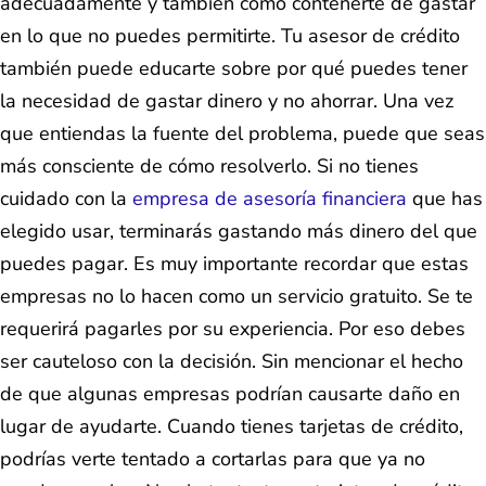
adecuadamente y también cómo contenerte de gastar
en lo que no puedes permitirte. Tu asesor de crédito
también puede educarte sobre por qué puedes tener
la necesidad de gastar dinero y no ahorrar. Una vez
que entiendas la fuente del problema, puede que seas
más consciente de cómo resolverlo. Si no tienes
cuidado con la
empresa de asesoría financiera
que has
elegido usar, terminarás gastando más dinero del que
puedes pagar. Es muy importante recordar que estas
empresas no lo hacen como un servicio gratuito. Se te
requerirá pagarles por su experiencia. Por eso debes
ser cauteloso con la decisión. Sin mencionar el hecho
de que algunas empresas podrían causarte daño en
lugar de ayudarte. Cuando tienes tarjetas de crédito,
podrías verte tentado a cortarlas para que ya no