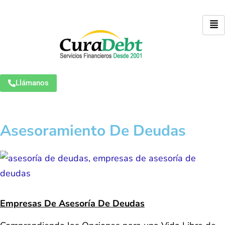
Llámanos
Asesoramiento De Deudas
Empresas De Asesoría De Deudas