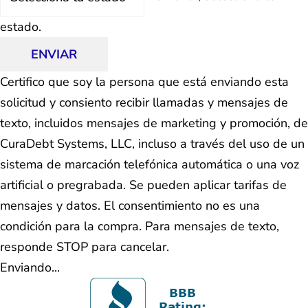
estado.
ENVIAR
Certifico que soy la persona que está enviando esta
solicitud y consiento recibir llamadas y mensajes de
texto, incluidos mensajes de marketing y promoción, de
CuraDebt Systems, LLC, incluso a través del uso de un
sistema de marcación telefónica automática o una voz
artificial o pregrabada. Se pueden aplicar tarifas de
mensajes y datos. El consentimiento no es una
condición para la compra. Para mensajes de texto,
responde STOP para cancelar.
Enviando...