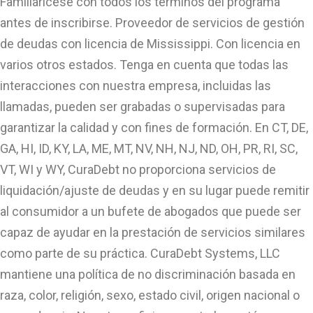
Familiarícese con todos los términos del programa
antes de inscribirse. Proveedor de servicios de gestión
de deudas con licencia de Mississippi. Con licencia en
varios otros estados. Tenga en cuenta que todas las
interacciones con nuestra empresa, incluidas las
llamadas, pueden ser grabadas o supervisadas para
garantizar la calidad y con fines de formación. En CT, DE,
GA, HI, ID, KY, LA, ME, MT, NV, NH, NJ, ND, OH, PR, RI, SC,
VT, WI y WY, CuraDebt no proporciona servicios de
liquidación/ajuste de deudas y en su lugar puede remitir
al consumidor a un bufete de abogados que puede ser
capaz de ayudar en la prestación de servicios similares
como parte de su práctica. CuraDebt Systems, LLC
mantiene una política de no discriminación basada en
raza, color, religión, sexo, estado civil, origen nacional o