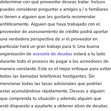
determinar con qué proveedor deseas tratar. Incluso
puedes considerar preguntar a amigos y / o familiares
si tienen a alguien que les gustaría recomendar
enfáticamente. Alguien que haya trabajado con el
proveedor de asesoramiento de crédito podrá aportar
una verdadera perspectiva de si el proveedor en
particular hará un gran trabajo para ti. Una buena
organización de
asesoría de deudas
estará a tu lado
durante todo el proceso de pagar a los acreedores de
manera constante. Este es el mejor enfoque para evitar
todas las llamadas telefónicas hostigantes. Sin
mencionar todas las tasas adicionales que podrían
estar acumulándose rápidamente. Deseas a alguien
que comprenda tu situación y además alguien que
esté dispuesto a ayudarte a obtener alivio de deudas.