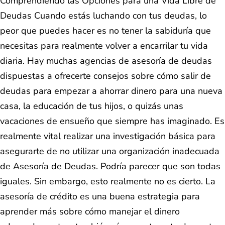
Comprendiendo las Opciones para una Vida Libre de
Deudas Cuando estás luchando con tus deudas, lo
peor que puedes hacer es no tener la sabiduría que
necesitas para realmente volver a encarrilar tu vida
diaria. Hay muchas agencias de asesoría de deudas
dispuestas a ofrecerte consejos sobre cómo salir de
deudas para empezar a ahorrar dinero para una nueva
casa, la educación de tus hijos, o quizás unas
vacaciones de ensueño que siempre has imaginado. Es
realmente vital realizar una investigación básica para
asegurarte de no utilizar una organización inadecuada
de Asesoría de Deudas. Podría parecer que son todas
iguales. Sin embargo, esto realmente no es cierto. La
asesoría de crédito es una buena estrategia para
aprender más sobre cómo manejar el dinero