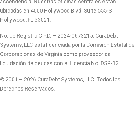
ascendencia. Nuestras oficinas centrales están
ubicadas en 4000 Hollywood Blvd. Suite 555-S
Hollywood, FL 33021.
No. de Registro C.P.D. – 2024-0673215. CuraDebt
Systems, LLC está licenciada por la Comisión Estatal de
Corporaciones de Virginia como proveedor de
liquidación de deudas con el Licencia No. DSP-13.
© 2001 – 2026 CuraDebt Systems, LLC. Todos los
Derechos Reservados.