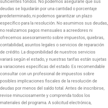
suficientes fondos. No podemos asegurarle que sus
deudas se liquidarán por una cantidad o porcentaje
predeterminado, ni podemos garantizar un plazo
específico para la resolución. No asumimos sus deudas,
no realizamos pagos mensuales a acreedores ni
ofrecemos asesoramiento sobre impuestos, quiebras,
contabilidad, asuntos legales o servicios de reparación
de crédito. La disponibilidad de nuestros servicios
variará según el estado, y nuestras tarifas están sujetas
a variaciones específicas del estado. Es recomendable
consultar con un profesional de impuestos sobre
posibles implicaciones fiscales de la resolución de
deudas por menos del saldo total. Antes de inscribirse,
revise minuciosamente y comprenda todos los
materiales del programa. A solicitud electrónica,