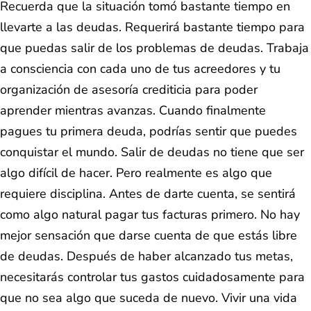
Recuerda que la situación tomó bastante tiempo en
llevarte a las deudas. Requerirá bastante tiempo para
que puedas salir de los problemas de deudas. Trabaja
a consciencia con cada uno de tus acreedores y tu
organización de asesoría crediticia para poder
aprender mientras avanzas. Cuando finalmente
pagues tu primera deuda, podrías sentir que puedes
conquistar el mundo. Salir de deudas no tiene que ser
algo difícil de hacer. Pero realmente es algo que
requiere disciplina. Antes de darte cuenta, se sentirá
como algo natural pagar tus facturas primero. No hay
mejor sensación que darse cuenta de que estás libre
de deudas. Después de haber alcanzado tus metas,
necesitarás controlar tus gastos cuidadosamente para
que no sea algo que suceda de nuevo. Vivir una vida