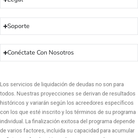
Soporte
Conéctate Con Nosotros
Los servicios de liquidación de deudas no son para
todos. Nuestras proyecciones se derivan de resultados
históricos y variarán según los acreedores específicos
con los que esté inscrito y los términos de su programa
individual. La finalización exitosa del programa depende
de varios factores, incluida su capacidad para acumular