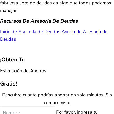
fabulosa libre de deudas es algo que todos podemos
manejar.
Recursos De Asesoría De Deudas
Inicio de Asesoría de Deudas
Ayuda de Asesoría de
Deudas
¡Obtén Tu
Estimación de Ahorros
Gratis!
Descubre cuánto podrías ahorrar en solo minutos. Sin
compromiso.
Nombre
Por favor, ingresa tu