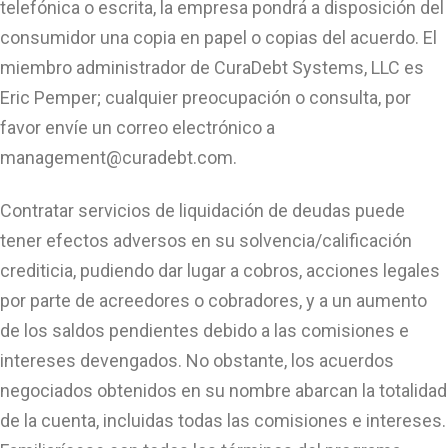
telefónica o escrita, la empresa pondrá a disposición del
consumidor una copia en papel o copias del acuerdo. El
miembro administrador de CuraDebt Systems, LLC es
Eric Pemper; cualquier preocupación o consulta, por
favor envíe un correo electrónico a
management@curadebt.com
.
Contratar servicios de liquidación de deudas puede
tener efectos adversos en su solvencia/calificación
crediticia, pudiendo dar lugar a cobros, acciones legales
por parte de acreedores o cobradores, y a un aumento
de los saldos pendientes debido a las comisiones e
intereses devengados. No obstante, los acuerdos
negociados obtenidos en su nombre abarcan la totalidad
de la cuenta, incluidas todas las comisiones e intereses.