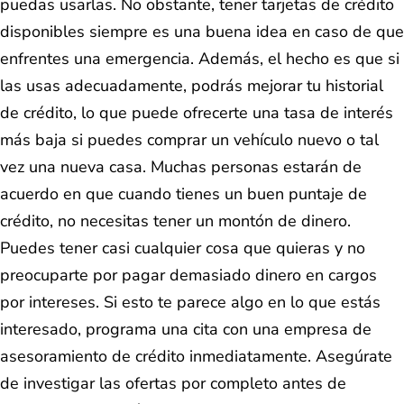
puedas usarlas. No obstante, tener tarjetas de crédito
disponibles siempre es una buena idea en caso de que
enfrentes una emergencia. Además, el hecho es que si
las usas adecuadamente, podrás mejorar tu historial
de crédito, lo que puede ofrecerte una tasa de interés
más baja si puedes comprar un vehículo nuevo o tal
vez una nueva casa. Muchas personas estarán de
acuerdo en que cuando tienes un buen puntaje de
crédito, no necesitas tener un montón de dinero.
Puedes tener casi cualquier cosa que quieras y no
preocuparte por pagar demasiado dinero en cargos
por intereses. Si esto te parece algo en lo que estás
interesado, programa una cita con una empresa de
asesoramiento de crédito inmediatamente. Asegúrate
de investigar las ofertas por completo antes de