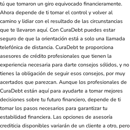
tú que tomaron un giro equivocado financieramente.
Ahora depende de ti tomar el control y volver al
camino y lidiar con el resultado de las circunstancias
que te llevaron aquí. Con CuraDebt puedes estar
seguro de que la orientación está a solo una llamada
telefónica de distancia. CuraDebt te proporciona
asesores de crédito profesionales que tienen la
experiencia necesaria para darte consejos sólidos, y no
tienes la obligación de seguir esos consejos, por muy
acertados que parezcan. Aunque los profesionales de
CuraDebt están aquí para ayudarte a tomar mejores
decisiones sobre tu futuro financiero, depende de ti
tomar los pasos necesarios para garantizar tu
estabilidad financiera. Las opciones de asesoría
crediticia disponibles variarán de un cliente a otro, pero