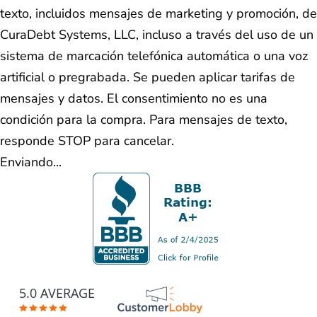
texto, incluidos mensajes de marketing y promoción, de
CuraDebt Systems, LLC, incluso a través del uso de un
sistema de marcación telefónica automática o una voz
artificial o pregrabada. Se pueden aplicar tarifas de
mensajes y datos. El consentimiento no es una
condición para la compra. Para mensajes de texto,
responde STOP para cancelar.
Enviando...
5.0 AVERAGE