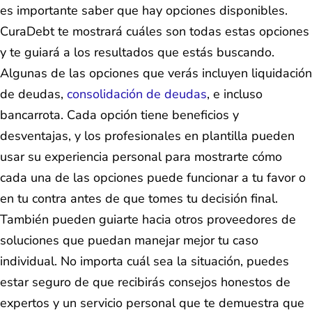
es importante saber que hay opciones disponibles.
CuraDebt te mostrará cuáles son todas estas opciones
y te guiará a los resultados que estás buscando.
Algunas de las opciones que verás incluyen liquidación
de deudas,
consolidación de deudas
, e incluso
bancarrota. Cada opción tiene beneficios y
desventajas, y los profesionales en plantilla pueden
usar su experiencia personal para mostrarte cómo
cada una de las opciones puede funcionar a tu favor o
en tu contra antes de que tomes tu decisión final.
También pueden guiarte hacia otros proveedores de
soluciones que puedan manejar mejor tu caso
individual. No importa cuál sea la situación, puedes
estar seguro de que recibirás consejos honestos de
expertos y un servicio personal que te demuestra que