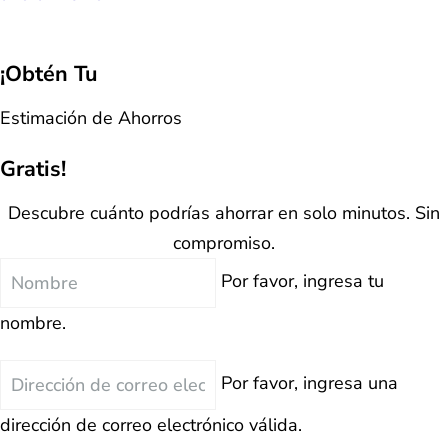
¡Obtén Tu
Estimación de Ahorros
Gratis!
Descubre cuánto podrías ahorrar en solo minutos. Sin
compromiso.
Nombre
Por favor, ingresa tu
nombre.
Correo
Por favor, ingresa una
Electrónico
dirección de correo electrónico válida.