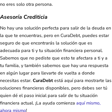
no eres solo otra persona.
Asesoría Crediticia
No hay una solución perfecta para salir de la deuda en
la que te encuentras, pero en CuraDebt, puedes estar
seguro de que encontrarás la solución que es
adecuada para ti y tu situación financiera personal.
Sabemos que no pediste que esto te afectara a ti y a
tu familia, y también sabemos que hay una respuesta
en algún lugar para llevarte de vuelta a donde
necesitas estar.
CuraDebt
está aquí para mostrarte las
soluciones financieras disponibles, pero debes ser tú
quien dé el paso inicial para salir de tu situación
financiera actual. ¡La ayuda comienza
aquí mismo,
ahora mismo
!