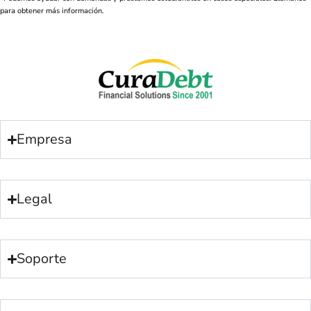
para obtener más información.
Empresa
Legal
Soporte