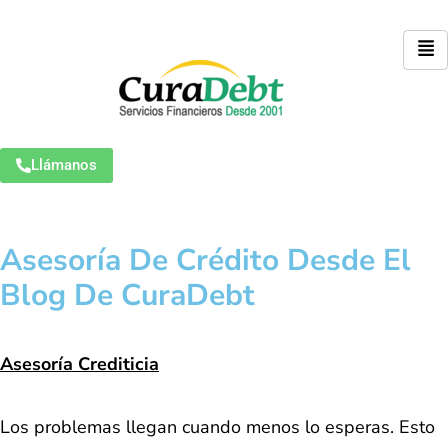
Llámanos
Asesoría De Crédito Desde El
Blog De CuraDebt
Asesoría Crediticia
Los problemas llegan cuando menos lo esperas. Esto