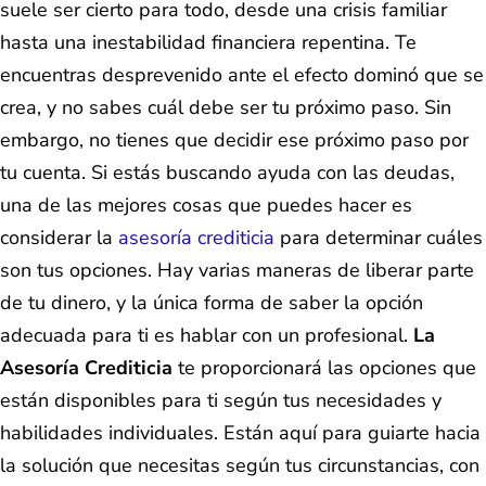
suele ser cierto para todo, desde una crisis familiar
hasta una inestabilidad financiera repentina. Te
encuentras desprevenido ante el efecto dominó que se
crea, y no sabes cuál debe ser tu próximo paso. Sin
embargo, no tienes que decidir ese próximo paso por
tu cuenta. Si estás buscando ayuda con las deudas,
una de las mejores cosas que puedes hacer es
considerar la
asesoría crediticia
para determinar cuáles
son tus opciones. Hay varias maneras de liberar parte
de tu dinero, y la única forma de saber la opción
adecuada para ti es hablar con un profesional.
La
Asesoría Crediticia
te proporcionará las opciones que
están disponibles para ti según tus necesidades y
habilidades individuales. Están aquí para guiarte hacia
la solución que necesitas según tus circunstancias, con