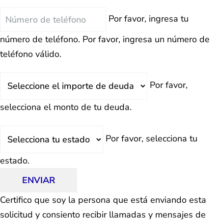
Teléfono
Por favor, ingresa tu
número de teléfono.
Por favor, ingresa un número de
teléfono válido.
Deuda
Por favor,
Total
selecciona el monto de tu deuda.
Estado
Por favor, selecciona tu
estado.
ENVIAR
Certifico que soy la persona que está enviando esta
solicitud y consiento recibir llamadas y mensajes de