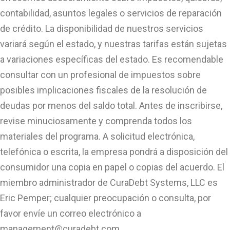
contabilidad, asuntos legales o servicios de reparación
de crédito. La disponibilidad de nuestros servicios
variará según el estado, y nuestras tarifas están sujetas
a variaciones específicas del estado. Es recomendable
consultar con un profesional de impuestos sobre
posibles implicaciones fiscales de la resolución de
deudas por menos del saldo total. Antes de inscribirse,
revise minuciosamente y comprenda todos los
materiales del programa. A solicitud electrónica,
telefónica o escrita, la empresa pondrá a disposición del
consumidor una copia en papel o copias del acuerdo. El
miembro administrador de CuraDebt Systems, LLC es
Eric Pemper; cualquier preocupación o consulta, por
favor envíe un correo electrónico a
management@curadebt.com
.