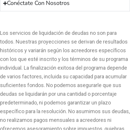
Conéctate Con Nosotros
Los servicios de liquidación de deudas no son para
todos. Nuestras proyecciones se derivan de resultados
históricos y variarán según los acreedores específicos
con los que esté inscrito y los términos de su programa
individual. La finalización exitosa del programa depende
de varios factores, incluida su capacidad para acumular
suficientes fondos. No podemos asegurarle que sus
deudas se liquidarán por una cantidad o porcentaje
predeterminado, ni podemos garantizar un plazo
específico para la resolución. No asumimos sus deudas,
no realizamos pagos mensuales a acreedores ni
ofrecemos asesoramiento sobre impuestos, quiebras,