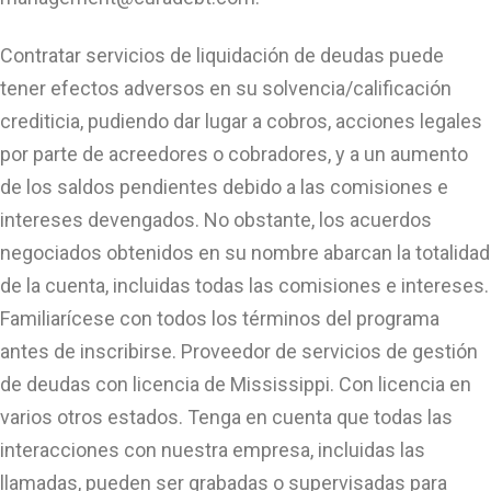
Contratar servicios de liquidación de deudas puede
tener efectos adversos en su solvencia/calificación
crediticia, pudiendo dar lugar a cobros, acciones legales
por parte de acreedores o cobradores, y a un aumento
de los saldos pendientes debido a las comisiones e
intereses devengados. No obstante, los acuerdos
negociados obtenidos en su nombre abarcan la totalidad
de la cuenta, incluidas todas las comisiones e intereses.
Familiarícese con todos los términos del programa
antes de inscribirse. Proveedor de servicios de gestión
de deudas con licencia de Mississippi. Con licencia en
varios otros estados. Tenga en cuenta que todas las
interacciones con nuestra empresa, incluidas las
llamadas, pueden ser grabadas o supervisadas para