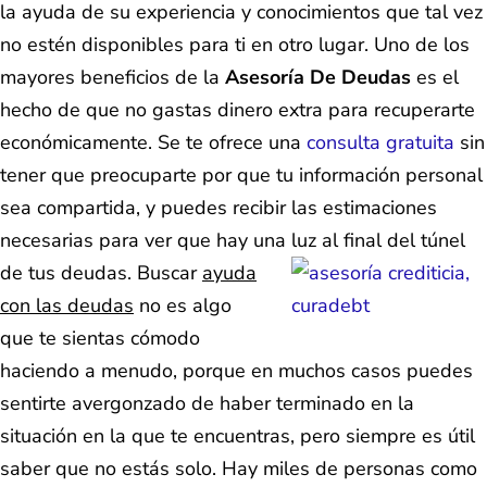
la ayuda de su experiencia y conocimientos que tal vez
no estén disponibles para ti en otro lugar. Uno de los
mayores beneficios de la
Asesoría De Deudas
es el
hecho de que no gastas dinero extra para recuperarte
económicamente. Se te ofrece una
consulta gratuita
sin
tener que preocuparte por que tu información personal
sea compartida, y puedes recibir las estimaciones
necesarias para ver que hay una luz al final del túnel
de tus deudas.
Buscar
ayuda
con las deudas
no es algo
que te sientas cómodo
haciendo a menudo, porque en muchos casos puedes
sentirte avergonzado de haber terminado en la
situación en la que te encuentras, pero siempre es útil
saber que no estás solo. Hay miles de personas como