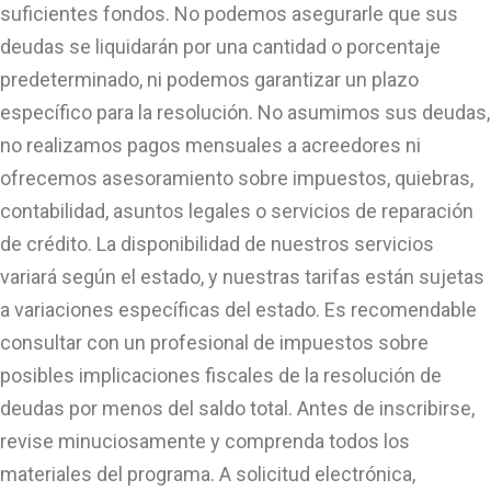
suficientes fondos. No podemos asegurarle que sus
deudas se liquidarán por una cantidad o porcentaje
predeterminado, ni podemos garantizar un plazo
específico para la resolución. No asumimos sus deudas,
no realizamos pagos mensuales a acreedores ni
ofrecemos asesoramiento sobre impuestos, quiebras,
contabilidad, asuntos legales o servicios de reparación
de crédito. La disponibilidad de nuestros servicios
variará según el estado, y nuestras tarifas están sujetas
a variaciones específicas del estado. Es recomendable
consultar con un profesional de impuestos sobre
posibles implicaciones fiscales de la resolución de
deudas por menos del saldo total. Antes de inscribirse,
revise minuciosamente y comprenda todos los
materiales del programa. A solicitud electrónica,