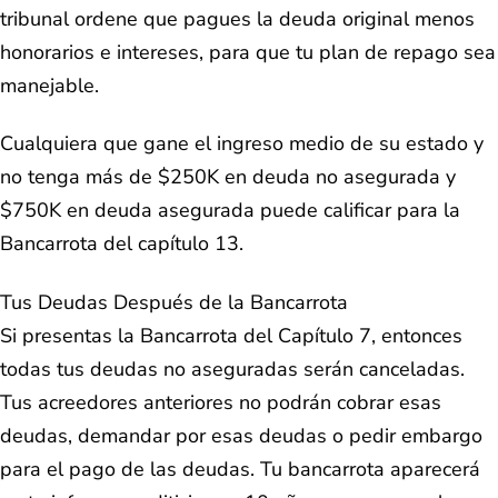
tribunal ordene que pagues la deuda original menos
honorarios e intereses, para que tu plan de repago sea
manejable.
Cualquiera que gane el ingreso medio de su estado y
no tenga más de $250K en deuda no asegurada y
$750K en deuda asegurada puede calificar para la
Bancarrota del capítulo 13.
Tus Deudas Después de la Bancarrota
Si presentas la Bancarrota del Capítulo 7, entonces
todas tus deudas no aseguradas serán canceladas.
Tus acreedores anteriores no podrán cobrar esas
deudas, demandar por esas deudas o pedir embargo
para el pago de las deudas. Tu bancarrota aparecerá