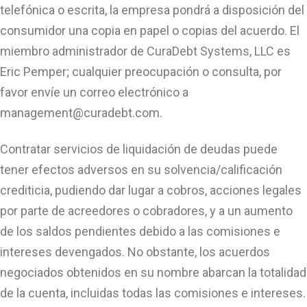
telefónica o escrita, la empresa pondrá a disposición del
consumidor una copia en papel o copias del acuerdo. El
miembro administrador de CuraDebt Systems, LLC es
Eric Pemper; cualquier preocupación o consulta, por
favor envíe un correo electrónico a
management@curadebt.com
.
Contratar servicios de liquidación de deudas puede
tener efectos adversos en su solvencia/calificación
crediticia, pudiendo dar lugar a cobros, acciones legales
por parte de acreedores o cobradores, y a un aumento
de los saldos pendientes debido a las comisiones e
intereses devengados. No obstante, los acuerdos
negociados obtenidos en su nombre abarcan la totalidad
de la cuenta, incluidas todas las comisiones e intereses.