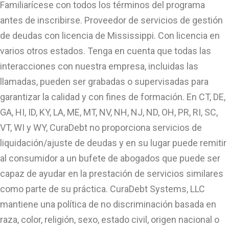
Familiarícese con todos los términos del programa
antes de inscribirse. Proveedor de servicios de gestión
de deudas con licencia de Mississippi. Con licencia en
varios otros estados. Tenga en cuenta que todas las
interacciones con nuestra empresa, incluidas las
llamadas, pueden ser grabadas o supervisadas para
garantizar la calidad y con fines de formación. En CT, DE,
GA, HI, ID, KY, LA, ME, MT, NV, NH, NJ, ND, OH, PR, RI, SC,
VT, WI y WY, CuraDebt no proporciona servicios de
liquidación/ajuste de deudas y en su lugar puede remitir
al consumidor a un bufete de abogados que puede ser
capaz de ayudar en la prestación de servicios similares
como parte de su práctica. CuraDebt Systems, LLC
mantiene una política de no discriminación basada en
raza, color, religión, sexo, estado civil, origen nacional o