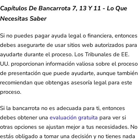
Capítulos De Bancarrota 7, 13 Y 11 - Lo Que
Necesitas Saber
Si no puedes pagar ayuda legal o financiera, entonces
debes asegurarte de usar sitios web autorizados para
ayudarte durante el proceso. Los Tribunales de EE.
UU. proporcionan información valiosa sobre el proceso
de presentación que puede ayudarte, aunque también
recomiendan que obtengas asesoría legal para este
proceso.
Si la bancarrota no es adecuada para ti, entonces
debes obtener una
evaluación gratuita
para ver si
otras opciones se ajustan mejor a tus necesidades. No
estás obligado a tomar una decisión y no tienes nada