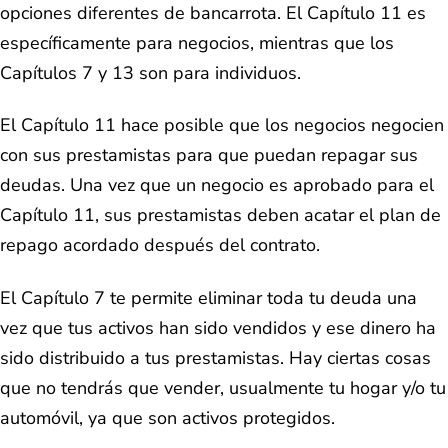
opciones diferentes de bancarrota. El Capítulo 11 es
específicamente para negocios, mientras que los
Capítulos 7 y 13 son para individuos.
El Capítulo 11 hace posible que los negocios negocien
con sus prestamistas para que puedan repagar sus
deudas. Una vez que un negocio es aprobado para el
Capítulo 11, sus prestamistas deben acatar el plan de
repago acordado después del contrato.
El Capítulo 7 te permite eliminar toda tu deuda una
vez que tus activos han sido vendidos y ese dinero ha
sido distribuido a tus prestamistas. Hay ciertas cosas
que no tendrás que vender, usualmente tu hogar y/o tu
automóvil, ya que son activos protegidos.