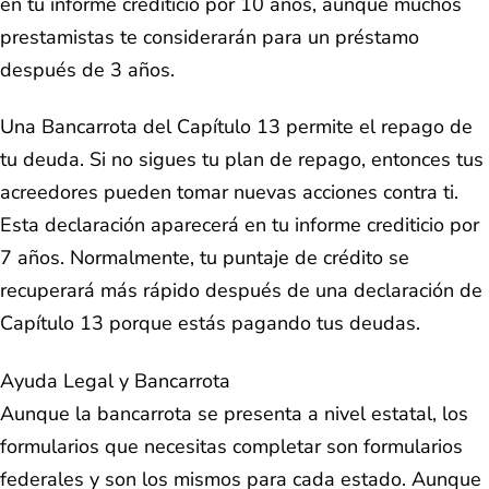
en tu informe crediticio por 10 años, aunque muchos
prestamistas te considerarán para un préstamo
después de 3 años.
Una Bancarrota del Capítulo 13 permite el repago de
tu deuda. Si no sigues tu plan de repago, entonces tus
acreedores pueden tomar nuevas acciones contra ti.
Esta declaración aparecerá en tu informe crediticio por
7 años. Normalmente, tu puntaje de crédito se
recuperará más rápido después de una declaración de
Capítulo 13 porque estás pagando tus deudas.
Ayuda Legal y Bancarrota
Aunque la bancarrota se presenta a nivel estatal, los
formularios que necesitas completar son formularios
federales y son los mismos para cada estado. Aunque