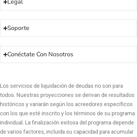
Legal
Soporte
Conéctate Con Nosotros
Los servicios de liquidación de deudas no son para
todos. Nuestras proyecciones se derivan de resultados
históricos y variarán según los acreedores específicos
con los que esté inscrito y los términos de su programa
individual. La finalización exitosa del programa depende
de varios factores, incluida su capacidad para acumular