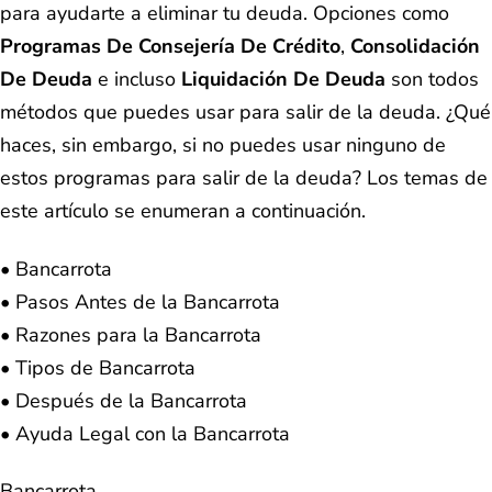
para ayudarte a eliminar tu deuda. Opciones como
Programas De Consejería De Crédito
,
Consolidación
De Deuda
e incluso
Liquidación De Deuda
son todos
métodos que puedes usar para salir de la deuda. ¿Qué
haces, sin embargo, si no puedes usar ninguno de
estos programas para salir de la deuda? Los temas de
este artículo se enumeran a continuación.
• Bancarrota
• Pasos Antes de la Bancarrota
• Razones para la Bancarrota
• Tipos de Bancarrota
• Después de la Bancarrota
• Ayuda Legal con la Bancarrota
Bancarrota