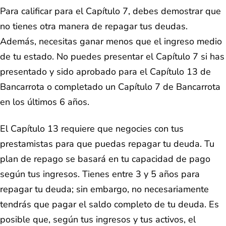
Para calificar para el Capítulo 7, debes demostrar que
no tienes otra manera de repagar tus deudas.
Además, necesitas ganar menos que el ingreso medio
de tu estado. No puedes presentar el Capítulo 7 si has
presentado y sido aprobado para el Capítulo 13 de
Bancarrota o completado un Capítulo 7 de Bancarrota
en los últimos 6 años.
El Capítulo 13 requiere que negocies con tus
prestamistas para que puedas repagar tu deuda. Tu
plan de repago se basará en tu capacidad de pago
según tus ingresos. Tienes entre 3 y 5 años para
repagar tu deuda; sin embargo, no necesariamente
tendrás que pagar el saldo completo de tu deuda. Es
posible que, según tus ingresos y tus activos, el