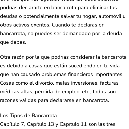
podrías declararte en bancarrota para eliminar tus
deudas o potencialmente salvar tu hogar, automóvil u
otros activos exentos. Cuando te declaras en
bancarrota, no puedes ser demandado por la deuda
que debes.
Otra razón por la que podrías considerar la bancarrota
es debido a cosas que están sucediendo en tu vida
que han causado problemas financieros importantes.
Cosas como el divorcio, malas inversiones, facturas
médicas altas, pérdida de empleo, etc., todas son
razones válidas para declararse en bancarrota.
Los Tipos de Bancarrota
Capítulo 7, Capítulo 13 y Capítulo 11 son las tres