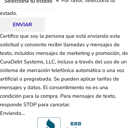
Por favor, selecciona tu
estado.
ENVIAR
Certifico que soy la persona que está enviando esta
solicitud y consiento recibir llamadas y mensajes de
texto, incluidos mensajes de marketing y promoción, de
CuraDebt Systems, LLC, incluso a través del uso de un
sistema de marcación telefónica automática o una voz
artificial o pregrabada. Se pueden aplicar tarifas de
mensajes y datos. El consentimiento no es una
condición para la compra. Para mensajes de texto,
responde STOP para cancelar.
Enviando...