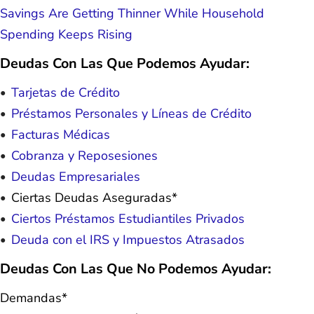
Savings Are Getting Thinner While Household
Spending Keeps Rising
Deudas Con Las Que Podemos Ayudar:
Tarjetas de Crédito
Préstamos Personales y Líneas de Crédito
Facturas Médicas
Cobranza y Reposesiones
Deudas Empresariales
Ciertas Deudas Aseguradas*
Ciertos Préstamos Estudiantiles Privados
Deuda con el IRS y Impuestos Atrasados
Deudas Con Las Que No Podemos Ayudar:
Demandas*