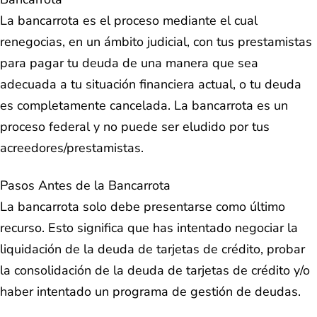
La bancarrota es el proceso mediante el cual
renegocias, en un ámbito judicial, con tus prestamistas
para pagar tu deuda de una manera que sea
adecuada a tu situación financiera actual, o tu deuda
es completamente cancelada. La bancarrota es un
proceso federal y no puede ser eludido por tus
acreedores/prestamistas.
Pasos Antes de la Bancarrota
La bancarrota solo debe presentarse como último
recurso. Esto significa que has intentado negociar la
liquidación de la deuda de tarjetas de crédito, probar
la consolidación de la deuda de tarjetas de crédito y/o
haber intentado un programa de gestión de deudas.