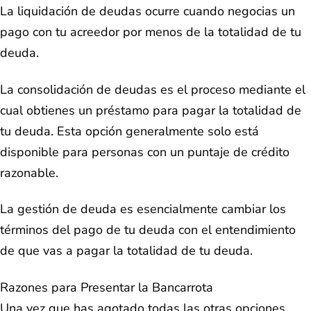
La liquidación de deudas ocurre cuando negocias un
pago con tu acreedor por menos de la totalidad de tu
deuda.
La consolidación de deudas es el proceso mediante el
cual obtienes un préstamo para pagar la totalidad de
tu deuda. Esta opción generalmente solo está
disponible para personas con un puntaje de crédito
razonable.
La gestión de deuda es esencialmente cambiar los
términos del pago de tu deuda con el entendimiento
de que vas a pagar la totalidad de tu deuda.
Razones para Presentar la Bancarrota
Una vez que has agotado todas las otras opciones,