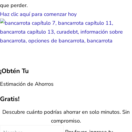
que perder.
Haz clic aquí para comenzar hoy
¡Obtén Tu
Estimación de Ahorros
Gratis!
Descubre cuánto podrías ahorrar en solo minutos. Sin
compromiso.
Nombre