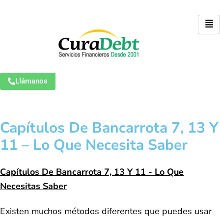
Llámanos
Capítulos De Bancarrota 7, 13 Y
11 – Lo Que Necesita Saber
Capítulos De Bancarrota 7, 13 Y 11 - Lo Que
Necesitas Saber
Existen muchos métodos diferentes que puedes usar