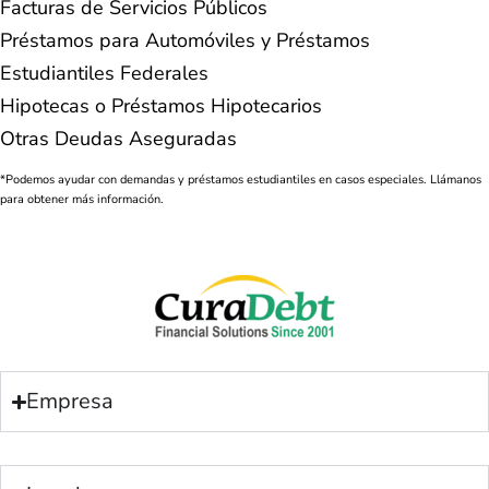
Facturas de Servicios Públicos
Préstamos para Automóviles y Préstamos
Estudiantiles Federales
Hipotecas o Préstamos Hipotecarios
Otras Deudas Aseguradas
*Podemos ayudar con demandas y préstamos estudiantiles en casos especiales. Llámanos
para obtener más información.
Empresa