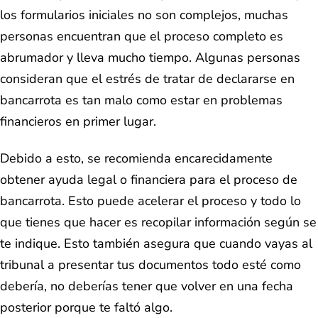
los formularios iniciales no son complejos, muchas
personas encuentran que el proceso completo es
abrumador y lleva mucho tiempo. Algunas personas
consideran que el estrés de tratar de declararse en
bancarrota es tan malo como estar en problemas
financieros en primer lugar.
Debido a esto, se recomienda encarecidamente
obtener ayuda legal o financiera para el proceso de
bancarrota. Esto puede acelerar el proceso y todo lo
que tienes que hacer es recopilar información según se
te indique. Esto también asegura que cuando vayas al
tribunal a presentar tus documentos todo esté como
debería, no deberías tener que volver en una fecha
posterior porque te faltó algo.