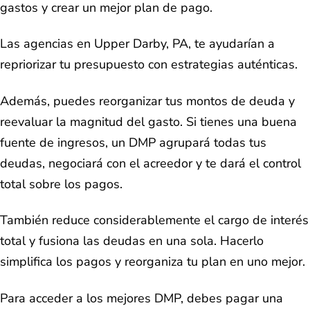
gastos y crear un mejor plan de pago.
Las agencias en Upper Darby, PA, te ayudarían a
repriorizar tu presupuesto con estrategias auténticas.
Además, puedes reorganizar tus montos de deuda y
reevaluar la magnitud del gasto. Si tienes una buena
fuente de ingresos, un DMP agrupará todas tus
deudas, negociará con el acreedor y te dará el control
total sobre los pagos.
También reduce considerablemente el cargo de interés
total y fusiona las deudas en una sola. Hacerlo
simplifica los pagos y reorganiza tu plan en uno mejor.
Para acceder a los mejores DMP, debes pagar una