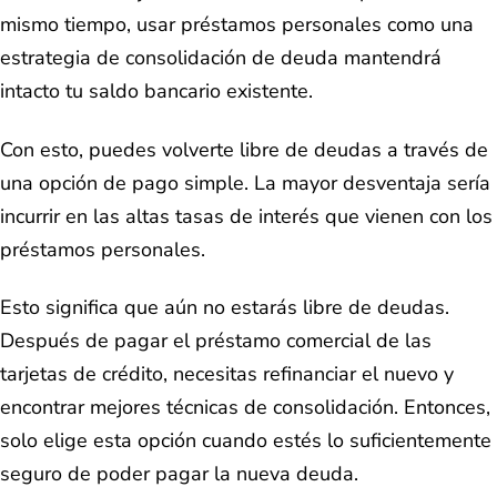
mismo tiempo, usar préstamos personales como una
estrategia de consolidación de deuda mantendrá
intacto tu saldo bancario existente.
Con esto, puedes volverte libre de deudas a través de
una opción de pago simple. La mayor desventaja sería
incurrir en las altas tasas de interés que vienen con los
préstamos personales.
Esto significa que aún no estarás libre de deudas.
Después de pagar el préstamo comercial de las
tarjetas de crédito, necesitas refinanciar el nuevo y
encontrar mejores técnicas de consolidación. Entonces,
solo elige esta opción cuando estés lo suficientemente
seguro de poder pagar la nueva deuda.