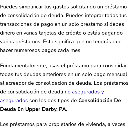
Puedes simplificar tus gastos solicitando un préstamo
de consolidación de deuda. Puedes integrar todas tus
transacciones de pago en un solo préstamo si debes
dinero en varias tarjetas de crédito o estás pagando
varios préstamos. Esto significa que no tendrás que
hacer numerosos pagos cada mes.
Fundamentalmente, usas el préstamo para consolidar
todas tus deudas anteriores en un solo pago mensual
al acreedor de consolidación de deuda. Los préstamos
de consolidación de deuda
no asegurados y
asegurados
son los dos tipos de
Consolidación De
Deuda En Upper Darby, PA
.
Los préstamos para propietarios de vivienda, a veces