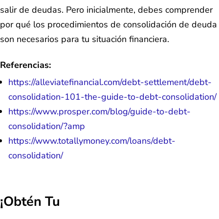
salir de deudas. Pero inicialmente, debes comprender
por qué los procedimientos de consolidación de deuda
son necesarios para tu situación financiera.
Referencias:
https://alleviatefinancial.com/debt-settlement/debt-
consolidation-101-the-guide-to-debt-consolidation/
https://www.prosper.com/blog/guide-to-debt-
consolidation/?amp
https://www.totallymoney.com/loans/debt-
consolidation/
¡Obtén Tu