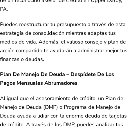
de un reconocido asesor de crédito en Upper Darby,
PA.
Puedes reestructurar tu presupuesto a través de esta
estrategia de consolidación mientras adaptas tus
medios de vida. Además, el valioso consejo y plan de
acción compartido te ayudarán a administrar mejor tus
finanzas o deudas.
Plan De Manejo De Deuda – Despídete De Los
Pagos Mensuales Abrumadores
Al igual que el asesoramiento de crédito, un Plan de
Manejo de Deuda (DMP) o Programa de Manejo de
Deuda ayuda a lidiar con la enorme deuda de tarjetas
de crédito. A través de los DMP, puedes analizar tus