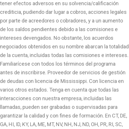
tener efectos adversos en su solvencia/calificación
crediticia, pudiendo dar lugar a cobros, acciones legales
por parte de acreedores o cobradores, y a un aumento
de los saldos pendientes debido a las comisiones e
intereses devengados. No obstante, los acuerdos
negociados obtenidos en su nombre abarcan la totalidad
de la cuenta, incluidas todas las comisiones e intereses.
Familiarícese con todos los términos del programa
antes de inscribirse. Proveedor de servicios de gestión
de deudas con licencia de Mississippi. Con licencia en
varios otros estados. Tenga en cuenta que todas las
interacciones con nuestra empresa, incluidas las
llamadas, pueden ser grabadas o supervisadas para
garantizar la calidad y con fines de formación. En CT, DE,
GA, HI, ID, KY, LA, ME, MT, NV, NH, NJ, ND, OH, PR, RI, SC,