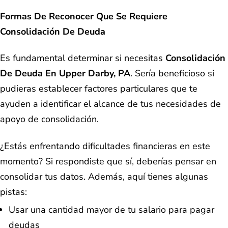
Formas De Reconocer Que Se Requiere
Consolidación De Deuda
Es fundamental determinar si necesitas
Consolidación
De Deuda En Upper Darby, PA
. Sería beneficioso si
pudieras establecer factores particulares que te
ayuden a identificar el alcance de tus necesidades de
apoyo de consolidación.
¿Estás enfrentando dificultades financieras en este
momento? Si respondiste que sí, deberías pensar en
consolidar tus datos. Además, aquí tienes algunas
pistas:
Usar una cantidad mayor de tu salario para pagar
deudas