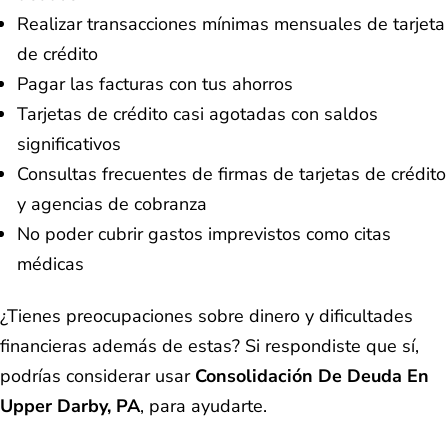
Realizar transacciones mínimas mensuales de tarjeta
de crédito
Pagar las facturas con tus ahorros
Tarjetas de crédito casi agotadas con saldos
significativos
Consultas frecuentes de firmas de tarjetas de crédito
y agencias de cobranza
No poder cubrir gastos imprevistos como citas
médicas
¿Tienes preocupaciones sobre dinero y dificultades
financieras además de estas? Si respondiste que sí,
podrías considerar usar
Consolidación De Deuda En
Upper Darby, PA
, para ayudarte.