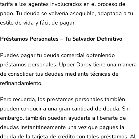
tarifa a los agentes involucrados en el proceso de
pago. Tu deuda se volvería asequible, adaptada a tu
estilo de vida y fácil de pagar.
Préstamos Personales – Tu Salvador Definitivo
Puedes pagar tu deuda comercial obteniendo
préstamos personales. Upper Darby tiene una manera
de consolidar tus deudas mediante técnicas de
refinanciamiento.
Pero recuerda, los préstamos personales también
pueden conducir a una gran cantidad de deuda. Sin
embargo, también pueden ayudarte a liberarte de
deudas instantáneamente una vez que pagues la
deuda de la tarjeta de crédito con tales préstamos. Al