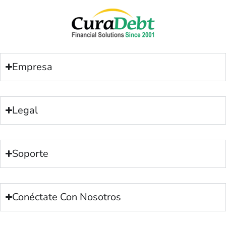
Empresa
Legal
Soporte
Conéctate Con Nosotros