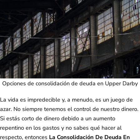
Opciones de consolidación de deuda en Upper Darby
La vida es impredecible y, a menudo, es un juego de
azar. No siempre tenemos el control de nuestro dinero.
Si estás corto de dinero debido a un aumento
repentino en los gastos y no sabes qué hacer al
respecto, entonces
La Consolidación De Deuda En