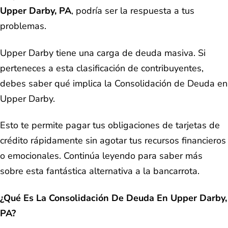
Upper Darby, PA
, podría ser la respuesta a tus
problemas.
Upper Darby tiene una carga de deuda masiva. Si
perteneces a esta clasificación de contribuyentes,
debes saber qué implica la Consolidación de Deuda en
Upper Darby.
Esto te permite pagar tus obligaciones de tarjetas de
crédito rápidamente sin agotar tus recursos financieros
o emocionales. Continúa leyendo para saber más
sobre esta fantástica alternativa a la bancarrota.
¿Qué Es La Consolidación De Deuda En Upper Darby,
PA?