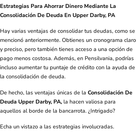
Estrategias Para Ahorrar Dinero Mediante La
Consolidación De Deuda En Upper Darby, PA
Hay varias ventajas de consolidar tus deudas, como se
mencionó anteriormente. Obtienes un cronograma claro
y preciso, pero también tienes acceso a una opción de
pago menos costosa. Además, en Pensilvania, podrías
incluso aumentar tu puntaje de crédito con la ayuda de
la consolidación de deuda.
De hecho, las ventajas únicas de la
Consolidación De
Deuda Upper Darby, PA,
la hacen valiosa para
aquellos al borde de la bancarrota. ¿Intrigado?
Echa un vistazo a las estrategias involucradas.