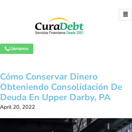
Llámanos
Cómo Conservar Dinero
Obteniendo Consolidación De
Deuda En Upper Darby, PA
April 20, 2022