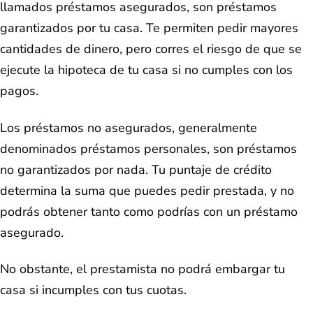
llamados préstamos asegurados, son préstamos
garantizados por tu casa. Te permiten pedir mayores
cantidades de dinero, pero corres el riesgo de que se
ejecute la hipoteca de tu casa si no cumples con los
pagos.
Los préstamos no asegurados, generalmente
denominados préstamos personales, son préstamos
no garantizados por nada. Tu puntaje de crédito
determina la suma que puedes pedir prestada, y no
podrás obtener tanto como podrías con un préstamo
asegurado.
No obstante, el prestamista no podrá embargar tu
casa si incumples con tus cuotas.