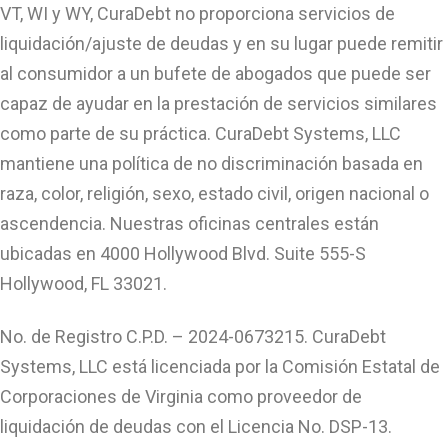
VT, WI y WY, CuraDebt no proporciona servicios de
liquidación/ajuste de deudas y en su lugar puede remitir
al consumidor a un bufete de abogados que puede ser
capaz de ayudar en la prestación de servicios similares
como parte de su práctica. CuraDebt Systems, LLC
mantiene una política de no discriminación basada en
raza, color, religión, sexo, estado civil, origen nacional o
ascendencia. Nuestras oficinas centrales están
ubicadas en 4000 Hollywood Blvd. Suite 555-S
Hollywood, FL 33021.
No. de Registro C.P.D. – 2024-0673215. CuraDebt
Systems, LLC está licenciada por la Comisión Estatal de
Corporaciones de Virginia como proveedor de
liquidación de deudas con el Licencia No. DSP-13.