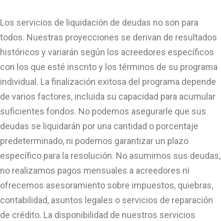
Los servicios de liquidación de deudas no son para
todos. Nuestras proyecciones se derivan de resultados
históricos y variarán según los acreedores específicos
con los que esté inscrito y los términos de su programa
individual. La finalización exitosa del programa depende
de varios factores, incluida su capacidad para acumular
suficientes fondos. No podemos asegurarle que sus
deudas se liquidarán por una cantidad o porcentaje
predeterminado, ni podemos garantizar un plazo
específico para la resolución. No asumimos sus deudas,
no realizamos pagos mensuales a acreedores ni
ofrecemos asesoramiento sobre impuestos, quiebras,
contabilidad, asuntos legales o servicios de reparación
de crédito. La disponibilidad de nuestros servicios