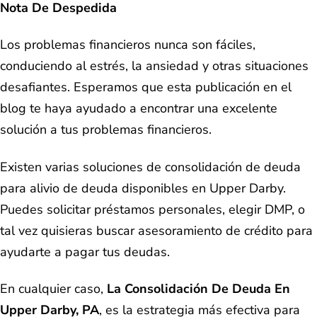
Nota De Despedida
Los problemas financieros nunca son fáciles,
conduciendo al estrés, la ansiedad y otras situaciones
desafiantes. Esperamos que esta publicación en el
blog te haya ayudado a encontrar una excelente
solución a tus problemas financieros.
Existen varias soluciones de consolidación de deuda
para alivio de deuda disponibles en Upper Darby.
Puedes solicitar préstamos personales, elegir DMP, o
tal vez quisieras buscar asesoramiento de crédito para
ayudarte a pagar tus deudas.
En cualquier caso,
La Consolidación De Deuda En
Upper Darby, PA
, es la estrategia más efectiva para