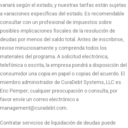
variará según el estado, y nuestras tarifas están sujetas
a variaciones específicas del estado. Es recomendable
consultar con un profesional de impuestos sobre
posibles implicaciones fiscales de la resolución de
deudas por menos del saldo total. Antes de inscribirse,
revise minuciosamente y comprenda todos los
materiales del programa. A solicitud electrónica,
telefónica o escrita, la empresa pondrá a disposición del
consumidor una copia en papel o copias del acuerdo. El
miembro administrador de CuraDebt Systems, LLC es
Eric Pemper; cualquier preocupación o consulta, por
favor envíe un correo electrónico a
management@curadebt.com
.
Contratar servicios de liquidación de deudas puede