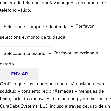
número de teléfono.
Por favor, ingresa un número de
teléfono válido.
Deuda
Por favor,
Total
selecciona el monto de tu deuda.
Estado
Por favor, selecciona tu
estado.
ENVIAR
Certifico que soy la persona que está enviando esta
solicitud y consiento recibir llamadas y mensajes de
texto, incluidos mensajes de marketing y promoción, de
CuraDebt Systems, LLC, incluso a través del uso de un