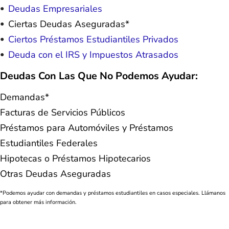
Deudas Empresariales
Ciertas Deudas Aseguradas*
Ciertos Préstamos Estudiantiles Privados
Deuda con el IRS y Impuestos Atrasados
Deudas Con Las Que No Podemos Ayudar:
Demandas*
Facturas de Servicios Públicos
Préstamos para Automóviles y Préstamos
Estudiantiles Federales
Hipotecas o Préstamos Hipotecarios
Otras Deudas Aseguradas
*Podemos ayudar con demandas y préstamos estudiantiles en casos especiales. Llámanos
para obtener más información.