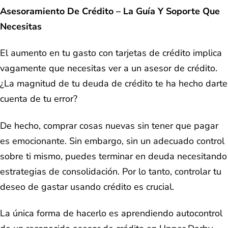
Asesoramiento De Crédito – La Guía Y Soporte Que
Necesitas
El aumento en tu gasto con tarjetas de crédito implica
vagamente que necesitas ver a un asesor de crédito.
¿La magnitud de tu deuda de crédito te ha hecho darte
cuenta de tu error?
De hecho, comprar cosas nuevas sin tener que pagar
es emocionante. Sin embargo, sin un adecuado control
sobre ti mismo, puedes terminar en deuda necesitando
estrategias de consolidación. Por lo tanto, controlar tu
deseo de gastar usando crédito es crucial.
La única forma de hacerlo es aprendiendo autocontrol