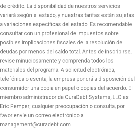
de crédito. La disponibilidad de nuestros servicios
variará según el estado, y nuestras tarifas están sujetas
a variaciones específicas del estado. Es recomendable
consultar con un profesional de impuestos sobre
posibles implicaciones fiscales de la resolución de
deudas por menos del saldo total. Antes de inscribirse,
revise minuciosamente y comprenda todos los
materiales del programa. A solicitud electrónica,
telefónica o escrita, la empresa pondrá a disposición del
consumidor una copia en papel o copias del acuerdo. El
miembro administrador de CuraDebt Systems, LLC es
Eric Pemper; cualquier preocupación o consulta, por
favor envíe un correo electrónico a
management@curadebt.com
.