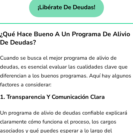
¡Libérate De Deudas!
¿Qué Hace Bueno A Un Programa De Alivio
De Deudas?
Cuando se busca el mejor programa de alivio de
deudas, es esencial evaluar las cualidades clave que
diferencian a los buenos programas. Aquí hay algunos
factores a considerar:
1. Transparencia Y Comunicación Clara
Un programa de alivio de deudas confiable explicará
claramente cómo funciona el proceso, los cargos
asociados y qué puedes esperar a lo largo del