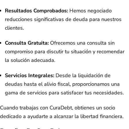
Resultados Comprobados:
Hemos negociado
reducciones significativas de deuda para nuestros
clientes.
Consulta Gratuita:
Ofrecemos una consulta sin
compromiso para discutir tu situación y recomendar
la solución adecuada.
Servicios Integrales:
Desde la liquidación de
deudas hasta el alivio fiscal, proporcionamos una
gama de servicios para satisfacer tus necesidades.
Cuando trabajas con CuraDebt, obtienes un socio
dedicado a ayudarte a alcanzar la libertad financiera.