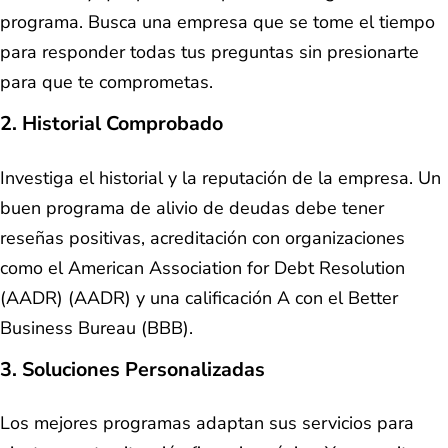
programa. Busca una empresa que se tome el tiempo
para responder todas tus preguntas sin presionarte
para que te comprometas.
2. Historial Comprobado
Investiga el historial y la reputación de la empresa. Un
buen programa de alivio de deudas debe tener
reseñas positivas, acreditación con organizaciones
como el American Association for Debt Resolution
(AADR) (AADR) y una calificación A con el Better
Business Bureau (BBB).
3. Soluciones Personalizadas
Los mejores programas adaptan sus servicios para