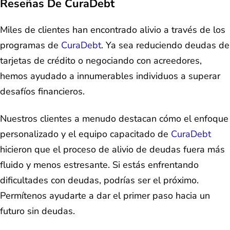
Reseñas De CuraDebt
Miles de clientes han encontrado alivio a través de los
programas de
CuraDebt
. Ya sea reduciendo deudas de
tarjetas de crédito o negociando con acreedores,
hemos ayudado a innumerables individuos a superar
desafíos financieros.
Nuestros clientes a menudo destacan cómo el enfoque
personalizado y el equipo capacitado de
CuraDebt
hicieron que el proceso de alivio de deudas fuera más
fluido y menos estresante. Si estás enfrentando
dificultades con deudas, podrías ser el próximo.
Permítenos ayudarte a dar el primer paso hacia un
futuro sin deudas.