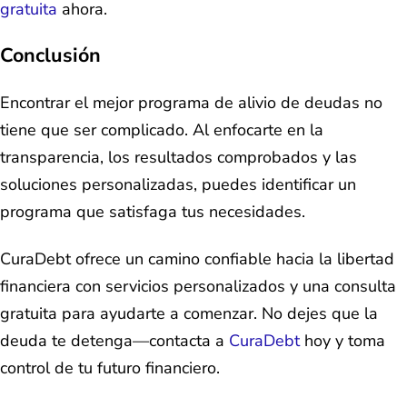
gratuita
ahora.
Conclusión
Encontrar el mejor programa de alivio de deudas no
tiene que ser complicado. Al enfocarte en la
transparencia, los resultados comprobados y las
soluciones personalizadas, puedes identificar un
programa que satisfaga tus necesidades.
CuraDebt ofrece un camino confiable hacia la libertad
financiera con servicios personalizados y una consulta
gratuita para ayudarte a comenzar. No dejes que la
deuda te detenga—contacta a
CuraDebt
hoy y toma
control de tu futuro financiero.