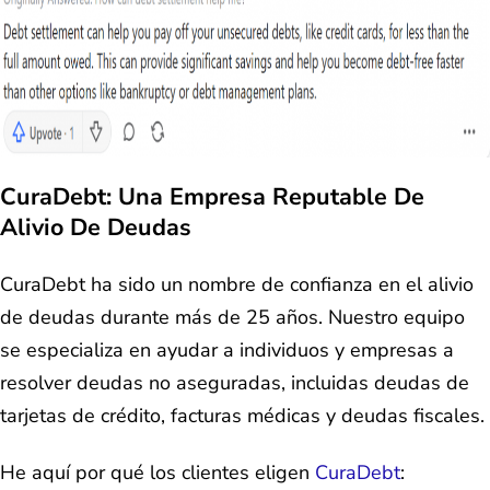
CuraDebt: Una Empresa Reputable De
Alivio De Deudas
CuraDebt ha sido un nombre de confianza en el alivio
de deudas durante más de 25 años. Nuestro equipo
se especializa en ayudar a individuos y empresas a
resolver deudas no aseguradas, incluidas deudas de
tarjetas de crédito, facturas médicas y deudas fiscales.
He aquí por qué los clientes eligen
CuraDebt
: