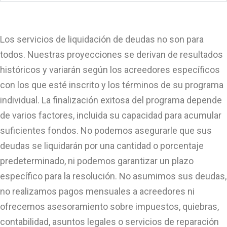
Los servicios de liquidación de deudas no son para
todos. Nuestras proyecciones se derivan de resultados
históricos y variarán según los acreedores específicos
con los que esté inscrito y los términos de su programa
individual. La finalización exitosa del programa depende
de varios factores, incluida su capacidad para acumular
suficientes fondos. No podemos asegurarle que sus
deudas se liquidarán por una cantidad o porcentaje
predeterminado, ni podemos garantizar un plazo
específico para la resolución. No asumimos sus deudas,
no realizamos pagos mensuales a acreedores ni
ofrecemos asesoramiento sobre impuestos, quiebras,
contabilidad, asuntos legales o servicios de reparación