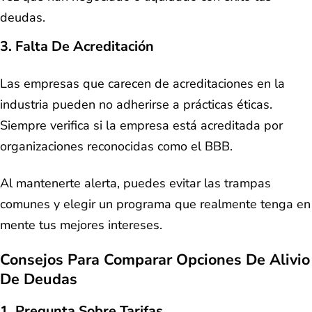
deudas.
3. Falta De Acreditación
Las empresas que carecen de acreditaciones en la
industria pueden no adherirse a prácticas éticas.
Siempre verifica si la empresa está acreditada por
organizaciones reconocidas como el BBB.
Al mantenerte alerta, puedes evitar las trampas
comunes y elegir un programa que realmente tenga en
mente tus mejores intereses.
Consejos Para Comparar Opciones De Alivio
De Deudas
1. Pregunta Sobre Tarifas