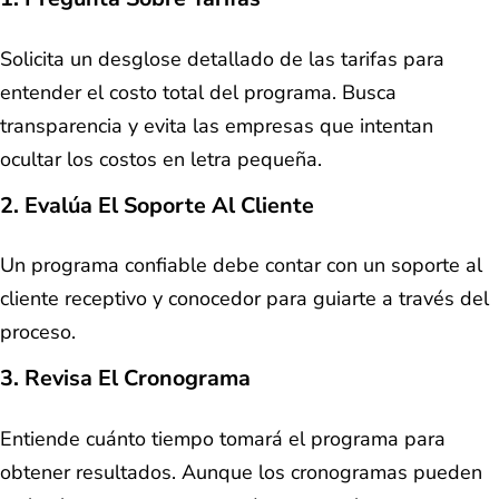
Solicita un desglose detallado de las tarifas para
entender el costo total del programa. Busca
transparencia y evita las empresas que intentan
ocultar los costos en letra pequeña.
2. Evalúa El Soporte Al Cliente
Un programa confiable debe contar con un soporte al
cliente receptivo y conocedor para guiarte a través del
proceso.
3. Revisa El Cronograma
Entiende cuánto tiempo tomará el programa para
obtener resultados. Aunque los cronogramas pueden