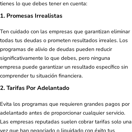
tienes lo que debes tener en cuenta:
1. Promesas Irrealistas
Ten cuidado con las empresas que garantizan eliminar
todas tus deudas o prometen resultados irreales. Los
programas de alivio de deudas pueden reducir
significativamente lo que debes, pero ninguna
empresa puede garantizar un resultado específico sin
comprender tu situación financiera.
2. Tarifas Por Adelantado
Evita los programas que requieren grandes pagos por
adelantado antes de proporcionar cualquier servicio.
Las empresas reputadas suelen cobrar tarifas solo una
vez que han negociado o liquidado con éxito tus