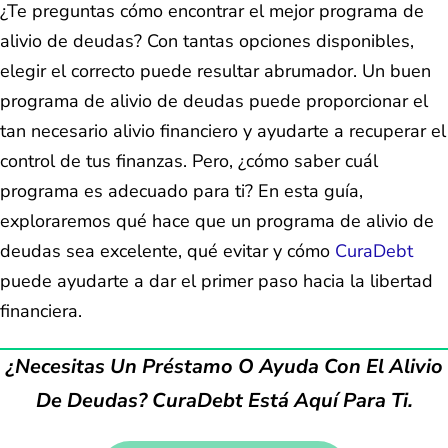
¿Te preguntas cómo encontrar el mejor programa de
alivio de deudas? Con tantas opciones disponibles,
elegir el correcto puede resultar abrumador. Un buen
programa de alivio de deudas puede proporcionar el
tan necesario alivio financiero y ayudarte a recuperar el
control de tus finanzas. Pero, ¿cómo saber cuál
programa es adecuado para ti? En esta guía,
exploraremos qué hace que un programa de alivio de
deudas sea excelente, qué evitar y cómo
CuraDebt
puede ayudarte a dar el primer paso hacia la libertad
financiera.
¿Necesitas Un Préstamo O Ayuda Con El Alivio
De Deudas? CuraDebt Está Aquí Para Ti.