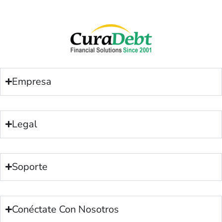
Empresa
Legal
Soporte
Conéctate Con Nosotros