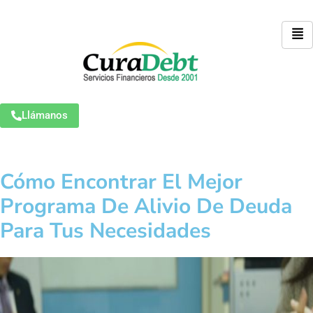
Llámanos
Cómo Encontrar El Mejor
Programa De Alivio De Deuda
Para Tus Necesidades