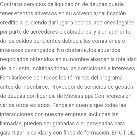
Contratar servicios de liquidación de deudas puede
tener efectos adversos en su solvencia/calificación
crediticia, pudiendo dar lugar a cobros, acciones legales
por parte de acreedores o cobradores, y a un aumento
de los saldos pendientes debido a las comisiones e
intereses devengados. No obstante, los acuerdos
negociados obtenidos en su nombre abarcan la totalidad
de la cuenta, incluidas todas las comisiones e intereses.
Familiarícese con todos los términos del programa
antes de inscribirse. Proveedor de servicios de gestión
de deudas con licencia de Mississippi. Con licencia en
varios otros estados. Tenga en cuenta que todas las
interacciones con nuestra empresa, incluidas las
llamadas, pueden ser grabadas o supervisadas para
garantizar la calidad y con fines de formación. En CT, DE,