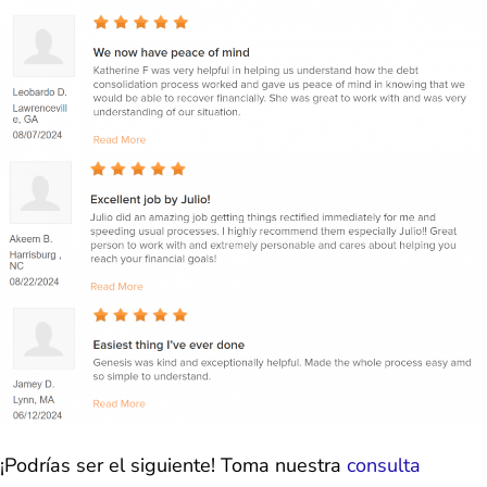
¡Podrías ser el siguiente! Toma nuestra
consulta