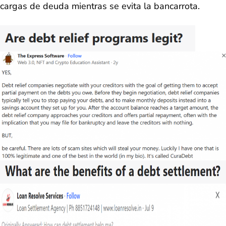
cargas de deuda mientras se evita la bancarrota.