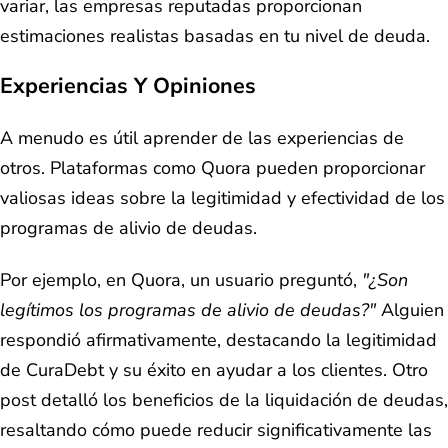
variar, las empresas reputadas proporcionan
estimaciones realistas basadas en tu nivel de deuda.
Experiencias Y Opiniones
A menudo es útil aprender de las experiencias de
otros. Plataformas como Quora pueden proporcionar
valiosas ideas sobre la legitimidad y efectividad de los
programas de alivio de deudas.
Por ejemplo, en Quora, un usuario preguntó,
"¿Son
legítimos los programas de alivio de deudas?"
Alguien
respondió afirmativamente, destacando la legitimidad
de CuraDebt y su éxito en ayudar a los clientes. Otro
post detalló los beneficios de la liquidación de deudas,
resaltando cómo puede reducir significativamente las