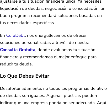
ajustarse a tu situación financiera única. Ya necesites
liquidación de deudas, negociación o consolidación, un
buen programa recomendará soluciones basadas en
tus necesidades específicas.
En
CuraDebt
, nos enorgullecemos de ofrecer
soluciones personalizadas a través de nuestra
Consulta Gratuita
, donde evaluamos tu situación
financiera y recomendamos el mejor enfoque para
reducir tu deuda.
Lo Que Debes Evitar
Desafortunadamente, no todos los programas de alivio
de deudas son iguales. Algunas prácticas pueden
indicar que una empresa podría no ser adecuada. Aquí