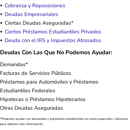
Cobranza y Reposesiones
Deudas Empresariales
Ciertas Deudas Aseguradas*
Ciertos Préstamos Estudiantiles Privados
Deuda con el IRS y Impuestos Atrasados
Deudas Con Las Que No Podemos Ayudar:
Demandas*
Facturas de Servicios Públicos
Préstamos para Automóviles y Préstamos
Estudiantiles Federales
Hipotecas o Préstamos Hipotecarios
Otras Deudas Aseguradas
*Podemos ayudar con demandas y préstamos estudiantiles en casos especiales. Llámanos
para obtener más información.