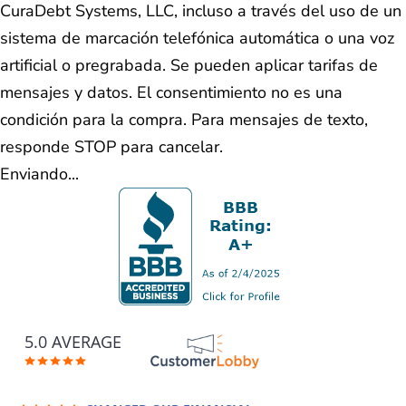
CuraDebt Systems, LLC, incluso a través del uso de un
sistema de marcación telefónica automática o una voz
artificial o pregrabada. Se pueden aplicar tarifas de
mensajes y datos. El consentimiento no es una
condición para la compra. Para mensajes de texto,
responde STOP para cancelar.
Enviando...
5.0 AVERAGE