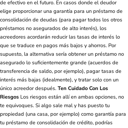
de efectivo en el futuro. En casos donde el deudor
elige proporcionar una garantía para un préstamo de
consolidación de deudas (para pagar todos los otros
préstamos no asegurados de alto interés), los
acreedores acordarán reducir las tasas de interés lo
que se traduce en pagos más bajos y ahorros. Por
supuesto, la alternativa sería obtener un préstamo no
asegurado lo suficientemente grande (acuerdos de
transferencia de saldo, por ejemplo), pagar tasas de
interés más bajas (idealmente), y tratar solo con un
único acreedor después.
Ten Cuidado Con Los
Riesgos
Los riesgos están allí en ambas opciones, no
te equivoques. Si algo sale mal y has puesto tu
propiedad (una casa, por ejemplo) como garantía para
tu préstamo de consolidación de crédito, podrías