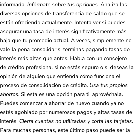
informada.
Infórmate sobre tus opciones
. Analiza las
diversas opciones de transferencia de saldo que se
están ofreciendo actualmente. Intenta ver si puedes
asegurar una tasa de interés significativamente más
baja que tu promedio actual. A veces, simplemente no
vale la pena consolidar si terminas pagando tasas de
interés más altas que antes. Habla con un consejero
de crédito profesional si no estás seguro o si deseas la
opinión de alguien que entienda cómo funciona el
proceso de consolidación de crédito.
Usa tus propios
ahorros
. Si esta es una opción para ti, aprovéchala.
Puedes comenzar a ahorrar de nuevo cuando ya no
estés agobiado por numerosos pagos y altas tasas de
interés.
Cierra cuentas no utilizadas y corta las tarjetas
.
Para muchas personas, este último paso puede ser la