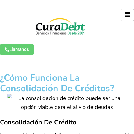
Llámanos
¿Cómo Funciona La
Consolidación De Créditos?
Consolidación De Crédito