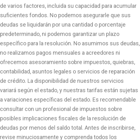
de varios factores, incluida su capacidad para acumular
suficientes fondos. No podemos asegurarle que sus
deudas se liquidarán por una cantidad o porcentaje
predeterminado, ni podemos garantizar un plazo
específico para la resolución. No asumimos sus deudas,
no realizamos pagos mensuales a acreedores ni
ofrecemos asesoramiento sobre impuestos, quiebras,
contabilidad, asuntos legales o servicios de reparación
de crédito. La disponibilidad de nuestros servicios
variará según el estado, y nuestras tarifas están sujetas
a variaciones específicas del estado. Es recomendable
consultar con un profesional de impuestos sobre
posibles implicaciones fiscales de la resolución de
deudas por menos del saldo total. Antes de inscribirse,
revise minuciosamente y comprenda todos los