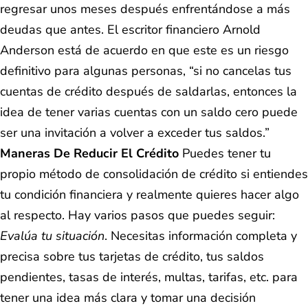
regresar unos meses después enfrentándose a más
deudas que antes. El escritor financiero Arnold
Anderson está de acuerdo en que este es un riesgo
definitivo para algunas personas, “si no cancelas tus
cuentas de crédito después de saldarlas, entonces la
idea de tener varias cuentas con un saldo cero puede
ser una invitación a volver a exceder tus saldos.”
Maneras De Reducir El Crédito
Puedes tener tu
propio método de consolidación de crédito si entiendes
tu condición financiera y realmente quieres hacer algo
al respecto. Hay varios pasos que puedes seguir:
Evalúa tu situación
. Necesitas información completa y
precisa sobre tus tarjetas de crédito, tus saldos
pendientes, tasas de interés, multas, tarifas, etc. para
tener una idea más clara y tomar una decisión