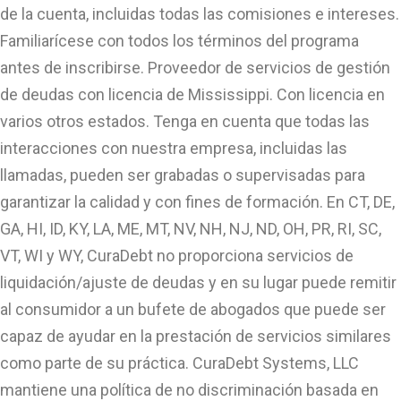
de la cuenta, incluidas todas las comisiones e intereses.
Familiarícese con todos los términos del programa
antes de inscribirse. Proveedor de servicios de gestión
de deudas con licencia de Mississippi. Con licencia en
varios otros estados. Tenga en cuenta que todas las
interacciones con nuestra empresa, incluidas las
llamadas, pueden ser grabadas o supervisadas para
garantizar la calidad y con fines de formación. En CT, DE,
GA, HI, ID, KY, LA, ME, MT, NV, NH, NJ, ND, OH, PR, RI, SC,
VT, WI y WY, CuraDebt no proporciona servicios de
liquidación/ajuste de deudas y en su lugar puede remitir
al consumidor a un bufete de abogados que puede ser
capaz de ayudar en la prestación de servicios similares
como parte de su práctica. CuraDebt Systems, LLC
mantiene una política de no discriminación basada en