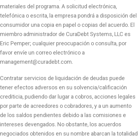
materiales del programa. A solicitud electrónica,
telefónica o escrita, la empresa pondrá a disposición del
consumidor una copia en papel o copias del acuerdo. El
miembro administrador de CuraDebt Systems, LLC es
Eric Pemper; cualquier preocupación o consulta, por
favor envíe un correo electrónico a
management@curadebt.com
.
Contratar servicios de liquidación de deudas puede
tener efectos adversos en su solvencia/calificación
crediticia, pudiendo dar lugar a cobros, acciones legales
por parte de acreedores o cobradores, y a un aumento
de los saldos pendientes debido a las comisiones e
intereses devengados. No obstante, los acuerdos
negociados obtenidos en su nombre abarcan la totalidad