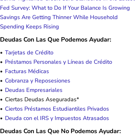
Fed Survey: What to Do If Your Balance Is Growing
Savings Are Getting Thinner While Household
Spending Keeps Rising
Deudas Con Las Que Podemos Ayudar:
Tarjetas de Crédito
Préstamos Personales y Líneas de Crédito
Facturas Médicas
Cobranza y Reposesiones
Deudas Empresariales
Ciertas Deudas Aseguradas*
Ciertos Préstamos Estudiantiles Privados
Deuda con el IRS y Impuestos Atrasados
Deudas Con Las Que No Podemos Ayudar: