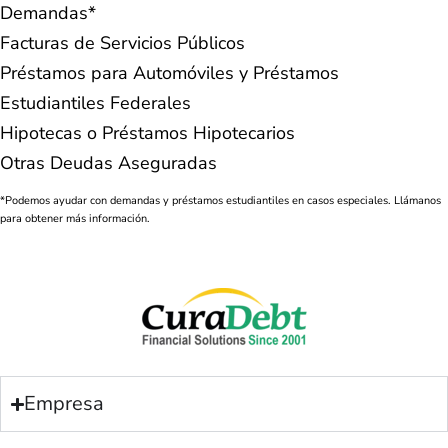
Demandas*
Facturas de Servicios Públicos
Préstamos para Automóviles y Préstamos
Estudiantiles Federales
Hipotecas o Préstamos Hipotecarios
Otras Deudas Aseguradas
*Podemos ayudar con demandas y préstamos estudiantiles en casos especiales. Llámanos
para obtener más información.
Empresa