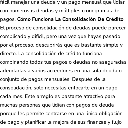
fácil manejar una deuda y un pago mensual que lidiar
con numerosas deudas y múltiples cronogramas de
pagos.
Cómo Funciona La Consolidación De Crédito
El proceso de consolidación de deudas puede parecer
complicado y difícil, pero una vez que hayas pasado
por el proceso, descubrirás que es bastante simple y
directo. La consolidación de crédito funciona
combinando todos tus pagos o deudas no aseguradas
adeudadas a varios acreedores en una sola deuda o
conjunto de pagos mensuales. Después de la
consolidación, solo necesitas enfocarte en un pago
cada mes. Este arreglo es bastante atractivo para
muchas personas que lidian con pagos de deuda
porque les permite centrarse en una única obligación
de pago y planificar la mejora de sus finanzas y flujo