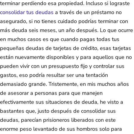
terminar perdiendo esa propiedad. Incluso si lograste
consolidar tus deudas
a través de un préstamo no
asegurado, si no tienes cuidado podrías terminar con
más deuda seis meses, un año después. Lo que ocurre
en muchos casos es que cuando pagas todas tus
pequeñas deudas de tarjetas de crédito, esas tarjetas
están nuevamente disponibles y para aquellos que no
pueden vivir con un presupuesto fijo y controlar sus
gastos, eso podría resultar ser una tentación
demasiado grande. Tristemente, en mis muchos años
de asesorar a personas para que manejen
efectivamente sus situaciones de deuda, he visto a
bastantes que, justo después de consolidar sus
deudas, parecían prisioneros liberados con este
enorme peso levantado de sus hombros solo para