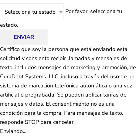
Estado
Por favor, selecciona tu
estado.
ENVIAR
Certifico que soy la persona que está enviando esta
solicitud y consiento recibir llamadas y mensajes de
texto, incluidos mensajes de marketing y promoción, de
CuraDebt Systems, LLC, incluso a través del uso de un
sistema de marcación telefónica automática o una voz
artificial o pregrabada. Se pueden aplicar tarifas de
mensajes y datos. El consentimiento no es una
condición para la compra. Para mensajes de texto,
responde STOP para cancelar.
Enviando...