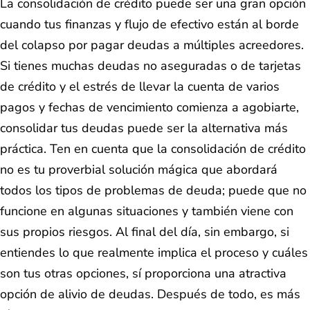
La consolidación de crédito puede ser una gran opción
cuando tus finanzas y flujo de efectivo están al borde
del colapso por pagar deudas a múltiples acreedores.
Si tienes muchas deudas no aseguradas o de tarjetas
de crédito y el estrés de llevar la cuenta de varios
pagos y fechas de vencimiento comienza a agobiarte,
consolidar tus deudas puede ser la alternativa más
práctica. Ten en cuenta que la consolidación de crédito
no es tu proverbial solución mágica que abordará
todos los tipos de problemas de deuda; puede que no
funcione en algunas situaciones y también viene con
sus propios riesgos. Al final del día, sin embargo, si
entiendes lo que realmente implica el proceso y cuáles
son tus otras opciones, sí proporciona una atractiva
opción de alivio de deudas. Después de todo, es más