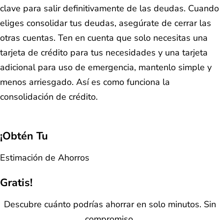
clave para salir definitivamente de las deudas. Cuando
eliges consolidar tus deudas, asegúrate de cerrar las
otras cuentas. Ten en cuenta que solo necesitas una
tarjeta de crédito para tus necesidades y una tarjeta
adicional para uso de emergencia, mantenlo simple y
menos arriesgado. Así es como funciona la
consolidación de crédito.
¡Obtén Tu
Estimación de Ahorros
Gratis!
Descubre cuánto podrías ahorrar en solo minutos. Sin
compromiso.