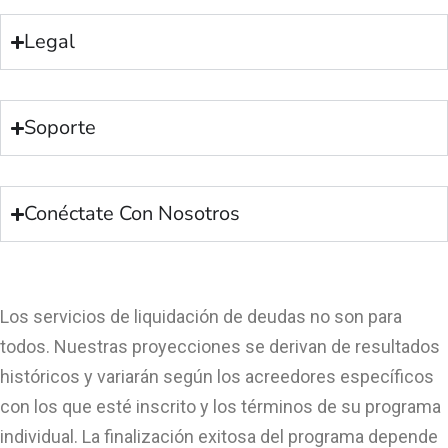
Legal
Soporte
Conéctate Con Nosotros
Los servicios de liquidación de deudas no son para
todos. Nuestras proyecciones se derivan de resultados
históricos y variarán según los acreedores específicos
con los que esté inscrito y los términos de su programa
individual. La finalización exitosa del programa depende