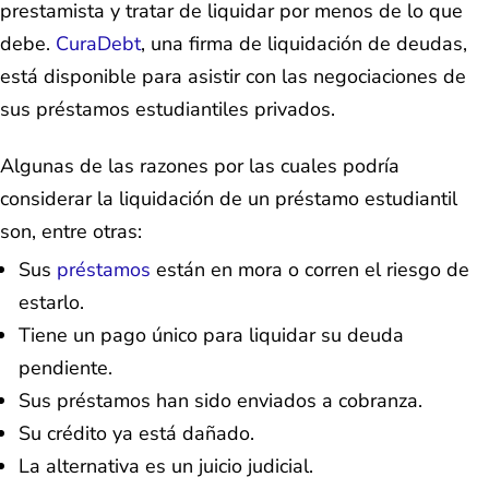
prestamista y tratar de liquidar por menos de lo que
debe.
CuraDebt
, una firma de liquidación de deudas,
está disponible para asistir con las negociaciones de
sus préstamos estudiantiles privados.
Algunas de las razones por las cuales podría
considerar la liquidación de un préstamo estudiantil
son, entre otras:
Sus
préstamos
están en mora o corren el riesgo de
estarlo.
Tiene un pago único para liquidar su deuda
pendiente.
Sus préstamos han sido enviados a cobranza.
Su crédito ya está dañado.
La alternativa es un juicio judicial.