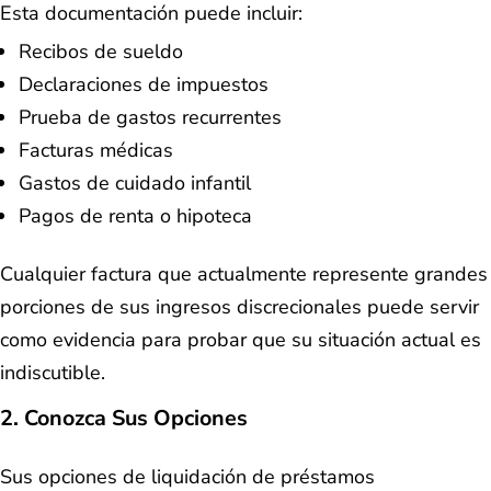
Esta documentación puede incluir:
Recibos de sueldo
Declaraciones de impuestos
Prueba de gastos recurrentes
Facturas médicas
Gastos de cuidado infantil
Pagos de renta o hipoteca
Cualquier factura que actualmente represente grandes
porciones de sus ingresos discrecionales puede servir
como evidencia para probar que su situación actual es
indiscutible.
2. Conozca Sus Opciones
Sus opciones de liquidación de préstamos