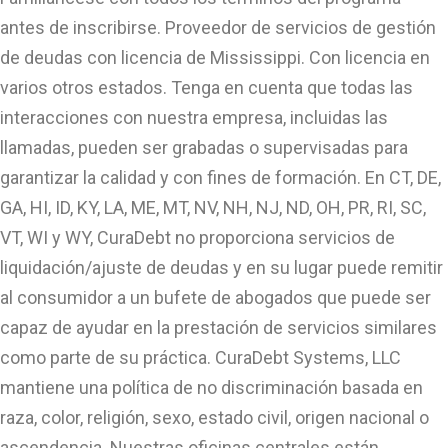
antes de inscribirse. Proveedor de servicios de gestión
de deudas con licencia de Mississippi. Con licencia en
varios otros estados. Tenga en cuenta que todas las
interacciones con nuestra empresa, incluidas las
llamadas, pueden ser grabadas o supervisadas para
garantizar la calidad y con fines de formación. En CT, DE,
GA, HI, ID, KY, LA, ME, MT, NV, NH, NJ, ND, OH, PR, RI, SC,
VT, WI y WY, CuraDebt no proporciona servicios de
liquidación/ajuste de deudas y en su lugar puede remitir
al consumidor a un bufete de abogados que puede ser
capaz de ayudar en la prestación de servicios similares
como parte de su práctica. CuraDebt Systems, LLC
mantiene una política de no discriminación basada en
raza, color, religión, sexo, estado civil, origen nacional o
ascendencia. Nuestras oficinas centrales están