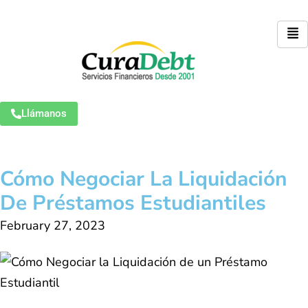
Llámanos
Cómo Negociar La Liquidación
De Préstamos Estudiantiles
February 27, 2023