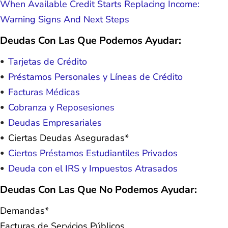
When Available Credit Starts Replacing Income:
Warning Signs And Next Steps
Deudas Con Las Que Podemos Ayudar:
Tarjetas de Crédito
Préstamos Personales y Líneas de Crédito
Facturas Médicas
Cobranza y Reposesiones
Deudas Empresariales
Ciertas Deudas Aseguradas*
Ciertos Préstamos Estudiantiles Privados
Deuda con el IRS y Impuestos Atrasados
Deudas Con Las Que No Podemos Ayudar:
Demandas*
Facturas de Servicios Públicos