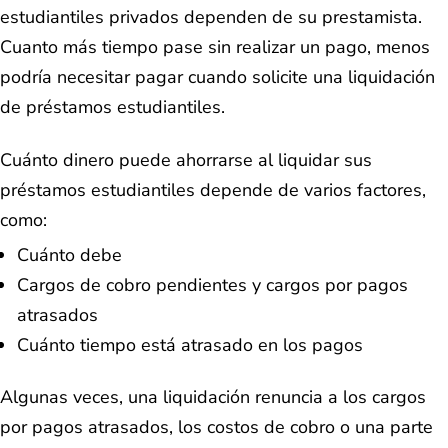
estudiantiles privados dependen de su prestamista.
Cuanto más tiempo pase sin realizar un pago, menos
podría necesitar pagar cuando solicite una liquidación
de préstamos estudiantiles.
Cuánto dinero puede ahorrarse al liquidar sus
préstamos estudiantiles depende de varios factores,
como:
Cuánto debe
Cargos de cobro pendientes y cargos por pagos
atrasados
Cuánto tiempo está atrasado en los pagos
Algunas veces, una liquidación renuncia a los cargos
por pagos atrasados, los costos de cobro o una parte