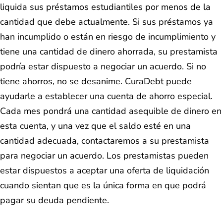
liquida sus préstamos estudiantiles por menos de la
cantidad que debe actualmente. Si sus préstamos ya
han incumplido o están en riesgo de incumplimiento y
tiene una cantidad de dinero ahorrada, su prestamista
podría estar dispuesto a negociar un acuerdo. Si no
tiene ahorros, no se desanime. CuraDebt puede
ayudarle a establecer una cuenta de ahorro especial.
Cada mes pondrá una cantidad asequible de dinero en
esta cuenta, y una vez que el saldo esté en una
cantidad adecuada, contactaremos a su prestamista
para negociar un acuerdo. Los prestamistas pueden
estar dispuestos a aceptar una oferta de liquidación
cuando sientan que es la única forma en que podrá
pagar su deuda pendiente.