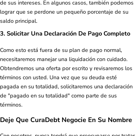
de sus intereses. En algunos casos, también podemos
lograr que se perdone un pequeño porcentaje de su
saldo principal.
3. Solicitar Una Declaración De Pago Completo
Como esto está fuera de su plan de pago normal,
necesitaremos manejar una liquidación con cuidado.
Obtendremos una oferta por escrito y revisaremos los
términos con usted. Una vez que su deuda esté
pagada en su totalidad, solicitaremos una declaración
de "pagado en su totalidad" como parte de sus
términos.
Deje Que CuraDebt Negocie En Su Nombre
Con nosotros, nunca tendrá que preocuparse por tratar