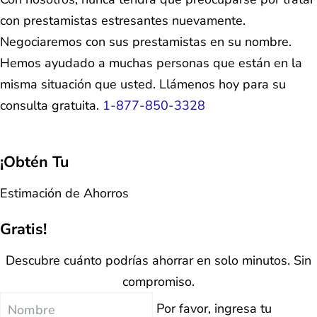
con prestamistas estresantes nuevamente.
Negociaremos con sus prestamistas en su nombre.
Hemos ayudado a muchas personas que están en la
misma situación que usted. Llámenos hoy para su
consulta gratuita.
1-877-850-3328
¡Obtén Tu
Estimación de Ahorros
Gratis!
Descubre cuánto podrías ahorrar en solo minutos. Sin
compromiso.
Nombre
Por favor, ingresa tu