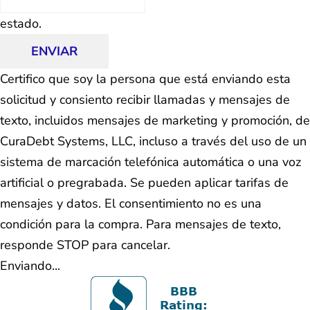
estado.
ENVIAR
Certifico que soy la persona que está enviando esta
solicitud y consiento recibir llamadas y mensajes de
texto, incluidos mensajes de marketing y promoción, de
CuraDebt Systems, LLC, incluso a través del uso de un
sistema de marcación telefónica automática o una voz
artificial o pregrabada. Se pueden aplicar tarifas de
mensajes y datos. El consentimiento no es una
condición para la compra. Para mensajes de texto,
responde STOP para cancelar.
Enviando...