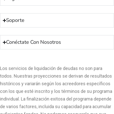
Soporte
Conéctate Con Nosotros
Los servicios de liquidación de deudas no son para
todos. Nuestras proyecciones se derivan de resultados
históricos y variarán según los acreedores específicos
con los que esté inscrito y los términos de su programa
individual. La finalización exitosa del programa depende
de varios factores, incluida su capacidad para acumular