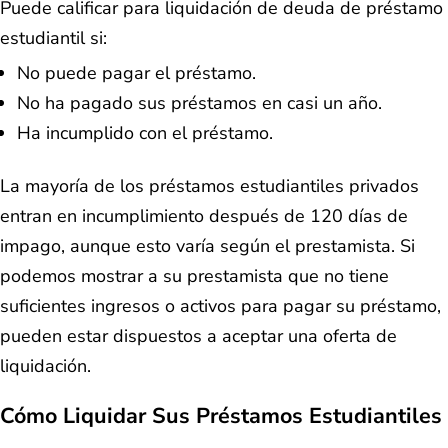
Puede calificar para
liquidación de deuda de préstamo
estudiantil si:
No puede pagar el préstamo.
No ha pagado sus préstamos en casi un año.
Ha incumplido con el préstamo.
La mayoría de los préstamos estudiantiles privados
entran en incumplimiento después de 120 días de
impago, aunque esto varía según el prestamista. Si
podemos mostrar a su prestamista que no tiene
suficientes ingresos o activos para pagar su préstamo,
pueden estar dispuestos a aceptar una oferta de
liquidación.
Cómo Liquidar Sus Préstamos Estudiantiles