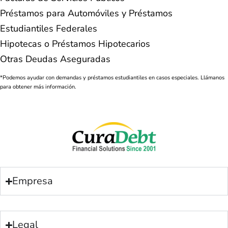
Préstamos para Automóviles y Préstamos
Estudiantiles Federales
Hipotecas o Préstamos Hipotecarios
Otras Deudas Aseguradas
*Podemos ayudar con demandas y préstamos estudiantiles en casos especiales. Llámanos
para obtener más información.
Empresa
Legal