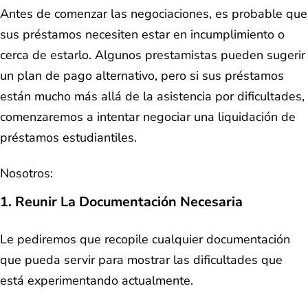
Antes de comenzar las negociaciones, es probable que
sus préstamos necesiten estar en incumplimiento o
cerca de estarlo. Algunos prestamistas pueden sugerir
un plan de pago alternativo, pero si sus préstamos
están mucho más allá de la asistencia por dificultades,
comenzaremos a intentar negociar una liquidación de
préstamos estudiantiles.
Nosotros:
1. Reunir La Documentación Necesaria
Le pediremos que recopile cualquier documentación
que pueda servir para mostrar las dificultades que
está experimentando actualmente.