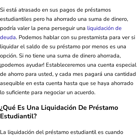
Si está atrasado en sus pagos de préstamos
estudiantiles pero ha ahorrado una suma de dinero,
podría valer la pena perseguir una
liquidación de
deuda
. Podemos hablar con su prestamista para ver si
liquidar el saldo de su préstamo por menos es una
opción. Si no tiene una suma de dinero ahorrada,
¡podemos ayudar! Estableceremos una cuenta especial
de ahorro para usted, y cada mes pagará una cantidad
asequible en esta cuenta hasta que se haya ahorrado
lo suficiente para negociar un acuerdo.
¿Qué Es Una Liquidación De Préstamo
Estudiantil?
La liquidación del préstamo estudiantil es cuando