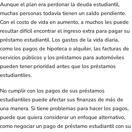
Aunque el plan era perdonar la deuda estudiantil,
muchas personas todavía tienen un saldo pendiente.
Con el costo de vida en aumento, a muchos les puede
resultar difícil encontrar el ingreso extra para pagar su
préstamo estudiantil. Los gastos de la vida diaria,
como los pagos de hipoteca o alquiler, las facturas de
servicios públicos y los préstamos para automóviles
pueden tener prioridad antes que los préstamos
estudiantiles.
No cumplir con los pagos de sus préstamos
estudiantiles puede afectar sus finanzas de más de
una manera. Si tiene problemas para hacer los pagos,
puede que quiera considerar un enfoque alternativo,
como negociar un pago de préstamo estudiantil con su