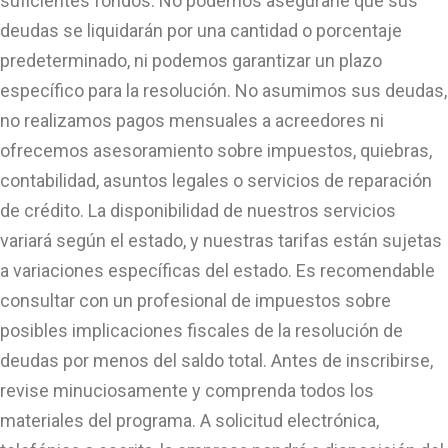
suficientes fondos. No podemos asegurarle que sus
deudas se liquidarán por una cantidad o porcentaje
predeterminado, ni podemos garantizar un plazo
específico para la resolución. No asumimos sus deudas,
no realizamos pagos mensuales a acreedores ni
ofrecemos asesoramiento sobre impuestos, quiebras,
contabilidad, asuntos legales o servicios de reparación
de crédito. La disponibilidad de nuestros servicios
variará según el estado, y nuestras tarifas están sujetas
a variaciones específicas del estado. Es recomendable
consultar con un profesional de impuestos sobre
posibles implicaciones fiscales de la resolución de
deudas por menos del saldo total. Antes de inscribirse,
revise minuciosamente y comprenda todos los
materiales del programa. A solicitud electrónica,