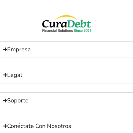
Empresa
Legal
Soporte
Conéctate Con Nosotros