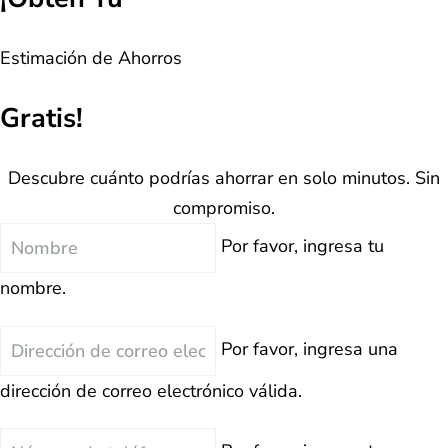
Estimación de Ahorros
Gratis!
Descubre cuánto podrías ahorrar en solo minutos. Sin
compromiso.
Nombre
Por favor, ingresa tu
nombre.
Correo
Por favor, ingresa una
Electrónico
dirección de correo electrónico válida.
Teléfono