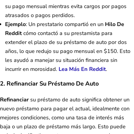
su pago mensual mientras evita cargos por pagos
atrasados o pagos perdidos.
Ejemplo
: Un prestatario compartió en un
Hilo De
Reddit
cómo contactó a su prestamista para
extender el plazo de su préstamo de auto por dos
años, lo que redujo su pago mensual en $150. Esto
les ayudó a manejar su situación financiera sin
incurrir en morosidad.
Lea Más En Reddit
.
2. Refinanciar Su Préstamo De Auto
Refinanciar
su préstamo de auto significa obtener un
nuevo préstamo para pagar el actual, idealmente con
mejores condiciones, como una tasa de interés más
baja o un plazo de préstamo más largo. Esto puede