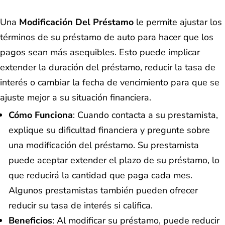
Una
Modificación Del Préstamo
le permite ajustar los
términos de su préstamo de auto para hacer que los
pagos sean más asequibles. Esto puede implicar
extender la duración del préstamo, reducir la tasa de
interés o cambiar la fecha de vencimiento para que se
ajuste mejor a su situación financiera.
Cómo Funciona
: Cuando contacta a su prestamista,
explique su dificultad financiera y pregunte sobre
una modificación del préstamo. Su prestamista
puede aceptar extender el plazo de su préstamo, lo
que reducirá la cantidad que paga cada mes.
Algunos prestamistas también pueden ofrecer
reducir su tasa de interés si califica.
Beneficios
: Al modificar su préstamo, puede reducir