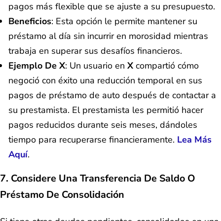
pagos más flexible que se ajuste a su presupuesto.
Beneficios
: Esta opción le permite mantener su
préstamo al día sin incurrir en morosidad mientras
trabaja en superar sus desafíos financieros.
Ejemplo De X
: Un usuario en
X
compartió cómo
negoció con éxito una reducción temporal en sus
pagos de préstamo de auto después de contactar a
su prestamista. El prestamista les permitió hacer
pagos reducidos durante seis meses, dándoles
tiempo para recuperarse financieramente.
Lea Más
Aquí
.
7. Considere Una Transferencia De Saldo O
Préstamo De Consolidación