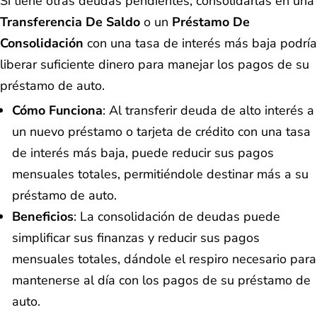
Si tiene otras deudas pendientes, consolidarlas en una
Transferencia De Saldo
o un
Préstamo De
Consolidación
con una tasa de interés más baja podría
liberar suficiente dinero para manejar los pagos de su
préstamo de auto.
Cómo Funciona
: Al transferir deuda de alto interés a
un nuevo préstamo o tarjeta de crédito con una tasa
de interés más baja, puede reducir sus pagos
mensuales totales, permitiéndole destinar más a su
préstamo de auto.
Beneficios
: La consolidación de deudas puede
simplificar sus finanzas y reducir sus pagos
mensuales totales, dándole el respiro necesario para
mantenerse al día con los pagos de su préstamo de
auto.