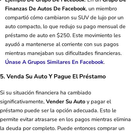
Finanzas De Autos De Facebook
, un miembro
compartió cómo cambiaron su SUV de lujo por un
auto compacto, lo que redujo su pago mensual de
préstamo de auto en $250. Este movimiento les
ayudó a mantenerse al corriente con sus pagos
mientras manejaban sus dificultades financieras.
Únase A Grupos Similares En Facebook
.
5. Venda Su Auto Y Pague El Préstamo
Si su situación financiera ha cambiado
significativamente,
Vender Su Auto
y pagar el
préstamo puede ser la opción adecuada. Esto le
permite evitar atrasarse en los pagos mientras elimina
la deuda por completo. Puede entonces comprar un