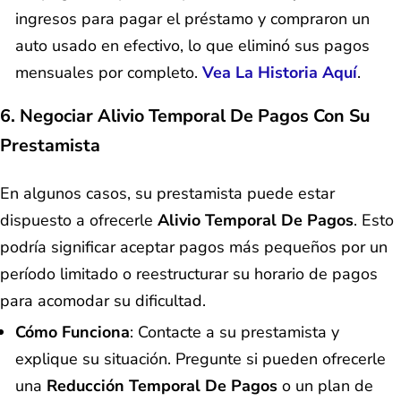
ingresos para pagar el préstamo y compraron un
auto usado en efectivo, lo que eliminó sus pagos
mensuales por completo.
Vea La Historia Aquí
.
6. Negociar Alivio Temporal De Pagos Con Su
Prestamista
En algunos casos, su prestamista puede estar
dispuesto a ofrecerle
Alivio Temporal De Pagos
. Esto
podría significar aceptar pagos más pequeños por un
período limitado o reestructurar su horario de pagos
para acomodar su dificultad.
Cómo Funciona
: Contacte a su prestamista y
explique su situación. Pregunte si pueden ofrecerle
una
Reducción Temporal De Pagos
o un plan de