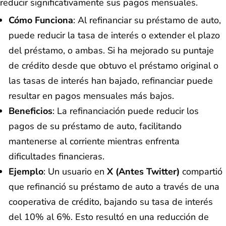
reducir significativamente sus pagos mensuales.
Cómo Funciona
: Al refinanciar su préstamo de auto,
puede reducir la tasa de interés o extender el plazo
del préstamo, o ambas. Si ha mejorado su puntaje
de crédito desde que obtuvo el préstamo original o
las tasas de interés han bajado, refinanciar puede
resultar en pagos mensuales más bajos.
Beneficios
: La refinanciación puede reducir los
pagos de su préstamo de auto, facilitando
mantenerse al corriente mientras enfrenta
dificultades financieras.
Ejemplo
: Un usuario en
X (antes Twitter)
compartió
que refinanció su préstamo de auto a través de una
cooperativa de crédito, bajando su tasa de interés
del 10% al 6%. Esto resultó en una reducción de