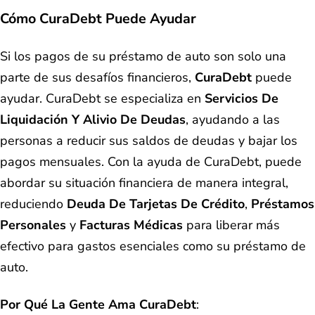
Cómo CuraDebt Puede Ayudar
Si los pagos de su préstamo de auto son solo una
parte de sus desafíos financieros,
CuraDebt
puede
ayudar. CuraDebt se especializa en
Servicios De
Liquidación Y Alivio De Deudas
, ayudando a las
personas a reducir sus saldos de deudas y bajar los
pagos mensuales. Con la ayuda de CuraDebt, puede
abordar su situación financiera de manera integral,
reduciendo
Deuda De Tarjetas De Crédito
,
Préstamos
Personales
y
Facturas Médicas
para liberar más
efectivo para gastos esenciales como su préstamo de
auto.
Por Qué La Gente Ama CuraDebt
: