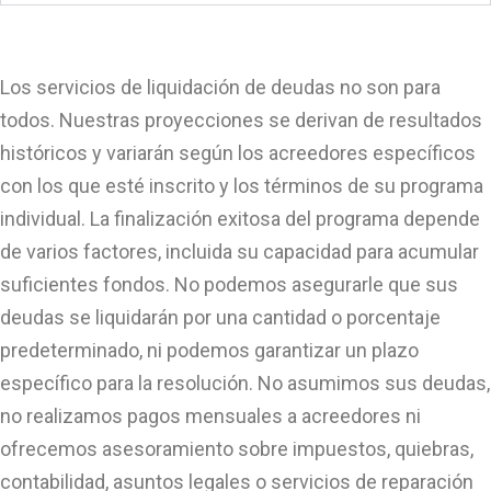
Los servicios de liquidación de deudas no son para
todos. Nuestras proyecciones se derivan de resultados
históricos y variarán según los acreedores específicos
con los que esté inscrito y los términos de su programa
individual. La finalización exitosa del programa depende
de varios factores, incluida su capacidad para acumular
suficientes fondos. No podemos asegurarle que sus
deudas se liquidarán por una cantidad o porcentaje
predeterminado, ni podemos garantizar un plazo
específico para la resolución. No asumimos sus deudas,
no realizamos pagos mensuales a acreedores ni
ofrecemos asesoramiento sobre impuestos, quiebras,
contabilidad, asuntos legales o servicios de reparación