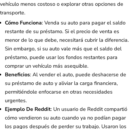
vehículo menos costoso o explorar otras opciones de
transporte.
Cómo Funciona
: Venda su auto para pagar el saldo
restante de su préstamo. Si el precio de venta es
menor de lo que debe, necesitará cubrir la diferencia.
Sin embargo, si su auto vale más que el saldo del
préstamo, puede usar los fondos restantes para
comprar un vehículo más asequible.
Beneficios
: Al vender el auto, puede deshacerse de
su préstamo de auto y aliviar la carga financiera,
permitiéndole enfocarse en otras necesidades
urgentes.
Ejemplo De Reddit
: Un usuario de Reddit compartió
cómo vendieron su auto cuando ya no podían pagar
los pagos después de perder su trabajo. Usaron los