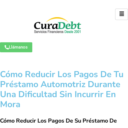
Llámanos
Cómo Reducir Los Pagos De Tu
Préstamo Automotriz Durante
Una Dificultad Sin Incurrir En
Mora
Cómo Reducir Los Pagos De Su Préstamo De