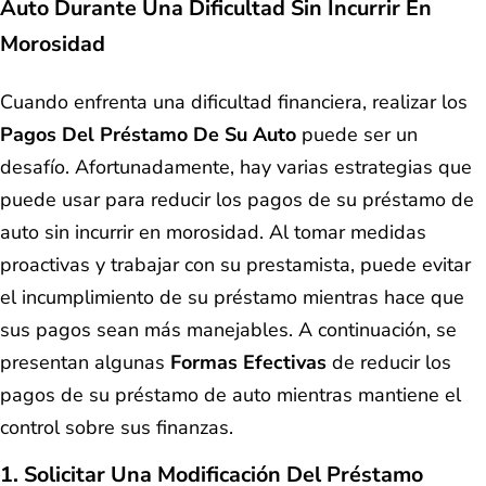
Auto Durante Una Dificultad Sin Incurrir En
Morosidad
Cuando enfrenta una dificultad financiera, realizar los
Pagos Del Préstamo De Su Auto
puede ser un
desafío. Afortunadamente, hay varias estrategias que
puede usar para reducir los pagos de su préstamo de
auto sin incurrir en morosidad. Al tomar medidas
proactivas y trabajar con su prestamista, puede evitar
el incumplimiento de su préstamo mientras hace que
sus pagos sean más manejables. A continuación, se
presentan algunas
Formas Efectivas
de reducir los
pagos de su préstamo de auto mientras mantiene el
control sobre sus finanzas.
1. Solicitar Una Modificación Del Préstamo