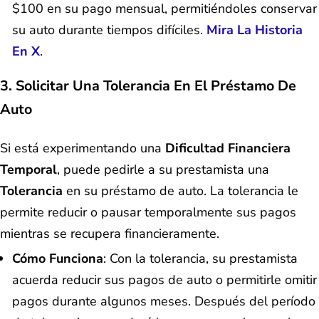
$100 en su pago mensual, permitiéndoles conservar
su auto durante tiempos difíciles.
Mira La Historia
En X
.
3. Solicitar Una Tolerancia En El Préstamo De
Auto
Si está experimentando una
Dificultad Financiera
Temporal
, puede pedirle a su prestamista una
Tolerancia
en su préstamo de auto. La tolerancia le
permite reducir o pausar temporalmente sus pagos
mientras se recupera financieramente.
Cómo Funciona
: Con la tolerancia, su prestamista
acuerda reducir sus pagos de auto o permitirle omitir
pagos durante algunos meses. Después del período