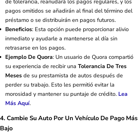
de tolerancia, reanudará los pagos regulares, y los
pagos omitidos se añadirán al final del término del
préstamo o se distribuirán en pagos futuros.
Beneficios
: Esta opción puede proporcionar alivio
inmediato y ayudarle a mantenerse al día sin
retrasarse en los pagos.
Ejemplo De Quora
: Un usuario de Quora compartió
su experiencia de recibir una
Tolerancia De Tres
Meses
de su prestamista de autos después de
perder su trabajo. Esto les permitió evitar la
morosidad y mantener su puntaje de crédito.
Lea
Más Aquí
.
4. Cambie Su Auto Por Un Vehículo De Pago Más
Bajo