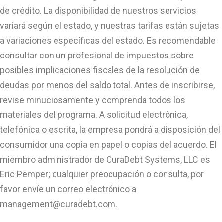
de crédito. La disponibilidad de nuestros servicios
variará según el estado, y nuestras tarifas están sujetas
a variaciones específicas del estado. Es recomendable
consultar con un profesional de impuestos sobre
posibles implicaciones fiscales de la resolución de
deudas por menos del saldo total. Antes de inscribirse,
revise minuciosamente y comprenda todos los
materiales del programa. A solicitud electrónica,
telefónica o escrita, la empresa pondrá a disposición del
consumidor una copia en papel o copias del acuerdo. El
miembro administrador de CuraDebt Systems, LLC es
Eric Pemper; cualquier preocupación o consulta, por
favor envíe un correo electrónico a
management@curadebt.com
.