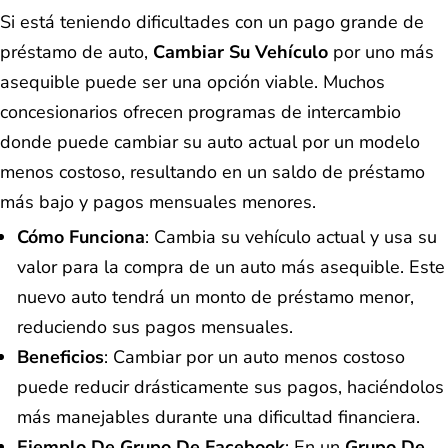
Si está teniendo dificultades con un pago grande de
préstamo de auto,
Cambiar Su Vehículo
por uno más
asequible puede ser una opción viable. Muchos
concesionarios ofrecen programas de intercambio
donde puede cambiar su auto actual por un modelo
menos costoso, resultando en un saldo de préstamo
más bajo y pagos mensuales menores.
Cómo Funciona
: Cambia su vehículo actual y usa su
valor para la compra de un auto más asequible. Este
nuevo auto tendrá un monto de préstamo menor,
reduciendo sus pagos mensuales.
Beneficios
: Cambiar por un auto menos costoso
puede reducir drásticamente sus pagos, haciéndolos
más manejables durante una dificultad financiera.
Ejemplo De Grupo De Facebook
: En un
Grupo De