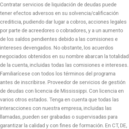
Contratar servicios de liquidación de deudas puede
tener efectos adversos en su solvencia/calificación
crediticia, pudiendo dar lugar a cobros, acciones legales
por parte de acreedores o cobradores, y a un aumento
de los saldos pendientes debido a las comisiones e
intereses devengados. No obstante, los acuerdos
negociados obtenidos en su nombre abarcan la totalidad
de la cuenta, incluidas todas las comisiones e intereses.
Familiarícese con todos los términos del programa
antes de inscribirse. Proveedor de servicios de gestión
de deudas con licencia de Mississippi. Con licencia en
varios otros estados. Tenga en cuenta que todas las
interacciones con nuestra empresa, incluidas las
llamadas, pueden ser grabadas o supervisadas para
garantizar la calidad y con fines de formación. En CT, DE,