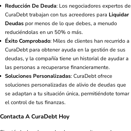
Reducción De Deuda
: Los negociadores expertos de
CuraDebt trabajan con tus acreedores para
Liquidar
Deudas
por menos de lo que debes, a menudo
reduciéndolas en un 50% o más.
Éxito Comprobado
: Miles de clientes han recurrido a
CuraDebt para obtener ayuda en la gestión de sus
deudas, y la compañía tiene un historial de ayudar a
las personas a recuperarse financieramente.
Soluciones Personalizadas
: CuraDebt ofrece
soluciones personalizadas de alivio de deudas que
se adaptan a tu situación única, permitiéndote tomar
el control de tus finanzas.
Contacta A CuraDebt Hoy