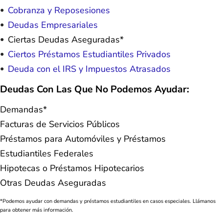
Cobranza y Reposesiones
Deudas Empresariales
Ciertas Deudas Aseguradas*
Ciertos Préstamos Estudiantiles Privados
Deuda con el IRS y Impuestos Atrasados
Deudas Con Las Que No Podemos Ayudar:
Demandas*
Facturas de Servicios Públicos
Préstamos para Automóviles y Préstamos
Estudiantiles Federales
Hipotecas o Préstamos Hipotecarios
Otras Deudas Aseguradas
*Podemos ayudar con demandas y préstamos estudiantiles en casos especiales. Llámanos
para obtener más información.