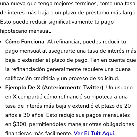
una nueva que tenga mejores términos, como una tasa
de interés más baja o un plazo de préstamo más largo.
Esto puede reducir significativamente tu pago
hipotecario mensual.
Cómo Funciona
: Al refinanciar, puedes reducir tu
pago mensual al asegurarte una tasa de interés más
baja o extender el plazo de pago. Ten en cuenta que
la refinanciación generalmente requiere una buena
calificación crediticia y un proceso de solicitud.
Ejemplo De X (anteriormente Twitter)
: Un usuario
en
X
compartió cómo refinanció su hipoteca a una
tasa de interés más baja y extendió el plazo de 20
años a 30 años. Esto redujo sus pagos mensuales
en $300, permitiéndoles manejar otras obligaciones
financieras más fácilmente.
Ver El Tuit Aquí
.