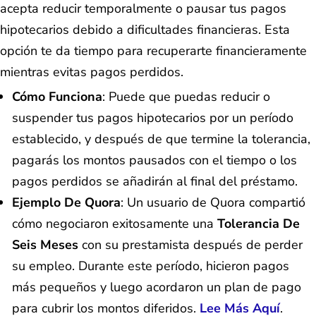
acepta reducir temporalmente o pausar tus pagos
hipotecarios debido a dificultades financieras. Esta
opción te da tiempo para recuperarte financieramente
mientras evitas pagos perdidos.
Cómo Funciona
: Puede que puedas reducir o
suspender tus pagos hipotecarios por un período
establecido, y después de que termine la tolerancia,
pagarás los montos pausados con el tiempo o los
pagos perdidos se añadirán al final del préstamo.
Ejemplo De Quora
: Un usuario de Quora compartió
cómo negociaron exitosamente una
Tolerancia De
Seis Meses
con su prestamista después de perder
su empleo. Durante este período, hicieron pagos
más pequeños y luego acordaron un plan de pago
para cubrir los montos diferidos.
Lee Más Aquí
.