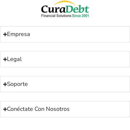
Empresa
Legal
Soporte
Conéctate Con Nosotros