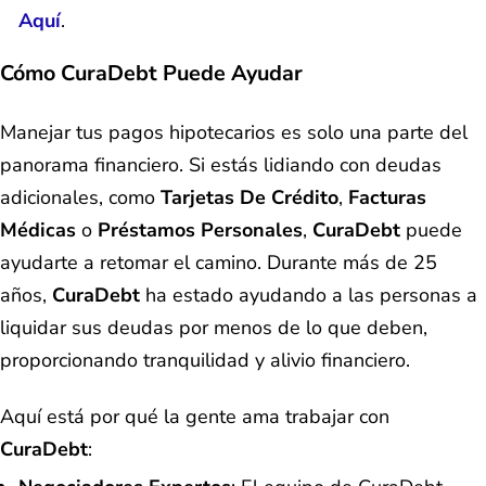
Aquí
.
Cómo CuraDebt Puede Ayudar
Manejar tus pagos hipotecarios es solo una parte del
panorama financiero. Si estás lidiando con deudas
adicionales, como
Tarjetas De Crédito
,
Facturas
Médicas
o
Préstamos Personales
,
CuraDebt
puede
ayudarte a retomar el camino. Durante más de 25
años,
CuraDebt
ha estado ayudando a las personas a
liquidar sus deudas por menos de lo que deben,
proporcionando tranquilidad y alivio financiero.
Aquí está por qué la gente ama trabajar con
CuraDebt
: