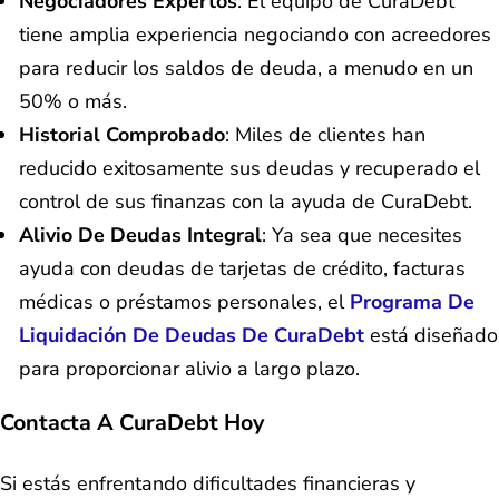
Negociadores Expertos
: El equipo de CuraDebt
tiene amplia experiencia negociando con acreedores
para reducir los saldos de deuda, a menudo en un
50% o más.
Historial Comprobado
: Miles de clientes han
reducido exitosamente sus deudas y recuperado el
control de sus finanzas con la ayuda de CuraDebt.
Alivio De Deudas Integral
: Ya sea que necesites
ayuda con deudas de tarjetas de crédito, facturas
médicas o préstamos personales, el
Programa De
Liquidación De Deudas De CuraDebt
está diseñado
para proporcionar alivio a largo plazo.
Contacta A CuraDebt Hoy
Si estás enfrentando dificultades financieras y