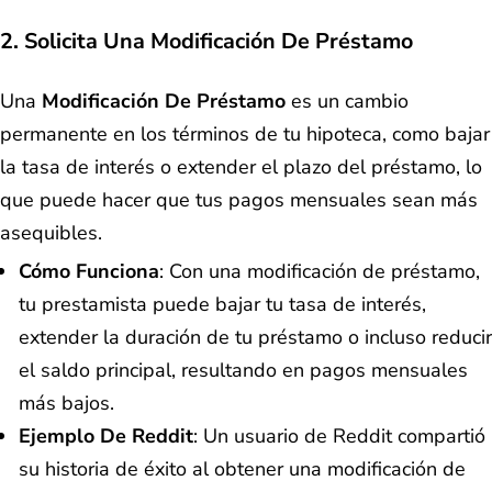
2. Solicita Una Modificación De Préstamo
Una
Modificación De Préstamo
es un cambio
permanente en los términos de tu hipoteca, como bajar
la tasa de interés o extender el plazo del préstamo, lo
que puede hacer que tus pagos mensuales sean más
asequibles.
Cómo Funciona
: Con una modificación de préstamo,
tu prestamista puede bajar tu tasa de interés,
extender la duración de tu préstamo o incluso reducir
el saldo principal, resultando en pagos mensuales
más bajos.
Ejemplo De Reddit
: Un usuario de Reddit compartió
su historia de éxito al obtener una modificación de