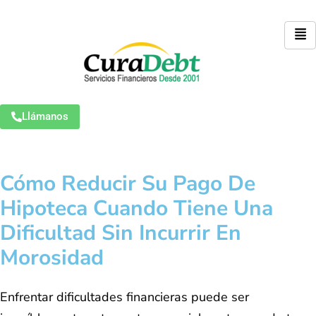
Llámanos
Cómo Reducir Su Pago De
Hipoteca Cuando Tiene Una
Dificultad Sin Incurrir En
Morosidad
Enfrentar dificultades financieras puede ser