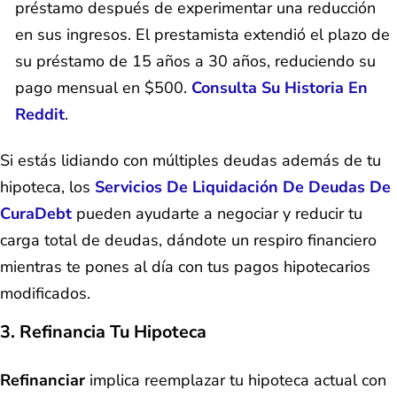
préstamo después de experimentar una reducción
en sus ingresos. El prestamista extendió el plazo de
su préstamo de 15 años a 30 años, reduciendo su
pago mensual en $500.
Consulta Su Historia En
Reddit
.
Si estás lidiando con múltiples deudas además de tu
hipoteca, los
Servicios De Liquidación De Deudas De
CuraDebt
pueden ayudarte a negociar y reducir tu
carga total de deudas, dándote un respiro financiero
mientras te pones al día con tus pagos hipotecarios
modificados.
3. Refinancia Tu Hipoteca
Refinanciar
implica reemplazar tu hipoteca actual con