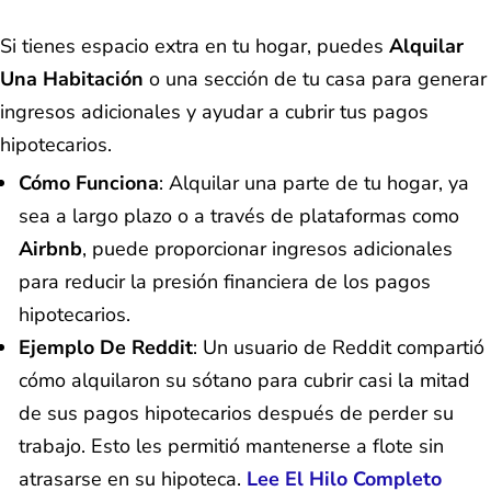
Si tienes espacio extra en tu hogar, puedes
Alquilar
Una Habitación
o una sección de tu casa para generar
ingresos adicionales y ayudar a cubrir tus pagos
hipotecarios.
Cómo Funciona
: Alquilar una parte de tu hogar, ya
sea a largo plazo o a través de plataformas como
Airbnb
, puede proporcionar ingresos adicionales
para reducir la presión financiera de los pagos
hipotecarios.
Ejemplo De Reddit
: Un usuario de Reddit compartió
cómo alquilaron su sótano para cubrir casi la mitad
de sus pagos hipotecarios después de perder su
trabajo. Esto les permitió mantenerse a flote sin
atrasarse en su hipoteca.
Lee El Hilo Completo