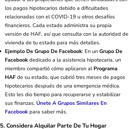
los pagos hipotecarios debido a dificultades
relacionadas con el COVID-19 u otros desafíos
financieros. Cada estado administra su propia
versión de HAF, así que consulta con la autoridad de
vivienda de tu estado para más detalles.
Ejemplo De Grupo De Facebook
: En un
Grupo De
Facebook
dedicado a la asistencia hipotecaria, un
miembro compartió cómo aplicaron al
Programa
HAF
de su estado, que cubrió tres meses de pagos
hipotecarios después de una emergencia médica.
Esto les dio tiempo para recuperarse y estabilizar
sus finanzas.
Únete A Grupos Similares En
Facebook
para saber más.
5. Considera Alquilar Parte De Tu Hogar