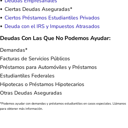
Deudas Empresariales
Ciertas Deudas Aseguradas*
Ciertos Préstamos Estudiantiles Privados
Deuda con el IRS y Impuestos Atrasados
Deudas Con Las Que No Podemos Ayudar:
Demandas*
Facturas de Servicios Públicos
Préstamos para Automóviles y Préstamos
Estudiantiles Federales
Hipotecas o Préstamos Hipotecarios
Otras Deudas Aseguradas
*Podemos ayudar con demandas y préstamos estudiantiles en casos especiales. Llámanos
para obtener más información.