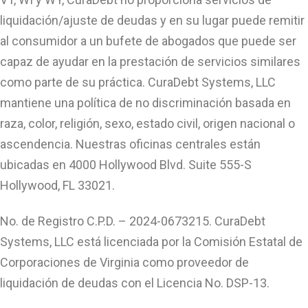
liquidación/ajuste de deudas y en su lugar puede remitir
al consumidor a un bufete de abogados que puede ser
capaz de ayudar en la prestación de servicios similares
como parte de su práctica. CuraDebt Systems, LLC
mantiene una política de no discriminación basada en
raza, color, religión, sexo, estado civil, origen nacional o
ascendencia. Nuestras oficinas centrales están
ubicadas en 4000 Hollywood Blvd. Suite 555-S
Hollywood, FL 33021.
No. de Registro C.P.D. – 2024-0673215. CuraDebt
Systems, LLC está licenciada por la Comisión Estatal de
Corporaciones de Virginia como proveedor de
liquidación de deudas con el Licencia No. DSP-13.