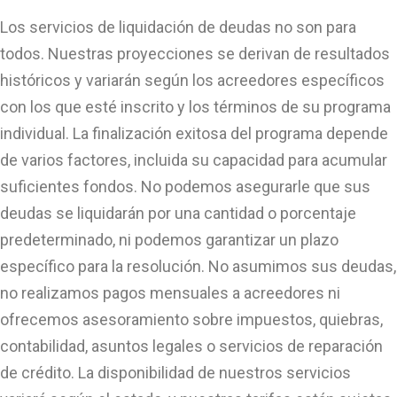
Los servicios de liquidación de deudas no son para
todos. Nuestras proyecciones se derivan de resultados
históricos y variarán según los acreedores específicos
con los que esté inscrito y los términos de su programa
individual. La finalización exitosa del programa depende
de varios factores, incluida su capacidad para acumular
suficientes fondos. No podemos asegurarle que sus
deudas se liquidarán por una cantidad o porcentaje
predeterminado, ni podemos garantizar un plazo
específico para la resolución. No asumimos sus deudas,
no realizamos pagos mensuales a acreedores ni
ofrecemos asesoramiento sobre impuestos, quiebras,
contabilidad, asuntos legales o servicios de reparación
de crédito. La disponibilidad de nuestros servicios