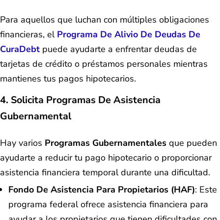
Para aquellos que luchan con múltiples obligaciones
financieras, el
Programa De Alivio De Deudas De
CuraDebt
puede ayudarte a enfrentar deudas de
tarjetas de crédito o préstamos personales mientras
mantienes tus pagos hipotecarios.
4. Solicita Programas De Asistencia
Gubernamental
Hay varios
Programas Gubernamentales
que pueden
ayudarte a reducir tu pago hipotecario o proporcionar
asistencia financiera temporal durante una dificultad.
Fondo De Asistencia Para Propietarios (HAF)
: Este
programa federal ofrece asistencia financiera para
ayudar a los propietarios que tienen dificultades con