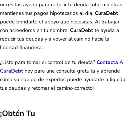
necesitas ayuda para reducir tu deuda total mientras
mantienes tus pagos hipotecarios al día,
CuraDebt
puede brindarte el apoyo que necesitas. Al trabajar
con acreedores en tu nombre,
CuraDebt
te ayuda a
reducir tus deudas y a volver al camino hacia la
libertad financiera.
¿Listo para tomar el control de tu deuda?
Contacta A
CuraDebt
hoy para una consulta gratuita y aprende
cómo su equipo de expertos puede ayudarte a liquidar
tus deudas y retomar el camino correcto!
¡Obtén Tu