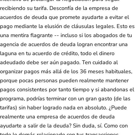
recibiendo su tarifa. Desconfía de la empresa de
acuerdos de deuda que promete ayudarte a evitar el
pago mediante la elusión de cláusulas legales. Esto es
una mentira flagrante -- incluso si los abogados de tu
agencia de acuerdos de deuda logran encontrar una
laguna en tu acuerdo de crédito, todo el dinero
adeudado debe ser aún pagado. Ten cuidado al
organizar pagos más allá de los 36 meses habituales,
porque pocas personas pueden realmente mantener
pagos consistentes por tanto tiempo y si abandonas el
programa, podrías terminar con un gran gasto (de las
tarifas) sin haber logrado nada en absoluto. ¿Puede
realmente una empresa de acuerdos de deuda
ayudarte a salir de la deuda? Sin duda, sí. Como con
todo lo demás relacionado con tus transacciones