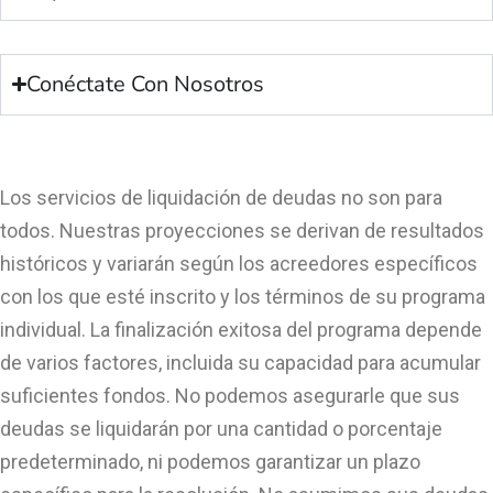
Conéctate Con Nosotros
Los servicios de liquidación de deudas no son para
todos. Nuestras proyecciones se derivan de resultados
históricos y variarán según los acreedores específicos
con los que esté inscrito y los términos de su programa
individual. La finalización exitosa del programa depende
de varios factores, incluida su capacidad para acumular
suficientes fondos. No podemos asegurarle que sus
deudas se liquidarán por una cantidad o porcentaje
predeterminado, ni podemos garantizar un plazo