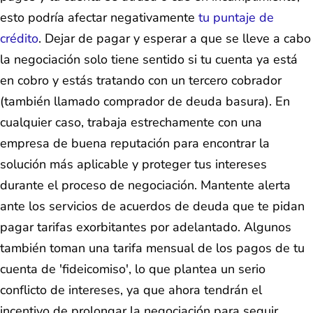
esto podría afectar negativamente
tu puntaje de
crédito
. Dejar de pagar y esperar a que se lleve a cabo
la negociación solo tiene sentido si tu cuenta ya está
en cobro y estás tratando con un tercero cobrador
(también llamado comprador de deuda basura). En
cualquier caso, trabaja estrechamente con una
empresa de buena reputación para encontrar la
solución más aplicable y proteger tus intereses
durante el proceso de negociación. Mantente alerta
ante los servicios de acuerdos de deuda que te pidan
pagar tarifas exorbitantes por adelantado. Algunos
también toman una tarifa mensual de los pagos de tu
cuenta de 'fideicomiso', lo que plantea un serio
conflicto de intereses, ya que ahora tendrán el
incentivo de prolongar la negociación para seguir