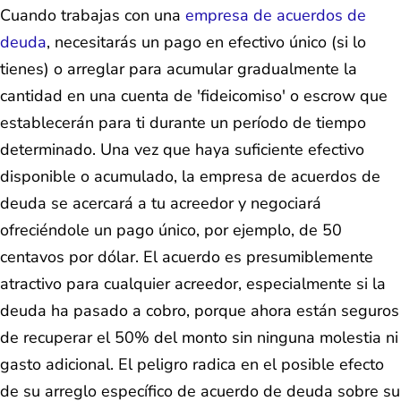
Cuando trabajas con una
empresa de acuerdos de
deuda
, necesitarás un pago en efectivo único (si lo
tienes) o arreglar para acumular gradualmente la
cantidad en una cuenta de 'fideicomiso' o escrow que
establecerán para ti durante un período de tiempo
determinado. Una vez que haya suficiente efectivo
disponible o acumulado, la empresa de acuerdos de
deuda se acercará a tu acreedor y negociará
ofreciéndole un pago único, por ejemplo, de 50
centavos por dólar. El acuerdo es presumiblemente
atractivo para cualquier acreedor, especialmente si la
deuda ha pasado a cobro, porque ahora están seguros
de recuperar el 50% del monto sin ninguna molestia ni
gasto adicional. El peligro radica en el posible efecto
de su arreglo específico de acuerdo de deuda sobre su