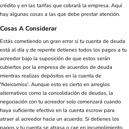
crédito y en las tarifas que cobrará la empresa. Aquí
hay algunas cosas a las que debe prestar atención.
Cosas A Considerar
Estás cometiendo un gran error si tu cuenta de deuda
está al día y de repente detienes todos los pagos a tu
acreedor bajo la suposición de que estos serán
cubiertos por la empresa de acuerdos de deuda
mientras realizas depósitos en la cuenta de
'fideicomiso'. Aunque esto es cierto en arreglos
alternativos como la consolidación de deudas, la
negociación con tu acreedor solo comenzará cuando
haya suficiente efectivo en la cuenta escrow para
atraer al acreedor hacia un acuerdo. Si detienes los
pagos y tu cuenta se atrasa o cae en incumplimiento,