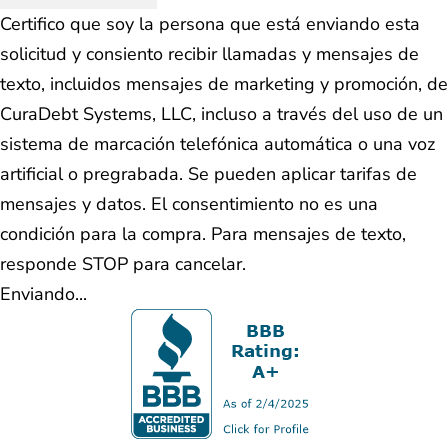
Certifico que soy la persona que está enviando esta
solicitud y consiento recibir llamadas y mensajes de
texto, incluidos mensajes de marketing y promoción, de
CuraDebt Systems, LLC, incluso a través del uso de un
sistema de marcación telefónica automática o una voz
artificial o pregrabada. Se pueden aplicar tarifas de
mensajes y datos. El consentimiento no es una
condición para la compra. Para mensajes de texto,
responde STOP para cancelar.
Enviando...