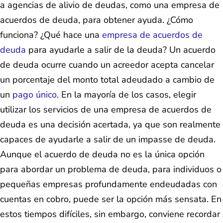
a agencias de alivio de deudas, como una empresa de
acuerdos de deuda, para obtener ayuda. ¿Cómo
funciona? ¿Qué hace una
empresa de acuerdos de
deuda
para ayudarle a salir de la deuda? Un acuerdo
de deuda ocurre cuando un acreedor acepta cancelar
un porcentaje del monto total adeudado a cambio de
un
pago único
. En la mayoría de los casos, elegir
utilizar los servicios de una empresa de acuerdos de
deuda es una decisión acertada, ya que son realmente
capaces de ayudarle a salir de un impasse de deuda.
Aunque el acuerdo de deuda no es la única opción
para abordar un problema de deuda, para individuos o
pequeñas empresas profundamente endeudadas con
cuentas en cobro, puede ser la opción más sensata. En
estos tiempos difíciles, sin embargo, conviene recordar