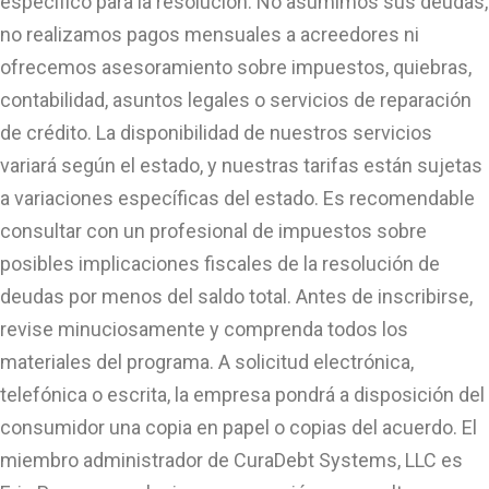
específico para la resolución. No asumimos sus deudas,
no realizamos pagos mensuales a acreedores ni
ofrecemos asesoramiento sobre impuestos, quiebras,
contabilidad, asuntos legales o servicios de reparación
de crédito. La disponibilidad de nuestros servicios
variará según el estado, y nuestras tarifas están sujetas
a variaciones específicas del estado. Es recomendable
consultar con un profesional de impuestos sobre
posibles implicaciones fiscales de la resolución de
deudas por menos del saldo total. Antes de inscribirse,
revise minuciosamente y comprenda todos los
materiales del programa. A solicitud electrónica,
telefónica o escrita, la empresa pondrá a disposición del
consumidor una copia en papel o copias del acuerdo. El
miembro administrador de CuraDebt Systems, LLC es