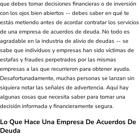
que debes tomar decisiones financieras o de inversión
con los ojos bien abiertos -- debes saber en qué te
estás metiendo antes de acordar contratar los servicios
de una empresa de acuerdos de deuda. No todo es
agradable en la industria de alivio de deudas -- se
sabe que individuos y empresas han sido víctimas de
estafas y fraudes perpetrados por las mismas
empresas a las que recurrieron para obtener ayuda.
Desafortunadamente, muchas personas se lanzan sin
siquiera notar las señales de advertencia. Aquí hay
algunas cosas que necesita saber para tomar una
decisión informada y financieramente segura.
Lo Que Hace Una Empresa De Acuerdos De
Deuda