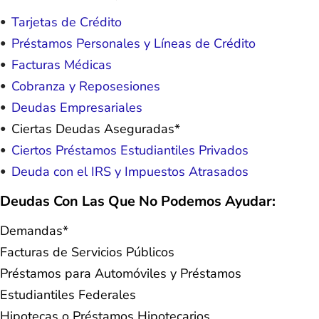
Tarjetas de Crédito
Préstamos Personales y Líneas de Crédito
Facturas Médicas
Cobranza y Reposesiones
Deudas Empresariales
Ciertas Deudas Aseguradas*
Ciertos Préstamos Estudiantiles Privados
Deuda con el IRS y Impuestos Atrasados
Deudas Con Las Que No Podemos Ayudar:
Demandas*
Facturas de Servicios Públicos
Préstamos para Automóviles y Préstamos
Estudiantiles Federales
Hipotecas o Préstamos Hipotecarios