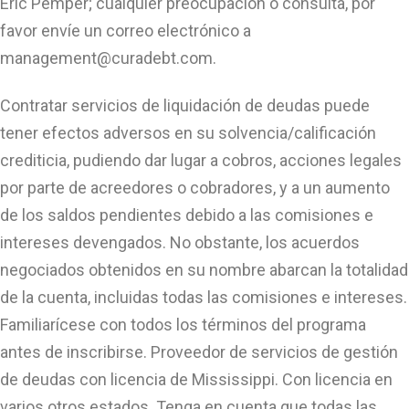
Eric Pemper; cualquier preocupación o consulta, por
favor envíe un correo electrónico a
management@curadebt.com
.
Contratar servicios de liquidación de deudas puede
tener efectos adversos en su solvencia/calificación
crediticia, pudiendo dar lugar a cobros, acciones legales
por parte de acreedores o cobradores, y a un aumento
de los saldos pendientes debido a las comisiones e
intereses devengados. No obstante, los acuerdos
negociados obtenidos en su nombre abarcan la totalidad
de la cuenta, incluidas todas las comisiones e intereses.
Familiarícese con todos los términos del programa
antes de inscribirse. Proveedor de servicios de gestión
de deudas con licencia de Mississippi. Con licencia en
varios otros estados. Tenga en cuenta que todas las