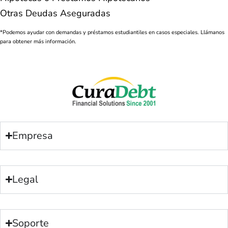
Otras Deudas Aseguradas
*Podemos ayudar con demandas y préstamos estudiantiles en casos especiales. Llámanos
para obtener más información.
Empresa
Legal
Soporte