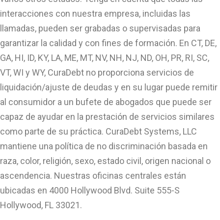
interacciones con nuestra empresa, incluidas las
llamadas, pueden ser grabadas o supervisadas para
garantizar la calidad y con fines de formación. En CT, DE,
GA, HI, ID, KY, LA, ME, MT, NV, NH, NJ, ND, OH, PR, RI, SC,
VT, WI y WY, CuraDebt no proporciona servicios de
liquidación/ajuste de deudas y en su lugar puede remitir
al consumidor a un bufete de abogados que puede ser
capaz de ayudar en la prestación de servicios similares
como parte de su práctica. CuraDebt Systems, LLC
mantiene una política de no discriminación basada en
raza, color, religión, sexo, estado civil, origen nacional o
ascendencia. Nuestras oficinas centrales están
ubicadas en 4000 Hollywood Blvd. Suite 555-S
Hollywood, FL 33021.