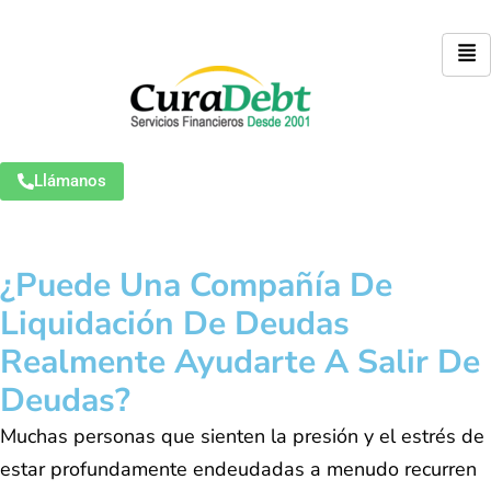
Llámanos
¿Puede Una Compañía De
Liquidación De Deudas
Realmente Ayudarte A Salir De
Deudas?
Muchas personas que sienten la presión y el estrés de
estar profundamente endeudadas a menudo recurren