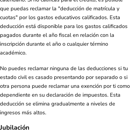
que puedas reclamar la "deducción de matrícula y
cuotas" por los gastos educativos calificados. Esta
deducción está disponible para los gastos calificados
pagados durante el año fiscal en relación con la
inscripción durante el año o cualquier término
académico.
No puedes reclamar ninguna de las deducciones si tu
estado civil es casado presentando por separado o si
otra persona puede reclamar una exención por ti como
dependiente en su declaración de impuestos. Esta
deducción se elimina gradualmente a niveles de
ingresos más altos.
Jubilación