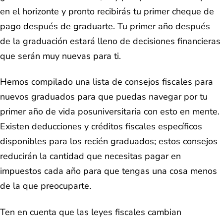
en el horizonte y pronto recibirás tu primer cheque de
pago después de graduarte. Tu primer año después
de la graduación estará lleno de decisiones financieras
que serán muy nuevas para ti.
Hemos compilado una lista de consejos fiscales para
nuevos graduados para que puedas navegar por tu
primer año de vida posuniversitaria con esto en mente.
Existen deducciones y créditos fiscales específicos
disponibles para los recién graduados; estos consejos
reducirán la cantidad que necesitas pagar en
impuestos cada año para que tengas una cosa menos
de la que preocuparte.
Ten en cuenta que las leyes fiscales cambian