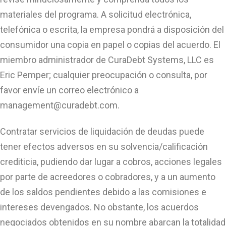
materiales del programa. A solicitud electrónica,
telefónica o escrita, la empresa pondrá a disposición del
consumidor una copia en papel o copias del acuerdo. El
miembro administrador de CuraDebt Systems, LLC es
Eric Pemper; cualquier preocupación o consulta, por
favor envíe un correo electrónico a
management@curadebt.com
.
Contratar servicios de liquidación de deudas puede
tener efectos adversos en su solvencia/calificación
crediticia, pudiendo dar lugar a cobros, acciones legales
por parte de acreedores o cobradores, y a un aumento
de los saldos pendientes debido a las comisiones e
intereses devengados. No obstante, los acuerdos
negociados obtenidos en su nombre abarcan la totalidad