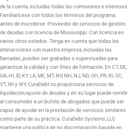
de la cuenta, incluidas todas las comisiones e intereses.
Familiarícese con todos los términos del programa
antes de inscribirse. Proveedor de servicios de gestión
de deudas con licencia de Mississippi. Con licencia en
varios otros estados. Tenga en cuenta que todas las
interacciones con nuestra empresa, incluidas las
llamadas, pueden ser grabadas o supervisadas para
garantizar la calidad y con fines de formación. En CT, DE,
GA, HI, ID, KY, LA, ME, MT, NV, NH, NJ, ND, OH, PR, RI, SC,
VT, WI y WY, CuraDebt no proporciona servicios de
liquidación/ajuste de deudas y en su lugar puede remitir
al consumidor a un bufete de abogados que puede ser
capaz de ayudar en la prestación de servicios similares
como parte de su práctica. CuraDebt Systems, LLC
mantiene una política de no discriminación basada en