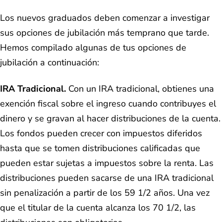
Los nuevos graduados deben comenzar a investigar
sus opciones de jubilación más temprano que tarde.
Hemos compilado algunas de tus opciones de
jubilación a continuación:
IRA Tradicional.
Con un IRA tradicional, obtienes una
exención fiscal sobre el ingreso cuando contribuyes el
dinero y se gravan al hacer distribuciones de la cuenta.
Los fondos pueden crecer con impuestos diferidos
hasta que se tomen distribuciones calificadas que
pueden estar sujetas a impuestos sobre la renta. Las
distribuciones pueden sacarse de una IRA tradicional
sin penalización a partir de los 59 1/2 años. Una vez
que el titular de la cuenta alcanza los 70 1/2, las