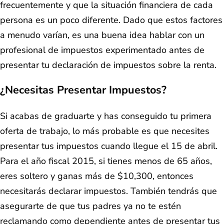
frecuentemente y que la situación financiera de cada
persona es un poco diferente. Dado que estos factores
a menudo varían, es una buena idea hablar con un
profesional de impuestos experimentado antes de
presentar tu declaración de impuestos sobre la renta.
¿Necesitas Presentar Impuestos?
Si acabas de graduarte y has conseguido tu primera
oferta de trabajo, lo más probable es que necesites
presentar tus impuestos cuando llegue el 15 de abril.
Para el año fiscal 2015, si tienes menos de 65 años,
eres soltero y ganas más de $10,300, entonces
necesitarás declarar impuestos. También tendrás que
asegurarte de que tus padres ya no te estén
reclamando como dependiente antes de presentar tus