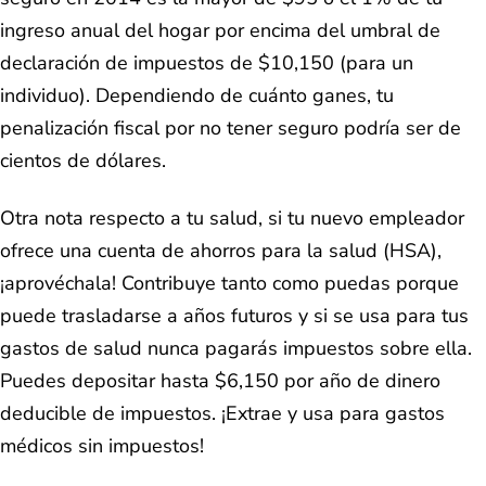
ingreso anual del hogar por encima del umbral de
declaración de impuestos de $10,150 (para un
individuo). Dependiendo de cuánto ganes, tu
penalización fiscal por no tener seguro podría ser de
cientos de dólares.
Otra nota respecto a tu salud, si tu nuevo empleador
ofrece una cuenta de ahorros para la salud (HSA),
¡aprovéchala! Contribuye tanto como puedas porque
puede trasladarse a años futuros y si se usa para tus
gastos de salud nunca pagarás impuestos sobre ella.
Puedes depositar hasta $6,150 por año de dinero
deducible de impuestos. ¡Extrae y usa para gastos
médicos sin impuestos!