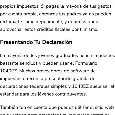
propios impuestos. Si pagas la mayoría de tus gastos
por cuenta propia, entonces tus padres ya no pueden
reclamarte como dependiente, y deberías poder
aprovechar estos créditos fiscales por ti mismo.
Presentando Tu Declaración
La mayoría de los jóvenes graduados tienen impuestos
bastante sencillos y pueden usar el Formulario
1040EZ. Muchos proveedores de software de
impuestos ofrecen la presentación gratuita de
declaraciones federales simples y 1040EZ suele ser el
estándar para los jóvenes contribuyentes.
También ten en cuenta que puedes utilizar el sitio web