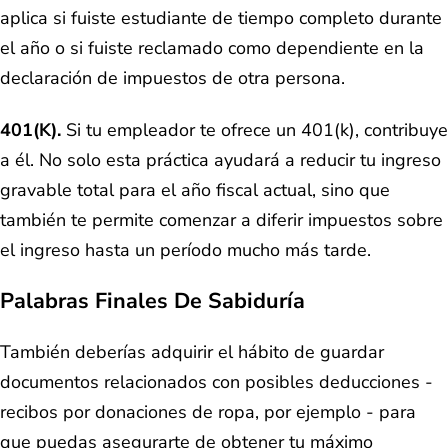
aplica si fuiste estudiante de tiempo completo durante
el año o si fuiste reclamado como dependiente en la
declaración de impuestos de otra persona.
401(k).
Si tu empleador te ofrece un 401(k), contribuye
a él. No solo esta práctica ayudará a reducir tu ingreso
gravable total para el año fiscal actual, sino que
también te permite comenzar a diferir impuestos sobre
el ingreso hasta un período mucho más tarde.
Palabras Finales De Sabiduría
También deberías adquirir el hábito de guardar
documentos relacionados con posibles deducciones -
recibos por donaciones de ropa, por ejemplo - para
que puedas asegurarte de obtener tu máximo