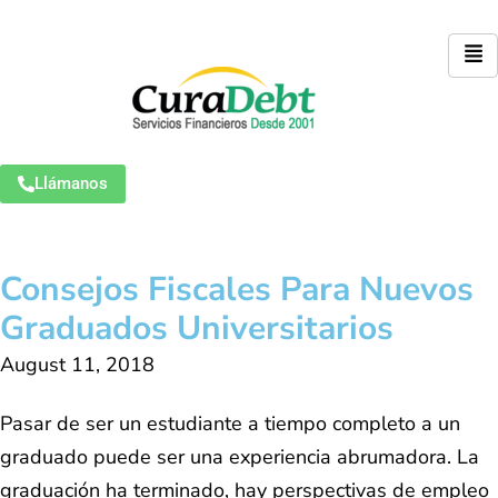
Llámanos
Consejos Fiscales Para Nuevos
Graduados Universitarios
August 11, 2018
Pasar de ser un estudiante a tiempo completo a un
graduado puede ser una experiencia abrumadora. La
graduación ha terminado, hay perspectivas de empleo