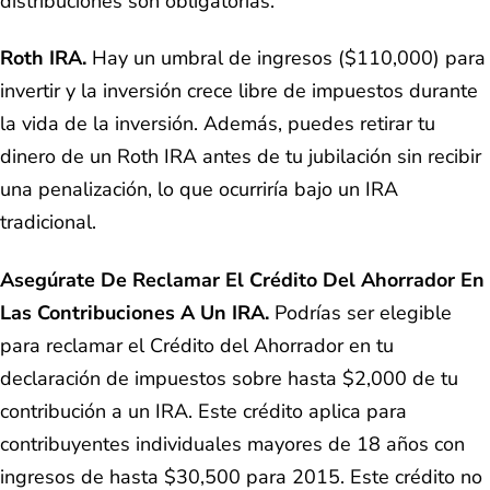
distribuciones son obligatorias.
Roth IRA.
Hay un umbral de ingresos ($110,000) para
invertir y la inversión crece libre de impuestos durante
la vida de la inversión. Además, puedes retirar tu
dinero de un Roth IRA antes de tu jubilación sin recibir
una penalización, lo que ocurriría bajo un IRA
tradicional.
Asegúrate De Reclamar El Crédito Del Ahorrador En
Las Contribuciones A Un IRA.
Podrías ser elegible
para reclamar el Crédito del Ahorrador en tu
declaración de impuestos sobre hasta $2,000 de tu
contribución a un IRA. Este crédito aplica para
contribuyentes individuales mayores de 18 años con
ingresos de hasta $30,500 para 2015. Este crédito no