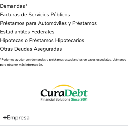
Demandas*
Facturas de Servicios Públicos
Préstamos para Automóviles y Préstamos
Estudiantiles Federales
Hipotecas o Préstamos Hipotecarios
Otras Deudas Aseguradas
*Podemos ayudar con demandas y préstamos estudiantiles en casos especiales. Llámanos
para obtener más información.
Empresa