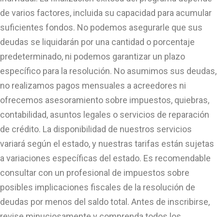
de varios factores, incluida su capacidad para acumular
suficientes fondos. No podemos asegurarle que sus
deudas se liquidarán por una cantidad o porcentaje
predeterminado, ni podemos garantizar un plazo
específico para la resolución. No asumimos sus deudas,
no realizamos pagos mensuales a acreedores ni
ofrecemos asesoramiento sobre impuestos, quiebras,
contabilidad, asuntos legales o servicios de reparación
de crédito. La disponibilidad de nuestros servicios
variará según el estado, y nuestras tarifas están sujetas
a variaciones específicas del estado. Es recomendable
consultar con un profesional de impuestos sobre
posibles implicaciones fiscales de la resolución de
deudas por menos del saldo total. Antes de inscribirse,
revise minuciosamente y comprenda todos los