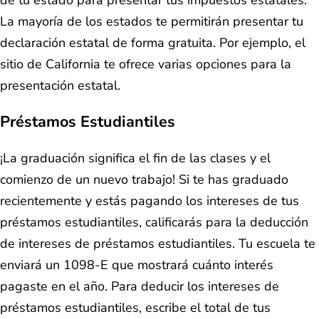
de tu estado para presentar tus impuestos estatales.
La mayoría de los estados te permitirán presentar tu
declaración estatal de forma gratuita. Por ejemplo, el
sitio de California te ofrece varias opciones para la
presentación estatal.
Préstamos Estudiantiles
¡La graduación significa el fin de las clases y el
comienzo de un nuevo trabajo! Si te has graduado
recientemente y estás pagando los intereses de tus
préstamos estudiantiles, calificarás para la deducción
de intereses de préstamos estudiantiles. Tu escuela te
enviará un 1098-E que mostrará cuánto interés
pagaste en el año. Para deducir los intereses de
préstamos estudiantiles, escribe el total de tus