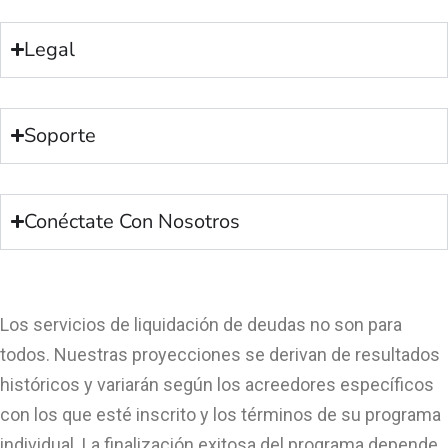
Legal
Soporte
Conéctate Con Nosotros
Los servicios de liquidación de deudas no son para
todos. Nuestras proyecciones se derivan de resultados
históricos y variarán según los acreedores específicos
con los que esté inscrito y los términos de su programa
individual. La finalización exitosa del programa depende