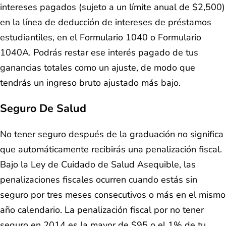
intereses pagados (sujeto a un límite anual de $2,500)
en la línea de deducción de intereses de préstamos
estudiantiles, en el Formulario 1040 o Formulario
1040A. Podrás restar ese interés pagado de tus
ganancias totales como un ajuste, de modo que
tendrás un ingreso bruto ajustado más bajo.
Seguro De Salud
No tener seguro después de la graduación no significa
que automáticamente recibirás una penalización fiscal.
Bajo la Ley de Cuidado de Salud Asequible, las
penalizaciones fiscales ocurren cuando estás sin
seguro por tres meses consecutivos o más en el mismo
año calendario. La penalización fiscal por no tener
seguro en 2014 es la mayor de $95 o el 1% de tu