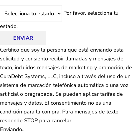
Estado
Por favor, selecciona tu
estado.
ENVIAR
Certifico que soy la persona que está enviando esta
solicitud y consiento recibir llamadas y mensajes de
texto, incluidos mensajes de marketing y promoción, de
CuraDebt Systems, LLC, incluso a través del uso de un
sistema de marcación telefónica automática o una voz
artificial o pregrabada. Se pueden aplicar tarifas de
mensajes y datos. El consentimiento no es una
condición para la compra. Para mensajes de texto,
responde STOP para cancelar.
Enviando...