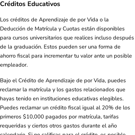
Créditos Educativos
Los créditos de Aprendizaje de por Vida o la
Deducción de Matrícula y Cuotas están disponibles
para cursos universitarios que realices incluso después
de la graduación. Estos pueden ser una forma de
ahorro fiscal para incrementar tu valor ante un posible
empleador.
Bajo el Crédito de Aprendizaje de por Vida, puedes
reclamar la matrícula y los gastos relacionados que
hayas tenido en instituciones educativas elegibles.
Puedes reclamar un crédito fiscal igual al 20% de los
primeros $10,000 pagados por matrícula, tarifas
requeridas y ciertos otros gastos durante el año
calendario. Si no calificas para el crédito, es posible