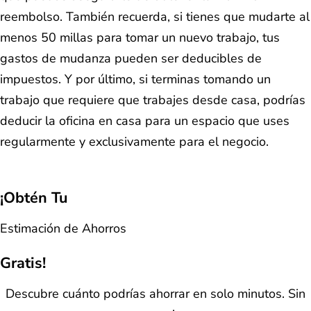
reembolso. También recuerda, si tienes que mudarte al
menos 50 millas para tomar un nuevo trabajo, tus
gastos de mudanza pueden ser deducibles de
impuestos. Y por último, si terminas tomando un
trabajo que requiere que trabajes desde casa, podrías
deducir la oficina en casa para un espacio que uses
regularmente y exclusivamente para el negocio.
¡Obtén Tu
Estimación de Ahorros
Gratis!
Descubre cuánto podrías ahorrar en solo minutos. Sin