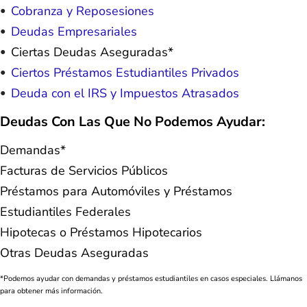
Cobranza y Reposesiones
Deudas Empresariales
Ciertas Deudas Aseguradas*
Ciertos Préstamos Estudiantiles Privados
Deuda con el IRS y Impuestos Atrasados
Deudas Con Las Que No Podemos Ayudar:
Demandas*
Facturas de Servicios Públicos
Préstamos para Automóviles y Préstamos
Estudiantiles Federales
Hipotecas o Préstamos Hipotecarios
Otras Deudas Aseguradas
*Podemos ayudar con demandas y préstamos estudiantiles en casos especiales. Llámanos
para obtener más información.