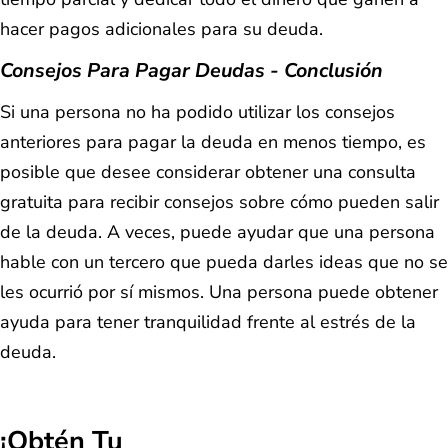
hacer pagos adicionales para su deuda.
Consejos Para Pagar Deudas - Conclusión
Si una persona no ha podido utilizar los consejos
anteriores para pagar la deuda en menos tiempo, es
posible que desee considerar obtener una consulta
gratuita para recibir consejos sobre cómo pueden salir
de la deuda. A veces, puede ayudar que una persona
hable con un tercero que pueda darles ideas que no se
les ocurrió por sí mismos. Una persona puede obtener
ayuda para tener tranquilidad frente al estrés de la
deuda.
¡Obtén Tu