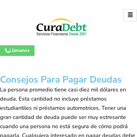
Llámanos
Consejos Para Pagar Deudas
La persona promedio tiene casi diez mil dólares en
deuda. Esta cantidad no incluye préstamos
estudiantiles ni préstamos automotrices. Tener una
gran cantidad de deuda puede ser muy estresante
cuando una persona no está segura de cómo podrá
pagarla. Cualquiera interesado en pagar deudas debe