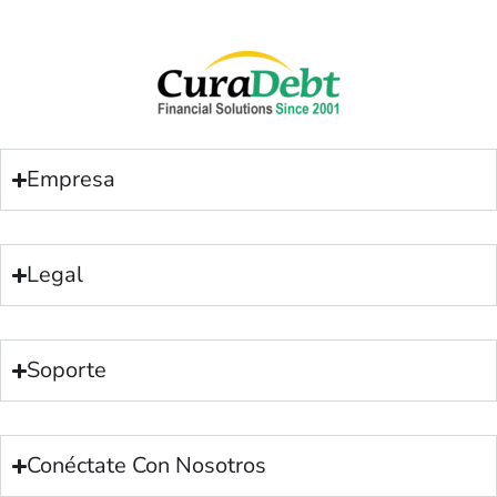
Empresa
Legal
Soporte
Conéctate Con Nosotros