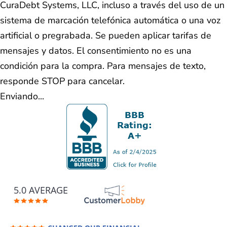
CuraDebt Systems, LLC, incluso a través del uso de un
sistema de marcación telefónica automática o una voz
artificial o pregrabada. Se pueden aplicar tarifas de
mensajes y datos. El consentimiento no es una
condición para la compra. Para mensajes de texto,
responde STOP para cancelar.
Enviando...
5.0 AVERAGE