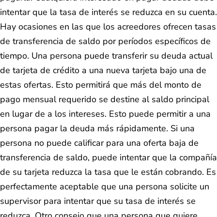
intentar que la tasa de interés se reduzca en su cuenta.
Hay ocasiones en las que los acreedores ofrecen tasas
de transferencia de saldo por períodos específicos de
tiempo. Una persona puede transferir su deuda actual
de tarjeta de crédito a una nueva tarjeta bajo una de
estas ofertas. Esto permitirá que más del monto de
pago mensual requerido se destine al saldo principal
en lugar de a los intereses. Esto puede permitir a una
persona pagar la deuda más rápidamente. Si una
persona no puede calificar para una oferta baja de
transferencia de saldo, puede intentar que la compañía
de su tarjeta reduzca la tasa que le están cobrando. Es
perfectamente aceptable que una persona solicite un
supervisor para intentar que su tasa de interés se
reduzca. Otro consejo que una persona que quiere