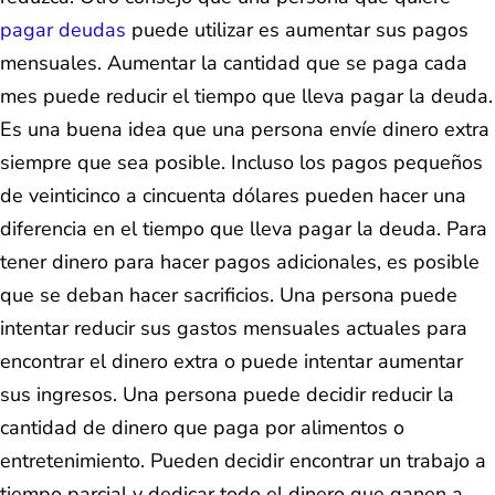
pagar deudas
puede utilizar es aumentar sus pagos
mensuales. Aumentar la cantidad que se paga cada
mes puede reducir el tiempo que lleva pagar la deuda.
Es una buena idea que una persona envíe dinero extra
siempre que sea posible. Incluso los pagos pequeños
de veinticinco a cincuenta dólares pueden hacer una
diferencia en el tiempo que lleva pagar la deuda. Para
tener dinero para hacer pagos adicionales, es posible
que se deban hacer sacrificios. Una persona puede
intentar reducir sus gastos mensuales actuales para
encontrar el dinero extra o puede intentar aumentar
sus ingresos. Una persona puede decidir reducir la
cantidad de dinero que paga por alimentos o
entretenimiento. Pueden decidir encontrar un trabajo a
tiempo parcial y dedicar todo el dinero que ganen a