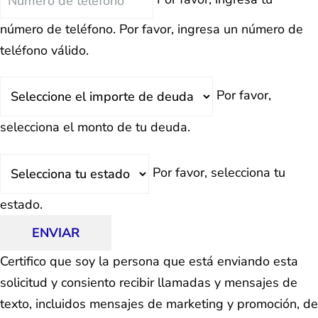
número de teléfono.
Por favor, ingresa un número de
teléfono válido.
Deuda
Por favor,
Total
selecciona el monto de tu deuda.
Estado
Por favor, selecciona tu
estado.
ENVIAR
Certifico que soy la persona que está enviando esta
solicitud y consiento recibir llamadas y mensajes de
texto, incluidos mensajes de marketing y promoción, de