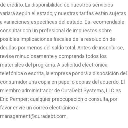
de crédito. La disponibilidad de nuestros servicios
variará según el estado, y nuestras tarifas están sujetas
a variaciones específicas del estado. Es recomendable
consultar con un profesional de impuestos sobre
posibles implicaciones fiscales de la resolución de
deudas por menos del saldo total. Antes de inscribirse,
revise minuciosamente y comprenda todos los
materiales del programa. A solicitud electrónica,
telefónica o escrita, la empresa pondrá a disposición del
consumidor una copia en papel o copias del acuerdo. El
miembro administrador de CuraDebt Systems, LLC es
Eric Pemper; cualquier preocupación o consulta, por
favor envíe un correo electrónico a
management@curadebt.com
.