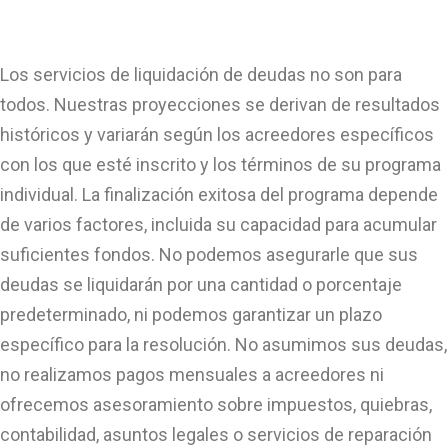
Los servicios de liquidación de deudas no son para
todos. Nuestras proyecciones se derivan de resultados
históricos y variarán según los acreedores específicos
con los que esté inscrito y los términos de su programa
individual. La finalización exitosa del programa depende
de varios factores, incluida su capacidad para acumular
suficientes fondos. No podemos asegurarle que sus
deudas se liquidarán por una cantidad o porcentaje
predeterminado, ni podemos garantizar un plazo
específico para la resolución. No asumimos sus deudas,
no realizamos pagos mensuales a acreedores ni
ofrecemos asesoramiento sobre impuestos, quiebras,
contabilidad, asuntos legales o servicios de reparación