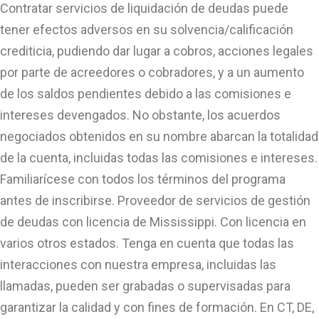
Contratar servicios de liquidación de deudas puede
tener efectos adversos en su solvencia/calificación
crediticia, pudiendo dar lugar a cobros, acciones legales
por parte de acreedores o cobradores, y a un aumento
de los saldos pendientes debido a las comisiones e
intereses devengados. No obstante, los acuerdos
negociados obtenidos en su nombre abarcan la totalidad
de la cuenta, incluidas todas las comisiones e intereses.
Familiarícese con todos los términos del programa
antes de inscribirse. Proveedor de servicios de gestión
de deudas con licencia de Mississippi. Con licencia en
varios otros estados. Tenga en cuenta que todas las
interacciones con nuestra empresa, incluidas las
llamadas, pueden ser grabadas o supervisadas para
garantizar la calidad y con fines de formación. En CT, DE,