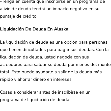
-Tenga en cuenta que inscribirse en un programa de
alivio de deuda tendrá un impacto negativo en su
puntaje de crédito.
Liquidación De Deuda En Alaska:
La liquidación de deuda es una opción para personas
que tienen dificultades para pagar sus deudas. Con la
liquidación de deuda, usted negocia con sus
acreedores para saldar su deuda por menos del monto
total. Esto puede ayudarle a salir de la deuda más
rápido y ahorrar dinero en intereses.
Cosas a considerar antes de inscribirse en un
programa de liquidación de deuda: