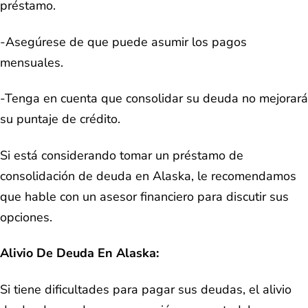
préstamo.
-Asegúrese de que puede asumir los pagos
mensuales.
-Tenga en cuenta que consolidar su deuda no mejorará
su puntaje de crédito.
Si está considerando tomar un préstamo de
consolidación de deuda en Alaska, le recomendamos
que hable con un asesor financiero para discutir sus
opciones.
Alivio De Deuda En Alaska:
Si tiene dificultades para pagar sus deudas, el alivio