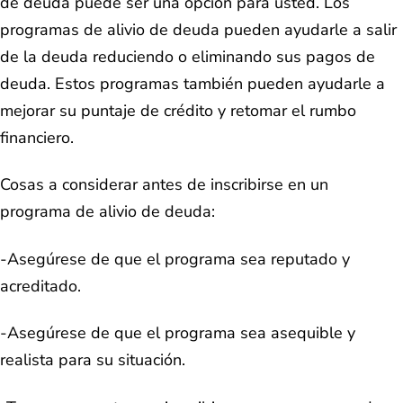
de deuda puede ser una opción para usted. Los
programas de alivio de deuda pueden ayudarle a salir
de la deuda reduciendo o eliminando sus pagos de
deuda. Estos programas también pueden ayudarle a
mejorar su puntaje de crédito y retomar el rumbo
financiero.
Cosas a considerar antes de inscribirse en un
programa de alivio de deuda:
-Asegúrese de que el programa sea reputado y
acreditado.
-Asegúrese de que el programa sea asequible y
realista para su situación.