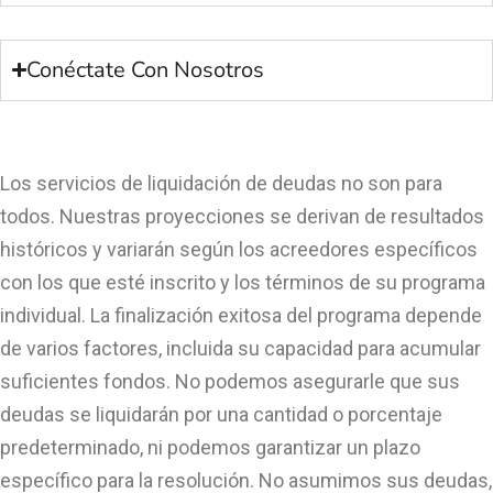
Conéctate Con Nosotros
Los servicios de liquidación de deudas no son para
todos. Nuestras proyecciones se derivan de resultados
históricos y variarán según los acreedores específicos
con los que esté inscrito y los términos de su programa
individual. La finalización exitosa del programa depende
de varios factores, incluida su capacidad para acumular
suficientes fondos. No podemos asegurarle que sus
deudas se liquidarán por una cantidad o porcentaje
predeterminado, ni podemos garantizar un plazo
específico para la resolución. No asumimos sus deudas,