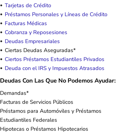
Tarjetas de Crédito
Préstamos Personales y Líneas de Crédito
Facturas Médicas
Cobranza y Reposesiones
Deudas Empresariales
Ciertas Deudas Aseguradas*
Ciertos Préstamos Estudiantiles Privados
Deuda con el IRS y Impuestos Atrasados
Deudas Con Las Que No Podemos Ayudar:
Demandas*
Facturas de Servicios Públicos
Préstamos para Automóviles y Préstamos
Estudiantiles Federales
Hipotecas o Préstamos Hipotecarios