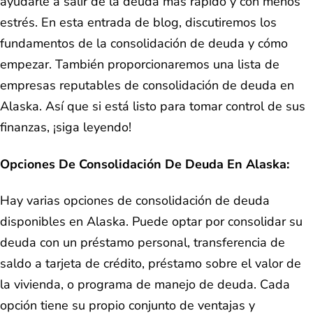
ayudarle a salir de la deuda más rápido y con menos
estrés. En esta entrada de blog, discutiremos los
fundamentos de la consolidación de deuda y cómo
empezar. También proporcionaremos una lista de
empresas reputables de consolidación de deuda en
Alaska. Así que si está listo para tomar control de sus
finanzas, ¡siga leyendo!
Opciones De Consolidación De Deuda En Alaska:
Hay varias opciones de consolidación de deuda
disponibles en Alaska. Puede optar por consolidar su
deuda con un préstamo personal, transferencia de
saldo a tarjeta de crédito, préstamo sobre el valor de
la vivienda, o programa de manejo de deuda. Cada
opción tiene su propio conjunto de ventajas y