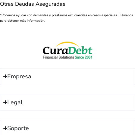
Otras Deudas Aseguradas
*Podemos ayudar con demandas y préstamos estudiantiles en casos especiales. Llámanos
para obtener más información.
Empresa
Legal
Soporte