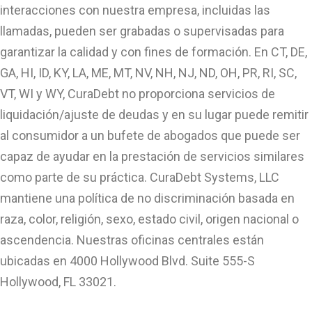
interacciones con nuestra empresa, incluidas las
llamadas, pueden ser grabadas o supervisadas para
garantizar la calidad y con fines de formación. En CT, DE,
GA, HI, ID, KY, LA, ME, MT, NV, NH, NJ, ND, OH, PR, RI, SC,
VT, WI y WY, CuraDebt no proporciona servicios de
liquidación/ajuste de deudas y en su lugar puede remitir
al consumidor a un bufete de abogados que puede ser
capaz de ayudar en la prestación de servicios similares
como parte de su práctica. CuraDebt Systems, LLC
mantiene una política de no discriminación basada en
raza, color, religión, sexo, estado civil, origen nacional o
ascendencia. Nuestras oficinas centrales están
ubicadas en 4000 Hollywood Blvd. Suite 555-S
Hollywood, FL 33021.