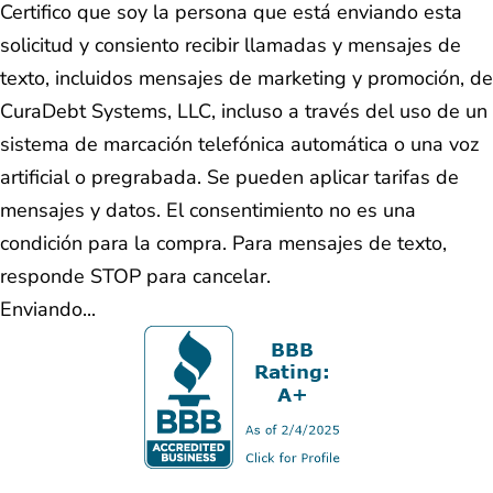
Certifico que soy la persona que está enviando esta
solicitud y consiento recibir llamadas y mensajes de
texto, incluidos mensajes de marketing y promoción, de
CuraDebt Systems, LLC, incluso a través del uso de un
sistema de marcación telefónica automática o una voz
artificial o pregrabada. Se pueden aplicar tarifas de
mensajes y datos. El consentimiento no es una
condición para la compra. Para mensajes de texto,
responde STOP para cancelar.
Enviando...