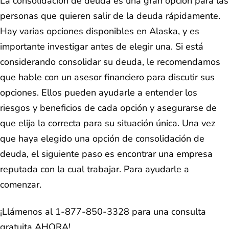
La consolidación de deuda es una gran opción para las
personas que quieren salir de la deuda rápidamente.
Hay varias opciones disponibles en Alaska, y es
importante investigar antes de elegir una. Si está
considerando consolidar su deuda, le recomendamos
que hable con un asesor financiero para discutir sus
opciones. Ellos pueden ayudarle a entender los
riesgos y beneficios de cada opción y asegurarse de
que elija la correcta para su situación única. Una vez
que haya elegido una opción de consolidación de
deuda, el siguiente paso es encontrar una empresa
reputada con la cual trabajar. Para ayudarle a
comenzar.
¡Llámenos al 1-877-850-3328 para una consulta
gratuita AHORA!