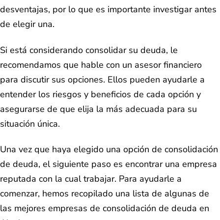
desventajas, por lo que es importante investigar antes
de elegir una.
Si está considerando consolidar su deuda, le
recomendamos que hable con un asesor financiero
para discutir sus opciones. Ellos pueden ayudarle a
entender los riesgos y beneficios de cada opción y
asegurarse de que elija la más adecuada para su
situación única.
Una vez que haya elegido una opción de consolidación
de deuda, el siguiente paso es encontrar una empresa
reputada con la cual trabajar. Para ayudarle a
comenzar, hemos recopilado una lista de algunas de
las mejores empresas de consolidación de deuda en