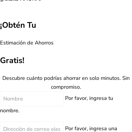
¡Obtén Tu
Estimación de Ahorros
Gratis!
Descubre cuánto podrías ahorrar en solo minutos. Sin
compromiso.
Nombre
Por favor, ingresa tu
nombre.
Correo
Por favor, ingresa una