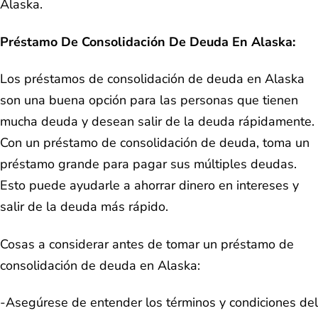
Alaska.
Préstamo De Consolidación De Deuda En Alaska:
Los préstamos de consolidación de deuda en Alaska
son una buena opción para las personas que tienen
mucha deuda y desean salir de la deuda rápidamente.
Con un préstamo de consolidación de deuda, toma un
préstamo grande para pagar sus múltiples deudas.
Esto puede ayudarle a ahorrar dinero en intereses y
salir de la deuda más rápido.
Cosas a considerar antes de tomar un préstamo de
consolidación de deuda en Alaska:
-Asegúrese de entender los términos y condiciones del