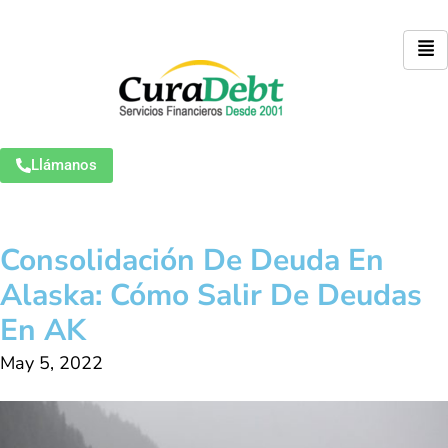
Llámanos
Consolidación De Deuda En
Alaska: Cómo Salir De Deudas
En AK
May 5, 2022