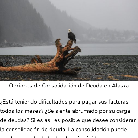
Opciones de Consolidación de Deuda en Alaska
¿Está teniendo dificultades para pagar sus facturas
todos los meses? ¿Se siente abrumado por su carga
de deudas? Si es así, es posible que desee considerar
la consolidación de deuda. La consolidación puede