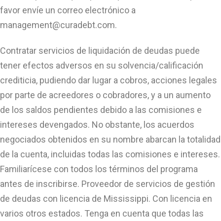
favor envíe un correo electrónico a
management@curadebt.com
.
Contratar servicios de liquidación de deudas puede
tener efectos adversos en su solvencia/calificación
crediticia, pudiendo dar lugar a cobros, acciones legales
por parte de acreedores o cobradores, y a un aumento
de los saldos pendientes debido a las comisiones e
intereses devengados. No obstante, los acuerdos
negociados obtenidos en su nombre abarcan la totalidad
de la cuenta, incluidas todas las comisiones e intereses.
Familiarícese con todos los términos del programa
antes de inscribirse. Proveedor de servicios de gestión
de deudas con licencia de Mississippi. Con licencia en
varios otros estados. Tenga en cuenta que todas las