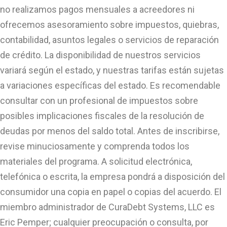
no realizamos pagos mensuales a acreedores ni
ofrecemos asesoramiento sobre impuestos, quiebras,
contabilidad, asuntos legales o servicios de reparación
de crédito. La disponibilidad de nuestros servicios
variará según el estado, y nuestras tarifas están sujetas
a variaciones específicas del estado. Es recomendable
consultar con un profesional de impuestos sobre
posibles implicaciones fiscales de la resolución de
deudas por menos del saldo total. Antes de inscribirse,
revise minuciosamente y comprenda todos los
materiales del programa. A solicitud electrónica,
telefónica o escrita, la empresa pondrá a disposición del
consumidor una copia en papel o copias del acuerdo. El
miembro administrador de CuraDebt Systems, LLC es
Eric Pemper; cualquier preocupación o consulta, por