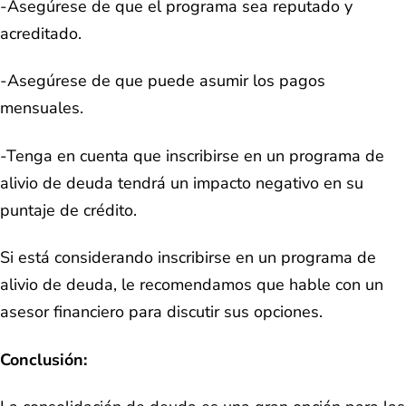
-Asegúrese de que el programa sea reputado y
acreditado.
-Asegúrese de que puede asumir los pagos
mensuales.
-Tenga en cuenta que inscribirse en un programa de
alivio de deuda tendrá un impacto negativo en su
puntaje de crédito.
Si está considerando inscribirse en un programa de
alivio de deuda, le recomendamos que hable con un
asesor financiero para discutir sus opciones.
Conclusión: