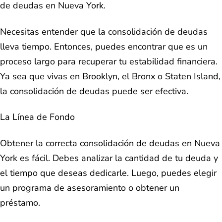
de deudas en Nueva York.
Necesitas entender que la consolidación de deudas
lleva tiempo. Entonces, puedes encontrar que es un
proceso largo para recuperar tu estabilidad financiera.
Ya sea que vivas en Brooklyn, el Bronx o Staten Island,
la consolidación de deudas puede ser efectiva.
La Línea de Fondo
Obtener la correcta consolidación de deudas en Nueva
York es fácil. Debes analizar la cantidad de tu deuda y
el tiempo que deseas dedicarle. Luego, puedes elegir
un programa de asesoramiento o obtener un
préstamo.