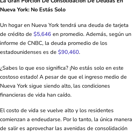
La Gran Porción De Consolidación De Deudas En
Nueva York: No Estás Solo
Un hogar en Nueva York tendrá una deuda de tarjeta
de crédito de
$5,646
en promedio. Además, según un
informe de CNBC, la deuda promedio de los
estadounidenses es de
$90,460
.
¿Sabes lo que eso significa? ¡No estás solo en este
costoso estado! A pesar de que el ingreso medio de
Nueva York sigue siendo alto, las condiciones
financieras de vida han caído.
El costo de vida se vuelve alto y los residentes
comienzan a endeudarse. Por lo tanto, la única manera
de salir es aprovechar las avenidas de consolidación