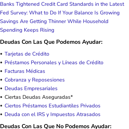
Banks Tightened Credit Card Standards in the Latest
Fed Survey: What to Do If Your Balance Is Growing
Savings Are Getting Thinner While Household
Spending Keeps Rising
Deudas Con Las Que Podemos Ayudar:
Tarjetas de Crédito
Préstamos Personales y Líneas de Crédito
Facturas Médicas
Cobranza y Reposesiones
Deudas Empresariales
Ciertas Deudas Aseguradas*
Ciertos Préstamos Estudiantiles Privados
Deuda con el IRS y Impuestos Atrasados
Deudas Con Las Que No Podemos Ayudar: