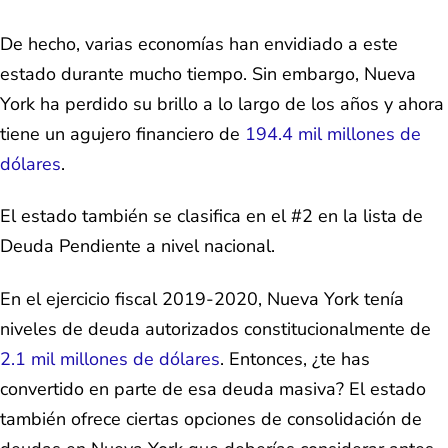
De hecho, varias economías han envidiado a este
estado durante mucho tiempo. Sin embargo, Nueva
York ha perdido su brillo a lo largo de los años y ahora
tiene un agujero financiero de
194.4 mil millones de
dólares
.
El estado también se clasifica en el #2 en la lista de
Deuda Pendiente a nivel nacional.
En el ejercicio fiscal 2019-2020, Nueva York tenía
niveles de deuda autorizados constitucionalmente de
2.1 mil millones de dólares
. Entonces, ¿te has
convertido en parte de esa deuda masiva? El estado
también ofrece ciertas opciones de consolidación de