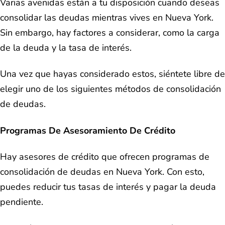
Varias avenidas están a tu disposición cuando deseas
consolidar las deudas mientras vives en Nueva York.
Sin embargo, hay factores a considerar, como la carga
de la deuda y la tasa de interés.
Una vez que hayas considerado estos, siéntete libre de
elegir uno de los siguientes métodos de consolidación
de deudas.
Programas De Asesoramiento De Crédito
Hay asesores de crédito que ofrecen programas de
consolidación de deudas en Nueva York. Con esto,
puedes reducir tus tasas de interés y pagar la deuda
pendiente.