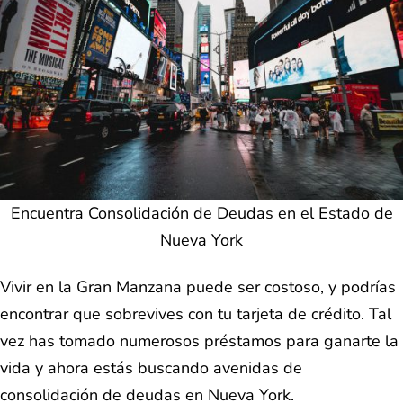
Encuentra Consolidación de Deudas en el Estado de
Nueva York
Vivir en la Gran Manzana puede ser costoso, y podrías
encontrar que sobrevives con tu tarjeta de crédito. Tal
vez has tomado numerosos préstamos para ganarte la
vida y ahora estás buscando avenidas de
consolidación de deudas en Nueva York.