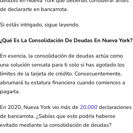
deudas en Nueva York que deberías considerar antes
de declararte en bancarrota.
Si estás intrigado, sigue leyendo.
¿Qué Es La Consolidación De Deudas En Nueva York?
En esencia, la consolidación de deudas actúa como
una solución sensata para ti solo si has agotado los
límites de la tarjeta de crédito. Consecuentemente,
abrumará tu estatura financiera cuando comiences a
pagarla.
En 2020, Nueva York vio más de
20,000
declaraciones
de bancarrota. ¿Sabías que esto podría haberse
evitado mediante la consolidación de deudas?