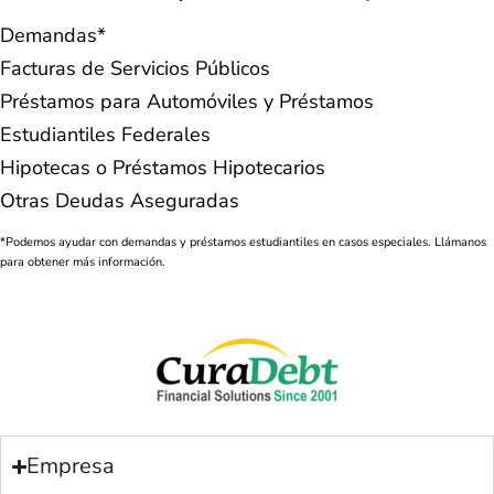
Demandas*
Facturas de Servicios Públicos
Préstamos para Automóviles y Préstamos
Estudiantiles Federales
Hipotecas o Préstamos Hipotecarios
Otras Deudas Aseguradas
*Podemos ayudar con demandas y préstamos estudiantiles en casos especiales. Llámanos
para obtener más información.
Empresa