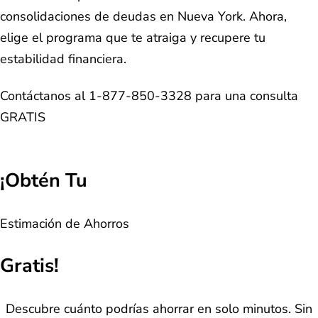
consolidaciones de deudas en Nueva York. Ahora,
elige el programa que te atraiga y recupere tu
estabilidad financiera.
Contáctanos al 1-877-850-3328 para una consulta
GRATIS
¡Obtén Tu
Estimación de Ahorros
Gratis!
Descubre cuánto podrías ahorrar en solo minutos. Sin