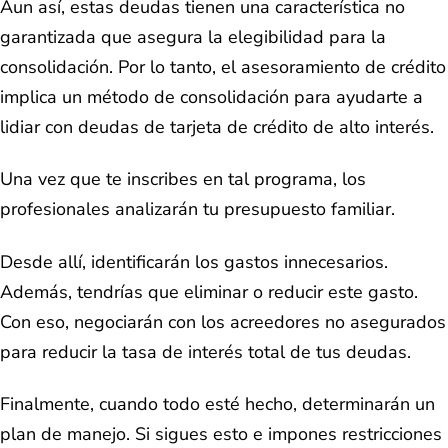
Aun así, estas deudas tienen una característica no
garantizada que asegura la elegibilidad para la
consolidación. Por lo tanto, el asesoramiento de crédito
implica un método de consolidación para ayudarte a
lidiar con deudas de tarjeta de crédito de alto interés.
Una vez que te inscribes en tal programa, los
profesionales analizarán tu presupuesto familiar.
Desde allí, identificarán los gastos innecesarios.
Además, tendrías que eliminar o reducir este gasto.
Con eso, negociarán con los acreedores no asegurados
para reducir la tasa de interés total de tus deudas.
Finalmente, cuando todo esté hecho, determinarán un
plan de manejo. Si sigues esto e impones restricciones