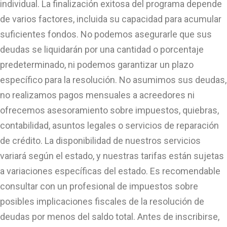
individual. La finalización exitosa del programa depende
de varios factores, incluida su capacidad para acumular
suficientes fondos. No podemos asegurarle que sus
deudas se liquidarán por una cantidad o porcentaje
predeterminado, ni podemos garantizar un plazo
específico para la resolución. No asumimos sus deudas,
no realizamos pagos mensuales a acreedores ni
ofrecemos asesoramiento sobre impuestos, quiebras,
contabilidad, asuntos legales o servicios de reparación
de crédito. La disponibilidad de nuestros servicios
variará según el estado, y nuestras tarifas están sujetas
a variaciones específicas del estado. Es recomendable
consultar con un profesional de impuestos sobre
posibles implicaciones fiscales de la resolución de
deudas por menos del saldo total. Antes de inscribirse,