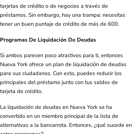
tarjetas de crédito o de negocios a través de
préstamos. Sin embargo, hay una trampa: necesitas
tener un buen puntaje de crédito de más de 600.
Programas De Liquidación De Deudas
Si ambos parecen poco atractivos para ti, entonces
Nueva York ofrece un plan de liquidación de deudas
para sus ciudadanos. Con esto, puedes reducir los
principales del préstamo junto con tus saldos de
tarjeta de crédito.
La liquidación de deudas en Nueva York se ha
convertido en un miembro principal de la lista de
alternativas a la bancarrota. Entonces, ¿qué sucede en
estos programas?