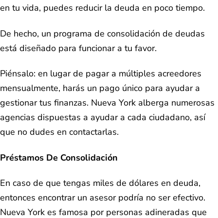
en tu vida, puedes reducir la deuda en poco tiempo.
De hecho, un programa de consolidación de deudas
está diseñado para funcionar a tu favor.
Piénsalo: en lugar de pagar a múltiples acreedores
mensualmente, harás un pago único para ayudar a
gestionar tus finanzas. Nueva York alberga numerosas
agencias dispuestas a ayudar a cada ciudadano, así
que no dudes en contactarlas.
Préstamos De Consolidación
En caso de que tengas miles de dólares en deuda,
entonces encontrar un asesor podría no ser efectivo.
Nueva York es famosa por personas adineradas que