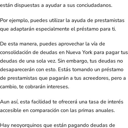
están dispuestas a ayudar a sus conciudadanos.
Por ejemplo, puedes utilizar la ayuda de prestamistas
que adaptarán especialmente el préstamo para ti.
De esta manera, puedes aprovechar la vía de
consolidación de deudas en Nueva York para pagar tus
deudas de una sola vez. Sin embargo, tus deudas no
desaparecerán con esto. Estás tomando un préstamo
de prestamistas que pagarán a tus acreedores, pero a
cambio, te cobrarán intereses.
Aun así, esta facilidad te ofrecerá una tasa de interés
accesible en comparación con las primas anuales.
Hay neoyorquinos que están pagando deudas de