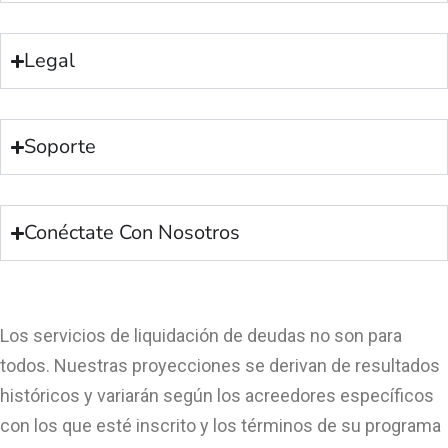
Legal
Soporte
Conéctate Con Nosotros
Los servicios de liquidación de deudas no son para
todos. Nuestras proyecciones se derivan de resultados
históricos y variarán según los acreedores específicos
con los que esté inscrito y los términos de su programa