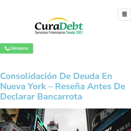
Llámanos
Consolidación De Deuda En
Nueva York – Reseña Antes De
Declarar Bancarrota