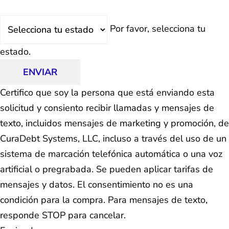
Estado
Por favor, selecciona tu
estado.
ENVIAR
Certifico que soy la persona que está enviando esta
solicitud y consiento recibir llamadas y mensajes de
texto, incluidos mensajes de marketing y promoción, de
CuraDebt Systems, LLC, incluso a través del uso de un
sistema de marcación telefónica automática o una voz
artificial o pregrabada. Se pueden aplicar tarifas de
mensajes y datos. El consentimiento no es una
condición para la compra. Para mensajes de texto,
responde STOP para cancelar.