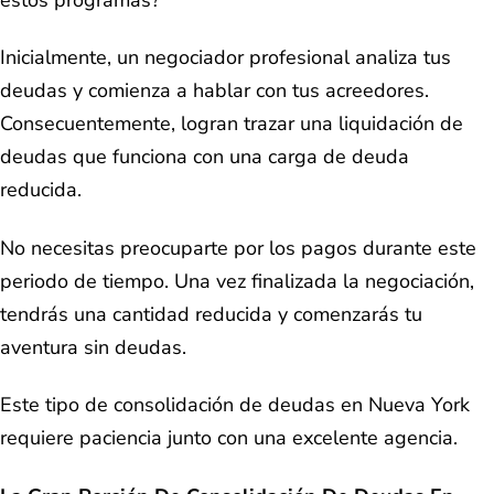
Inicialmente, un negociador profesional analiza tus
deudas y comienza a hablar con tus acreedores.
Consecuentemente, logran trazar una liquidación de
deudas que funciona con una carga de deuda
reducida.
No necesitas preocuparte por los pagos durante este
periodo de tiempo. Una vez finalizada la negociación,
tendrás una cantidad reducida y comenzarás tu
aventura sin deudas.
Este tipo de consolidación de deudas en Nueva York
requiere paciencia junto con una excelente agencia.