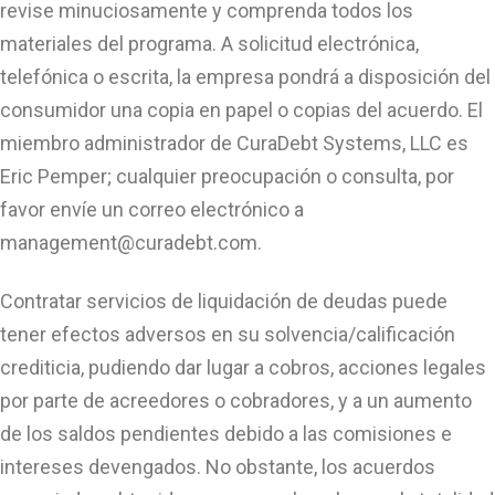
revise minuciosamente y comprenda todos los
materiales del programa. A solicitud electrónica,
telefónica o escrita, la empresa pondrá a disposición del
consumidor una copia en papel o copias del acuerdo. El
miembro administrador de CuraDebt Systems, LLC es
Eric Pemper; cualquier preocupación o consulta, por
favor envíe un correo electrónico a
management@curadebt.com
.
Contratar servicios de liquidación de deudas puede
tener efectos adversos en su solvencia/calificación
crediticia, pudiendo dar lugar a cobros, acciones legales
por parte de acreedores o cobradores, y a un aumento
de los saldos pendientes debido a las comisiones e
intereses devengados. No obstante, los acuerdos