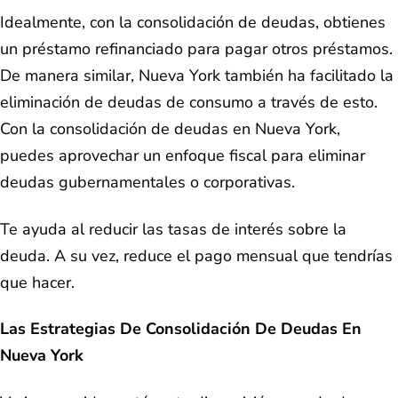
Idealmente, con la consolidación de deudas, obtienes
un préstamo refinanciado para pagar otros préstamos.
De manera similar, Nueva York también ha facilitado la
eliminación de deudas de consumo a través de esto.
Con la consolidación de deudas en Nueva York,
puedes aprovechar un enfoque fiscal para eliminar
deudas gubernamentales o corporativas.
Te ayuda al reducir las tasas de interés sobre la
deuda. A su vez, reduce el pago mensual que tendrías
que hacer.
Las Estrategias De Consolidación De Deudas En
Nueva York