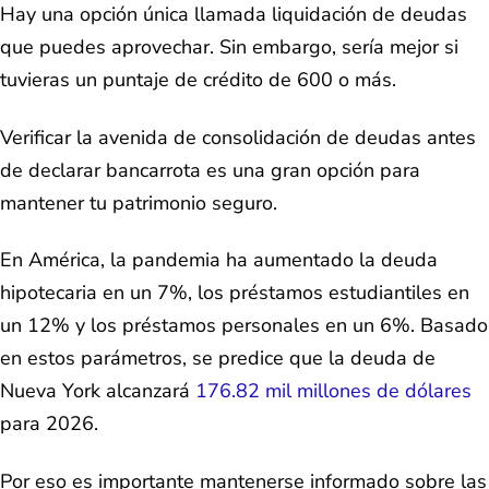
Hay una opción única llamada liquidación de deudas
que puedes aprovechar. Sin embargo, sería mejor si
tuvieras un puntaje de crédito de 600 o más.
Verificar la avenida de consolidación de deudas antes
de declarar bancarrota es una gran opción para
mantener tu patrimonio seguro.
En América, la pandemia ha aumentado la deuda
hipotecaria en un 7%, los préstamos estudiantiles en
un 12% y los préstamos personales en un 6%. Basado
en estos parámetros, se predice que la deuda de
Nueva York alcanzará
176.82 mil millones de dólares
para 2026.
Por eso es importante mantenerse informado sobre las