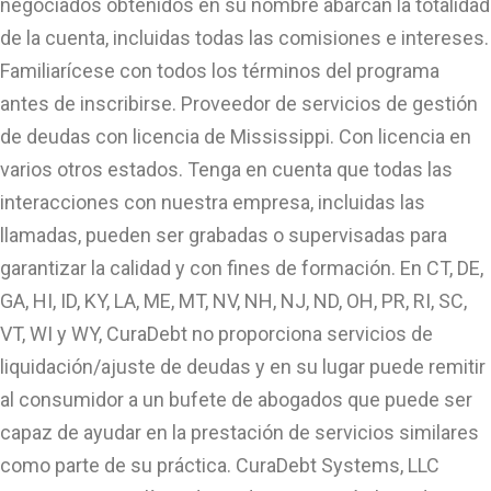
negociados obtenidos en su nombre abarcan la totalidad
de la cuenta, incluidas todas las comisiones e intereses.
Familiarícese con todos los términos del programa
antes de inscribirse. Proveedor de servicios de gestión
de deudas con licencia de Mississippi. Con licencia en
varios otros estados. Tenga en cuenta que todas las
interacciones con nuestra empresa, incluidas las
llamadas, pueden ser grabadas o supervisadas para
garantizar la calidad y con fines de formación. En CT, DE,
GA, HI, ID, KY, LA, ME, MT, NV, NH, NJ, ND, OH, PR, RI, SC,
VT, WI y WY, CuraDebt no proporciona servicios de
liquidación/ajuste de deudas y en su lugar puede remitir
al consumidor a un bufete de abogados que puede ser
capaz de ayudar en la prestación de servicios similares
como parte de su práctica. CuraDebt Systems, LLC