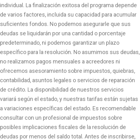
individual. La finalización exitosa del programa depende
de varios factores, incluida su capacidad para acumular
suficientes fondos. No podemos asegurarle que sus
deudas se liquidarán por una cantidad o porcentaje
predeterminado, ni podemos garantizar un plazo
específico para la resolución. No asumimos sus deudas,
no realizamos pagos mensuales a acreedores ni
ofrecemos asesoramiento sobre impuestos, quiebras,
contabilidad, asuntos legales o servicios de reparación
de crédito. La disponibilidad de nuestros servicios
variará según el estado, y nuestras tarifas están sujetas
a variaciones específicas del estado. Es recomendable
consultar con un profesional de impuestos sobre
posibles implicaciones fiscales de la resolución de
deudas por menos del saldo total. Antes de inscribirse,