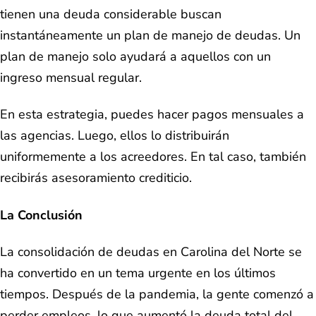
tienen una deuda considerable buscan
instantáneamente un plan de manejo de deudas. Un
plan de manejo solo ayudará a aquellos con un
ingreso mensual regular.
En esta estrategia, puedes hacer pagos mensuales a
las agencias. Luego, ellos lo distribuirán
uniformemente a los acreedores. En tal caso, también
recibirás asesoramiento crediticio.
La Conclusión
La consolidación de deudas en Carolina del Norte se
ha convertido en un tema urgente en los últimos
tiempos. Después de la pandemia, la gente comenzó a
perder empleos, lo que aumentó la deuda total del