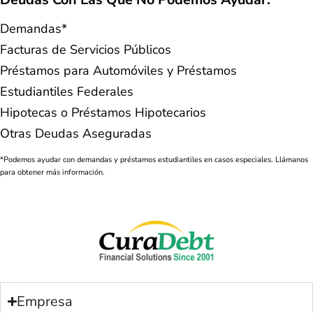
Demandas*
Facturas de Servicios Públicos
Préstamos para Automóviles y Préstamos
Estudiantiles Federales
Hipotecas o Préstamos Hipotecarios
Otras Deudas Aseguradas
*Podemos ayudar con demandas y préstamos estudiantiles en casos especiales. Llámanos
para obtener más información.
Empresa