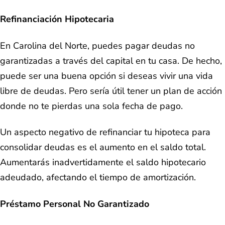
Refinanciación Hipotecaria
En Carolina del Norte, puedes pagar deudas no
garantizadas a través del capital en tu casa. De hecho,
puede ser una buena opción si deseas vivir una vida
libre de deudas. Pero sería útil tener un plan de acción
donde no te pierdas una sola fecha de pago.
Un aspecto negativo de refinanciar tu hipoteca para
consolidar deudas es el aumento en el saldo total.
Aumentarás inadvertidamente el saldo hipotecario
adeudado, afectando el tiempo de amortización.
Préstamo Personal No Garantizado