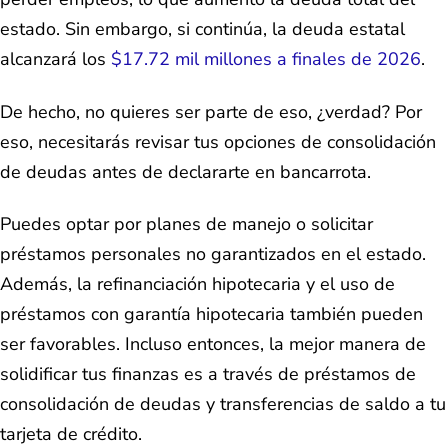
estado. Sin embargo, si continúa, la deuda estatal
alcanzará los
$17.72 mil millones a finales de 2026
.
De hecho, no quieres ser parte de eso, ¿verdad? Por
eso, necesitarás revisar tus opciones de consolidación
de deudas antes de declararte en bancarrota.
Puedes optar por planes de manejo o solicitar
préstamos personales no garantizados en el estado.
Además, la refinanciación hipotecaria y el uso de
préstamos con garantía hipotecaria también pueden
ser favorables. Incluso entonces, la mejor manera de
solidificar tus finanzas es a través de préstamos de
consolidación de deudas y transferencias de saldo a tu
tarjeta de crédito.