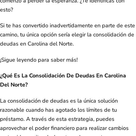
comenzó a perder la esperanza. ¿Te identificas con
esto?
Si te has convertido inadvertidamente en parte de este
camino, tu única opción sería elegir la consolidación de
deudas en Carolina del Norte.
¡Sigue leyendo para saber más!
¿Qué Es La Consolidación De Deudas En Carolina
Del Norte?
La consolidación de deudas es la única solución
razonable cuando has agotado los límites de tu
préstamo. A través de esta estrategia, puedes
aprovechar el poder financiero para realizar cambios