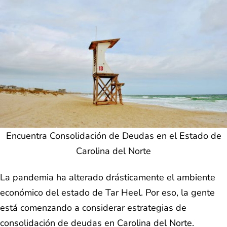
Encuentra Consolidación de Deudas en el Estado de
Carolina del Norte
La pandemia ha alterado drásticamente el ambiente
económico del estado de Tar Heel. Por eso, la gente
está comenzando a considerar estrategias de
consolidación de deudas en Carolina del Norte.