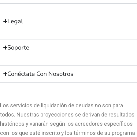
Legal
Soporte
Conéctate Con Nosotros
Los servicios de liquidación de deudas no son para
todos. Nuestras proyecciones se derivan de resultados
históricos y variarán según los acreedores específicos
con los que esté inscrito y los términos de su programa