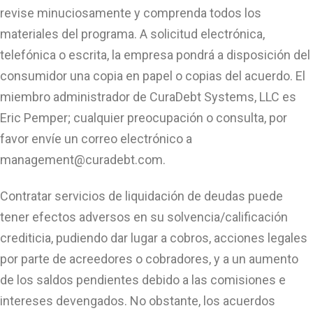
revise minuciosamente y comprenda todos los
materiales del programa. A solicitud electrónica,
telefónica o escrita, la empresa pondrá a disposición del
consumidor una copia en papel o copias del acuerdo. El
miembro administrador de CuraDebt Systems, LLC es
Eric Pemper; cualquier preocupación o consulta, por
favor envíe un correo electrónico a
management@curadebt.com
.
Contratar servicios de liquidación de deudas puede
tener efectos adversos en su solvencia/calificación
crediticia, pudiendo dar lugar a cobros, acciones legales
por parte de acreedores o cobradores, y a un aumento
de los saldos pendientes debido a las comisiones e
intereses devengados. No obstante, los acuerdos