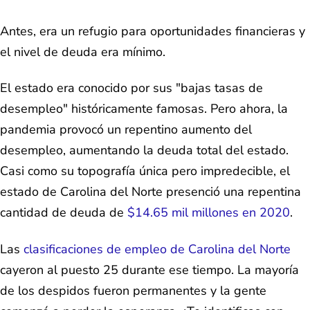
Antes, era un refugio para oportunidades financieras y
el nivel de deuda era mínimo.
El estado era conocido por sus "bajas tasas de
desempleo" históricamente famosas. Pero ahora, la
pandemia provocó un repentino aumento del
desempleo, aumentando la deuda total del estado.
Casi como su topografía única pero impredecible, el
estado de Carolina del Norte presenció una repentina
cantidad de deuda de
$14.65 mil millones en 2020
.
Las
clasificaciones de empleo de Carolina del Norte
cayeron al puesto 25 durante ese tiempo. La mayoría
de los despidos fueron permanentes y la gente