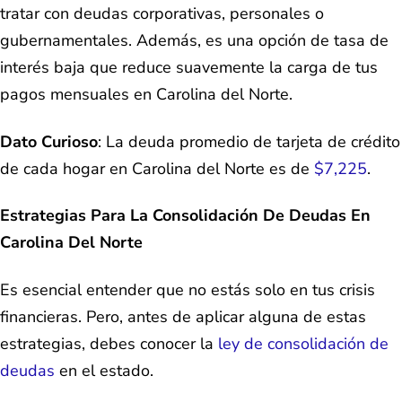
tratar con deudas corporativas, personales o
gubernamentales. Además, es una opción de tasa de
interés baja que reduce suavemente la carga de tus
pagos mensuales en Carolina del Norte.
Dato Curioso
: La deuda promedio de tarjeta de crédito
de cada hogar en Carolina del Norte es de
$7,225
.
Estrategias Para La Consolidación De Deudas En
Carolina Del Norte
Es esencial entender que no estás solo en tus crisis
financieras. Pero, antes de aplicar alguna de estas
estrategias, debes conocer la
ley de consolidación de
deudas
en el estado.