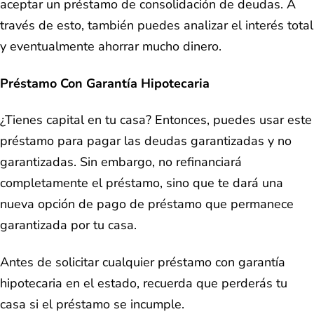
aceptar un préstamo de consolidación de deudas. A
través de esto, también puedes analizar el interés total
y eventualmente ahorrar mucho dinero.
Préstamo Con Garantía Hipotecaria
¿Tienes capital en tu casa? Entonces, puedes usar este
préstamo para pagar las deudas garantizadas y no
garantizadas. Sin embargo, no refinanciará
completamente el préstamo, sino que te dará una
nueva opción de pago de préstamo que permanece
garantizada por tu casa.
Antes de solicitar cualquier préstamo con garantía
hipotecaria en el estado, recuerda que perderás tu
casa si el préstamo se incumple.