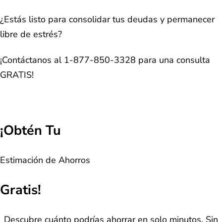
¿Estás listo para consolidar tus deudas y permanecer
libre de estrés?
¡Contáctanos al 1-877-850-3328 para una consulta
GRATIS!
¡Obtén Tu
Estimación de Ahorros
Gratis!
Descubre cuánto podrías ahorrar en solo minutos. Sin