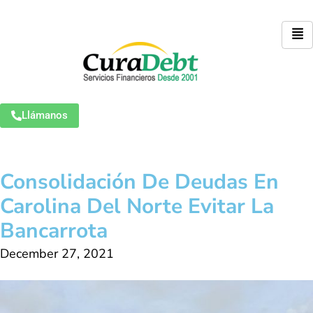
Llámanos
Consolidación De Deudas En
Carolina Del Norte Evitar La
Bancarrota
December 27, 2021