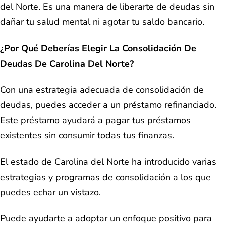
del Norte. Es una manera de liberarte de deudas sin
dañar tu salud mental ni agotar tu saldo bancario.
¿Por Qué Deberías Elegir La Consolidación De
Deudas De Carolina Del Norte?
Con una estrategia adecuada de consolidación de
deudas, puedes acceder a un préstamo refinanciado.
Este préstamo ayudará a pagar tus préstamos
existentes sin consumir todas tus finanzas.
El estado de Carolina del Norte ha introducido varias
estrategias y programas de consolidación a los que
puedes echar un vistazo.
Puede ayudarte a adoptar un enfoque positivo para