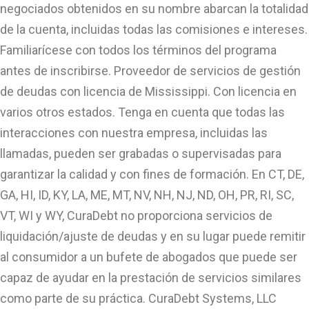
negociados obtenidos en su nombre abarcan la totalidad
de la cuenta, incluidas todas las comisiones e intereses.
Familiarícese con todos los términos del programa
antes de inscribirse. Proveedor de servicios de gestión
de deudas con licencia de Mississippi. Con licencia en
varios otros estados. Tenga en cuenta que todas las
interacciones con nuestra empresa, incluidas las
llamadas, pueden ser grabadas o supervisadas para
garantizar la calidad y con fines de formación. En CT, DE,
GA, HI, ID, KY, LA, ME, MT, NV, NH, NJ, ND, OH, PR, RI, SC,
VT, WI y WY, CuraDebt no proporciona servicios de
liquidación/ajuste de deudas y en su lugar puede remitir
al consumidor a un bufete de abogados que puede ser
capaz de ayudar en la prestación de servicios similares
como parte de su práctica. CuraDebt Systems, LLC