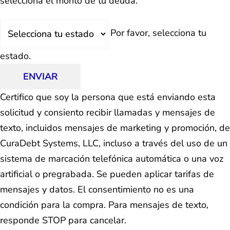
selecciona el monto de tu deuda.
Estado
Por favor, selecciona tu
estado.
ENVIAR
Certifico que soy la persona que está enviando esta
solicitud y consiento recibir llamadas y mensajes de
texto, incluidos mensajes de marketing y promoción, de
CuraDebt Systems, LLC, incluso a través del uso de un
sistema de marcación telefónica automática o una voz
artificial o pregrabada. Se pueden aplicar tarifas de
mensajes y datos. El consentimiento no es una
condición para la compra. Para mensajes de texto,
responde STOP para cancelar.