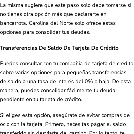
La misma sugiere que este paso solo debe tomarse si
no tienes otra opción más que declararte en
bancarrota. Carolina del Norte solo ofrece estas
opciones para consolidar tus deudas.
Transferencias De Saldo De Tarjeta De Crédito
Puedes consultar con tu compañía de tarjeta de crédito
sobre varias opciones para pequeñas transferencias
de saldo a una tasa de interés del 0% o baja. De esta
manera, puedes consolidar fácilmente tu deuda
pendiente en tu tarjeta de crédito.
Si eliges esta opción, asegúrate de evitar compras de
ocio con la tarjeta. Primero, necesitas pagar el saldo
transferido sin desviarte del camino. Por lo tanto, te