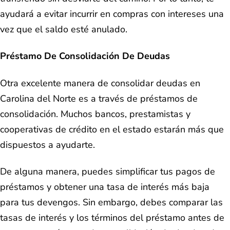
ayudará a evitar incurrir en compras con intereses una
vez que el saldo esté anulado.
Préstamo De Consolidación De Deudas
Otra excelente manera de consolidar deudas en
Carolina del Norte es a través de préstamos de
consolidación. Muchos bancos, prestamistas y
cooperativas de crédito en el estado estarán más que
dispuestos a ayudarte.
De alguna manera, puedes simplificar tus pagos de
préstamos y obtener una tasa de interés más baja
para tus devengos. Sin embargo, debes comparar las
tasas de interés y los términos del préstamo antes de