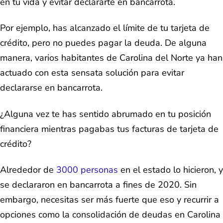
en tu vida y evitar declararte en bancarrota.
Por ejemplo, has alcanzado el límite de tu tarjeta de
crédito, pero no puedes pagar la deuda. De alguna
manera, varios habitantes de Carolina del Norte ya han
actuado con esta sensata solución para evitar
declararse en bancarrota.
¿Alguna vez te has sentido abrumado en tu posición
financiera mientras pagabas tus facturas de tarjeta de
crédito?
Alrededor de
3000 personas
en el estado lo hicieron, y
se declararon en bancarrota a fines de 2020. Sin
embargo, necesitas ser más fuerte que eso y recurrir a
opciones como la consolidación de deudas en Carolina