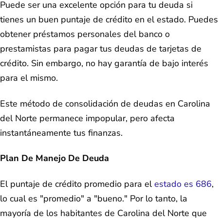
Puede ser una excelente opción para tu deuda si
tienes un buen puntaje de crédito en el estado. Puedes
obtener préstamos personales del banco o
prestamistas para pagar tus deudas de tarjetas de
crédito. Sin embargo, no hay garantía de bajo interés
para el mismo.
Este método de consolidación de deudas en Carolina
del Norte permanece impopular, pero afecta
instantáneamente tus finanzas.
Plan De Manejo De Deuda
El puntaje de crédito promedio para el
estado es 686
,
lo cual es "promedio" a "bueno." Por lo tanto, la
mayoría de los habitantes de Carolina del Norte que