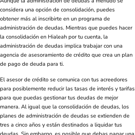
Aunque la administración de deudas a menudo se
considera una opción de consolidación, puedes
obtener más al inscribirte en un programa de
administración de deudas. Mientras que puedes hacer
la consolidación en Hialeah por tu cuenta, la
administración de deudas implica trabajar con una
agencia de asesoramiento de crédito que crea un plan
de pago de deuda para ti.
El asesor de crédito se comunica con tus acreedores
para posiblemente reducir las tasas de interés y tarifas
para que puedas gestionar tus deudas de mejor
manera. Al igual que la consolidación de deudas, los
planes de administración de deudas se extienden de
tres a cinco años y están destinados a liquidar tus
deudas. Sin embargo, es posible que debas pagar una