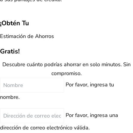
¡Obtén Tu
Estimación de Ahorros
Gratis!
Descubre cuánto podrías ahorrar en solo minutos. Sin
compromiso.
Nombre
Por favor, ingresa tu
nombre.
Correo
Por favor, ingresa una
Electrónico
dirección de correo electrónico válida.