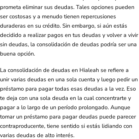
prometa eliminar sus deudas. Tales opciones pueden
ser costosas y a menudo tienen repercusiones
duraderas en su crédito. Sin embargo, si aún estás
decidido a realizar pagos en tus deudas y volver a vivir
sin deudas, la consolidación de deudas podría ser una
buena opción.
La consolidación de deudas en Hialeah se refiere a
unir varias deudas en una sola cuenta y luego pedir un
préstamo para pagar todas esas deudas a la vez. Eso
te deja con una sola deuda en la cual concentrarte y
pagar a lo largo de un período prolongado. Aunque
tomar un préstamo para pagar deudas puede parecer
contraproducente, tiene sentido si estás lidiando con
varias deudas de alto interés.