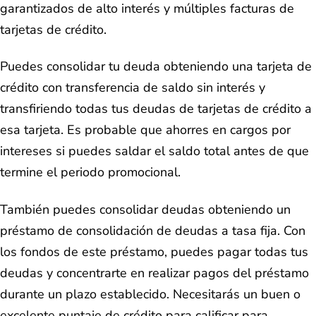
garantizados de alto interés y múltiples facturas de
tarjetas de crédito.
Puedes consolidar tu deuda obteniendo una tarjeta de
crédito con transferencia de saldo sin interés y
transfiriendo todas tus deudas de tarjetas de crédito a
esa tarjeta. Es probable que ahorres en cargos por
intereses si puedes saldar el saldo total antes de que
termine el periodo promocional.
También puedes consolidar deudas obteniendo un
préstamo de consolidación de deudas a tasa fija. Con
los fondos de este préstamo, puedes pagar todas tus
deudas y concentrarte en realizar pagos del préstamo
durante un plazo establecido. Necesitarás un buen o
excelente puntaje de crédito para calificar para