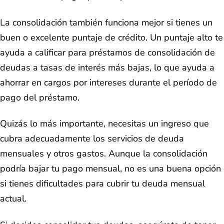
La consolidación también funciona mejor si tienes un
buen o excelente puntaje de crédito. Un puntaje alto te
ayuda a calificar para préstamos de consolidación de
deudas a tasas de interés más bajas, lo que ayuda a
ahorrar en cargos por intereses durante el período de
pago del préstamo.
Quizás lo más importante, necesitas un ingreso que
cubra adecuadamente los servicios de deuda
mensuales y otros gastos. Aunque la consolidación
podría bajar tu pago mensual, no es una buena opción
si tienes dificultades para cubrir tu deuda mensual
actual.