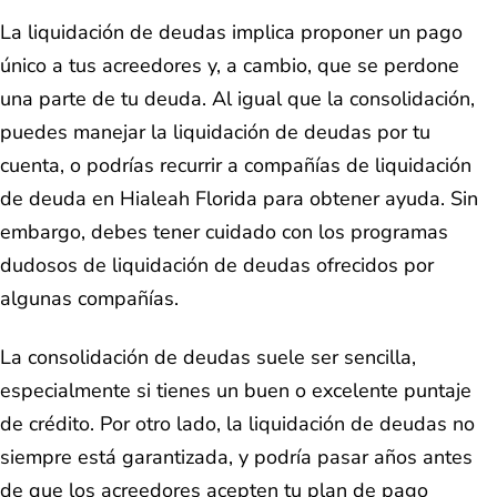
La liquidación de deudas implica proponer un pago
único a tus acreedores y, a cambio, que se perdone
una parte de tu deuda. Al igual que la consolidación,
puedes manejar la liquidación de deudas por tu
cuenta, o podrías recurrir a compañías de liquidación
de deuda en Hialeah Florida para obtener ayuda. Sin
embargo, debes tener cuidado con los programas
dudosos de liquidación de deudas ofrecidos por
algunas compañías.
La consolidación de deudas suele ser sencilla,
especialmente si tienes un buen o excelente puntaje
de crédito. Por otro lado, la liquidación de deudas no
siempre está garantizada, y podría pasar años antes
de que los acreedores acepten tu plan de pago