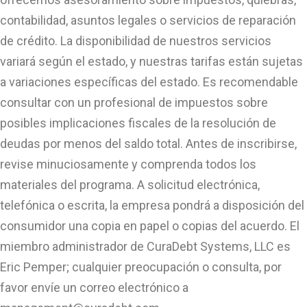
contabilidad, asuntos legales o servicios de reparación
de crédito. La disponibilidad de nuestros servicios
variará según el estado, y nuestras tarifas están sujetas
a variaciones específicas del estado. Es recomendable
consultar con un profesional de impuestos sobre
posibles implicaciones fiscales de la resolución de
deudas por menos del saldo total. Antes de inscribirse,
revise minuciosamente y comprenda todos los
materiales del programa. A solicitud electrónica,
telefónica o escrita, la empresa pondrá a disposición del
consumidor una copia en papel o copias del acuerdo. El
miembro administrador de CuraDebt Systems, LLC es
Eric Pemper; cualquier preocupación o consulta, por
favor envíe un correo electrónico a