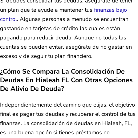
Si decides consolidar tus deudas, asegúrate de tener
un plan que te ayude a mantener tus
finanzas bajo
control
. Algunas personas a menudo se encuentran
gastando en tarjetas de crédito las cuales están
pagando para reducir deuda. Aunque no todas las
cuentas se pueden evitar, asegúrate de no gastar en
exceso y de seguir tu plan financiero.
¿Cómo Se Compara La Consolidación De
Deudas En Hialeah FL Con Otras Opciones
De Alivio De Deuda?
Independientemente del camino que elijas, el objetivo
final es pagar tus deudas y recuperar el control de tus
finanzas. La consolidación de deudas en Hialeah, FL,
es una buena opción si tienes préstamos no