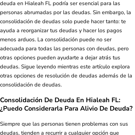
deuda en Hialeah FL podría ser esencial para las
personas abrumadas por las deudas. Sin embargo, la
consolidación de deudas solo puede hacer tanto: te
ayuda a reorganizar tus deudas y hacer los pagos
menos arduos. La consolidación puede no ser
adecuada para todas las personas con deudas, pero
otras opciones pueden ayudarte a dejar atrás tus
deudas. Sigue leyendo mientras este artículo explora
otras opciones de resolución de deudas además de la
consolidación de deudas.
Consolidación De Deuda En Hialeah FL:
¿Puedo Considerarla Para Alivio De Deuda?
Siempre que las personas tienen problemas con sus
deudas, tienden a recurrir a cualquier opción que