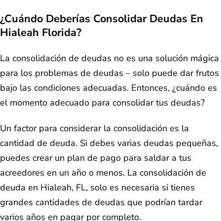
¿Cuándo Deberías Consolidar Deudas En
Hialeah Florida?
La consolidación de deudas no es una solución mágica
para los problemas de deudas – solo puede dar frutos
bajo las condiciones adecuadas. Entonces, ¿cuándo es
el momento adecuado para consolidar tus deudas?
Un factor para considerar la consolidación es la
cantidad de deuda. Si debes varias deudas pequeñas,
puedes crear un plan de pago para saldar a tus
acreedores en un año o menos. La consolidación de
deuda en Hialeah, FL, solo es necesaria si tienes
grandes cantidades de deudas que podrían tardar
varios años en pagar por completo.