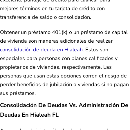
mejores términos en tu tarjeta de crédito con
transferencia de saldo o consolidación.
Obtener un préstamo 401(k) o un préstamo de capital
de vivienda son maneras adicionales de realizar
consolidación de deuda en Hialeah
. Estos son
especiales para personas con planes calificados y
propietarios de viviendas, respectivamente. Las
personas que usan estas opciones corren el riesgo de
perder beneficios de jubilación o viviendas si no pagan
sus préstamos.
Consolidación De Deudas Vs. Administración De
Deudas En Hialeah FL