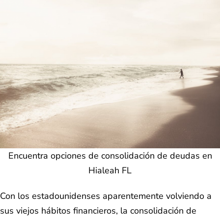
Encuentra opciones de consolidación de deudas en
Hialeah FL
Con los estadounidenses aparentemente volviendo a
sus viejos hábitos financieros, la consolidación de