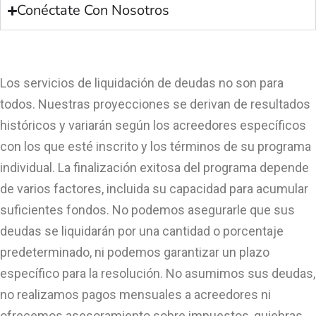
Conéctate Con Nosotros
Los servicios de liquidación de deudas no son para
todos. Nuestras proyecciones se derivan de resultados
históricos y variarán según los acreedores específicos
con los que esté inscrito y los términos de su programa
individual. La finalización exitosa del programa depende
de varios factores, incluida su capacidad para acumular
suficientes fondos. No podemos asegurarle que sus
deudas se liquidarán por una cantidad o porcentaje
predeterminado, ni podemos garantizar un plazo
específico para la resolución. No asumimos sus deudas,
no realizamos pagos mensuales a acreedores ni
ofrecemos asesoramiento sobre impuestos, quiebras,