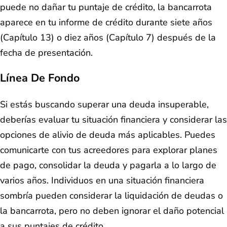
puede no dañar tu puntaje de crédito, la bancarrota
aparece en tu informe de crédito durante siete años
(Capítulo 13) o diez años (Capítulo 7) después de la
fecha de presentación.
Línea De Fondo
Si estás buscando superar una deuda insuperable,
deberías evaluar tu situación financiera y considerar las
opciones de alivio de deuda más aplicables. Puedes
comunicarte con tus acreedores para explorar planes
de pago, consolidar la deuda y pagarla a lo largo de
varios años. Individuos en una situación financiera
sombría pueden considerar la liquidación de deudas o
la bancarrota, pero no deben ignorar el daño potencial
a sus puntajes de crédito.