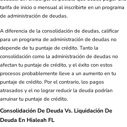
tarifa de inicio o mensual al inscribirte en un programa
de administración de deudas.
A diferencia de la consolidación de deudas, calificar
para un programa de administración de deudas no
depende de tu puntaje de crédito. Tanto la
consolidación como la administración de deudas no
afectan tu puntaje de crédito, y el éxito con estos
procesos probablemente lleve a un aumento en tu
puntaje de crédito. Por el contrario, los pagos
atrasados y el no lograr reducir la deuda podrían
arruinar tu puntaje de crédito.
Consolidación De Deuda Vs. Liquidación De
Deuda En Hialeah FL