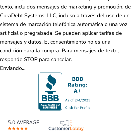
texto, incluidos mensajes de marketing y promoción, de
CuraDebt Systems, LLC, incluso a través del uso de un
sistema de marcación telefónica automática o una voz
artificial o pregrabada. Se pueden aplicar tarifas de
mensajes y datos. El consentimiento no es una
condición para la compra. Para mensajes de texto,
responde STOP para cancelar.
Enviando...
5.0 AVERAGE