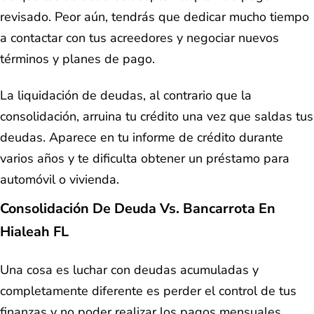
revisado. Peor aún, tendrás que dedicar mucho tiempo
a contactar con tus acreedores y negociar nuevos
términos y planes de pago.
La liquidación de deudas, al contrario que la
consolidación, arruina tu crédito una vez que saldas tus
deudas. Aparece en tu informe de crédito durante
varios años y te dificulta obtener un préstamo para
automóvil o vivienda.
Consolidación De Deuda Vs. Bancarrota En
Hialeah FL
Una cosa es luchar con deudas acumuladas y
completamente diferente es perder el control de tus
finanzas y no poder realizar los pagos mensuales