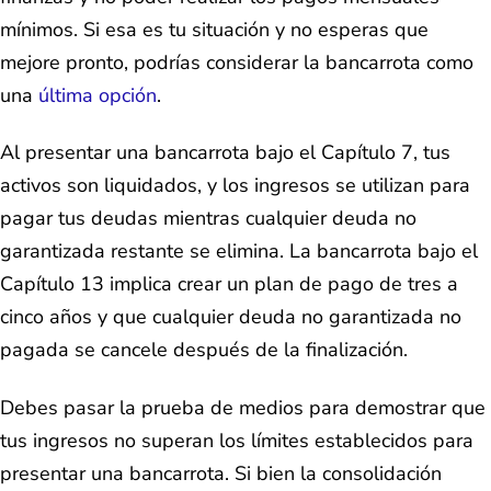
mínimos. Si esa es tu situación y no esperas que
mejore pronto, podrías considerar la bancarrota como
una
última opción
.
Al presentar una bancarrota bajo el Capítulo 7, tus
activos son liquidados, y los ingresos se utilizan para
pagar tus deudas mientras cualquier deuda no
garantizada restante se elimina. La bancarrota bajo el
Capítulo 13 implica crear un plan de pago de tres a
cinco años y que cualquier deuda no garantizada no
pagada se cancele después de la finalización.
Debes pasar la prueba de medios para demostrar que
tus ingresos no superan los límites establecidos para
presentar una bancarrota. Si bien la consolidación