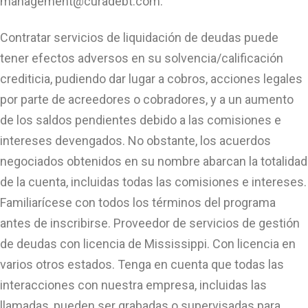
management@curadebt.com
.
Contratar servicios de liquidación de deudas puede
tener efectos adversos en su solvencia/calificación
crediticia, pudiendo dar lugar a cobros, acciones legales
por parte de acreedores o cobradores, y a un aumento
de los saldos pendientes debido a las comisiones e
intereses devengados. No obstante, los acuerdos
negociados obtenidos en su nombre abarcan la totalidad
de la cuenta, incluidas todas las comisiones e intereses.
Familiarícese con todos los términos del programa
antes de inscribirse. Proveedor de servicios de gestión
de deudas con licencia de Mississippi. Con licencia en
varios otros estados. Tenga en cuenta que todas las
interacciones con nuestra empresa, incluidas las
llamadas, pueden ser grabadas o supervisadas para