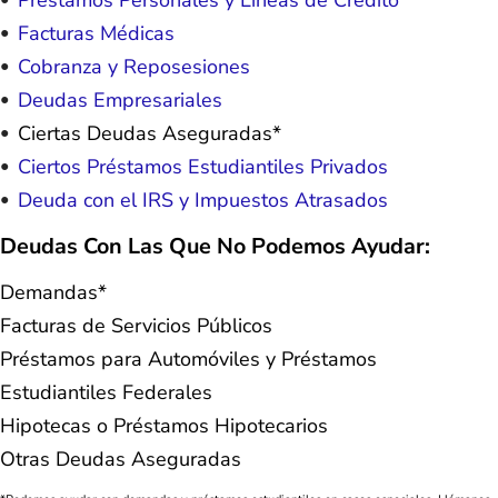
Facturas Médicas
Cobranza y Reposesiones
Deudas Empresariales
Ciertas Deudas Aseguradas*
Ciertos Préstamos Estudiantiles Privados
Deuda con el IRS y Impuestos Atrasados
Deudas Con Las Que No Podemos Ayudar:
Demandas*
Facturas de Servicios Públicos
Préstamos para Automóviles y Préstamos
Estudiantiles Federales
Hipotecas o Préstamos Hipotecarios
Otras Deudas Aseguradas