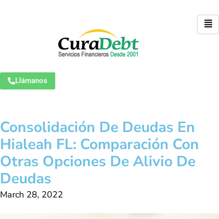
Llámanos
Consolidación De Deudas En
Hialeah FL: Comparación Con
Otras Opciones De Alivio De
Deudas
March 28, 2022