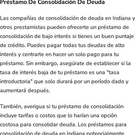
Préstamo De Consolidación De Deuda
Las compañías de consolidación de deuda en Indiana y
otros prestamistas pueden ofrecerte un préstamo de
consolidación de bajo interés si tienes un buen puntaje
de crédito. Puedes pagar todas tus deudas de alto
interés y centrarte en hacer un solo pago para tu
préstamo. Sin embargo, asegúrate de establecer si la
tasa de interés baja de tu préstamo es una "tasa
introductoria" que solo durará por un período dado y
aumentará después.
También, averigua si tu préstamo de consolidación
incluye tarifas o costos que lo harían una opción
costosa para consolidar deuda. Los préstamos para
consolidación de deuda en Indiana potencialmente