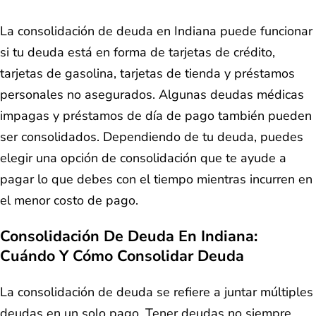
La consolidación de deuda en Indiana puede funcionar
si tu deuda está en forma de tarjetas de crédito,
tarjetas de gasolina, tarjetas de tienda y préstamos
personales no asegurados. Algunas deudas médicas
impagas y préstamos de día de pago también pueden
ser consolidados. Dependiendo de tu deuda, puedes
elegir una opción de consolidación que te ayude a
pagar lo que debes con el tiempo mientras incurren en
el menor costo de pago.
Consolidación De Deuda En Indiana:
Cuándo Y Cómo Consolidar Deuda
La consolidación de deuda se refiere a juntar múltiples
deudas en un solo pago. Tener deudas no siempre