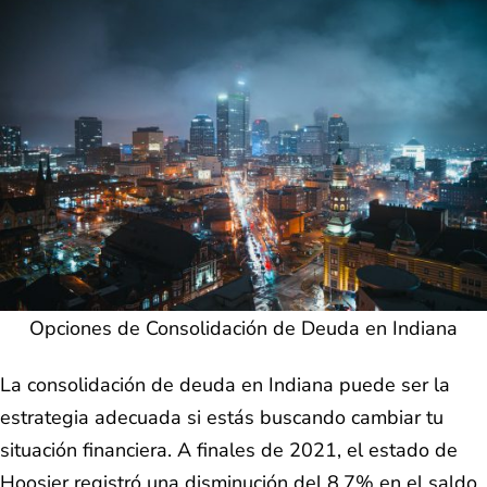
Opciones de Consolidación de Deuda en Indiana
La consolidación de deuda en Indiana puede ser la
estrategia adecuada si estás buscando cambiar tu
situación financiera. A finales de 2021, el estado de
Hoosier registró una disminución del 8.7% en el saldo