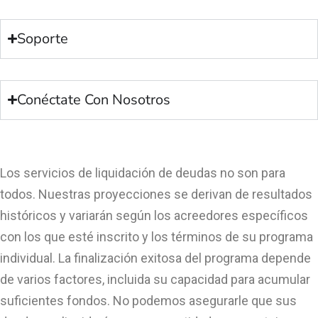
Soporte
Conéctate Con Nosotros
Los servicios de liquidación de deudas no son para
todos. Nuestras proyecciones se derivan de resultados
históricos y variarán según los acreedores específicos
con los que esté inscrito y los términos de su programa
individual. La finalización exitosa del programa depende
de varios factores, incluida su capacidad para acumular
suficientes fondos. No podemos asegurarle que sus