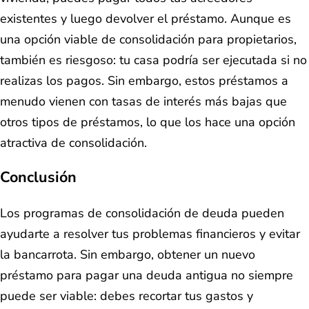
existentes y luego devolver el préstamo. Aunque es
una opción viable de consolidación para propietarios,
también es riesgoso: tu casa podría ser ejecutada si no
realizas los pagos. Sin embargo, estos préstamos a
menudo vienen con tasas de interés más bajas que
otros tipos de préstamos, lo que los hace una opción
atractiva de consolidación.
Conclusión
Los programas de consolidación de deuda pueden
ayudarte a resolver tus problemas financieros y evitar
la bancarrota. Sin embargo, obtener un nuevo
préstamo para pagar una deuda antigua no siempre
puede ser viable: debes recortar tus gastos y