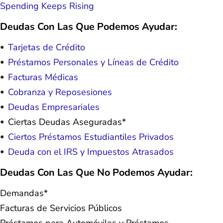
Spending Keeps Rising
Deudas Con Las Que Podemos Ayudar:
Tarjetas de Crédito
Préstamos Personales y Líneas de Crédito
Facturas Médicas
Cobranza y Reposesiones
Deudas Empresariales
Ciertas Deudas Aseguradas*
Ciertos Préstamos Estudiantiles Privados
Deuda con el IRS y Impuestos Atrasados
Deudas Con Las Que No Podemos Ayudar:
Demandas*
Facturas de Servicios Públicos