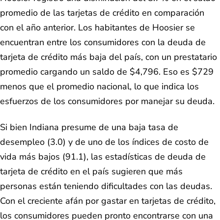
promedio de las tarjetas de crédito en comparación
con el año anterior. Los habitantes de Hoosier se
encuentran entre los consumidores con la deuda de
tarjeta de crédito más baja del país, con un prestatario
promedio cargando un saldo de $4,796. Eso es $729
menos que el promedio nacional, lo que indica los
esfuerzos de los consumidores por manejar su deuda.
Si bien Indiana presume de una baja tasa de
desempleo (3.0) y de uno de los índices de costo de
vida más bajos (91.1), las estadísticas de deuda de
tarjeta de crédito en el país sugieren que más
personas están teniendo dificultades con las deudas.
Con el creciente afán por gastar en tarjetas de crédito,
los consumidores pueden pronto encontrarse con una