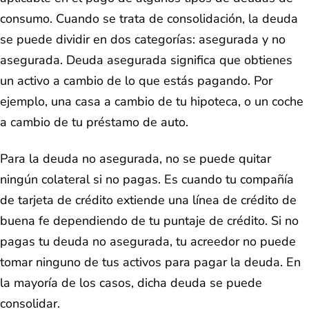
consumo. Cuando se trata de consolidación, la deuda
se puede dividir en dos categorías: asegurada y no
asegurada. Deuda asegurada significa que obtienes
un activo a cambio de lo que estás pagando. Por
ejemplo, una casa a cambio de tu hipoteca, o un coche
a cambio de tu préstamo de auto.
Para la deuda no asegurada, no se puede quitar
ningún colateral si no pagas. Es cuando tu compañía
de tarjeta de crédito extiende una línea de crédito de
buena fe dependiendo de tu puntaje de crédito. Si no
pagas tu deuda no asegurada, tu acreedor no puede
tomar ninguno de tus activos para pagar la deuda. En
la mayoría de los casos, dicha deuda se puede
consolidar.