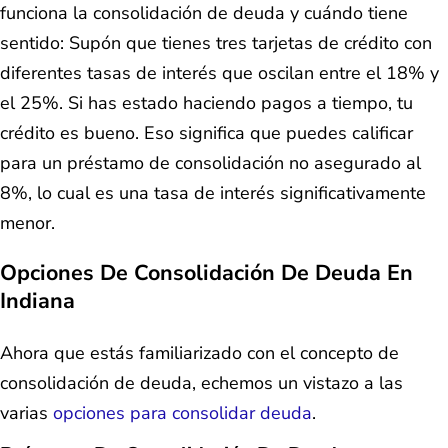
funciona la consolidación de deuda y cuándo tiene
sentido: Supón que tienes tres tarjetas de crédito con
diferentes tasas de interés que oscilan entre el 18% y
el 25%. Si has estado haciendo pagos a tiempo, tu
crédito es bueno. Eso significa que puedes calificar
para un préstamo de consolidación no asegurado al
8%, lo cual es una tasa de interés significativamente
menor.
Opciones De Consolidación De Deuda En
Indiana
Ahora que estás familiarizado con el concepto de
consolidación de deuda, echemos un vistazo a las
varias
opciones para consolidar deuda
.