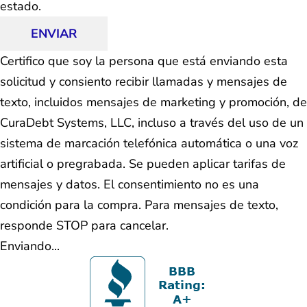
estado.
ENVIAR
Certifico que soy la persona que está enviando esta
solicitud y consiento recibir llamadas y mensajes de
texto, incluidos mensajes de marketing y promoción, de
CuraDebt Systems, LLC, incluso a través del uso de un
sistema de marcación telefónica automática o una voz
artificial o pregrabada. Se pueden aplicar tarifas de
mensajes y datos. El consentimiento no es una
condición para la compra. Para mensajes de texto,
responde STOP para cancelar.
Enviando...