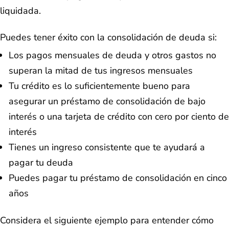
liquidada.
Puedes tener éxito con la consolidación de deuda si:
Los pagos mensuales de deuda y otros gastos no
superan la mitad de tus ingresos mensuales
Tu crédito es lo suficientemente bueno para
asegurar un préstamo de consolidación de bajo
interés o una tarjeta de crédito con cero por ciento de
interés
Tienes un ingreso consistente que te ayudará a
pagar tu deuda
Puedes pagar tu préstamo de consolidación en cinco
años
Considera el siguiente ejemplo para entender cómo