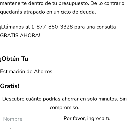
mantenerte dentro de tu presupuesto. De lo contrario,
quedarás atrapado en un ciclo de deuda.
¡Llámanos al 1-877-850-3328 para una consulta
GRATIS AHORA!
¡Obtén Tu
Estimación de Ahorros
Gratis!
Descubre cuánto podrías ahorrar en solo minutos. Sin
compromiso.
Nombre
Por favor, ingresa tu