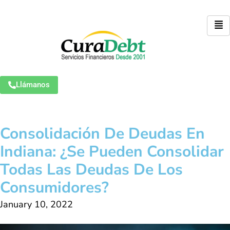
Llámanos
Consolidación De Deudas En
Indiana: ¿Se Pueden Consolidar
Todas Las Deudas De Los
Consumidores?
January 10, 2022