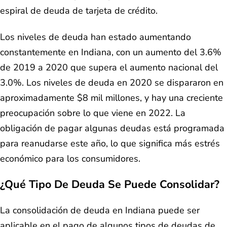
espiral de deuda de tarjeta de crédito.
Los niveles de deuda han estado aumentando
constantemente en Indiana, con un aumento del 3.6%
de 2019 a 2020 que supera el aumento nacional del
3.0%. Los niveles de deuda en 2020 se dispararon en
aproximadamente $8 mil millones, y hay una creciente
preocupación sobre lo que viene en 2022. La
obligación de pagar algunas deudas está programada
para reanudarse este año, lo que significa más estrés
económico para los consumidores.
¿Qué Tipo De Deuda Se Puede Consolidar?
La consolidación de deuda en Indiana puede ser
aplicable en el pago de algunos tipos de deudas de