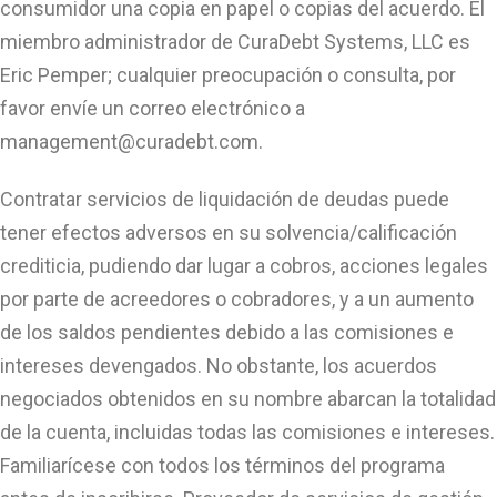
consumidor una copia en papel o copias del acuerdo. El
miembro administrador de CuraDebt Systems, LLC es
Eric Pemper; cualquier preocupación o consulta, por
favor envíe un correo electrónico a
management@curadebt.com
.
Contratar servicios de liquidación de deudas puede
tener efectos adversos en su solvencia/calificación
crediticia, pudiendo dar lugar a cobros, acciones legales
por parte de acreedores o cobradores, y a un aumento
de los saldos pendientes debido a las comisiones e
intereses devengados. No obstante, los acuerdos
negociados obtenidos en su nombre abarcan la totalidad
de la cuenta, incluidas todas las comisiones e intereses.
Familiarícese con todos los términos del programa