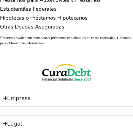
Préstamos para Automóviles y Préstamos
Estudiantiles Federales
Hipotecas o Préstamos Hipotecarios
Otras Deudas Aseguradas
*Podemos ayudar con demandas y préstamos estudiantiles en casos especiales. Llámanos
para obtener más información.
Empresa
Legal