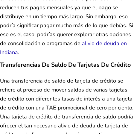
reducen tus pagos mensuales ya que el pago se
distribuye en un tiempo más largo. Sin embargo, eso
podría significar pagar mucho más de lo que debías. Si
ese es el caso, podrías querer explorar otras opciones
de consolidación o programas de
alivio de deuda en
Indiana
.
Transferencias De Saldo De Tarjetas De Crédito
Una transferencia de saldo de tarjeta de crédito se
refiere al proceso de mover saldos de varias tarjetas
de crédito con diferentes tasas de interés a una tarjeta
de crédito con una TAE promocional de cero por ciento.
Una tarjeta de crédito de transferencia de saldo podría
ofrecer el tan necesario alivio de deuda de tarjeta de