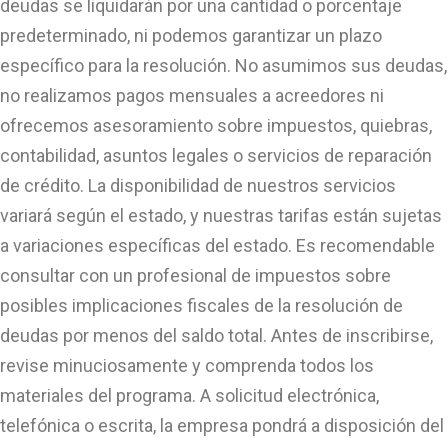
deudas se liquidarán por una cantidad o porcentaje
predeterminado, ni podemos garantizar un plazo
específico para la resolución. No asumimos sus deudas,
no realizamos pagos mensuales a acreedores ni
ofrecemos asesoramiento sobre impuestos, quiebras,
contabilidad, asuntos legales o servicios de reparación
de crédito. La disponibilidad de nuestros servicios
variará según el estado, y nuestras tarifas están sujetas
a variaciones específicas del estado. Es recomendable
consultar con un profesional de impuestos sobre
posibles implicaciones fiscales de la resolución de
deudas por menos del saldo total. Antes de inscribirse,
revise minuciosamente y comprenda todos los
materiales del programa. A solicitud electrónica,
telefónica o escrita, la empresa pondrá a disposición del