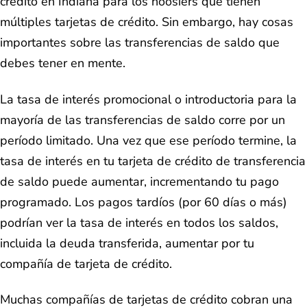
crédito en Indiana para los hoosiers que tienen
múltiples tarjetas de crédito. Sin embargo, hay cosas
importantes sobre las transferencias de saldo que
debes tener en mente.
La tasa de interés promocional o introductoria para la
mayoría de las transferencias de saldo corre por un
período limitado. Una vez que ese período termine, la
tasa de interés en tu tarjeta de crédito de transferencia
de saldo puede aumentar, incrementando tu pago
programado. Los pagos tardíos (por 60 días o más)
podrían ver la tasa de interés en todos los saldos,
incluida la deuda transferida, aumentar por tu
compañía de tarjeta de crédito.
Muchas compañías de tarjetas de crédito cobran una