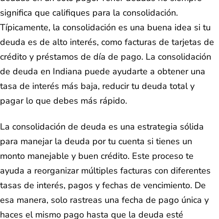
significa que califiques para la consolidación.
Típicamente, la consolidación es una buena idea si tu
deuda es de alto interés, como facturas de tarjetas de
crédito y préstamos de día de pago. La consolidación
de deuda en Indiana puede ayudarte a obtener una
tasa de interés más baja, reducir tu deuda total y
pagar lo que debes más rápido.
La consolidación de deuda es una estrategia sólida
para manejar la deuda por tu cuenta si tienes un
monto manejable y buen crédito. Este proceso te
ayuda a reorganizar múltiples facturas con diferentes
tasas de interés, pagos y fechas de vencimiento. De
esa manera, solo rastreas una fecha de pago única y
haces el mismo pago hasta que la deuda esté