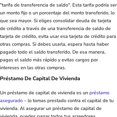
"tarifa de transferencia de saldo". Esta tarifa podría ser
un monto fijo o un porcentaje del monto transferido, lo
que sea mayor. Si eliges consolidar deuda de tarjeta
de crédito a través de una transferencia de saldo de
tarjeta de crédito, evita usar esa tarjeta de crédito para
otras compras. Si debes usarla, espera hasta haber
pagado todo el saldo transferido. De esa manera,
pagas el saldo más rápido y evitas cargos por
intereses en las otras compras.
Préstamo De Capital De Vivienda
Un préstamo de capital de vivienda es un
préstamo
asegurado
– lo tomas prestado contra el capital de tu
vivienda. Al asegurar un préstamo de capital de
vivienda, puedes pagar todos tus acreedores