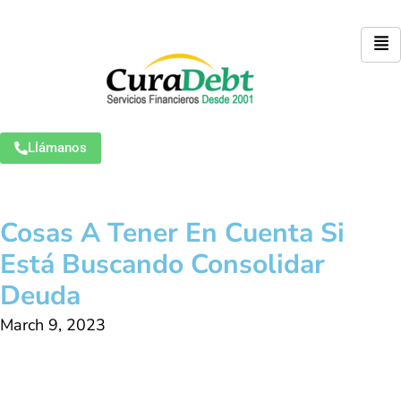
Llámanos
Cosas A Tener En Cuenta Si
Está Buscando Consolidar
Deuda
March 9, 2023