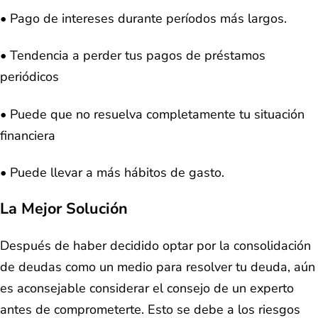
• Pago de intereses durante períodos más largos.
• Tendencia a perder tus pagos de préstamos
periódicos
• Puede que no resuelva completamente tu situación
financiera
• Puede llevar a más hábitos de gasto.
La Mejor Solución
Después de haber decidido optar por la consolidación
de deudas como un medio para resolver tu deuda, aún
es aconsejable considerar el consejo de un experto
antes de comprometerte. Esto se debe a los riesgos