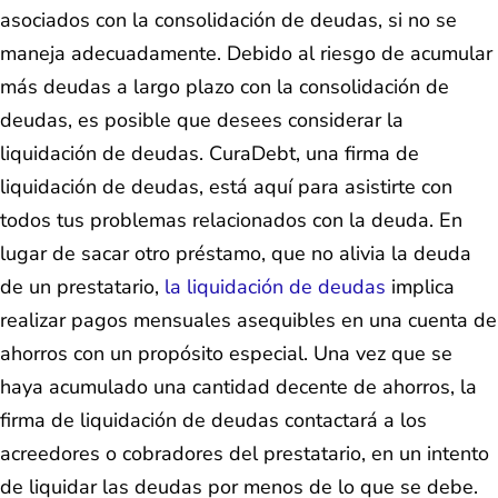
asociados con la consolidación de deudas, si no se
maneja adecuadamente. Debido al riesgo de acumular
más deudas a largo plazo con la consolidación de
deudas, es posible que desees considerar la
liquidación de deudas. CuraDebt, una firma de
liquidación de deudas, está aquí para asistirte con
todos tus problemas relacionados con la deuda. En
lugar de sacar otro préstamo, que no alivia la deuda
de un prestatario,
la liquidación de deudas
implica
realizar pagos mensuales asequibles en una cuenta de
ahorros con un propósito especial. Una vez que se
haya acumulado una cantidad decente de ahorros, la
firma de liquidación de deudas contactará a los
acreedores o cobradores del prestatario, en un intento
de liquidar las deudas por menos de lo que se debe.