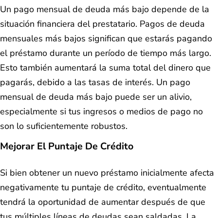
Un pago mensual de deuda más bajo depende de la
situación financiera del prestatario. Pagos de deuda
mensuales más bajos significan que estarás pagando
el préstamo durante un período de tiempo más largo.
Esto también aumentará la suma total del dinero que
pagarás, debido a las tasas de interés. Un pago
mensual de deuda más bajo puede ser un alivio,
especialmente si tus ingresos o medios de pago no
son lo suficientemente robustos.
Mejorar El Puntaje De Crédito
Si bien obtener un nuevo préstamo inicialmente afecta
negativamente tu puntaje de crédito, eventualmente
tendrá la oportunidad de aumentar después de que
tus múltiples líneas de deudas sean saldadas. La