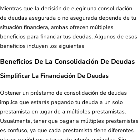
Mientras que la decisión de elegir una consolidación
de deudas asegurada o no asegurada depende de tu
situación financiera, ambas ofrecen múltiples
beneficios para financiar tus deudas. Algunos de esos
beneficios incluyen los siguientes:
Beneficios De La Consolidación De Deudas
Simplificar La Financiación De Deudas
Obtener un préstamo de consolidación de deudas
implica que estarás pagando tu deuda a un solo
prestamista en lugar de a múltiples prestamistas.
Usualmente, tener que pagar a múltiples prestamistas
es confuso, ya que cada prestamista tiene diferentes
plazos periódicos y tasas de interés variables. Sin