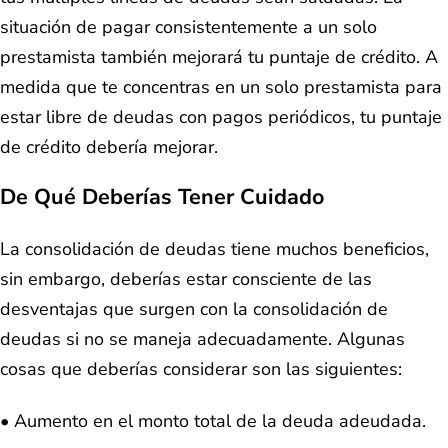
situación de pagar consistentemente a un solo
prestamista también mejorará tu puntaje de crédito. A
medida que te concentras en un solo prestamista para
estar libre de deudas con pagos periódicos, tu puntaje
de crédito debería mejorar.
De Qué Deberías Tener Cuidado
La consolidación de deudas tiene muchos beneficios,
sin embargo, deberías estar consciente de las
desventajas que surgen con la consolidación de
deudas si no se maneja adecuadamente. Algunas
cosas que deberías considerar son las siguientes:
• Aumento en el monto total de la deuda adeudada.