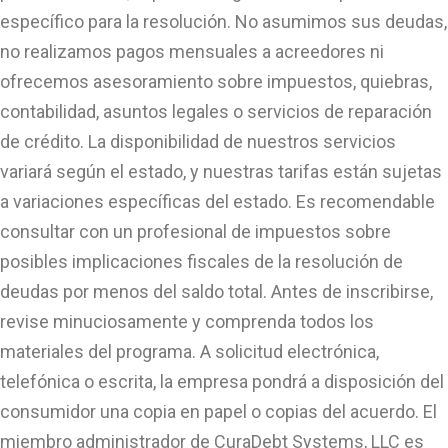
específico para la resolución. No asumimos sus deudas,
no realizamos pagos mensuales a acreedores ni
ofrecemos asesoramiento sobre impuestos, quiebras,
contabilidad, asuntos legales o servicios de reparación
de crédito. La disponibilidad de nuestros servicios
variará según el estado, y nuestras tarifas están sujetas
a variaciones específicas del estado. Es recomendable
consultar con un profesional de impuestos sobre
posibles implicaciones fiscales de la resolución de
deudas por menos del saldo total. Antes de inscribirse,
revise minuciosamente y comprenda todos los
materiales del programa. A solicitud electrónica,
telefónica o escrita, la empresa pondrá a disposición del
consumidor una copia en papel o copias del acuerdo. El
miembro administrador de CuraDebt Systems, LLC es