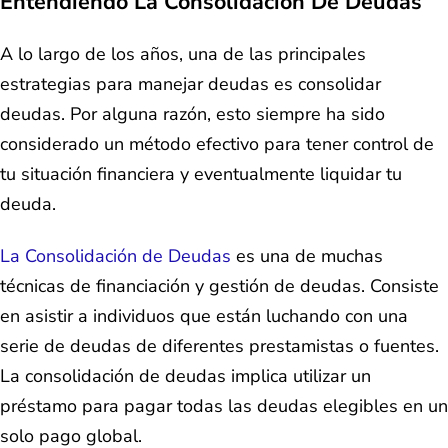
Entendiendo La Consolidación De Deudas
A lo largo de los años, una de las principales
estrategias para manejar deudas es consolidar
deudas. Por alguna razón, esto siempre ha sido
considerado un método efectivo para tener control de
tu situación financiera y eventualmente liquidar tu
deuda.
La Consolidación de Deudas
es una de muchas
técnicas de financiación y gestión de deudas. Consiste
en asistir a individuos que están luchando con una
serie de deudas de diferentes prestamistas o fuentes.
La consolidación de deudas implica utilizar un
préstamo para pagar todas las deudas elegibles en un
solo pago global.