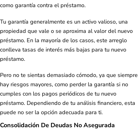
como garantía contra el préstamo.
Tu garantía generalmente es un activo valioso, una
propiedad que vale o se aproxima al valor del nuevo
préstamo. En la mayoría de los casos, este arreglo
conlleva tasas de interés más bajas para tu nuevo
préstamo.
Pero no te sientas demasiado cómodo, ya que siempre
hay riesgos mayores, como perder la garantía si no
cumples con los pagos periódicos de tu nuevo
préstamo. Dependiendo de tu análisis financiero, esta
puede no ser la opción adecuada para ti.
Consolidación De Deudas No Asegurada