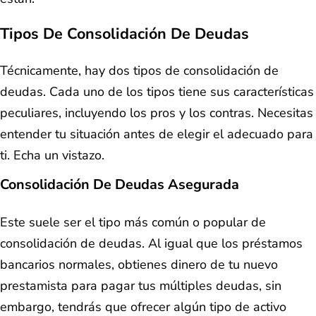
Tipos De Consolidación De Deudas
Técnicamente, hay dos tipos de consolidación de
deudas. Cada uno de los tipos tiene sus características
peculiares, incluyendo los pros y los contras. Necesitas
entender tu situación antes de elegir el adecuado para
ti. Echa un vistazo.
Consolidación De Deudas Asegurada
Este suele ser el tipo más común o popular de
consolidación de deudas. Al igual que los préstamos
bancarios normales, obtienes dinero de tu nuevo
prestamista para pagar tus múltiples deudas, sin
embargo, tendrás que ofrecer algún tipo de activo