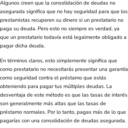
Algunos creen que la consolidación de deudas no
asegurada significa que no hay seguridad para que los
prestamistas recuperen su dinero si un prestatario no
paga su deuda. Pero esto no siempre es verdad, ya
que un prestatario todavía está legalmente obligado a
pagar dicha deuda.
En términos claros, esto simplemente significa que
como prestatario no necesitarás presentar una garantía
como seguridad contra el préstamo que estás
obteniendo para pagar tus múltiples deudas. La
desventaja de este método es que las tasas de interés
son generalmente más altas que las tasas de
préstamo normales. Por lo tanto, pagas más de lo que
pagarías con una consolidación de deudas asegurada.