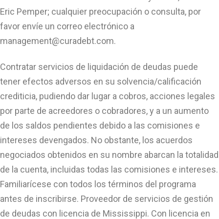
Eric Pemper; cualquier preocupación o consulta, por
favor envíe un correo electrónico a
management@curadebt.com
.
Contratar servicios de liquidación de deudas puede
tener efectos adversos en su solvencia/calificación
crediticia, pudiendo dar lugar a cobros, acciones legales
por parte de acreedores o cobradores, y a un aumento
de los saldos pendientes debido a las comisiones e
intereses devengados. No obstante, los acuerdos
negociados obtenidos en su nombre abarcan la totalidad
de la cuenta, incluidas todas las comisiones e intereses.
Familiarícese con todos los términos del programa
antes de inscribirse. Proveedor de servicios de gestión
de deudas con licencia de Mississippi. Con licencia en