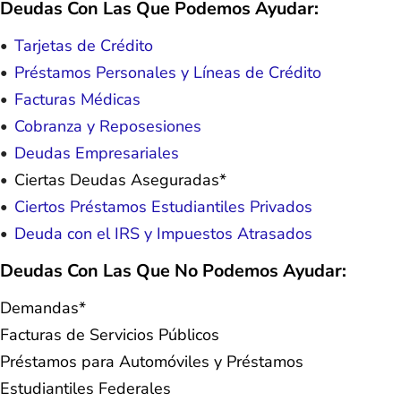
Deudas Con Las Que Podemos Ayudar:
Tarjetas de Crédito
Préstamos Personales y Líneas de Crédito
Facturas Médicas
Cobranza y Reposesiones
Deudas Empresariales
Ciertas Deudas Aseguradas*
Ciertos Préstamos Estudiantiles Privados
Deuda con el IRS y Impuestos Atrasados
Deudas Con Las Que No Podemos Ayudar:
Demandas*
Facturas de Servicios Públicos
Préstamos para Automóviles y Préstamos
Estudiantiles Federales