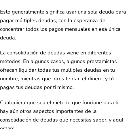
Esto generalmente significa usar una sola deuda para
pagar múltiples deudas, con la esperanza de
concentrar todos los pagos mensuales en esa única
deuda.
La consolidación de deudas viene en diferentes
métodos. En algunos casos, algunos prestamistas
ofrecen liquidar todas tus múltiples deudas en tu
nombre, mientras que otros te dan el dinero, y tú
pagas tus deudas por ti mismo.
Cualquiera que sea el método que funcione para ti,
hay aún otros aspectos importantes de la
consolidación de deudas que necesitas saber, y aquí
están: