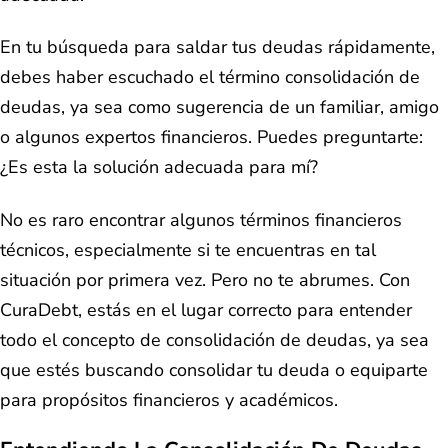
En tu búsqueda para saldar tus deudas rápidamente,
debes haber escuchado el término consolidación de
deudas, ya sea como sugerencia de un familiar, amigo
o algunos expertos financieros. Puedes preguntarte:
¿Es esta la solución adecuada para mí?
No es raro encontrar algunos términos financieros
técnicos, especialmente si te encuentras en tal
situación por primera vez. Pero no te abrumes. Con
CuraDebt, estás en el lugar correcto para entender
todo el concepto de consolidación de deudas, ya sea
que estés buscando consolidar tu deuda o equiparte
para propósitos financieros y académicos.