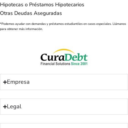
Hipotecas o Préstamos Hipotecarios
Otras Deudas Aseguradas
*Podemos ayudar con demandas y préstamos estudiantiles en casos especiales. Llámanos
para obtener más información.
Empresa
Legal