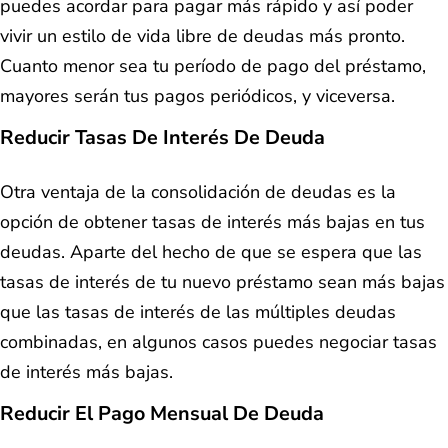
puedes acordar para pagar más rápido y así poder
vivir un estilo de vida libre de deudas más pronto.
Cuanto menor sea tu período de pago del préstamo,
mayores serán tus pagos periódicos, y viceversa.
Reducir Tasas De Interés De Deuda
Otra ventaja de la consolidación de deudas es la
opción de obtener tasas de interés más bajas en tus
deudas. Aparte del hecho de que se espera que las
tasas de interés de tu nuevo préstamo sean más bajas
que las tasas de interés de las múltiples deudas
combinadas, en algunos casos puedes negociar tasas
de interés más bajas.
Reducir El Pago Mensual De Deuda