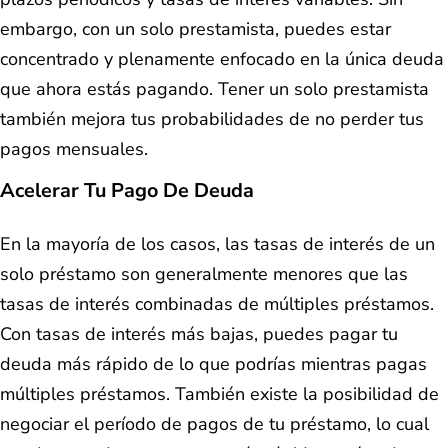
embargo, con un solo prestamista, puedes estar
concentrado y plenamente enfocado en la única deuda
que ahora estás pagando. Tener un solo prestamista
también mejora tus probabilidades de no perder tus
pagos mensuales.
Acelerar Tu Pago De Deuda
En la mayoría de los casos, las tasas de interés de un
solo préstamo son generalmente menores que las
tasas de interés combinadas de múltiples préstamos.
Con tasas de interés más bajas, puedes pagar tu
deuda más rápido de lo que podrías mientras pagas
múltiples préstamos. También existe la posibilidad de
negociar el período de pagos de tu préstamo, lo cual