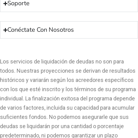
Soporte
Conéctate Con Nosotros
Los servicios de liquidación de deudas no son para
todos. Nuestras proyecciones se derivan de resultados
históricos y variarán según los acreedores específicos
con los que esté inscrito y los términos de su programa
individual. La finalización exitosa del programa depende
de varios factores, incluida su capacidad para acumular
suficientes fondos. No podemos asegurarle que sus
deudas se liquidarán por una cantidad o porcentaje
predeterminado, ni podemos garantizar un plazo