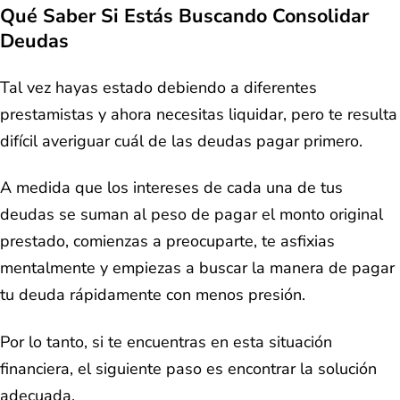
Qué Saber Si Estás Buscando Consolidar
Deudas
Tal vez hayas estado debiendo a diferentes
prestamistas y ahora necesitas liquidar, pero te resulta
difícil averiguar cuál de las deudas pagar primero.
A medida que los intereses de cada una de tus
deudas se suman al peso de pagar el monto original
prestado, comienzas a preocuparte, te asfixias
mentalmente y empiezas a buscar la manera de pagar
tu deuda rápidamente con menos presión.
Por lo tanto, si te encuentras en esta situación
financiera, el siguiente paso es encontrar la solución
adecuada.