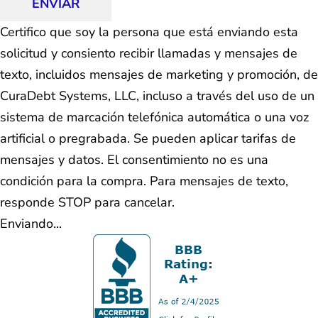
ENVIAR
Certifico que soy la persona que está enviando esta
solicitud y consiento recibir llamadas y mensajes de
texto, incluidos mensajes de marketing y promoción, de
CuraDebt Systems, LLC, incluso a través del uso de un
sistema de marcación telefónica automática o una voz
artificial o pregrabada. Se pueden aplicar tarifas de
mensajes y datos. El consentimiento no es una
condición para la compra. Para mensajes de texto,
responde STOP para cancelar.
Enviando...