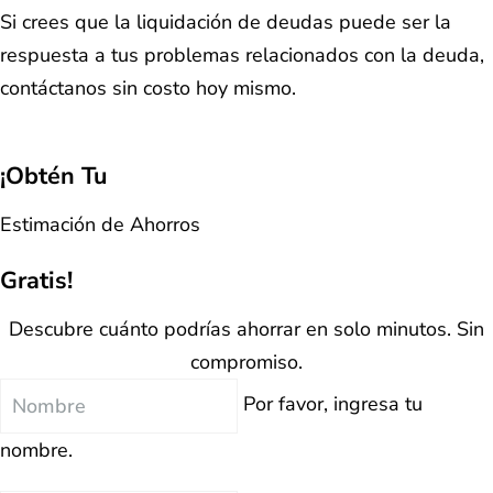
Si crees que la liquidación de deudas puede ser la
respuesta a tus problemas relacionados con la deuda,
contáctanos sin costo hoy mismo.
¡Obtén Tu
Estimación de Ahorros
Gratis!
Descubre cuánto podrías ahorrar en solo minutos. Sin
compromiso.
Nombre
Por favor, ingresa tu
nombre.