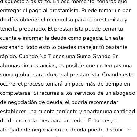
dispuesto a asistirte. En ese momento, tendrás que
entregar el pago al prestamista. Puede tomar un par
de días obtener el reembolso para el prestamista y
tenerlo preparado. El prestamista puede cerrar tu
cuenta e informar la deuda como pagada. En este
escenario, todo esto lo puedes manejar tú bastante
rápido. Cuando No Tienes una Suma Grande En
algunas circunstancias, es posible que no tengas una
suma global para ofrecer al prestamista. Cuando esto
ocurre, el proceso tomará un poco más de tiempo en
completarse. Si recurres a los servicios de un abogado
de negociación de deuda, él podría recomendar
establecer una cuenta corriente y apartar una cantidad
de dinero cada mes para proceder. Entonces, el
abogado de negociación de deuda puede discutir un