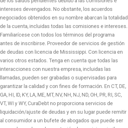
de los saldos pendientes debido a las comisiones e
intereses devengados. No obstante, los acuerdos
negociados obtenidos en su nombre abarcan la totalidad
de la cuenta, incluidas todas las comisiones e intereses.
Familiarícese con todos los términos del programa
antes de inscribirse. Proveedor de servicios de gestión
de deudas con licencia de Mississippi. Con licencia en
varios otros estados. Tenga en cuenta que todas las
interacciones con nuestra empresa, incluidas las
llamadas, pueden ser grabadas o supervisadas para
garantizar la calidad y con fines de formación. En CT, DE,
GA, HI, ID, KY, LA, ME, MT, NV, NH, NJ, ND, OH, PR, RI, SC,
VT, WI y WY, CuraDebt no proporciona servicios de
liquidación/ajuste de deudas y en su lugar puede remitir
al consumidor a un bufete de abogados que puede ser