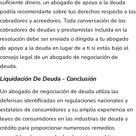
suficiente dinero, un abogado de apoyo a la deuda
podría recomendarte sobre tus derechos respecto a los
cobradores y acreedores. Toda conversación de los
cobradores de deudas y prestamistas incluida en la
resolución debe ser enviada o dirigida a tu abogado
de apoyo a la deuda en lugar de a ti si estás bajo el
consejo legal de un abogado de negociación de
deuda.
Liquidación De Deuda - Conclusión
Un abogado de negociación de deuda utiliza las
defensas identificadas en regulaciones nacionales y
estatales de consumidores y su amplia experiencia en
leyes de consumidores en las industrias de deuda y
crédito para proporcionar numerosos remedios