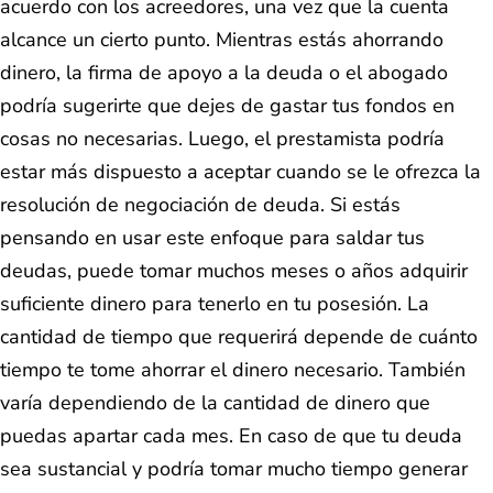
acuerdo con los acreedores, una vez que la cuenta
alcance un cierto punto. Mientras estás ahorrando
dinero, la firma de apoyo a la deuda o el abogado
podría sugerirte que dejes de gastar tus fondos en
cosas no necesarias. Luego, el prestamista podría
estar más dispuesto a aceptar cuando se le ofrezca la
resolución de negociación de deuda. Si estás
pensando en usar este enfoque para saldar tus
deudas, puede tomar muchos meses o años adquirir
suficiente dinero para tenerlo en tu posesión. La
cantidad de tiempo que requerirá depende de cuánto
tiempo te tome ahorrar el dinero necesario. También
varía dependiendo de la cantidad de dinero que
puedas apartar cada mes. En caso de que tu deuda
sea sustancial y podría tomar mucho tiempo generar