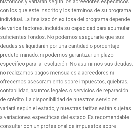
históricos y variarán según los acreedores específicos
con los que esté inscrito y los términos de su programa
individual. La finalización exitosa del programa depende
de varios factores, incluida su capacidad para acumular
suficientes fondos. No podemos asegurarle que sus
deudas se liquidarán por una cantidad o porcentaje
predeterminado, ni podemos garantizar un plazo
específico para la resolución. No asumimos sus deudas,
no realizamos pagos mensuales a acreedores ni
ofrecemos asesoramiento sobre impuestos, quiebras,
contabilidad, asuntos legales o servicios de reparación
de crédito. La disponibilidad de nuestros servicios
variará según el estado, y nuestras tarifas están sujetas
a variaciones específicas del estado. Es recomendable
consultar con un profesional de impuestos sobre