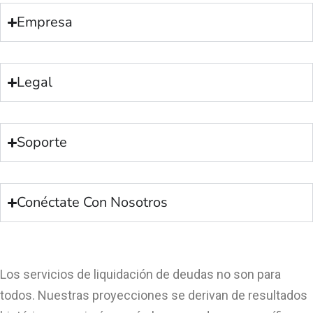
Empresa
Legal
Soporte
Conéctate Con Nosotros
Los servicios de liquidación de deudas no son para
todos. Nuestras proyecciones se derivan de resultados