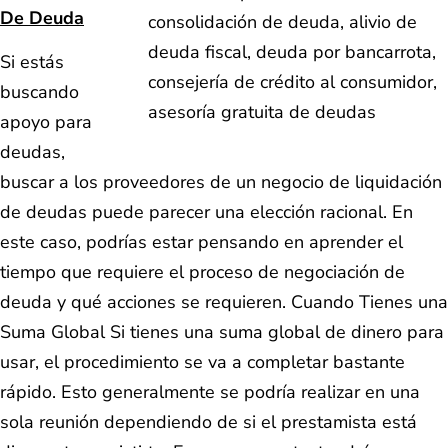
De Deuda
Si estás
buscando
apoyo para
deudas,
buscar a los proveedores de un negocio de liquidación
de deudas puede parecer una elección racional. En
este caso, podrías estar pensando en aprender el
tiempo que requiere el proceso de negociación de
deuda y qué acciones se requieren. Cuando Tienes una
Suma Global Si tienes una suma global de dinero para
usar, el procedimiento se va a completar bastante
rápido. Esto generalmente se podría realizar en una
sola reunión dependiendo de si el prestamista está