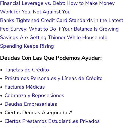
Financial Leverage vs. Debt: How to Make Money
Work for You, Not Against You
Banks Tightened Credit Card Standards in the Latest
Fed Survey: What to Do If Your Balance Is Growing
Savings Are Getting Thinner While Household
Spending Keeps Rising
Deudas Con Las Que Podemos Ayudar:
Tarjetas de Crédito
Préstamos Personales y Líneas de Crédito
Facturas Médicas
Cobranza y Reposesiones
Deudas Empresariales
Ciertas Deudas Aseguradas*
Ciertos Préstamos Estudiantiles Privados