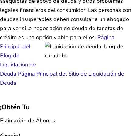
asequibles de apoyo de deuda y otros problemas
legales financieros del consumidor. Las personas con
deudas insuperables deben consultar a un abogado
para ver si la negociación de deuda de tarjetas de
crédito es una opción viable para ellos.
Página
Principal del
Blog de
Liquidación de
Deuda
Página Principal del Sitio de Liquidación de
Deuda
¡Obtén Tu
Estimación de Ahorros
Gratis!