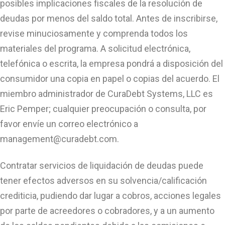
posibles implicaciones fiscales de la resolución de
deudas por menos del saldo total. Antes de inscribirse,
revise minuciosamente y comprenda todos los
materiales del programa. A solicitud electrónica,
telefónica o escrita, la empresa pondrá a disposición del
consumidor una copia en papel o copias del acuerdo. El
miembro administrador de CuraDebt Systems, LLC es
Eric Pemper; cualquier preocupación o consulta, por
favor envíe un correo electrónico a
management@curadebt.com
.
Contratar servicios de liquidación de deudas puede
tener efectos adversos en su solvencia/calificación
crediticia, pudiendo dar lugar a cobros, acciones legales
por parte de acreedores o cobradores, y a un aumento