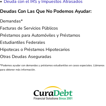
Deuda con el IRS y Impuestos Atrasados
Deudas Con Las Que No Podemos Ayudar:
Demandas*
Facturas de Servicios Públicos
Préstamos para Automóviles y Préstamos
Estudiantiles Federales
Hipotecas o Préstamos Hipotecarios
Otras Deudas Aseguradas
*Podemos ayudar con demandas y préstamos estudiantiles en casos especiales. Llámanos
para obtener más información.