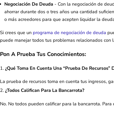
Negociación De Deuda
- Con la negociación de deu
ahorrar durante dos o tres años una cantidad sufic
o más acreedores para que acepten liquidar la deud
Si crees que un
programa de negociación de deuda
pue
puede manejar todos tus problemas relacionados con 
Pon A Prueba Tus Conocimientos:
¿Qué Toma En Cuenta Una “prueba De Recursos” D
La prueba de recursos toma en cuenta tus ingresos, gas
¿Todos Califican Para La Bancarrota?
No. No todos pueden calificar para la bancarrota. Para 