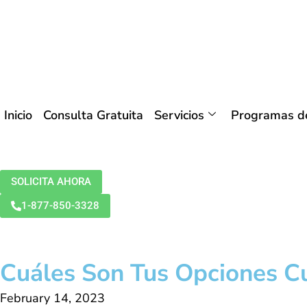
Inicio
Consulta Gratuita
Servicios
Programas de
SOLICITA AHORA
1-877-850-3328
Cuáles Son Tus Opciones Cu
February 14, 2023