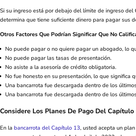
Si su ingreso está por debajo del límite de ingreso del C
determina que tiene suficiente dinero para pagar sus d
Otros Factores Que Podrían Significar Que No Calific
No puede pagar o no quiere pagar un abogado, lo que
No puede pagar las tasas de presentación.
No asiste a la asesoría de crédito obligatoria.
No fue honesto en su presentación, lo que significa qu
Una bancarrota fue descargada dentro de los últimos 
Una bancarrota fue descargada dentro de los últimos
Considere Los Planes De Pago Del Capítulo
En la
bancarrota del Capítulo 13
, usted acepta un plan