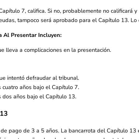
apítulo 7, califica. Si no, probablemente no calificará y
eudas, tampoco será aprobado para el Capítulo 13. Lo qu
a Al Presentar Incluyen:
 lleva a complicaciones en la presentación.
e intentó defraudar al tribunal.
cuatro años bajo el Capítulo 7.
 dos años bajo el Capítulo 13.
 13
 de pago de 3 a 5 años. La bancarrota del Capítulo 13 