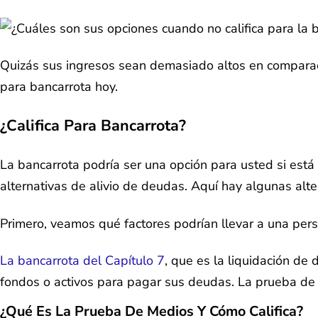
Quizás sus ingresos sean demasiado altos en comparaci
para bancarrota hoy.
¿Califica Para Bancarrota?
La bancarrota podría ser una opción para usted si está 
alternativas de alivio de deudas. Aquí hay algunas alte
Primero, veamos qué factores podrían llevar a una perso
La bancarrota del Capítulo 7
, que es la liquidación de 
fondos o activos para pagar sus deudas. La prueba de m
¿Qué Es La Prueba De Medios Y Cómo Califica?