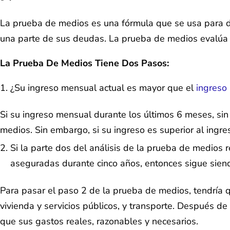
La prueba de medios es una fórmula que se usa para dec
una parte de sus deudas. La prueba de medios evalúa p
La Prueba De Medios Tiene Dos Pasos:
¿Su ingreso mensual actual es mayor que el
ingreso
Si su ingreso mensual durante los últimos 6 meses, sin 
medios. Sin embargo, si su ingreso es superior al ingr
Si la parte dos del análisis de la prueba de medios 
aseguradas durante cinco años, entonces sigue siend
Para pasar el paso 2 de la prueba de medios, tendría qu
vivienda y servicios públicos, y transporte. Después d
que sus gastos reales, razonables y necesarios.