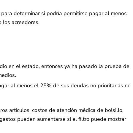
 para determinar si podría permitirse pagar al menos
 los acreedores.
medio en el estado, entonces ya ha pasado la prueba de
medios.
pagar al menos el 25% de sus deudas no prioritarias no
os artículos, costos de atención médica de bolsillo,
 gastos pueden aumentarse si el filtro puede mostrar