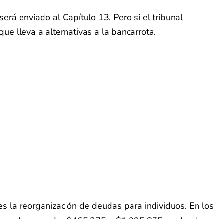
 será enviado al Capítulo 13. Pero si el tribunal
e lleva a alternativas a la bancarrota.
es la reorganización de deudas para individuos. En los