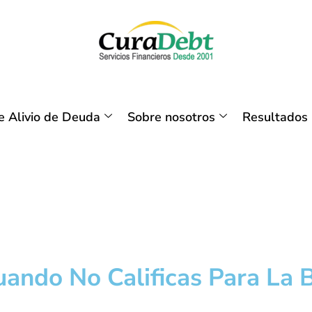
 Alivio de Deuda
Sobre nosotros
Resultados
ando No Calificas Para La 