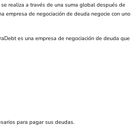
se realiza a través de una suma global después de
 una empresa de negociación de deuda negocie con uno
CuraDebt es una empresa de negociación de deuda que
cesarios para pagar sus deudas.