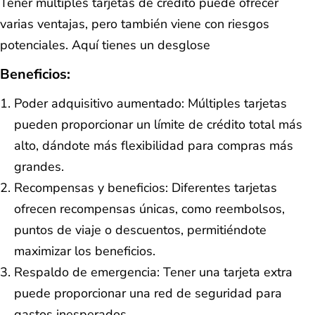
Tener múltiples tarjetas de crédito puede ofrecer
varias ventajas, pero también viene con riesgos
potenciales. Aquí tienes un desglose
Beneficios:
Poder adquisitivo aumentado: Múltiples tarjetas
pueden proporcionar un límite de crédito total más
alto, dándote más flexibilidad para compras más
grandes.
Recompensas y beneficios: Diferentes tarjetas
ofrecen recompensas únicas, como reembolsos,
puntos de viaje o descuentos, permitiéndote
maximizar los beneficios.
Respaldo de emergencia: Tener una tarjeta extra
puede proporcionar una red de seguridad para
gastos inesperados.