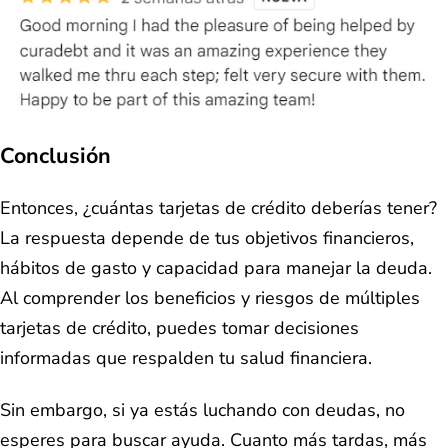
Conclusión
Entonces, ¿cuántas tarjetas de crédito deberías tener?
La respuesta depende de tus objetivos financieros,
hábitos de gasto y capacidad para manejar la deuda.
Al comprender los beneficios y riesgos de múltiples
tarjetas de crédito, puedes tomar decisiones
informadas que respalden tu salud financiera.
Sin embargo, si ya estás luchando con deudas, no
esperes para buscar ayuda. Cuanto más tardas, más