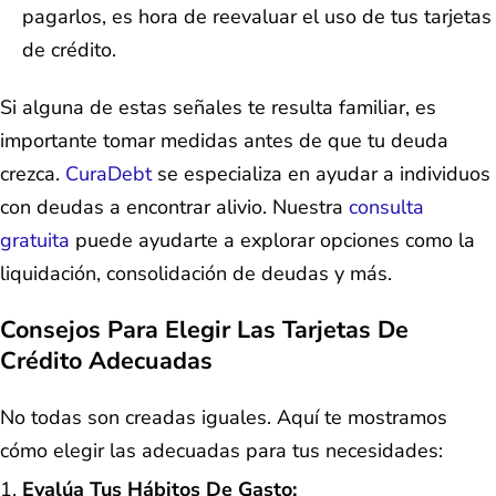
pagarlos, es hora de reevaluar el uso de tus tarjetas
de crédito.
Si alguna de estas señales te resulta familiar, es
importante tomar medidas antes de que tu deuda
crezca.
CuraDebt
se especializa en ayudar a individuos
con deudas a encontrar alivio. Nuestra
consulta
gratuita
puede ayudarte a explorar opciones como la
liquidación, consolidación de deudas y más.
Consejos Para Elegir Las Tarjetas De
Crédito Adecuadas
No todas son creadas iguales. Aquí te mostramos
cómo elegir las adecuadas para tus necesidades:
Evalúa Tus Hábitos De Gasto: