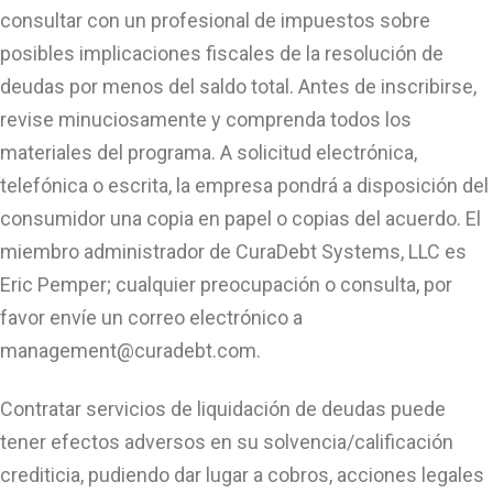
consultar con un profesional de impuestos sobre
posibles implicaciones fiscales de la resolución de
deudas por menos del saldo total. Antes de inscribirse,
revise minuciosamente y comprenda todos los
materiales del programa. A solicitud electrónica,
telefónica o escrita, la empresa pondrá a disposición del
consumidor una copia en papel o copias del acuerdo. El
miembro administrador de CuraDebt Systems, LLC es
Eric Pemper; cualquier preocupación o consulta, por
favor envíe un correo electrónico a
management@curadebt.com
.
Contratar servicios de liquidación de deudas puede
tener efectos adversos en su solvencia/calificación
crediticia, pudiendo dar lugar a cobros, acciones legales