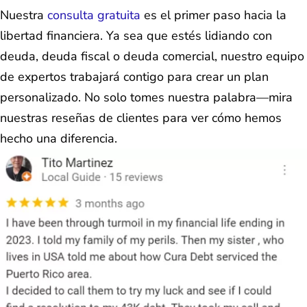
Nuestra
consulta gratuita
es el primer paso hacia la
libertad financiera. Ya sea que estés lidiando con
deuda, deuda fiscal o deuda comercial, nuestro equipo
de expertos trabajará contigo para crear un plan
personalizado. No solo tomes nuestra palabra—mira
nuestras reseñas de clientes para ver cómo hemos
hecho una diferencia.