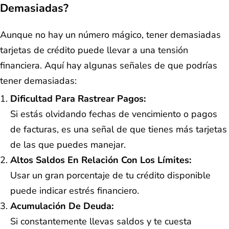
Demasiadas?
Aunque no hay un número mágico, tener demasiadas
tarjetas de crédito puede llevar a una tensión
financiera. Aquí hay algunas señales de que podrías
tener demasiadas:
Dificultad Para Rastrear Pagos:
Si estás olvidando fechas de vencimiento o pagos
de facturas, es una señal de que tienes más tarjetas
de las que puedes manejar.
Altos Saldos En Relación Con Los Límites:
Usar un gran porcentaje de tu crédito disponible
puede indicar estrés financiero.
Acumulación De Deuda:
Si constantemente llevas saldos y te cuesta