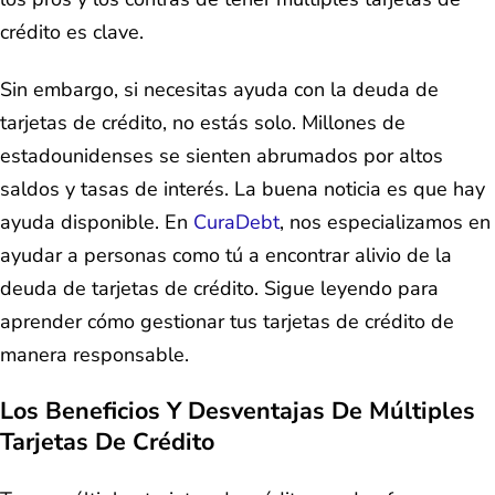
crédito es clave.
Sin embargo, si necesitas ayuda con la deuda de
tarjetas de crédito, no estás solo. Millones de
estadounidenses se sienten abrumados por altos
saldos y tasas de interés. La buena noticia es que hay
ayuda disponible. En
CuraDebt
, nos especializamos en
ayudar a personas como tú a encontrar alivio de la
deuda de tarjetas de crédito. Sigue leyendo para
aprender cómo gestionar tus tarjetas de crédito de
manera responsable.
Los Beneficios Y Desventajas De Múltiples
Tarjetas De Crédito