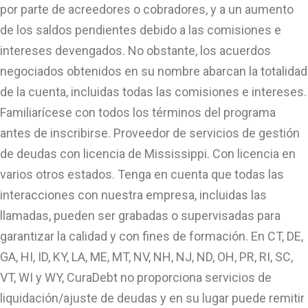
por parte de acreedores o cobradores, y a un aumento
de los saldos pendientes debido a las comisiones e
intereses devengados. No obstante, los acuerdos
negociados obtenidos en su nombre abarcan la totalidad
de la cuenta, incluidas todas las comisiones e intereses.
Familiarícese con todos los términos del programa
antes de inscribirse. Proveedor de servicios de gestión
de deudas con licencia de Mississippi. Con licencia en
varios otros estados. Tenga en cuenta que todas las
interacciones con nuestra empresa, incluidas las
llamadas, pueden ser grabadas o supervisadas para
garantizar la calidad y con fines de formación. En CT, DE,
GA, HI, ID, KY, LA, ME, MT, NV, NH, NJ, ND, OH, PR, RI, SC,
VT, WI y WY, CuraDebt no proporciona servicios de
liquidación/ajuste de deudas y en su lugar puede remitir