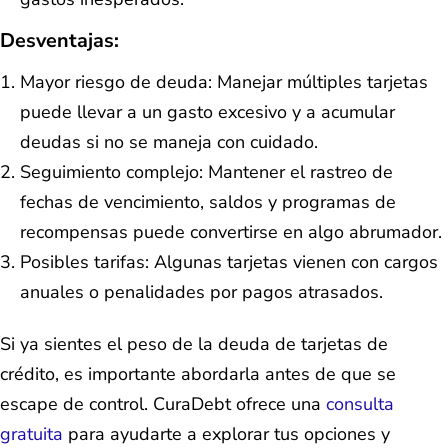
Desventajas:
Mayor riesgo de deuda: Manejar múltiples tarjetas
puede llevar a un gasto excesivo y a acumular
deudas si no se maneja con cuidado.
Seguimiento complejo: Mantener el rastreo de
fechas de vencimiento, saldos y programas de
recompensas puede convertirse en algo abrumador.
Posibles tarifas: Algunas tarjetas vienen con cargos
anuales o penalidades por pagos atrasados.
Si ya sientes el peso de la deuda de tarjetas de
crédito, es importante abordarla antes de que se
escape de control. CuraDebt ofrece una
consulta
gratuita
para ayudarte a explorar tus opciones y