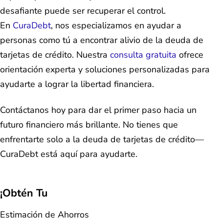
desafiante puede ser recuperar el control.
En
CuraDebt
, nos especializamos en ayudar a
personas como tú a encontrar alivio de la deuda de
tarjetas de crédito. Nuestra
consulta gratuita
ofrece
orientación experta y soluciones personalizadas para
ayudarte a lograr la libertad financiera.
Contáctanos hoy para dar el primer paso hacia un
futuro financiero más brillante. No tienes que
enfrentarte solo a la deuda de tarjetas de crédito—
CuraDebt está aquí para ayudarte.
¡Obtén Tu
Estimación de Ahorros