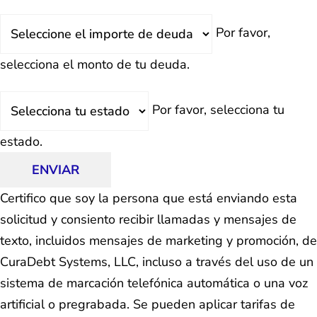
Deuda
Por favor,
Total
selecciona el monto de tu deuda.
Estado
Por favor, selecciona tu
estado.
ENVIAR
Certifico que soy la persona que está enviando esta
solicitud y consiento recibir llamadas y mensajes de
texto, incluidos mensajes de marketing y promoción, de
CuraDebt Systems, LLC, incluso a través del uso de un
sistema de marcación telefónica automática o una voz
artificial o pregrabada. Se pueden aplicar tarifas de