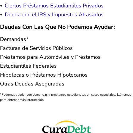
Ciertos Préstamos Estudiantiles Privados
Deuda con el IRS y Impuestos Atrasados
Deudas Con Las Que No Podemos Ayudar:
Demandas*
Facturas de Servicios Públicos
Préstamos para Automóviles y Préstamos
Estudiantiles Federales
Hipotecas o Préstamos Hipotecarios
Otras Deudas Aseguradas
*Podemos ayudar con demandas y préstamos estudiantiles en casos especiales. Llámanos
para obtener más información.