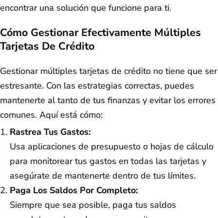
encontrar una solución que funcione para ti.
Cómo Gestionar Efectivamente Múltiples
Tarjetas De Crédito
Gestionar múltiples tarjetas de crédito no tiene que ser
estresante. Con las estrategias correctas, puedes
mantenerte al tanto de tus finanzas y evitar los errores
comunes. Aquí está cómo:
Rastrea Tus Gastos:
Usa aplicaciones de presupuesto o hojas de cálculo
para monitorear tus gastos en todas las tarjetas y
asegúrate de mantenerte dentro de tus límites.
Paga Los Saldos Por Completo:
Siempre que sea posible, paga tus saldos