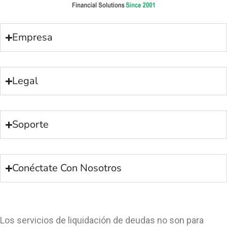
Empresa
Legal
Soporte
Conéctate Con Nosotros
Los servicios de liquidación de deudas no son para