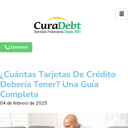
Llámanos
¿Cuántas Tarjetas De Crédito
Debería Tener? Una Guía
Completa
04 de febrero de 2025