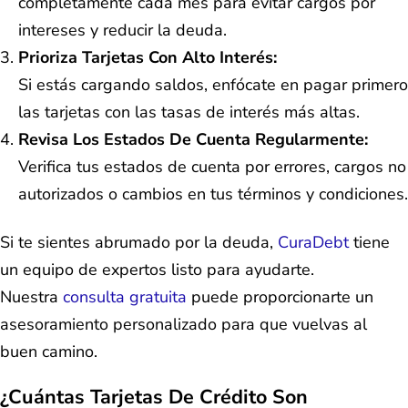
completamente cada mes para evitar cargos por
intereses y reducir la deuda.
Prioriza Tarjetas Con Alto Interés:
Si estás cargando saldos, enfócate en pagar primero
las tarjetas con las tasas de interés más altas.
Revisa Los Estados De Cuenta Regularmente:
Verifica tus estados de cuenta por errores, cargos no
autorizados o cambios en tus términos y condiciones.
Si te sientes abrumado por la deuda,
CuraDebt
tiene
un equipo de expertos listo para ayudarte.
Nuestra
consulta gratuita
puede proporcionarte un
asesoramiento personalizado para que vuelvas al
buen camino.
¿Cuántas Tarjetas De Crédito Son