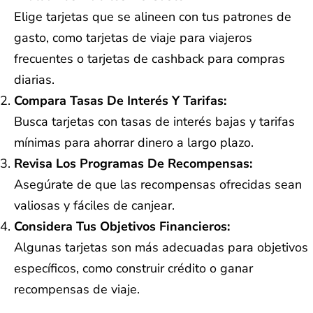
Elige tarjetas que se alineen con tus patrones de
gasto, como tarjetas de viaje para viajeros
frecuentes o tarjetas de cashback para compras
diarias.
Compara Tasas De Interés Y Tarifas:
Busca tarjetas con tasas de interés bajas y tarifas
mínimas para ahorrar dinero a largo plazo.
Revisa Los Programas De Recompensas:
Asegúrate de que las recompensas ofrecidas sean
valiosas y fáciles de canjear.
Considera Tus Objetivos Financieros:
Algunas tarjetas son más adecuadas para objetivos
específicos, como construir crédito o ganar
recompensas de viaje.