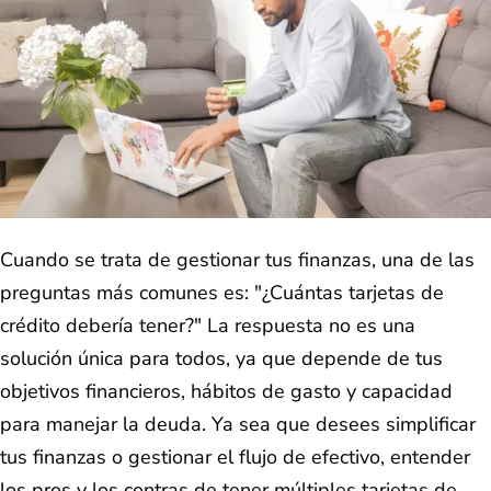
Cuando se trata de gestionar tus finanzas, una de las
preguntas más comunes es: "¿Cuántas tarjetas de
crédito debería tener?" La respuesta no es una
solución única para todos, ya que depende de tus
objetivos financieros, hábitos de gasto y capacidad
para manejar la deuda. Ya sea que desees simplificar
tus finanzas o gestionar el flujo de efectivo, entender
los pros y los contras de tener múltiples tarjetas de