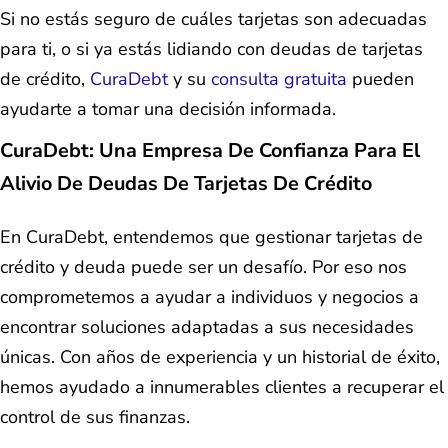
Si no estás seguro de cuáles tarjetas son adecuadas
para ti, o si ya estás lidiando con deudas de tarjetas
de crédito,
CuraDebt
y su
consulta gratuita
pueden
ayudarte a tomar una decisión informada.
CuraDebt: Una Empresa De Confianza Para El
Alivio De Deudas De Tarjetas De Crédito
En CuraDebt, entendemos que gestionar tarjetas de
crédito y deuda puede ser un desafío. Por eso nos
comprometemos a ayudar a individuos y negocios a
encontrar soluciones adaptadas a sus necesidades
únicas. Con años de experiencia y un historial de éxito,
hemos ayudado a innumerables clientes a recuperar el
control de sus finanzas.