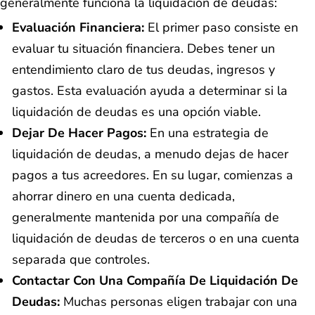
generalmente funciona la liquidación de deudas:
Evaluación Financiera:
El primer paso consiste en
evaluar tu situación financiera. Debes tener un
entendimiento claro de tus deudas, ingresos y
gastos. Esta evaluación ayuda a determinar si la
liquidación de deudas es una opción viable.
Dejar De Hacer Pagos:
En una estrategia de
liquidación de deudas, a menudo dejas de hacer
pagos a tus acreedores. En su lugar, comienzas a
ahorrar dinero en una cuenta dedicada,
generalmente mantenida por una compañía de
liquidación de deudas de terceros o en una cuenta
separada que controles.
Contactar Con Una Compañía De Liquidación De
Deudas:
Muchas personas eligen trabajar con una