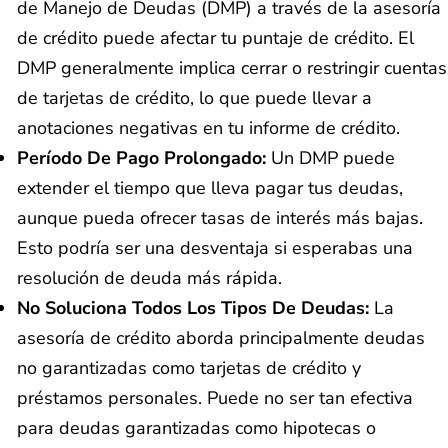
de Manejo de Deudas (DMP) a través de la asesoría
de crédito puede afectar tu puntaje de crédito. El
DMP generalmente implica cerrar o restringir cuentas
de tarjetas de crédito, lo que puede llevar a
anotaciones negativas en tu informe de crédito.
Período De Pago Prolongado:
Un DMP puede
extender el tiempo que lleva pagar tus deudas,
aunque pueda ofrecer tasas de interés más bajas.
Esto podría ser una desventaja si esperabas una
resolución de deuda más rápida.
No Soluciona Todos Los Tipos De Deudas:
La
asesoría de crédito aborda principalmente deudas
no garantizadas como tarjetas de crédito y
préstamos personales. Puede no ser tan efectiva
para deudas garantizadas como hipotecas o