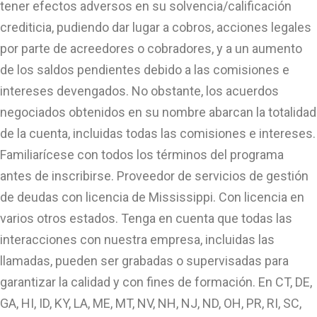
tener efectos adversos en su solvencia/calificación
crediticia, pudiendo dar lugar a cobros, acciones legales
por parte de acreedores o cobradores, y a un aumento
de los saldos pendientes debido a las comisiones e
intereses devengados. No obstante, los acuerdos
negociados obtenidos en su nombre abarcan la totalidad
de la cuenta, incluidas todas las comisiones e intereses.
Familiarícese con todos los términos del programa
antes de inscribirse. Proveedor de servicios de gestión
de deudas con licencia de Mississippi. Con licencia en
varios otros estados. Tenga en cuenta que todas las
interacciones con nuestra empresa, incluidas las
llamadas, pueden ser grabadas o supervisadas para
garantizar la calidad y con fines de formación. En CT, DE,
GA, HI, ID, KY, LA, ME, MT, NV, NH, NJ, ND, OH, PR, RI, SC,