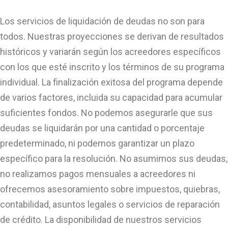
Los servicios de liquidación de deudas no son para
todos. Nuestras proyecciones se derivan de resultados
históricos y variarán según los acreedores específicos
con los que esté inscrito y los términos de su programa
individual. La finalización exitosa del programa depende
de varios factores, incluida su capacidad para acumular
suficientes fondos. No podemos asegurarle que sus
deudas se liquidarán por una cantidad o porcentaje
predeterminado, ni podemos garantizar un plazo
específico para la resolución. No asumimos sus deudas,
no realizamos pagos mensuales a acreedores ni
ofrecemos asesoramiento sobre impuestos, quiebras,
contabilidad, asuntos legales o servicios de reparación
de crédito. La disponibilidad de nuestros servicios