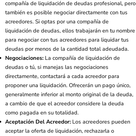
compañía de liquidación de deudas profesional, pero
también es posible negociar directamente con tus
acreedores. Si optas por una compañía de
liquidación de deudas, ellos trabajarán en tu nombre
para negociar con tus acreedores para liquidar tus
deudas por menos de la cantidad total adeudada.
Negociaciones:
La compañía de liquidación de
deudas o tú, si manejas las negociaciones
directamente, contactará a cada acreedor para
proponer una liquidación. Ofrecerán un pago único,
generalmente inferior al monto original de la deuda,
a cambio de que el acreedor considere la deuda
como pagada en su totalidad.
Aceptación Del Acreedor:
Los acreedores pueden
aceptar la oferta de liquidación, rechazarla o