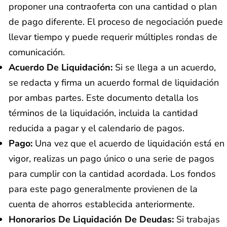
proponer una contraoferta con una cantidad o plan
de pago diferente. El proceso de negociación puede
llevar tiempo y puede requerir múltiples rondas de
comunicación.
Acuerdo De Liquidación:
Si se llega a un acuerdo,
se redacta y firma un acuerdo formal de liquidación
por ambas partes. Este documento detalla los
términos de la liquidación, incluida la cantidad
reducida a pagar y el calendario de pagos.
Pago:
Una vez que el acuerdo de liquidación está en
vigor, realizas un pago único o una serie de pagos
para cumplir con la cantidad acordada. Los fondos
para este pago generalmente provienen de la
cuenta de ahorros establecida anteriormente.
Honorarios De Liquidación De Deudas:
Si trabajas