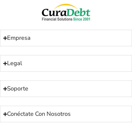
Empresa
Legal
Soporte
Conéctate Con Nosotros