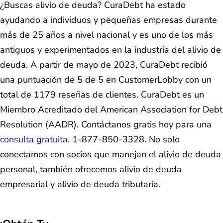
¿Buscas alivio de deuda? CuraDebt ha estado
ayudando a individuos y pequeñas empresas durante
más de 25 años a nivel nacional y es uno de los más
antiguos y experimentados en la industria del alivio de
deuda. A partir de mayo de 2023, CuraDebt recibió
una puntuación de 5 de 5 en CustomerLobby con un
total de 1179 reseñas de clientes. CuraDebt es un
Miembro Acreditado del American Association for Debt
Resolution (AADR). Contáctanos gratis hoy para una
consulta gratuita.
1-877-850-3328. No solo
conectamos con socios que manejan el alivio de deuda
personal, también ofrecemos alivio de deuda
empresarial y alivio de deuda tributaria.