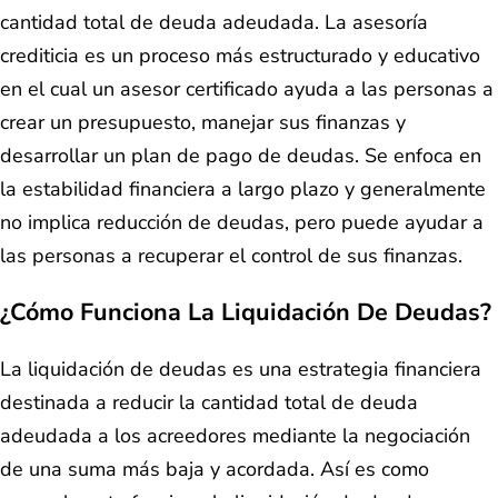
cantidad total de deuda adeudada. La asesoría
crediticia es un proceso más estructurado y educativo
en el cual un asesor certificado ayuda a las personas a
crear un presupuesto, manejar sus finanzas y
desarrollar un plan de pago de deudas. Se enfoca en
la estabilidad financiera a largo plazo y generalmente
no implica reducción de deudas, pero puede ayudar a
las personas a recuperar el control de sus finanzas.
¿Cómo Funciona La Liquidación De Deudas?
La liquidación de deudas es una estrategia financiera
destinada a reducir la cantidad total de deuda
adeudada a los acreedores mediante la negociación
de una suma más baja y acordada. Así es como