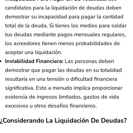
candidatos para la liquidación de deudas deben
demostrar su incapacidad para pagar la cantidad
total de la deuda. Si tienes los medios para saldar
tus deudas mediante pagos mensuales regulares,
los acreedores tienen menos probabilidades de
aceptar una liquidación.
Inviabilidad Financiera:
Las personas deben
demostrar que pagar las deudas en su totalidad
resultaría en una tensión o dificultad financiera
significativa. Esto a menudo implica proporcionar
evidencia de ingresos limitados, gastos de vida
excesivos u otros desafíos financieros.
¿Considerando La Liquidación De Deudas?