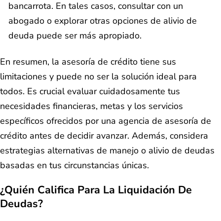
bancarrota. En tales casos, consultar con un
abogado o explorar otras opciones de alivio de
deuda puede ser más apropiado.
En resumen, la asesoría de crédito tiene sus
limitaciones y puede no ser la solución ideal para
todos. Es crucial evaluar cuidadosamente tus
necesidades financieras, metas y los servicios
específicos ofrecidos por una agencia de asesoría de
crédito antes de decidir avanzar. Además, considera
estrategias alternativas de manejo o alivio de deudas
basadas en tus circunstancias únicas.
¿Quién Califica Para La Liquidación De
Deudas?