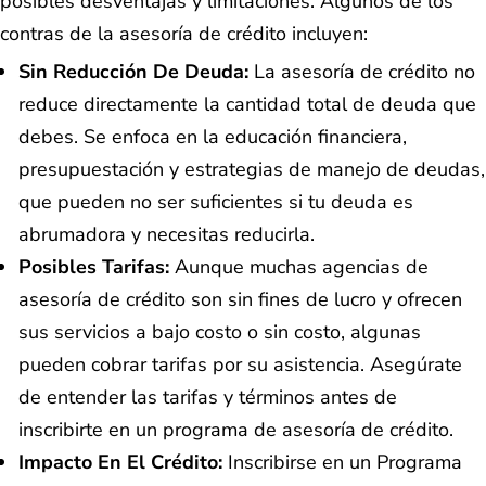
posibles desventajas y limitaciones. Algunos de los
contras de la asesoría de crédito incluyen:
Sin Reducción De Deuda:
La asesoría de crédito no
reduce directamente la cantidad total de deuda que
debes. Se enfoca en la educación financiera,
presupuestación y estrategias de manejo de deudas,
que pueden no ser suficientes si tu deuda es
abrumadora y necesitas reducirla.
Posibles Tarifas:
Aunque muchas agencias de
asesoría de crédito son sin fines de lucro y ofrecen
sus servicios a bajo costo o sin costo, algunas
pueden cobrar tarifas por su asistencia. Asegúrate
de entender las tarifas y términos antes de
inscribirte en un programa de asesoría de crédito.
Impacto En El Crédito:
Inscribirse en un Programa