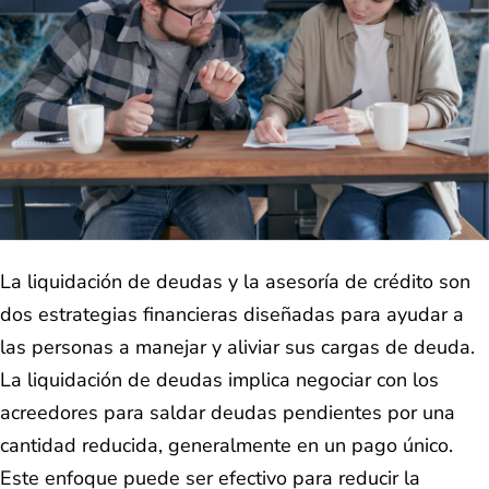
La liquidación de deudas y la asesoría de crédito son
dos estrategias financieras diseñadas para ayudar a
las personas a manejar y aliviar sus cargas de deuda.
La liquidación de deudas implica negociar con los
acreedores para saldar deudas pendientes por una
cantidad reducida, generalmente en un pago único.
Este enfoque puede ser efectivo para reducir la