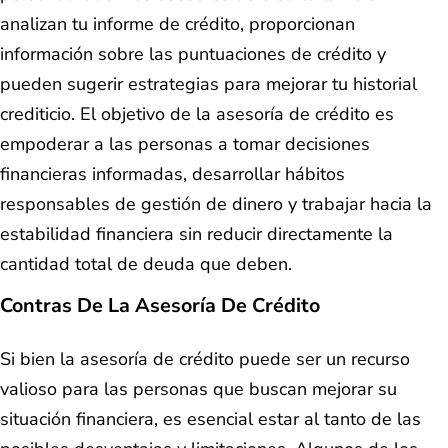
analizan tu informe de crédito, proporcionan
información sobre las puntuaciones de crédito y
pueden sugerir estrategias para mejorar tu historial
crediticio. El objetivo de la asesoría de crédito es
empoderar a las personas a tomar decisiones
financieras informadas, desarrollar hábitos
responsables de gestión de dinero y trabajar hacia la
estabilidad financiera sin reducir directamente la
cantidad total de deuda que deben.
Contras De La Asesoría De Crédito
Si bien la asesoría de crédito puede ser un recurso
valioso para las personas que buscan mejorar su
situación financiera, es esencial estar al tanto de las