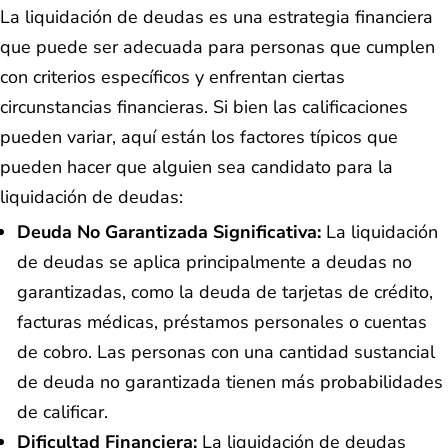
La liquidación de deudas es una estrategia financiera
que puede ser adecuada para personas que cumplen
con criterios específicos y enfrentan ciertas
circunstancias financieras. Si bien las calificaciones
pueden variar, aquí están los factores típicos que
pueden hacer que alguien sea candidato para la
liquidación de deudas:
Deuda No Garantizada Significativa:
La liquidación
de deudas se aplica principalmente a deudas no
garantizadas, como la deuda de tarjetas de crédito,
facturas médicas, préstamos personales o cuentas
de cobro. Las personas con una cantidad sustancial
de deuda no garantizada tienen más probabilidades
de calificar.
Dificultad Financiera:
La liquidación de deudas