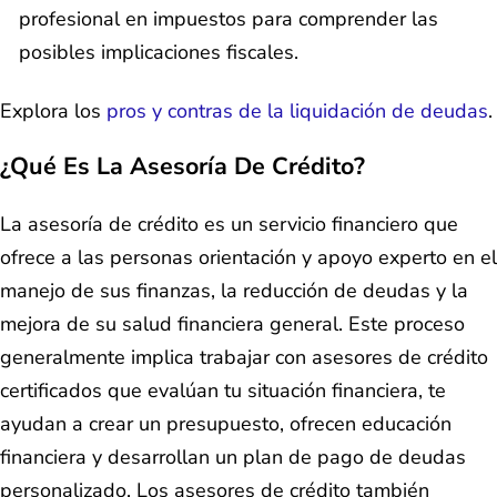
profesional en impuestos para comprender las
posibles implicaciones fiscales.
Explora los
pros y contras de la liquidación de deudas
.
¿Qué Es La Asesoría De Crédito?
La asesoría de crédito es un servicio financiero que
ofrece a las personas orientación y apoyo experto en el
manejo de sus finanzas, la reducción de deudas y la
mejora de su salud financiera general. Este proceso
generalmente implica trabajar con asesores de crédito
certificados que evalúan tu situación financiera, te
ayudan a crear un presupuesto, ofrecen educación
financiera y desarrollan un plan de pago de deudas
personalizado. Los asesores de crédito también