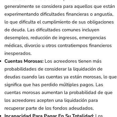
generalmente se considera para aquellos que están
experimentando dificultades financieras o angustia,
lo que dificulta el cumplimiento de sus obligaciones
de deuda. Las dificultades comunes incluyen
desempleo, reducción de ingresos, emergencias
médicas, divorcio u otros contratiempos financieros
inesperados.
Cuentas Morosas:
Los acreedores tienen más
probabilidades de considerar la liquidación de
deudas cuando las cuentas ya están morosas, lo que
significa que has perdido múltiples pagos. Las
cuentas morosas aumentan la probabilidad de que
los acreedores acepten una liquidación para
recuperar parte de los fondos adeudados.
Incapacidad Para Pagar En Su Totalidad:
Los