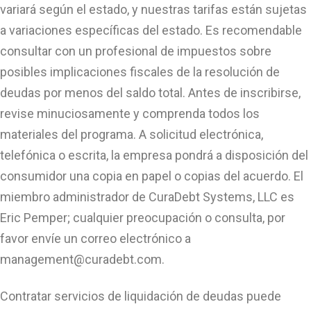
variará según el estado, y nuestras tarifas están sujetas
a variaciones específicas del estado. Es recomendable
consultar con un profesional de impuestos sobre
posibles implicaciones fiscales de la resolución de
deudas por menos del saldo total. Antes de inscribirse,
revise minuciosamente y comprenda todos los
materiales del programa. A solicitud electrónica,
telefónica o escrita, la empresa pondrá a disposición del
consumidor una copia en papel o copias del acuerdo. El
miembro administrador de CuraDebt Systems, LLC es
Eric Pemper; cualquier preocupación o consulta, por
favor envíe un correo electrónico a
management@curadebt.com
.
Contratar servicios de liquidación de deudas puede