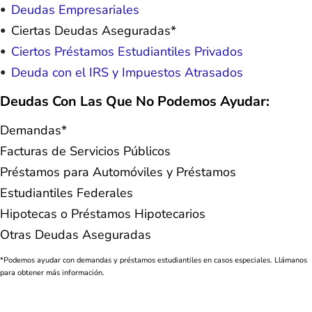
Deudas Empresariales
Ciertas Deudas Aseguradas*
Ciertos Préstamos Estudiantiles Privados
Deuda con el IRS y Impuestos Atrasados
Deudas Con Las Que No Podemos Ayudar:
Demandas*
Facturas de Servicios Públicos
Préstamos para Automóviles y Préstamos
Estudiantiles Federales
Hipotecas o Préstamos Hipotecarios
Otras Deudas Aseguradas
*Podemos ayudar con demandas y préstamos estudiantiles en casos especiales. Llámanos
para obtener más información.