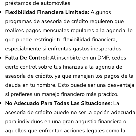
préstamos de automóviles.
Flexibilidad Financiera Limitada:
Algunos
programas de asesoría de crédito requieren que
realices pagos mensuales regulares a la agencia, lo
que puede restringir tu flexibilidad financiera,
especialmente si enfrentas gastos inesperados.
Falta De Control:
Al inscribirte en un DMP, cedes
cierto control sobre tus finanzas a la agencia de
asesoría de crédito, ya que manejan los pagos de la
deuda en tu nombre. Esto puede ser una desventaja
si prefieres un manejo financiero más práctico.
No Adecuado Para Todas Las Situaciones:
La
asesoría de crédito puede no ser la opción adecuada
para individuos en una gran angustia financiera o
aquellos que enfrentan acciones legales como la