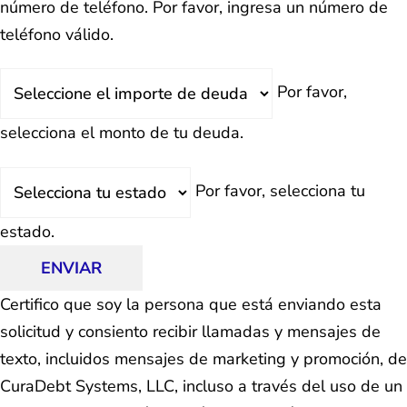
número de teléfono.
Por favor, ingresa un número de
teléfono válido.
Deuda
Por favor,
Total
selecciona el monto de tu deuda.
Estado
Por favor, selecciona tu
estado.
ENVIAR
Certifico que soy la persona que está enviando esta
solicitud y consiento recibir llamadas y mensajes de
texto, incluidos mensajes de marketing y promoción, de
CuraDebt Systems, LLC, incluso a través del uso de un