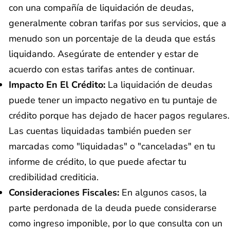
con una compañía de liquidación de deudas,
generalmente cobran tarifas por sus servicios, que a
menudo son un porcentaje de la deuda que estás
liquidando. Asegúrate de entender y estar de
acuerdo con estas tarifas antes de continuar.
Impacto En El Crédito:
La liquidación de deudas
puede tener un impacto negativo en tu puntaje de
crédito porque has dejado de hacer pagos regulares.
Las cuentas liquidadas también pueden ser
marcadas como "liquidadas" o "canceladas" en tu
informe de crédito, lo que puede afectar tu
credibilidad crediticia.
Consideraciones Fiscales:
En algunos casos, la
parte perdonada de la deuda puede considerarse
como ingreso imponible, por lo que consulta con un