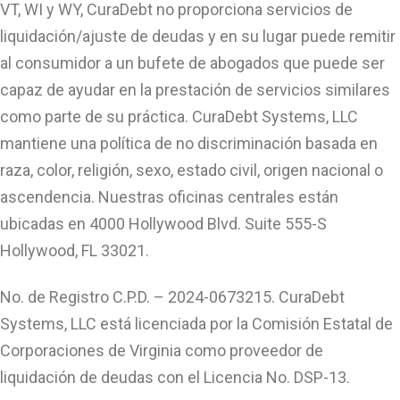
VT, WI y WY, CuraDebt no proporciona servicios de
liquidación/ajuste de deudas y en su lugar puede remitir
al consumidor a un bufete de abogados que puede ser
capaz de ayudar en la prestación de servicios similares
como parte de su práctica. CuraDebt Systems, LLC
mantiene una política de no discriminación basada en
raza, color, religión, sexo, estado civil, origen nacional o
ascendencia. Nuestras oficinas centrales están
ubicadas en 4000 Hollywood Blvd. Suite 555-S
Hollywood, FL 33021.
No. de Registro C.P.D. – 2024-0673215. CuraDebt
Systems, LLC está licenciada por la Comisión Estatal de
Corporaciones de Virginia como proveedor de
liquidación de deudas con el Licencia No. DSP-13.