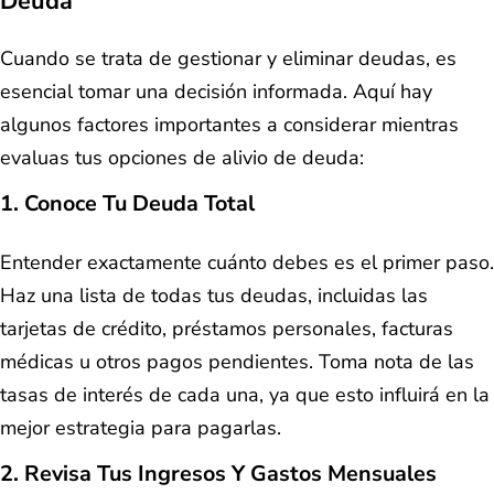
Deuda
Cuando se trata de gestionar y eliminar deudas, es
esencial tomar una decisión informada. Aquí hay
algunos factores importantes a considerar mientras
evaluas tus opciones de alivio de deuda:
1. Conoce Tu Deuda Total
Entender exactamente cuánto debes es el primer paso.
Haz una lista de todas tus deudas, incluidas las
tarjetas de crédito, préstamos personales, facturas
médicas u otros pagos pendientes. Toma nota de las
tasas de interés de cada una, ya que esto influirá en la
mejor estrategia para pagarlas.
2. Revisa Tus Ingresos Y Gastos Mensuales