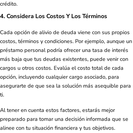
crédito.
4. Considera Los Costos Y Los Términos
Cada opción de alivio de deuda viene con sus propios
costos, términos y condiciones. Por ejemplo, aunque un
préstamo personal podría ofrecer una tasa de interés
más baja que tus deudas existentes, puede venir con
cargos u otros costos. Evalúa el costo total de cada
opción, incluyendo cualquier cargo asociado, para
asegurarte de que sea la solución más asequible para
ti.
Al tener en cuenta estos factores, estarás mejor
preparado para tomar una decisión informada que se
alinee con tu situación financiera y tus objetivos.