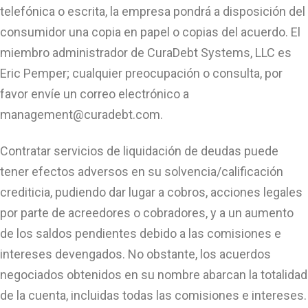
telefónica o escrita, la empresa pondrá a disposición del
consumidor una copia en papel o copias del acuerdo. El
miembro administrador de CuraDebt Systems, LLC es
Eric Pemper; cualquier preocupación o consulta, por
favor envíe un correo electrónico a
management@curadebt.com
.
Contratar servicios de liquidación de deudas puede
tener efectos adversos en su solvencia/calificación
crediticia, pudiendo dar lugar a cobros, acciones legales
por parte de acreedores o cobradores, y a un aumento
de los saldos pendientes debido a las comisiones e
intereses devengados. No obstante, los acuerdos
negociados obtenidos en su nombre abarcan la totalidad
de la cuenta, incluidas todas las comisiones e intereses.