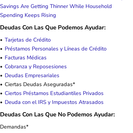
Savings Are Getting Thinner While Household
Spending Keeps Rising
Deudas Con Las Que Podemos Ayudar:
Tarjetas de Crédito
Préstamos Personales y Líneas de Crédito
Facturas Médicas
Cobranza y Reposesiones
Deudas Empresariales
Ciertas Deudas Aseguradas*
Ciertos Préstamos Estudiantiles Privados
Deuda con el IRS y Impuestos Atrasados
Deudas Con Las Que No Podemos Ayudar:
Demandas*