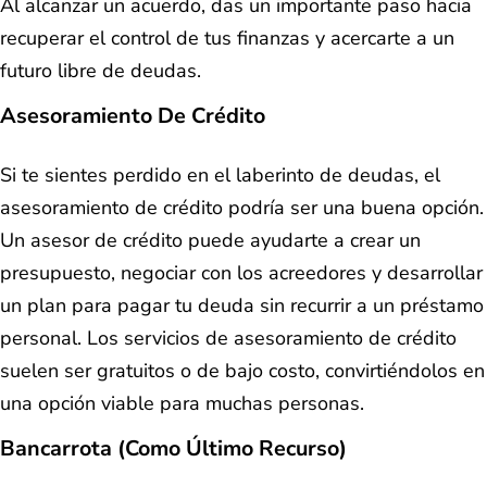
Al alcanzar un acuerdo, das un importante paso hacia
recuperar el control de tus finanzas y acercarte a un
futuro libre de deudas.
Asesoramiento De Crédito
Si te sientes perdido en el laberinto de deudas, el
asesoramiento de crédito podría ser una buena opción.
Un asesor de crédito puede ayudarte a crear un
presupuesto, negociar con los acreedores y desarrollar
un plan para pagar tu deuda sin recurrir a un préstamo
personal. Los servicios de asesoramiento de crédito
suelen ser gratuitos o de bajo costo, convirtiéndolos en
una opción viable para muchas personas.
Bancarrota (Como Último Recurso)