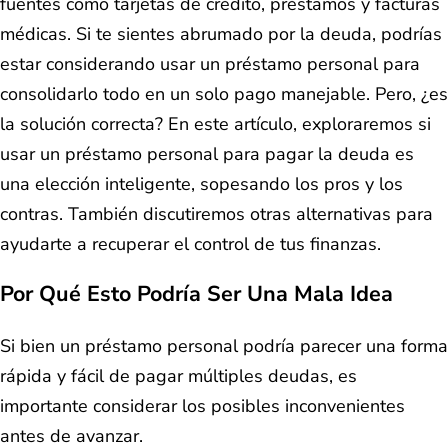
fuentes como tarjetas de crédito, préstamos y facturas
médicas. Si te sientes abrumado por la deuda, podrías
estar considerando usar un préstamo personal para
consolidarlo todo en un solo pago manejable. Pero, ¿es
la solución correcta? En este artículo, exploraremos si
usar un préstamo personal para pagar la deuda es
una elección inteligente, sopesando los pros y los
contras. También discutiremos otras alternativas para
ayudarte a recuperar el control de tus finanzas.
Por Qué Esto Podría Ser Una Mala Idea
Si bien un préstamo personal podría parecer una forma
rápida y fácil de pagar múltiples deudas, es
importante considerar los posibles inconvenientes
antes de avanzar.