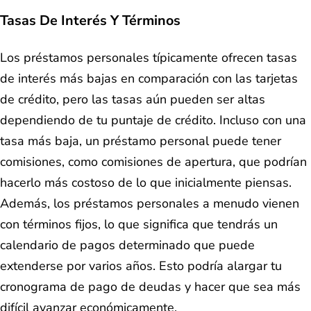
Tasas De Interés Y Términos
Los préstamos personales típicamente ofrecen tasas
de interés más bajas en comparación con las tarjetas
de crédito, pero las tasas aún pueden ser altas
dependiendo de tu puntaje de crédito. Incluso con una
tasa más baja, un préstamo personal puede tener
comisiones, como comisiones de apertura, que podrían
hacerlo más costoso de lo que inicialmente piensas.
Además, los préstamos personales a menudo vienen
con términos fijos, lo que significa que tendrás un
calendario de pagos determinado que puede
extenderse por varios años. Esto podría alargar tu
cronograma de pago de deudas y hacer que sea más
difícil avanzar económicamente.