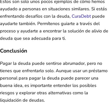
Estos son solo unos pocos ejemplos de cómo hemos
ayudado a personas en situaciones similares. Si estás
enfrentando desafíos con la deuda,
CuraDebt
puede
ayudarte también. Permítenos guiarte a través del
proceso y ayudarte a encontrar la solución de alivio de
deuda que sea adecuada para ti.
Conclusión
Pagar la deuda puede sentirse abrumador, pero no
tienes que enfrentarlo solo. Aunque usar un préstamo
personal para pagar la deuda puede parecer una
buena idea, es importante entender los posibles
riesgos y explorar otras alternativas como la
liquidación de deudas.