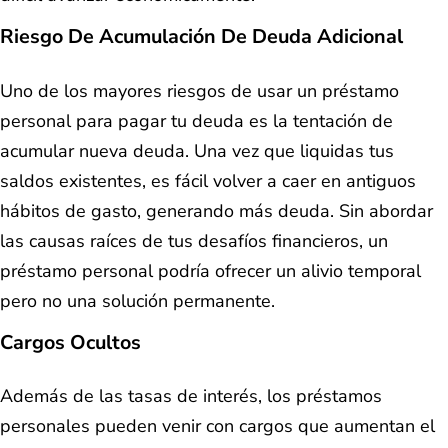
Riesgo De Acumulación De Deuda Adicional
Uno de los mayores riesgos de usar un préstamo
personal para pagar tu deuda es la tentación de
acumular nueva deuda. Una vez que liquidas tus
saldos existentes, es fácil volver a caer en antiguos
hábitos de gasto, generando más deuda. Sin abordar
las causas raíces de tus desafíos financieros, un
préstamo personal podría ofrecer un alivio temporal
pero no una solución permanente.
Cargos Ocultos
Además de las tasas de interés, los préstamos
personales pueden venir con cargos que aumentan el