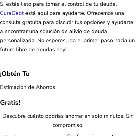
Si estás listo para tomar el control de tu deuda,
CuraDebt
está aquí para ayudarte. Ofrecemos una
consulta gratuita para discutir tus opciones y ayudarte
a encontrar una solución de alivio de deuda
personalizada. No esperes, ¡da el primer paso hacia un
futuro libre de deudas hoy!
¡Obtén Tu
Estimación de Ahorros
Gratis!
Descubre cuánto podrías ahorrar en solo minutos. Sin
compromiso.
Nombre