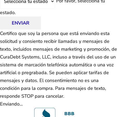
Por favor, selecciona tu
estado.
ENVIAR
Certifico que soy la persona que está enviando esta
solicitud y consiento recibir llamadas y mensajes de
texto, incluidos mensajes de marketing y promoción, de
CuraDebt Systems, LLC, incluso a través del uso de un
sistema de marcación telefónica automática o una voz
artificial o pregrabada. Se pueden aplicar tarifas de
mensajes y datos. El consentimiento no es una
condición para la compra. Para mensajes de texto,
responde STOP para cancelar.
Enviando...