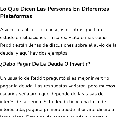
Lo Que Dicen Las Personas En Diferentes
Plataformas
A veces es útil recibir consejos de otros que han
estado en situaciones similares. Plataformas como
Reddit están llenas de discusiones sobre el alivio de la
deuda, y aquí hay dos ejemplos:
¿Debo Pagar De La Deuda O Invertir?
Un usuario de Reddit preguntó si es mejor invertir o
pagar la deuda. Las respuestas variaron, pero muchos
usuarios señalaron que depende de las tasas de
interés de la deuda. Si tu deuda tiene una tasa de
interés alta, pagarla primero puede ahorrarte dinero a