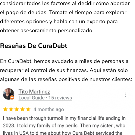
considerar todos los factores al decidir cómo abordar
el pago de deudas. Tómate el tiempo para explorar
diferentes opciones y habla con un experto para
obtener asesoramiento personalizado.
Reseñas De CuraDebt
En CuraDebt, hemos ayudado a miles de personas a
recuperar el control de sus finanzas. Aquí están solo
algunas de las reseñas positivas de nuestros clientes: