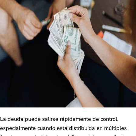
La deuda puede salirse rápidamente de control,
especialmente cuando está distribuida en múltiples