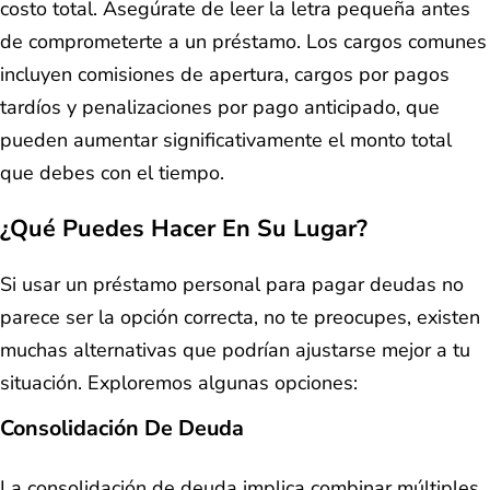
costo total. Asegúrate de leer la letra pequeña antes
de comprometerte a un préstamo. Los cargos comunes
incluyen comisiones de apertura, cargos por pagos
tardíos y penalizaciones por pago anticipado, que
pueden aumentar significativamente el monto total
que debes con el tiempo.
¿Qué Puedes Hacer En Su Lugar?
Si usar un préstamo personal para pagar deudas no
parece ser la opción correcta, no te preocupes, existen
muchas alternativas que podrían ajustarse mejor a tu
situación. Exploremos algunas opciones:
Consolidación De Deuda
La consolidación de deuda implica combinar múltiples