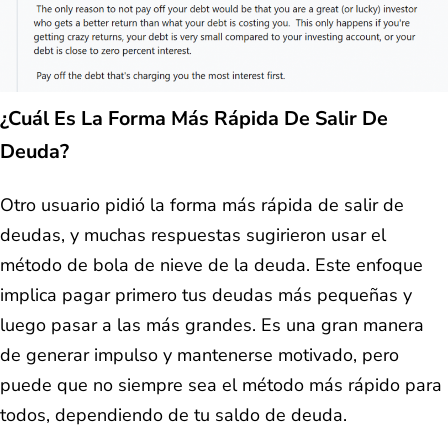
¿Cuál Es La Forma Más Rápida De Salir De
Deuda?
Otro usuario pidió la forma más rápida de salir de
deudas, y muchas respuestas sugirieron usar el
método de bola de nieve de la deuda. Este enfoque
implica pagar primero tus deudas más pequeñas y
luego pasar a las más grandes. Es una gran manera
de generar impulso y mantenerse motivado, pero
puede que no siempre sea el método más rápido para
todos, dependiendo de tu saldo de deuda.