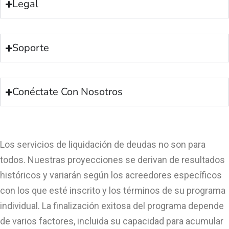
Legal
Soporte
Conéctate Con Nosotros
Los servicios de liquidación de deudas no son para
todos. Nuestras proyecciones se derivan de resultados
históricos y variarán según los acreedores específicos
con los que esté inscrito y los términos de su programa
individual. La finalización exitosa del programa depende
de varios factores, incluida su capacidad para acumular