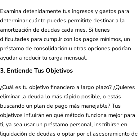
Examina detenidamente tus ingresos y gastos para
determinar cuánto puedes permitirte destinar a la
amortización de deudas cada mes. Si tienes
dificultades para cumplir con los pagos mínimos, un
préstamo de consolidación u otras opciones podrían
ayudar a reducir tu carga mensual.
3. Entiende Tus Objetivos
¿Cuál es tu objetivo financiero a largo plazo? ¿Quieres
eliminar la deuda lo más rápido posible, o estás
buscando un plan de pago más manejable? Tus
objetivos influirán en qué método funciona mejor para
ti, ya sea usar un préstamo personal, inscribirse en
liquidación de deudas o optar por el asesoramiento de