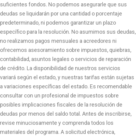
suficientes fondos. No podemos asegurarle que sus
deudas se liquidarán por una cantidad o porcentaje
predeterminado, ni podemos garantizar un plazo
específico para la resolución. No asumimos sus deudas,
no realizamos pagos mensuales a acreedores ni
ofrecemos asesoramiento sobre impuestos, quiebras,
contabilidad, asuntos legales o servicios de reparación
de crédito. La disponibilidad de nuestros servicios
variará según el estado, y nuestras tarifas están sujetas
a variaciones específicas del estado. Es recomendable
consultar con un profesional de impuestos sobre
posibles implicaciones fiscales de la resolución de
deudas por menos del saldo total. Antes de inscribirse,
revise minuciosamente y comprenda todos los
materiales del programa. A solicitud electrónica,