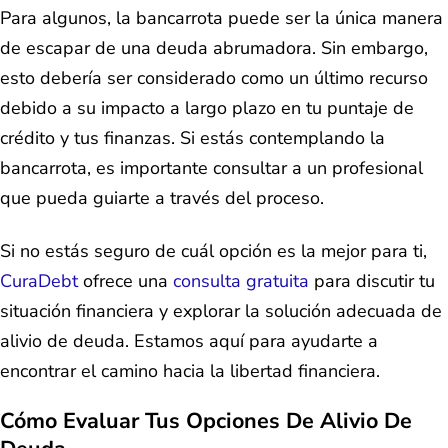
Para algunos, la bancarrota puede ser la única manera
de escapar de una deuda abrumadora. Sin embargo,
esto debería ser considerado como un último recurso
debido a su impacto a largo plazo en tu puntaje de
crédito y tus finanzas. Si estás contemplando la
bancarrota, es importante consultar a un profesional
que pueda guiarte a través del proceso.
Si no estás seguro de cuál opción es la mejor para ti,
CuraDebt
ofrece una
consulta gratuita
para discutir tu
situación financiera y explorar la solución adecuada de
alivio de deuda. Estamos aquí para ayudarte a
encontrar el camino hacia la libertad financiera.
Cómo Evaluar Tus Opciones De Alivio De