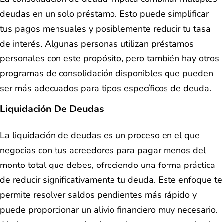
deudas en un solo préstamo. Esto puede simplificar
tus pagos mensuales y posiblemente reducir tu tasa
de interés. Algunas personas utilizan préstamos
personales con este propósito, pero también hay otros
programas de consolidación disponibles que pueden
ser más adecuados para tipos específicos de deuda.
Liquidación De Deudas
La liquidación de deudas es un proceso en el que
negocias con tus acreedores para pagar menos del
monto total que debes, ofreciendo una forma práctica
de reducir significativamente tu deuda. Este enfoque te
permite resolver saldos pendientes más rápido y
puede proporcionar un alivio financiero muy necesario.