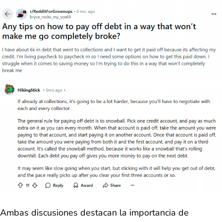
Ambas discusiones destacan la importancia de