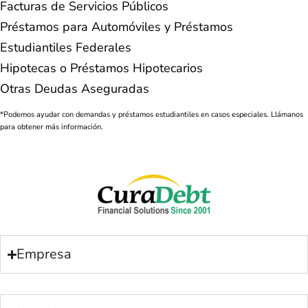
Facturas de Servicios Públicos
Préstamos para Automóviles y Préstamos
Estudiantiles Federales
Hipotecas o Préstamos Hipotecarios
Otras Deudas Aseguradas
*Podemos ayudar con demandas y préstamos estudiantiles en casos especiales. Llámanos
para obtener más información.
Empresa