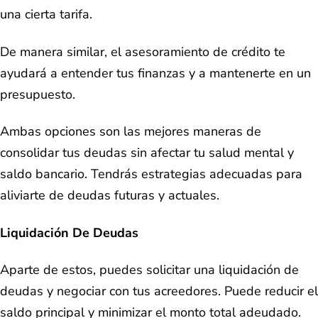
una cierta tarifa.
De manera similar, el asesoramiento de crédito te
ayudará a entender tus finanzas y a mantenerte en un
presupuesto.
Ambas opciones son las mejores maneras de
consolidar tus deudas sin afectar tu salud mental y
saldo bancario. Tendrás estrategias adecuadas para
aliviarte de deudas futuras y actuales.
Liquidación De Deudas
Aparte de estos, puedes solicitar una liquidación de
deudas y negociar con tus acreedores. Puede reducir el
saldo principal y minimizar el monto total adeudado.