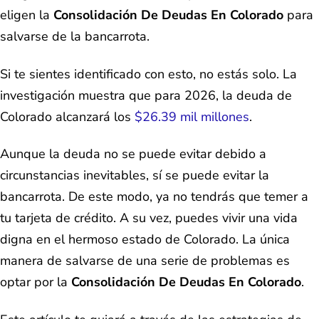
eligen la
Consolidación De Deudas En Colorado
para
salvarse de la bancarrota.
Si te sientes identificado con esto, no estás solo. La
investigación muestra que para 2026, la deuda de
Colorado alcanzará los
$26.39 mil millones
.
Aunque la deuda no se puede evitar debido a
circunstancias inevitables, sí se puede evitar la
bancarrota. De este modo, ya no tendrás que temer a
tu tarjeta de crédito. A su vez, puedes vivir una vida
digna en el hermoso estado de Colorado. La única
manera de salvarse de una serie de problemas es
optar por la
Consolidación De Deudas En Colorado
.