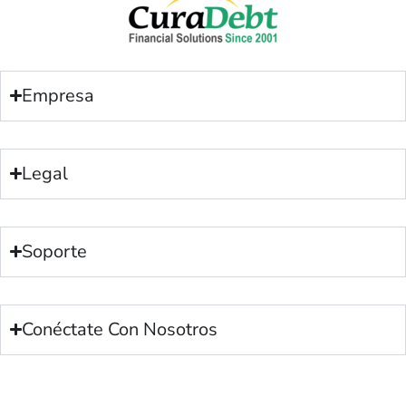
Empresa
Legal
Soporte
Conéctate Con Nosotros