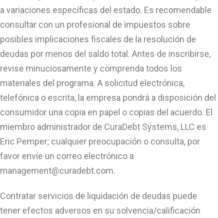
a variaciones específicas del estado. Es recomendable
consultar con un profesional de impuestos sobre
posibles implicaciones fiscales de la resolución de
deudas por menos del saldo total. Antes de inscribirse,
revise minuciosamente y comprenda todos los
materiales del programa. A solicitud electrónica,
telefónica o escrita, la empresa pondrá a disposición del
consumidor una copia en papel o copias del acuerdo. El
miembro administrador de CuraDebt Systems, LLC es
Eric Pemper; cualquier preocupación o consulta, por
favor envíe un correo electrónico a
management@curadebt.com
.
Contratar servicios de liquidación de deudas puede
tener efectos adversos en su solvencia/calificación