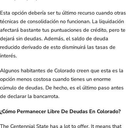
Esta opción debería ser tu último recurso cuando otras
técnicas de consolidación no funcionan. La liquidación
afectará bastante tus puntuaciones de crédito, pero te
dejará sin deudas. Además, el saldo de deuda
reducido derivado de esto disminuirá las tasas de
interés.
Algunos habitantes de Colorado creen que esta es la
opción menos costosa cuando tienes un enorme
cúmulo de deudas. De hecho, es el último paso antes
de declarar la bancarrota.
¿Cómo Permanecer Libre De Deudas En Colorado?
The Centennial State has a lot to offer. It means that