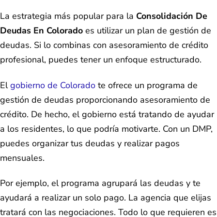
La estrategia más popular para la
Consolidación De
Deudas En Colorado
es utilizar un plan de gestión de
deudas. Si lo combinas con asesoramiento de crédito
profesional, puedes tener un enfoque estructurado.
El
gobierno de Colorado
te ofrece un programa de
gestión de deudas proporcionando asesoramiento de
crédito. De hecho, el gobierno está tratando de ayudar
a los residentes, lo que podría motivarte. Con un DMP,
puedes organizar tus deudas y realizar pagos
mensuales.
Por ejemplo, el programa agrupará las deudas y te
ayudará a realizar un solo pago. La agencia que elijas
tratará con las negociaciones. Todo lo que requieren es