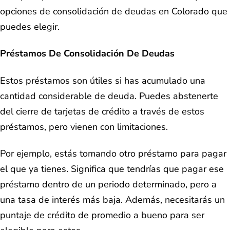
opciones de consolidación de deudas en Colorado que
puedes elegir.
Préstamos De Consolidación De Deudas
Estos préstamos son útiles si has acumulado una
cantidad considerable de deuda. Puedes abstenerte
del cierre de tarjetas de crédito a través de estos
préstamos, pero vienen con limitaciones.
Por ejemplo, estás tomando otro préstamo para pagar
el que ya tienes. Significa que tendrías que pagar ese
préstamo dentro de un periodo determinado, pero a
una tasa de interés más baja. Además, necesitarás un
puntaje de crédito de promedio a bueno para ser