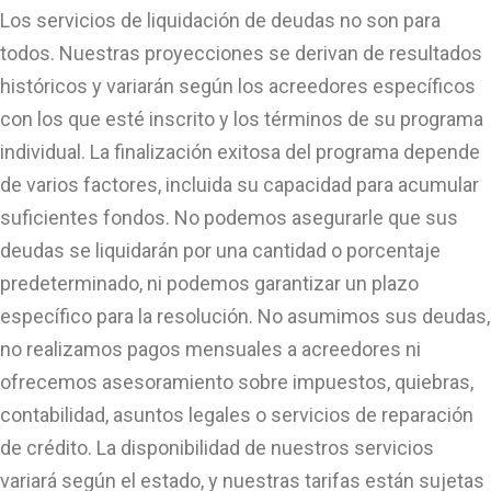
Los servicios de liquidación de deudas no son para
todos. Nuestras proyecciones se derivan de resultados
históricos y variarán según los acreedores específicos
con los que esté inscrito y los términos de su programa
individual. La finalización exitosa del programa depende
de varios factores, incluida su capacidad para acumular
suficientes fondos. No podemos asegurarle que sus
deudas se liquidarán por una cantidad o porcentaje
predeterminado, ni podemos garantizar un plazo
específico para la resolución. No asumimos sus deudas,
no realizamos pagos mensuales a acreedores ni
ofrecemos asesoramiento sobre impuestos, quiebras,
contabilidad, asuntos legales o servicios de reparación
de crédito. La disponibilidad de nuestros servicios
variará según el estado, y nuestras tarifas están sujetas