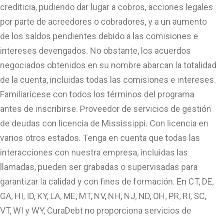
crediticia, pudiendo dar lugar a cobros, acciones legales
por parte de acreedores o cobradores, y a un aumento
de los saldos pendientes debido a las comisiones e
intereses devengados. No obstante, los acuerdos
negociados obtenidos en su nombre abarcan la totalidad
de la cuenta, incluidas todas las comisiones e intereses.
Familiarícese con todos los términos del programa
antes de inscribirse. Proveedor de servicios de gestión
de deudas con licencia de Mississippi. Con licencia en
varios otros estados. Tenga en cuenta que todas las
interacciones con nuestra empresa, incluidas las
llamadas, pueden ser grabadas o supervisadas para
garantizar la calidad y con fines de formación. En CT, DE,
GA, HI, ID, KY, LA, ME, MT, NV, NH, NJ, ND, OH, PR, RI, SC,
VT, WI y WY, CuraDebt no proporciona servicios de