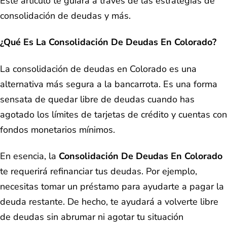
Este artículo te guiará a través de las estrategias de
consolidación de deudas y más.
¿Qué Es La Consolidación De Deudas En Colorado?
La consolidación de deudas en Colorado es una
alternativa más segura a la bancarrota. Es una forma
sensata de quedar libre de deudas cuando has
agotado los límites de tarjetas de crédito y cuentas con
fondos monetarios mínimos.
En esencia, la
Consolidación De Deudas En Colorado
te requerirá refinanciar tus deudas. Por ejemplo,
necesitas tomar un préstamo para ayudarte a pagar la
deuda restante. De hecho, te ayudará a volverte libre
de deudas sin abrumar ni agotar tu situación