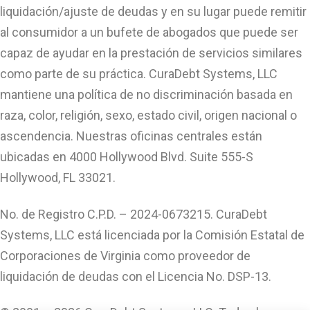
liquidación/ajuste de deudas y en su lugar puede remitir
al consumidor a un bufete de abogados que puede ser
capaz de ayudar en la prestación de servicios similares
como parte de su práctica. CuraDebt Systems, LLC
mantiene una política de no discriminación basada en
raza, color, religión, sexo, estado civil, origen nacional o
ascendencia. Nuestras oficinas centrales están
ubicadas en 4000 Hollywood Blvd. Suite 555-S
Hollywood, FL 33021.
No. de Registro C.P.D. – 2024-0673215. CuraDebt
Systems, LLC está licenciada por la Comisión Estatal de
Corporaciones de Virginia como proveedor de
liquidación de deudas con el Licencia No. DSP-13.