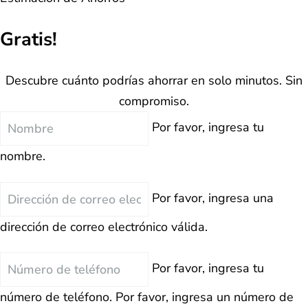
Gratis!
Descubre cuánto podrías ahorrar en solo minutos. Sin
compromiso.
Nombre
Por favor, ingresa tu
nombre.
Correo
Por favor, ingresa una
Electrónico
dirección de correo electrónico válida.
Teléfono
Por favor, ingresa tu
número de teléfono.
Por favor, ingresa un número de