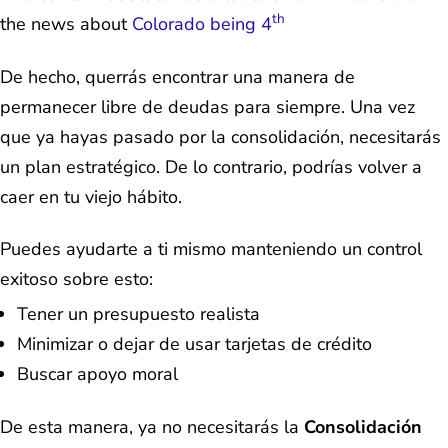
th
the news about
Colorado being 4
De hecho, querrás encontrar una manera de
permanecer libre de deudas para siempre. Una vez
que ya hayas pasado por la consolidación, necesitarás
un plan estratégico. De lo contrario, podrías volver a
caer en tu viejo hábito.
Puedes ayudarte a ti mismo manteniendo un control
exitoso sobre esto:
Tener un presupuesto realista
Minimizar o dejar de usar tarjetas de crédito
Buscar apoyo moral
De esta manera, ya no necesitarás la
Consolidación