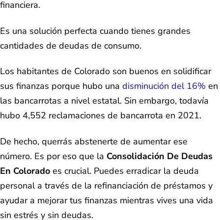
financiera.
Es una solución perfecta cuando tienes grandes
cantidades de deudas de consumo.
Los habitantes de Colorado son buenos en solidificar
sus finanzas porque hubo una
disminución del 16%
en
las bancarrotas a nivel estatal. Sin embargo, todavía
hubo 4,552 reclamaciones de bancarrota en 2021.
De hecho, querrás abstenerte de aumentar ese
número. Es por eso que la
Consolidación De Deudas
En Colorado
es crucial. Puedes erradicar la deuda
personal a través de la refinanciación de préstamos y
ayudar a mejorar tus finanzas mientras vives una vida
sin estrés y sin deudas.