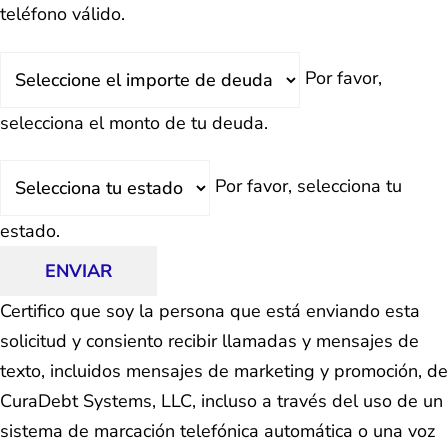
teléfono válido.
Deuda
Por favor,
Total
selecciona el monto de tu deuda.
Estado
Por favor, selecciona tu
estado.
ENVIAR
Certifico que soy la persona que está enviando esta
solicitud y consiento recibir llamadas y mensajes de
texto, incluidos mensajes de marketing y promoción, de
CuraDebt Systems, LLC, incluso a través del uso de un
sistema de marcación telefónica automática o una voz