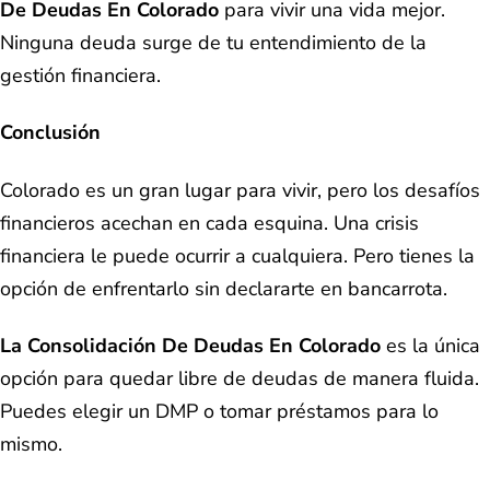
De Deudas En Colorado
para vivir una vida mejor.
Ninguna deuda surge de tu entendimiento de la
gestión financiera.
Conclusión
Colorado es un gran lugar para vivir, pero los desafíos
financieros acechan en cada esquina. Una crisis
financiera le puede ocurrir a cualquiera. Pero tienes la
opción de enfrentarlo sin declararte en bancarrota.
La Consolidación De Deudas En Colorado
es la única
opción para quedar libre de deudas de manera fluida.
Puedes elegir un DMP o tomar préstamos para lo
mismo.