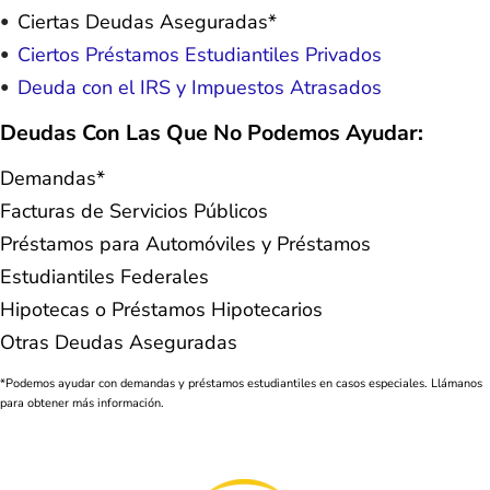
Ciertas Deudas Aseguradas*
Ciertos Préstamos Estudiantiles Privados
Deuda con el IRS y Impuestos Atrasados
Deudas Con Las Que No Podemos Ayudar:
Demandas*
Facturas de Servicios Públicos
Préstamos para Automóviles y Préstamos
Estudiantiles Federales
Hipotecas o Préstamos Hipotecarios
Otras Deudas Aseguradas
*Podemos ayudar con demandas y préstamos estudiantiles en casos especiales. Llámanos
para obtener más información.