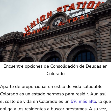
Encuentre opciones de Consolidación de Deudas en
Colorado
Aparte de proporcionar un estilo de vida saludable,
Colorado es un estado hermoso para residir. Aun así,
el costo de vida en Colorado es un
5% más alto
, lo que
obliga a los residentes a buscar préstamos. A su vez,