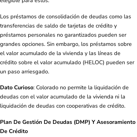
elegible para estos.
Los préstamos de consolidación de deudas como las
transferencias de saldo de tarjetas de crédito y
préstamos personales no garantizados pueden ser
grandes opciones. Sin embargo, los préstamos sobre
el valor acumulado de la vivienda y las líneas de
crédito sobre el valor acumulado (HELOC) pueden ser
un paso arriesgado.
Dato Curioso
: Colorado no permite la liquidación de
deudas con el valor acumulado de la vivienda ni la
liquidación de deudas con cooperativas de crédito.
Plan De Gestión De Deudas (DMP) Y Asesoramiento
De Crédito