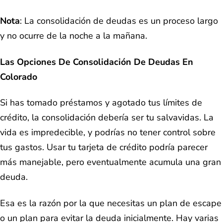
Nota
: La consolidación de deudas es un proceso largo
y no ocurre de la noche a la mañana.
Las Opciones De Consolidación De Deudas En
Colorado
Si has tomado préstamos y agotado tus límites de
crédito, la consolidación debería ser tu salvavidas. La
vida es impredecible, y podrías no tener control sobre
tus gastos. Usar tu tarjeta de crédito podría parecer
más manejable, pero eventualmente acumula una gran
deuda.
Esa es la razón por la que necesitas un plan de escape
o un plan para evitar la deuda inicialmente. Hay varias