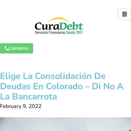
Llámanos
Elige La Consolidación De
Deudas En Colorado – Di No A
La Bancarrota
February 9, 2022