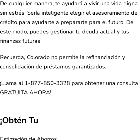
De cualquier manera, te ayudará a vivir una vida digna
sin estrés. Sería inteligente elegir el asesoramiento de
crédito para ayudarte a prepararte para el futuro. De
este modo, puedes gestionar tu deuda actual y tus
finanzas futuras.
Recuerda, Colorado no permite la refinanciación y
consolidación de préstamos garantizados.
¡Llama al 1-877-850-3328 para obtener una consulta
GRATUITA AHORA!
¡Obtén Tu
Estimación de Ahorros