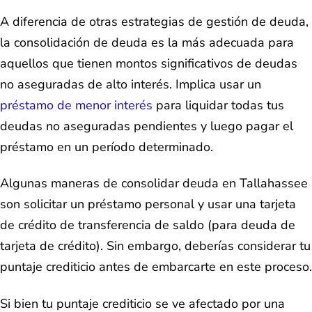
A diferencia de otras estrategias de gestión de deuda,
la consolidación de deuda es la más adecuada para
aquellos que tienen montos significativos de deudas
no aseguradas de alto interés. Implica usar un
préstamo de menor interés
para liquidar todas tus
deudas no aseguradas pendientes y luego pagar el
préstamo en un período determinado.
Algunas maneras de consolidar deuda en Tallahassee
son solicitar un préstamo personal y usar una tarjeta
de crédito de transferencia de saldo (para deuda de
tarjeta de crédito). Sin embargo, deberías considerar tu
puntaje crediticio antes de embarcarte en este proceso.
Si bien tu puntaje crediticio se ve afectado por una