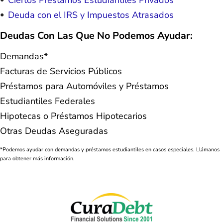
Ciertos Préstamos Estudiantiles Privados
Deuda con el IRS y Impuestos Atrasados
Deudas Con Las Que No Podemos Ayudar:
Demandas*
Facturas de Servicios Públicos
Préstamos para Automóviles y Préstamos
Estudiantiles Federales
Hipotecas o Préstamos Hipotecarios
Otras Deudas Aseguradas
*Podemos ayudar con demandas y préstamos estudiantiles en casos especiales. Llámanos
para obtener más información.