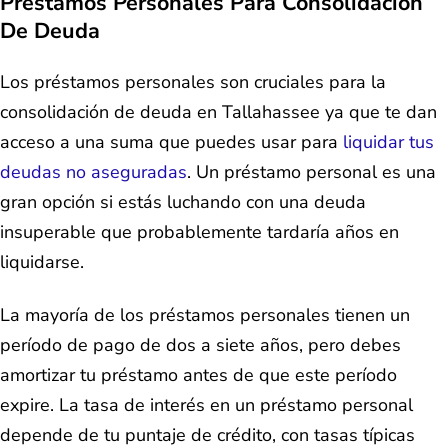
Préstamos Personales Para Consolidación
De Deuda
Los préstamos personales son cruciales para la
consolidación de deuda en Tallahassee ya que te dan
acceso a una suma que puedes usar para
liquidar tus
deudas no aseguradas
. Un préstamo personal es una
gran opción si estás luchando con una deuda
insuperable que probablemente tardaría años en
liquidarse.
La mayoría de los préstamos personales tienen un
período de pago de dos a siete años, pero debes
amortizar tu préstamo antes de que este período
expire. La tasa de interés en un préstamo personal
depende de tu puntaje de crédito, con tasas típicas