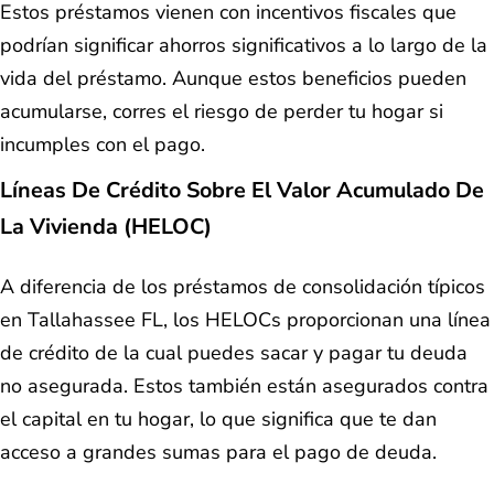
Estos préstamos vienen con incentivos fiscales que
podrían significar ahorros significativos a lo largo de la
vida del préstamo. Aunque estos beneficios pueden
acumularse, corres el riesgo de perder tu hogar si
incumples con el pago.
Líneas De Crédito Sobre El Valor Acumulado De
La Vivienda (HELOC)
A diferencia de los préstamos de consolidación típicos
en Tallahassee FL, los HELOCs proporcionan una línea
de crédito de la cual puedes sacar y pagar tu deuda
no asegurada. Estos también están asegurados contra
el capital en tu hogar, lo que significa que te dan
acceso a grandes sumas para el pago de deuda.