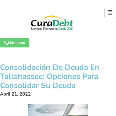
Llámanos
Consolidación De Deuda En
Tallahassee: Opciones Para
Consolidar Su Deuda
April 21, 2022