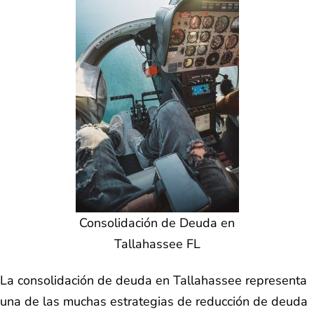
Consolidación de Deuda en
Tallahassee FL
La consolidación de deuda en Tallahassee representa
una de las muchas estrategias de reducción de deuda