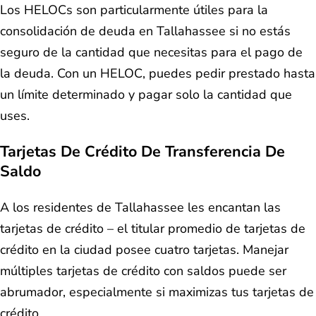
Los HELOCs son particularmente útiles para la
consolidación de deuda en Tallahassee si no estás
seguro de la cantidad que necesitas para el pago de
la deuda. Con un HELOC, puedes pedir prestado hasta
un límite determinado y pagar solo la cantidad que
uses.
Tarjetas De Crédito De Transferencia De
Saldo
A los residentes de Tallahassee les encantan las
tarjetas de crédito – el titular promedio de tarjetas de
crédito en la ciudad posee cuatro tarjetas. Manejar
múltiples tarjetas de crédito con saldos puede ser
abrumador, especialmente si maximizas tus tarjetas de
crédito.