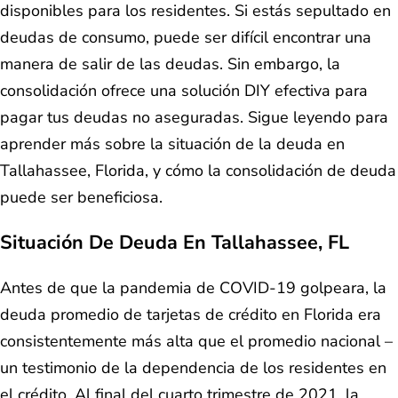
disponibles para los residentes. Si estás sepultado en
deudas de consumo, puede ser difícil encontrar una
manera de salir de las deudas. Sin embargo, la
consolidación ofrece una solución DIY efectiva para
pagar tus deudas no aseguradas. Sigue leyendo para
aprender más sobre la situación de la deuda en
Tallahassee, Florida, y cómo la consolidación de deuda
puede ser beneficiosa.
Situación De Deuda En Tallahassee, FL
Antes de que la pandemia de COVID-19 golpeara, la
deuda promedio de tarjetas de crédito en Florida era
consistentemente más alta que el promedio nacional –
un testimonio de la dependencia de los residentes en
el crédito. Al final del cuarto trimestre de 2021, la