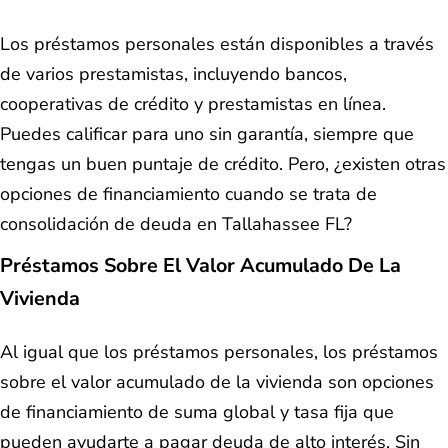
Los préstamos personales están disponibles a través
de varios prestamistas, incluyendo bancos,
cooperativas de crédito y prestamistas en línea.
Puedes calificar para uno sin garantía, siempre que
tengas un buen puntaje de crédito. Pero, ¿existen otras
opciones de financiamiento cuando se trata de
consolidación de deuda en Tallahassee FL?
Préstamos Sobre El Valor Acumulado De La
Vivienda
Al igual que los préstamos personales, los préstamos
sobre el valor acumulado de la vivienda son opciones
de financiamiento de suma global y tasa fija que
pueden ayudarte a pagar deuda de alto interés. Sin