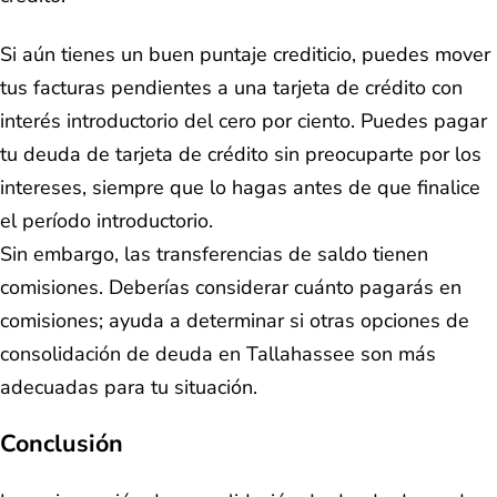
Si aún tienes un buen puntaje crediticio, puedes mover
tus facturas pendientes a una tarjeta de crédito con
interés introductorio del cero por ciento. Puedes pagar
tu deuda de tarjeta de crédito sin preocuparte por los
intereses, siempre que lo hagas antes de que finalice
el período introductorio.
Sin embargo, las transferencias de saldo tienen
comisiones. Deberías considerar cuánto pagarás en
comisiones; ayuda a determinar si otras opciones de
consolidación de deuda en Tallahassee son más
adecuadas para tu situación.
Conclusión