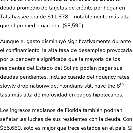
deuda promedio de tarjetas de crédito por hogar en
Tallahassee era de $11,378 – notablemente más alta
que el promedio nacional ($8,590).
Aunque el gasto disminuyó significativamente durante
el confinamiento, la alta tasa de desempleo provocada
por la pandemia significaba que la mayoría de los
residentes del Estado del Sol no podían pagar sus
deudas pendientes. Incluso cuando delinquency rates
th
slowly drop nationwide, Floridians still have the 8
tasa más alta de morosidad en pagos hipotecarios.
Los ingresos medianos de Florida también podrían
señalar las luchas de sus residentes con la deuda. Con
$55,660, solo es mejor que trece estados en el país. Si