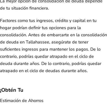
La mejor opción de consolidación de deuda depende
de tu situación financiera.
Factores como tus ingresos, crédito y capital en tu
hogar podrían definir tus opciones para la
consolidación. Antes de embarcarte en la consolidación
de deuda en Tallahassee, asegúrate de tener
suficientes ingresos para mantener los pagos. De lo
contrario, podrías quedar atrapado en el ciclo de
deuda durante años. De lo contrario, podrías quedar
atrapado en el ciclo de deudas durante años.
¡Obtén Tu
Estimación de Ahorros