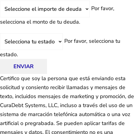
Deuda
Por favor,
Total
selecciona el monto de tu deuda.
Estado
Por favor, selecciona tu
estado.
ENVIAR
Certifico que soy la persona que está enviando esta
solicitud y consiento recibir llamadas y mensajes de
texto, incluidos mensajes de marketing y promoción, de
CuraDebt Systems, LLC, incluso a través del uso de un
sistema de marcación telefónica automática o una voz
artificial o pregrabada. Se pueden aplicar tarifas de
mensajes y datos. El consentimiento no es una