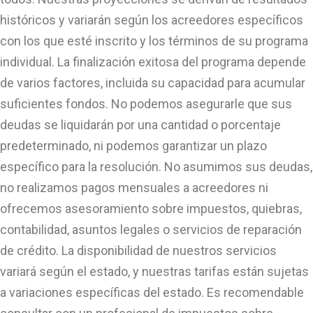
históricos y variarán según los acreedores específicos
con los que esté inscrito y los términos de su programa
individual. La finalización exitosa del programa depende
de varios factores, incluida su capacidad para acumular
suficientes fondos. No podemos asegurarle que sus
deudas se liquidarán por una cantidad o porcentaje
predeterminado, ni podemos garantizar un plazo
específico para la resolución. No asumimos sus deudas,
no realizamos pagos mensuales a acreedores ni
ofrecemos asesoramiento sobre impuestos, quiebras,
contabilidad, asuntos legales o servicios de reparación
de crédito. La disponibilidad de nuestros servicios
variará según el estado, y nuestras tarifas están sujetas
a variaciones específicas del estado. Es recomendable