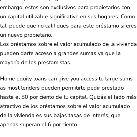
embargo, estos son exclusivos para propietarios con
un capital utilizable significativo en sus hogares. Como
tal, puede que no califiques para este préstamo si eres
un nuevo propietario.
Los préstamos sobre el valor acumulado de la vivienda
pueden darte acceso a grandes sumas ya que la
mayoría de los prestamistas
Home equity loans can give you access to large sums
as most lenders pueden permitirte pedir prestado
hasta el 80 por ciento de tu capital. Quizás el lado más
atractivo de los préstamos sobre el valor acumulado
de la vivienda es sus bajas tasas de interés, que
apenas superan el 6 por ciento.