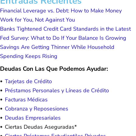
Entradas Recientes
Financial Leverage vs. Debt: How to Make Money
Work for You, Not Against You
Banks Tightened Credit Card Standards in the Latest
Fed Survey: What to Do If Your Balance Is Growing
Savings Are Getting Thinner While Household
Spending Keeps Rising
Deudas Con Las Que Podemos Ayudar:
Tarjetas de Crédito
Préstamos Personales y Líneas de Crédito
Facturas Médicas
Cobranza y Reposesiones
Deudas Empresariales
Ciertas Deudas Aseguradas*