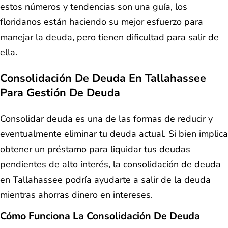
estos números y tendencias son una guía, los
floridanos están haciendo su mejor esfuerzo para
manejar la deuda, pero tienen dificultad para salir de
ella.
Consolidación De Deuda En Tallahassee
Para Gestión De Deuda
Consolidar deuda es una de las formas de reducir y
eventualmente eliminar tu deuda actual. Si bien implica
obtener un préstamo para liquidar tus deudas
pendientes de alto interés, la consolidación de deuda
en Tallahassee podría ayudarte a salir de la deuda
mientras ahorras dinero en intereses.
Cómo Funciona La Consolidación De Deuda