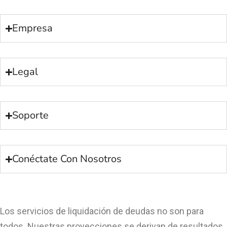
Empresa
Legal
Soporte
Conéctate Con Nosotros
Los servicios de liquidación de deudas no son para
todos. Nuestras proyecciones se derivan de resultados