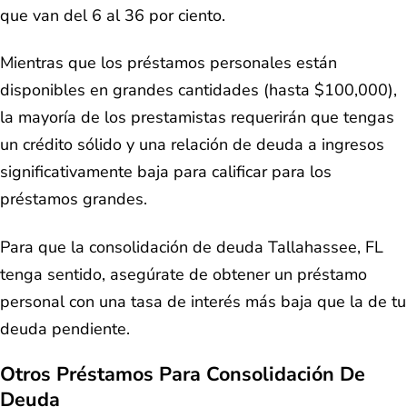
que van del 6 al 36 por ciento.
Mientras que los préstamos personales están
disponibles en grandes cantidades (hasta $100,000),
la mayoría de los prestamistas requerirán que tengas
un crédito sólido y una relación de deuda a ingresos
significativamente baja para calificar para los
préstamos grandes.
Para que la consolidación de deuda Tallahassee, FL
tenga sentido, asegúrate de obtener un préstamo
personal con una tasa de interés más baja que la de tu
deuda pendiente.
Otros Préstamos Para Consolidación De
Deuda