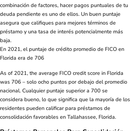
combinación de factores, hacer pagos puntuales de tu
deuda pendiente es uno de ellos. Un buen puntaje
asegura que califiques para mejores términos de
préstamo y una tasa de interés potencialmente más
baja.
En 2021, el puntaje de crédito promedio de FICO en
Florida era de 706
As of 2021, the average FICO credit score in Florida
was 706 – solo ocho puntos por debajo del promedio
nacional. Cualquier puntaje superior a 700 se
considera bueno, lo que significa que la mayoría de los
residentes pueden calificar para préstamos de
consolidación favorables en Tallahassee, Florida.