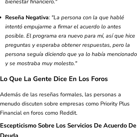
bienestar financiero."
Reseña Negativa
:
"La persona con la que hablé
intentó empujarme a firmar el acuerdo lo antes
posible. El programa era nuevo para mí, así que hice
preguntas y esperaba obtener respuestas, pero la
persona seguía diciendo que ya lo había mencionado
y se mostraba muy molesto."
Lo Que La Gente Dice En Los Foros
Además de las reseñas formales, las personas a
menudo discuten sobre empresas como Priority Plus
Financial en foros como Reddit.
Escepticismo Sobre Los Servicios De Acuerdo De
Deuda