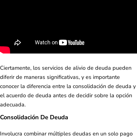
Ciertamente, los servicios de alivio de deuda pueden
diferir de maneras significativas, y es importante
conocer la diferencia entre la consolidación de deuda y
el acuerdo de deuda antes de decidir sobre la opción
adecuada.
Consolidación De Deuda
Involucra combinar múltiples deudas en un solo pago