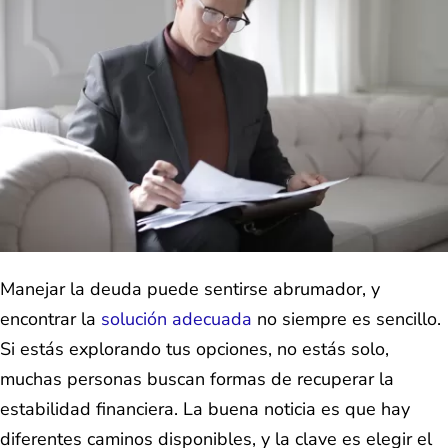
Manejar la deuda puede sentirse abrumador, y
encontrar la
solución adecuada
no siempre es sencillo.
Si estás explorando tus opciones, no estás solo,
muchas personas buscan formas de recuperar la
estabilidad financiera. La buena noticia es que hay
diferentes caminos disponibles, y la clave es elegir el