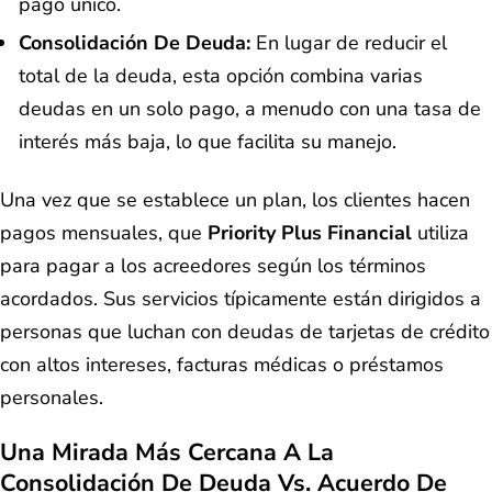
pago único.
Consolidación De Deuda:
En lugar de reducir el
total de la deuda, esta opción combina varias
deudas en un solo pago, a menudo con una tasa de
interés más baja, lo que facilita su manejo.
Una vez que se establece un plan, los clientes hacen
pagos mensuales, que
Priority Plus Financial
utiliza
para pagar a los acreedores según los términos
acordados. Sus servicios típicamente están dirigidos a
personas que luchan con deudas de tarjetas de crédito
con altos intereses, facturas médicas o préstamos
personales.
Una Mirada Más Cercana A La
Consolidación De Deuda Vs. Acuerdo De