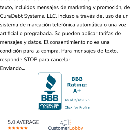
texto, incluidos mensajes de marketing y promoción, de
CuraDebt Systems, LLC, incluso a través del uso de un
sistema de marcación telefónica automática o una voz
artificial o pregrabada. Se pueden aplicar tarifas de
mensajes y datos. El consentimiento no es una
condición para la compra. Para mensajes de texto,
responde STOP para cancelar.
Enviando...
5.0 AVERAGE