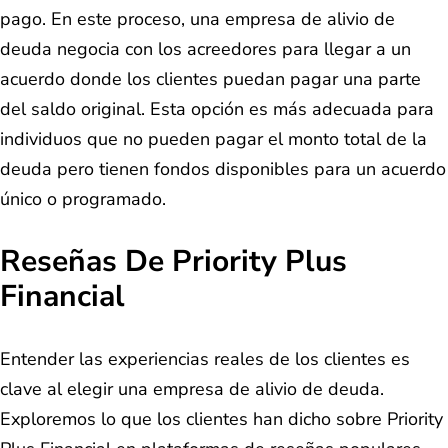
pago. En este proceso, una empresa de alivio de
deuda negocia con los acreedores para llegar a un
acuerdo donde los clientes puedan pagar una parte
del saldo original. Esta opción es más adecuada para
individuos que no pueden pagar el monto total de la
deuda pero tienen fondos disponibles para un acuerdo
único o programado.
Reseñas De Priority Plus
Financial
Entender las experiencias reales de los clientes es
clave al elegir una empresa de alivio de deuda.
Exploremos lo que los clientes han dicho sobre Priority