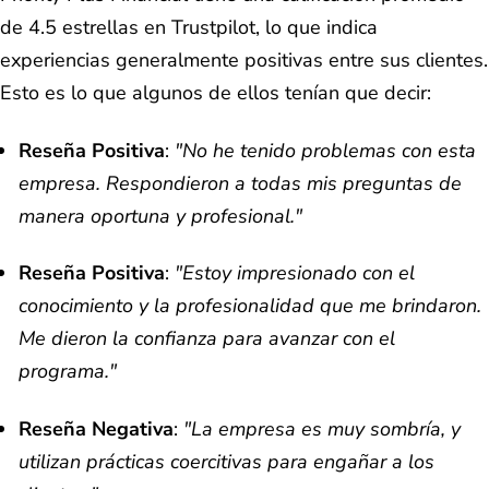
de 4.5 estrellas en Trustpilot, lo que indica
experiencias generalmente positivas entre sus clientes.
Esto es lo que algunos de ellos tenían que decir:
Reseña Positiva
:
"No he tenido problemas con esta
empresa. Respondieron a todas mis preguntas de
manera oportuna y profesional."
Reseña Positiva
:
"Estoy impresionado con el
conocimiento y la profesionalidad que me brindaron.
Me dieron la confianza para avanzar con el
programa."
Reseña Negativa
:
"La empresa es muy sombría, y
utilizan prácticas coercitivas para engañar a los