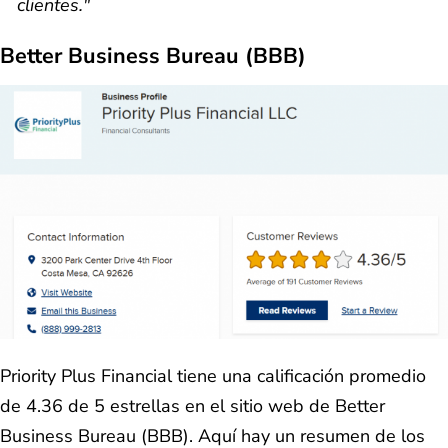
clientes."
Better Business Bureau (BBB)
Priority Plus Financial tiene una calificación promedio
de 4.36 de 5 estrellas en el sitio web de Better
Business Bureau (BBB). Aquí hay un resumen de los