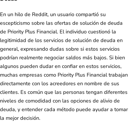
En un hilo de Reddit, un usuario compartió su
escepticismo sobre las ofertas de solución de deuda
de Priority Plus Financial. El individuo cuestionó la
legitimidad de los servicios de solución de deuda en
general, expresando dudas sobre si estos servicios
podrían realmente negociar saldos más bajos. Si bien
algunos pueden dudar en confiar en estos servicios,
muchas empresas como Priority Plus Financial trabajan
directamente con los acreedores en nombre de sus
clientes. Es común que las personas tengan diferentes
niveles de comodidad con las opciones de alivio de
deuda, y entender cada método puede ayudar a tomar
la mejor decisión.