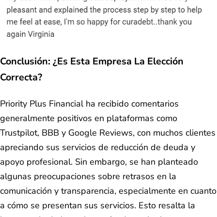
Conclusión: ¿Es Esta Empresa La Elección
Correcta?
Priority Plus Financial ha recibido comentarios
generalmente positivos en plataformas como
Trustpilot, BBB y Google Reviews, con muchos clientes
apreciando sus servicios de reducción de deuda y
apoyo profesional. Sin embargo, se han planteado
algunas preocupaciones sobre retrasos en la
comunicación y transparencia, especialmente en cuanto
a cómo se presentan sus servicios. Esto resalta la