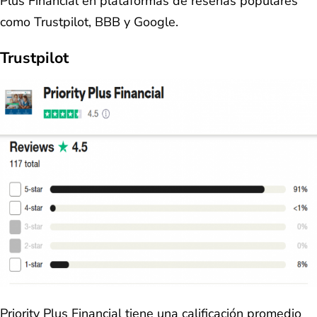
Plus Financial en plataformas de reseñas populares
como Trustpilot, BBB y Google.
Trustpilot
Priority Plus Financial tiene una calificación promedio