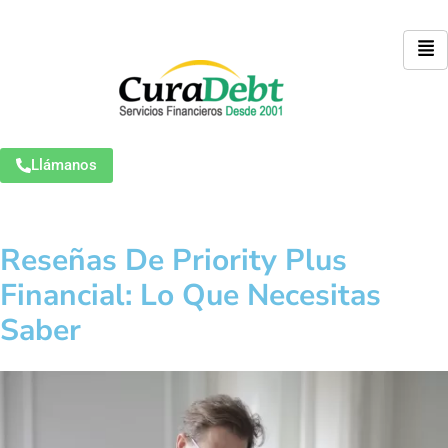
Llámanos
Reseñas De Priority Plus
Financial: Lo Que Necesitas
Saber