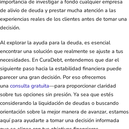
importancia de investigar a fondo cualquier empresa
de alivio de deuda y prestar mucha atención a las
experiencias reales de los clientes antes de tomar una
decisión.
Al explorar la ayuda para la deuda, es esencial
encontrar una solución que realmente se ajuste a tus
necesidades. En CuraDebt, entendemos que dar el
siguiente paso hacia la estabilidad financiera puede
parecer una gran decisión. Por eso ofrecemos
una
consulta gratuita
—para proporcionar claridad
sobre tus opciones sin presión. Ya sea que estés
considerando la liquidación de deudas o buscando
orientación sobre la mejor manera de avanzar, estamos
aquí para ayudarte a tomar una decisión informada