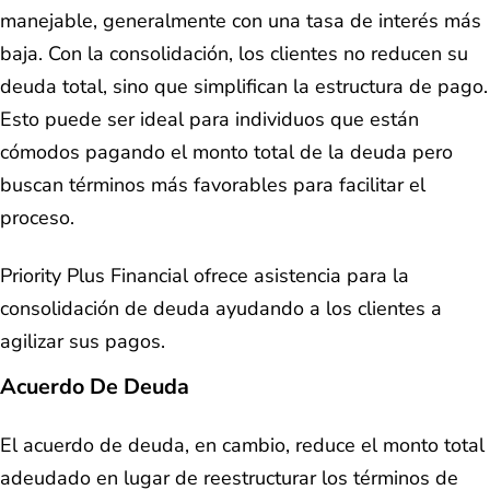
manejable, generalmente con una tasa de interés más
baja. Con la consolidación, los clientes no reducen su
deuda total, sino que simplifican la estructura de pago.
Esto puede ser ideal para individuos que están
cómodos pagando el monto total de la deuda pero
buscan términos más favorables para facilitar el
proceso.
Priority Plus Financial ofrece asistencia para la
consolidación de deuda ayudando a los clientes a
agilizar sus pagos.
Acuerdo De Deuda
El acuerdo de deuda, en cambio, reduce el monto total
adeudado en lugar de reestructurar los términos de