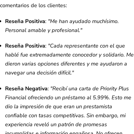
comentarios de los clientes:
Reseña Positiva
:
"Me han ayudado muchísimo.
Personal amable y profesional."
Reseña Positiva
:
"Cada representante con el que
hablé fue extremadamente conocedor y solidario. Me
dieron varias opciones diferentes y me ayudaron a
navegar una decisión difícil."
Reseña Negativa
:
"Recibí una carta de Priority Plus
Financial ofreciendo un préstamo al 5.99%. Esto me
dio la impresión de que eran un prestamista
confiable con tasas competitivas. Sin embargo, mi
experiencia reveló un patrón de promesas
incumplidas e información engañosa. No ofrecen