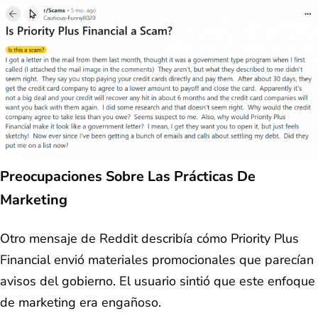
Preocupaciones Sobre Las Prácticas De
Marketing
Otro mensaje de Reddit describía cómo Priority Plus
Financial envió materiales promocionales que parecían
avisos del gobierno. El usuario sintió que este enfoque
de marketing era engañoso.