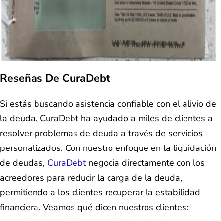
Reseñas De CuraDebt
Si estás buscando asistencia confiable con el alivio de
la deuda, CuraDebt ha ayudado a miles de clientes a
resolver problemas de deuda a través de servicios
personalizados. Con nuestro enfoque en la liquidación
de deudas,
CuraDebt
negocia directamente con los
acreedores para reducir la carga de la deuda,
permitiendo a los clientes recuperar la estabilidad
financiera. Veamos qué dicen nuestros clientes: