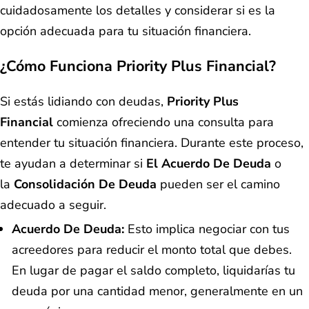
cuidadosamente los detalles y considerar si es la
opción adecuada para tu situación financiera.
¿Cómo Funciona Priority Plus Financial?
Si estás lidiando con deudas,
Priority Plus
Financial
comienza ofreciendo una consulta para
entender tu situación financiera. Durante este proceso,
te ayudan a determinar si
El Acuerdo De Deuda
o
la
Consolidación De Deuda
pueden ser el camino
adecuado a seguir.
Acuerdo De Deuda:
Esto implica negociar con tus
acreedores para reducir el monto total que debes.
En lugar de pagar el saldo completo, liquidarías tu
deuda por una cantidad menor, generalmente en un