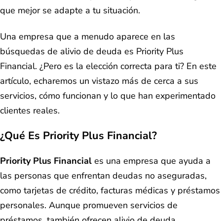
que mejor se adapte a tu situación.
Una empresa que a menudo aparece en las
búsquedas de alivio de deuda es Priority Plus
Financial. ¿Pero es la elección correcta para ti? En este
artículo, echaremos un vistazo más de cerca a sus
servicios, cómo funcionan y lo que han experimentado
clientes reales.
¿Qué Es Priority Plus Financial?
Priority Plus Financial
es una empresa que ayuda a
las personas que enfrentan deudas no aseguradas,
como tarjetas de crédito, facturas médicas y préstamos
personales. Aunque promueven servicios de
préstamos, también ofrecen alivio de deuda