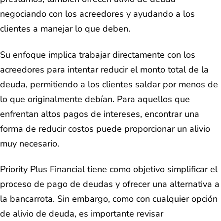
negociando con los acreedores y ayudando a los
clientes a manejar lo que deben.
Su enfoque implica trabajar directamente con los
acreedores para intentar reducir el monto total de la
deuda, permitiendo a los clientes saldar por menos de
lo que originalmente debían. Para aquellos que
enfrentan altos pagos de intereses, encontrar una
forma de reducir costos puede proporcionar un alivio
muy necesario.
Priority Plus Financial tiene como objetivo simplificar el
proceso de pago de deudas y ofrecer una alternativa a
la bancarrota. Sin embargo, como con cualquier opción
de alivio de deuda, es importante revisar