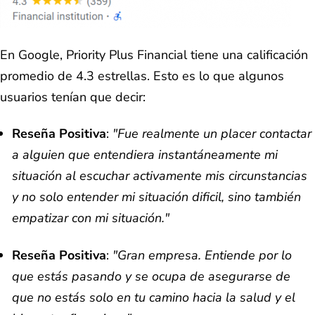
En Google, Priority Plus Financial tiene una calificación
promedio de 4.3 estrellas. Esto es lo que algunos
usuarios tenían que decir:
Reseña Positiva
:
"Fue realmente un placer contactar
a alguien que entendiera instantáneamente mi
situación al escuchar activamente mis circunstancias
y no solo entender mi situación dificil, sino también
empatizar con mi situación."
Reseña Positiva
:
"Gran empresa. Entiende por lo
que estás pasando y se ocupa de asegurarse de
que no estás solo en tu camino hacia la salud y el