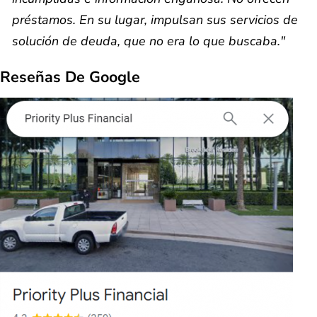
préstamos. En su lugar, impulsan sus servicios de
solución de deuda, que no era lo que buscaba."
Reseñas De Google