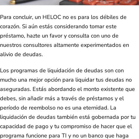
Para concluir, un HELOC no es para los débiles de
corazón. Si aún estás considerando tomar este
préstamo, hazte un favor y consulta con uno de
nuestros consultores altamente experimentados en
alivio de deudas.
Los programas de liquidación de deudas son con
mucho una mejor opción para liquidar tus deudas no
aseguradas. Estás abordando el monto existente que
debes, sin añadir más a través de préstamos y el
período de reembolso no es una eternidad. La
liquidación de deudas también está gobernada por tu
capacidad de pago y tu compromiso de hacer que el
programa funcione para TI y no un banco que haga