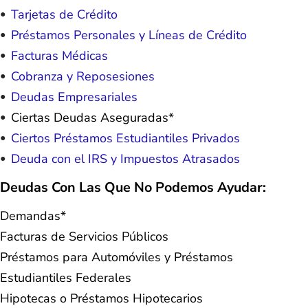
Tarjetas de Crédito
Préstamos Personales y Líneas de Crédito
Facturas Médicas
Cobranza y Reposesiones
Deudas Empresariales
Ciertas Deudas Aseguradas*
Ciertos Préstamos Estudiantiles Privados
Deuda con el IRS y Impuestos Atrasados
Deudas Con Las Que No Podemos Ayudar:
Demandas*
Facturas de Servicios Públicos
Préstamos para Automóviles y Préstamos
Estudiantiles Federales
Hipotecas o Préstamos Hipotecarios