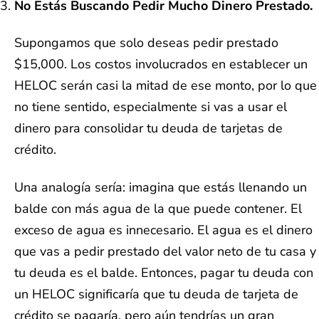
No Estás Buscando Pedir Mucho Dinero Prestado.
Supongamos que solo deseas pedir prestado
$15,000. Los costos involucrados en establecer un
HELOC serán casi la mitad de ese monto, por lo que
no tiene sentido, especialmente si vas a usar el
dinero para consolidar tu deuda de tarjetas de
crédito.
Una analogía sería: imagina que estás llenando un
balde con más agua de la que puede contener. El
exceso de agua es innecesario. El agua es el dinero
que vas a pedir prestado del valor neto de tu casa y
tu deuda es el balde. Entonces, pagar tu deuda con
un HELOC significaría que tu deuda de tarjeta de
crédito se pagaría, pero aún tendrías un gran