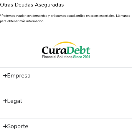
Otras Deudas Aseguradas
*Podemos ayudar con demandas y préstamos estudiantiles en casos especiales. Llámanos
para obtener más información.
Empresa
Legal
Soporte