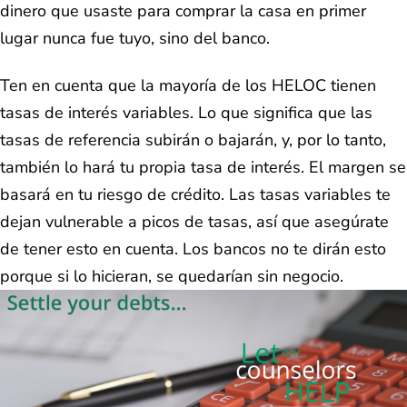
dinero que usaste para comprar la casa en primer
lugar nunca fue tuyo, sino del banco.
Ten en cuenta que la mayoría de los HELOC tienen
tasas de interés variables. Lo que significa que las
tasas de referencia subirán o bajarán, y, por lo tanto,
también lo hará tu propia tasa de interés. El margen se
basará en tu riesgo de crédito. Las tasas variables te
dejan vulnerable a picos de tasas, así que asegúrate
de tener esto en cuenta. Los bancos no te dirán esto
porque si lo hicieran, se quedarían sin negocio.