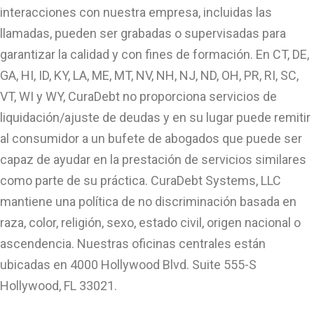
interacciones con nuestra empresa, incluidas las
llamadas, pueden ser grabadas o supervisadas para
garantizar la calidad y con fines de formación. En CT, DE,
GA, HI, ID, KY, LA, ME, MT, NV, NH, NJ, ND, OH, PR, RI, SC,
VT, WI y WY, CuraDebt no proporciona servicios de
liquidación/ajuste de deudas y en su lugar puede remitir
al consumidor a un bufete de abogados que puede ser
capaz de ayudar en la prestación de servicios similares
como parte de su práctica. CuraDebt Systems, LLC
mantiene una política de no discriminación basada en
raza, color, religión, sexo, estado civil, origen nacional o
ascendencia. Nuestras oficinas centrales están
ubicadas en 4000 Hollywood Blvd. Suite 555-S
Hollywood, FL 33021.