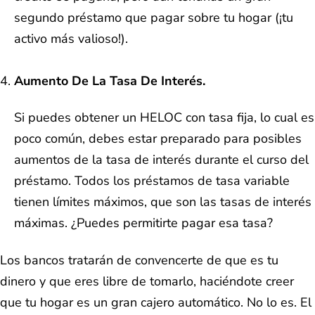
segundo préstamo que pagar sobre tu hogar (¡tu
activo más valioso!).
Aumento De La Tasa De Interés.
Si puedes obtener un HELOC con tasa fija, lo cual es
poco común, debes estar preparado para posibles
aumentos de la tasa de interés durante el curso del
préstamo. Todos los préstamos de tasa variable
tienen límites máximos, que son las tasas de interés
máximas. ¿Puedes permitirte pagar esa tasa?
Los bancos tratarán de convencerte de que es tu
dinero y que eres libre de tomarlo, haciéndote creer
que tu hogar es un gran cajero automático. No lo es. El