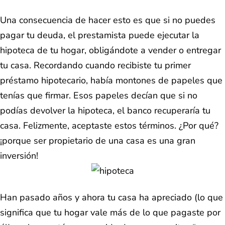
Una consecuencia de hacer esto es que si no puedes
pagar tu deuda, el prestamista puede ejecutar la
hipoteca de tu hogar, obligándote a vender o entregar
tu casa. Recordando cuando recibiste tu primer
préstamo hipotecario, había montones de papeles que
tenías que firmar. Esos papeles decían que si no
podías devolver la hipoteca, el banco recuperaría tu
casa. Felizmente, aceptaste estos términos. ¿Por qué?
¡porque ser propietario de una casa es una gran
inversión!
Han pasado años y ahora tu casa ha apreciado (lo que
significa que tu hogar vale más de lo que pagaste por