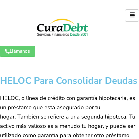
Llámanos
HELOC Para Consolidar Deudas
HELOC, o línea de crédito con garantía hipotecaria, es
un préstamo que está asegurado por tu
hogar. También se refiere a una segunda hipoteca. Tu
activo más valioso es a menudo tu hogar, y puede ser
utilizado como garantía para obtener otro préstamo.