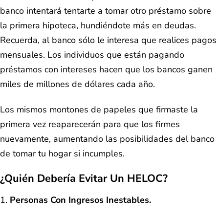
banco intentará tentarte a tomar otro préstamo sobre
la primera hipoteca, hundiéndote más en deudas.
Recuerda, al banco sólo le interesa que realices pagos
mensuales. Los individuos que están pagando
préstamos con intereses hacen que los bancos ganen
miles de millones de dólares cada año.
Los mismos montones de papeles que firmaste la
primera vez reaparecerán para que los firmes
nuevamente, aumentando las posibilidades del banco
de tomar tu hogar si incumples.
¿Quién Debería Evitar Un HELOC?
Personas Con Ingresos Inestables.