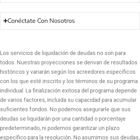
Conéctate Con Nosotros
Los servicios de liquidación de deudas no son para
todos. Nuestras proyecciones se derivan de resultados
históricos y variarán según los acreedores específicos
con los que esté inscrito y los términos de su programa
individual. La finalización exitosa del programa depende
de varios factores, incluida su capacidad para acumular
suficientes fondos. No podemos asegurarle que sus
deudas se liquidarán por una cantidad o porcentaje
predeterminado, ni podemos garantizar un plazo
específico para la resolución. No asumimos sus deudas,