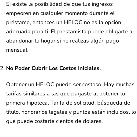
Si existe la posibilidad de que tus ingresos
empeoren en cualquier momento durante el
préstamo, entonces un HELOC no es la opción
adecuada para ti. El prestamista puede obligarte a
abandonar tu hogar si no realizas algún pago
mensual.
No Poder Cubrir Los Costos Iniciales.
Obtener un HELOC puede ser costoso. Hay muchas
tarifas similares a las que pagaste al obtener tu
primera hipoteca. Tarifa de solicitud, búsqueda de
título, honorarios legales y puntos están incluidos, lo
que puede costarte cientos de dólares.