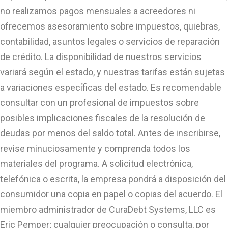
no realizamos pagos mensuales a acreedores ni
ofrecemos asesoramiento sobre impuestos, quiebras,
contabilidad, asuntos legales o servicios de reparación
de crédito. La disponibilidad de nuestros servicios
variará según el estado, y nuestras tarifas están sujetas
a variaciones específicas del estado. Es recomendable
consultar con un profesional de impuestos sobre
posibles implicaciones fiscales de la resolución de
deudas por menos del saldo total. Antes de inscribirse,
revise minuciosamente y comprenda todos los
materiales del programa. A solicitud electrónica,
telefónica o escrita, la empresa pondrá a disposición del
consumidor una copia en papel o copias del acuerdo. El
miembro administrador de CuraDebt Systems, LLC es
Eric Pemper; cualquier preocupación o consulta, por