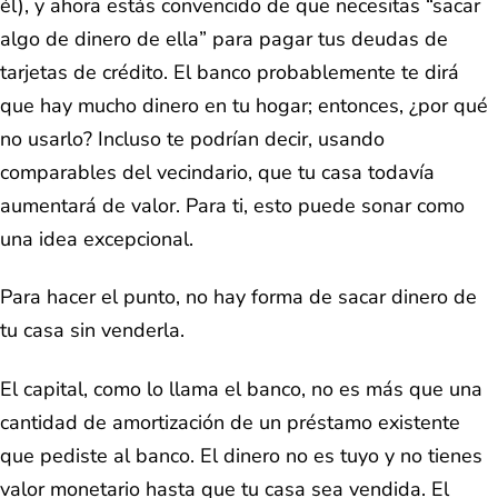
él), y ahora estás convencido de que necesitas “sacar
algo de dinero de ella” para pagar tus deudas de
tarjetas de crédito. El banco probablemente te dirá
que hay mucho dinero en tu hogar; entonces, ¿por qué
no usarlo? Incluso te podrían decir, usando
comparables del vecindario, que tu casa todavía
aumentará de valor. Para ti, esto puede sonar como
una idea excepcional.
Para hacer el punto, no hay forma de sacar dinero de
tu casa sin venderla.
El capital, como lo llama el banco, no es más que una
cantidad de amortización de un préstamo existente
que pediste al banco. El dinero no es tuyo y no tienes
valor monetario hasta que tu casa sea vendida. El