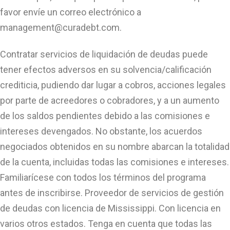
favor envíe un correo electrónico a
management@curadebt.com
.
Contratar servicios de liquidación de deudas puede
tener efectos adversos en su solvencia/calificación
crediticia, pudiendo dar lugar a cobros, acciones legales
por parte de acreedores o cobradores, y a un aumento
de los saldos pendientes debido a las comisiones e
intereses devengados. No obstante, los acuerdos
negociados obtenidos en su nombre abarcan la totalidad
de la cuenta, incluidas todas las comisiones e intereses.
Familiarícese con todos los términos del programa
antes de inscribirse. Proveedor de servicios de gestión
de deudas con licencia de Mississippi. Con licencia en
varios otros estados. Tenga en cuenta que todas las