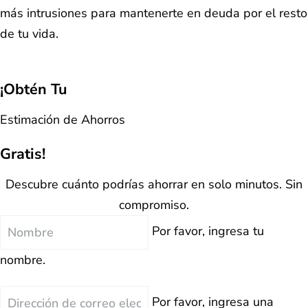
más intrusiones para mantenerte en deuda por el resto
de tu vida.
¡Obtén Tu
Estimación de Ahorros
Gratis!
Descubre cuánto podrías ahorrar en solo minutos. Sin
compromiso.
Nombre
Por favor, ingresa tu
nombre.
Correo
Por favor, ingresa una