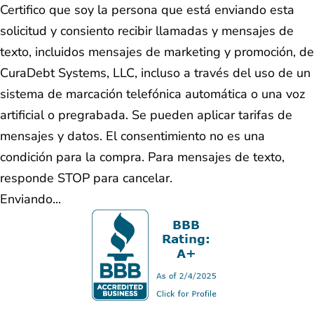
Certifico que soy la persona que está enviando esta
solicitud y consiento recibir llamadas y mensajes de
texto, incluidos mensajes de marketing y promoción, de
CuraDebt Systems, LLC, incluso a través del uso de un
sistema de marcación telefónica automática o una voz
artificial o pregrabada. Se pueden aplicar tarifas de
mensajes y datos. El consentimiento no es una
condición para la compra. Para mensajes de texto,
responde STOP para cancelar.
Enviando...