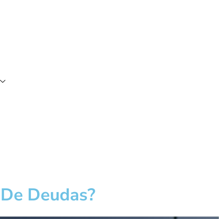
r De Deudas?