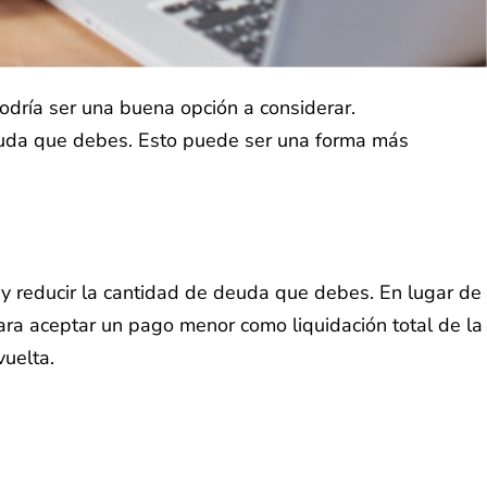
odría ser una buena opción a considerar.
deuda que debes. Esto puede ser una forma más
y reducir la cantidad de deuda que debes. En lugar de
para aceptar un pago menor como liquidación total de la
uelta.