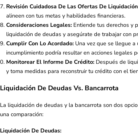
Revisión Cuidadosa De Las Ofertas De Liquidación
alineen con tus metas y habilidades financieras.
Consideraciones Legales:
Entiende tus derechos y pr
liquidación de deudas y asegúrate de trabajar con p
Cumplir Con Lo Acordado:
Una vez que se llegue a u
incumplimiento podría resultar en acciones legales p
Monitorear El Informe De Crédito:
Después de liquid
y toma medidas para reconstruir tu crédito con el ti
Liquidación De Deudas Vs. Bancarrota
La liquidación de deudas y la bancarrota son dos opcio
una comparación:
Liquidación De Deudas: