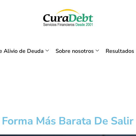
 Alivio de Deuda
Sobre nosotros
Resultados
a Forma Más Barata De Sali