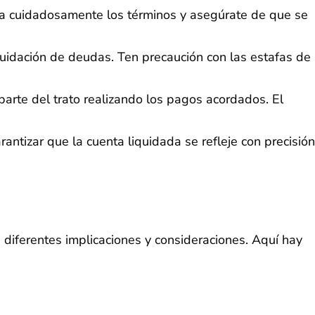
isa cuidadosamente los términos y asegúrate de que se
quidación de deudas. Ten precaución con las estafas de
parte del trato realizando los pagos acordados. El
ntizar que la cuenta liquidada se refleje con precisión
diferentes implicaciones y consideraciones. Aquí hay