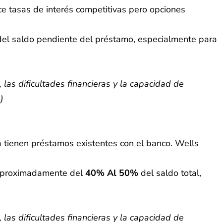
e tasas de interés competitivas pero opciones
el saldo pendiente del préstamo, especialmente para
las dificultades financieras y la capacidad de
)
a tienen préstamos existentes con el banco. Wells
 aproximadamente del
40% Al 50%
del saldo total,
las dificultades financieras y la capacidad de