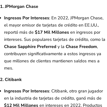
1. JPMorgan Chase
Ingresos Por Intereses
: En 2022, JPMorgan Chase,
el mayor emisor de tarjetas de crédito en EE.UU.,
reportó más de
$17 Mil Millones
en ingresos por
intereses. Sus populares tarjetas de crédito, como la
Chase Sapphire Preferred
y la
Chase Freedom
,
contribuyen significativamente a estos ingresos ya
que millones de clientes mantienen saldos mes a
mes.
2. Citibank
Ingresos Por Intereses
: Citibank, otro gran jugador
en la industria de tarjetas de crédito, ganó más de
$12 Mil Millones
en intereses en 2022. Productos