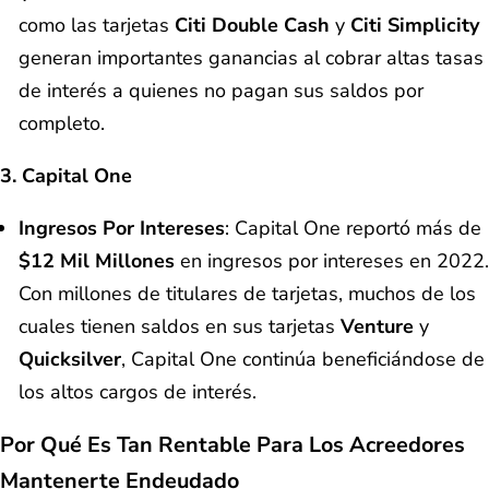
como las tarjetas
Citi Double Cash
y
Citi Simplicity
generan importantes ganancias al cobrar altas tasas
de interés a quienes no pagan sus saldos por
completo.
3. Capital One
Ingresos Por Intereses
: Capital One reportó más de
$12 Mil Millones
en ingresos por intereses en 2022.
Con millones de titulares de tarjetas, muchos de los
cuales tienen saldos en sus tarjetas
Venture
y
Quicksilver
, Capital One continúa beneficiándose de
los altos cargos de interés.
Por Qué Es Tan Rentable Para Los Acreedores
Mantenerte Endeudado