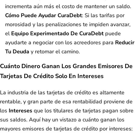
incrementa aún más el costo de mantener un saldo.
Cómo Puede Ayudar CuraDebt
: Si las tarifas por
morosidad y las penalizaciones te impiden avanzar,
el
Equipo Experimentado De CuraDebt
puede
ayudarte a negociar con los acreedores para
Reducir
Tu Deuda
y retomar el camino.
Cuánto Dinero Ganan Los Grandes Emisores De
Tarjetas De Crédito Solo En Intereses
La industria de las tarjetas de crédito es altamente
rentable, y gran parte de esa rentabilidad proviene de
los
Intereses
que los titulares de tarjetas pagan sobre
sus saldos. Aquí hay un vistazo a cuánto ganan los
mayores emisores de tarjetas de crédito por intereses: