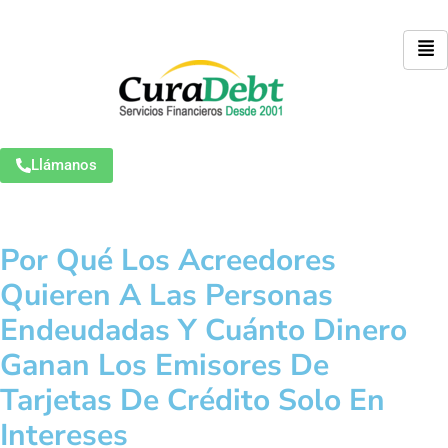
Llámanos
Por Qué Los Acreedores
Quieren A Las Personas
Endeudadas Y Cuánto Dinero
Ganan Los Emisores De
Tarjetas De Crédito Solo En
Intereses