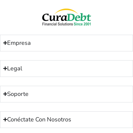
Empresa
Legal
Soporte
Conéctate Con Nosotros