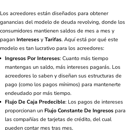
Los acreedores están diseñados para obtener
ganancias del modelo de deuda revolving, donde los
consumidores mantienen saldos de mes a mes y
pagan
Intereses
y
Tarifas
. Aquí está por qué este
modelo es tan lucrativo para los acreedores:
Ingresos Por Intereses
: Cuanto más tiempo
mantengas un saldo, más intereses pagarás. Los
acreedores lo saben y diseñan sus estructuras de
pago (como los pagos mínimos) para mantenerte
endeudado por más tiempo.
Flujo De Caja Predecible
: Los pagos de intereses
proporcionan un
Flujo Constante De Ingresos
para
las compañías de tarjetas de crédito, del cual
pueden contar mes tras mes.