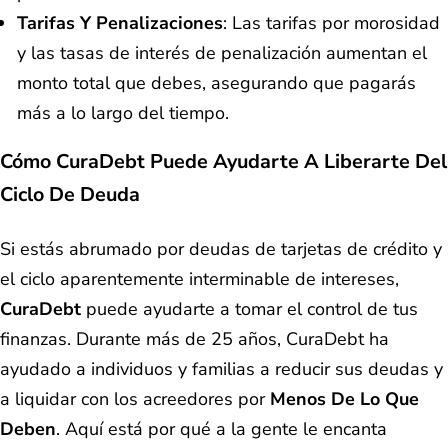
Tarifas Y Penalizaciones
: Las tarifas por morosidad
y las tasas de interés de penalización aumentan el
monto total que debes, asegurando que pagarás
más a lo largo del tiempo.
Cómo CuraDebt Puede Ayudarte A Liberarte Del
Ciclo De Deuda
Si estás abrumado por deudas de tarjetas de crédito y
el ciclo aparentemente interminable de intereses,
CuraDebt
puede ayudarte a tomar el control de tus
finanzas. Durante más de 25 años, CuraDebt ha
ayudado a individuos y familias a reducir sus deudas y
a liquidar con los acreedores por
Menos De Lo Que
Deben
. Aquí está por qué a la gente le encanta