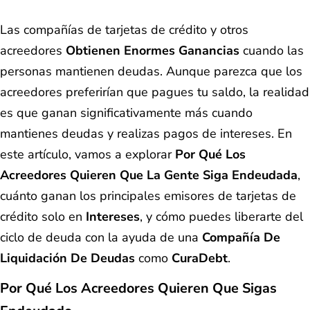
Las compañías de tarjetas de crédito y otros
acreedores
Obtienen Enormes Ganancias
cuando las
personas mantienen deudas. Aunque parezca que los
acreedores preferirían que pagues tu saldo, la realidad
es que ganan significativamente más cuando
mantienes deudas y realizas pagos de intereses. En
este artículo, vamos a explorar
Por Qué Los
Acreedores Quieren Que La Gente Siga Endeudada
,
cuánto ganan los principales emisores de tarjetas de
crédito solo en
Intereses
, y cómo puedes liberarte del
ciclo de deuda con la ayuda de una
Compañía De
Liquidación De Deudas
como
CuraDebt
.
Por Qué Los Acreedores Quieren Que Sigas