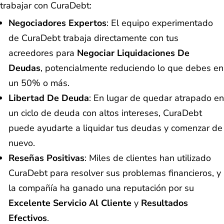
trabajar con CuraDebt:
Negociadores Expertos
: El equipo experimentado
de CuraDebt trabaja directamente con tus
acreedores para
Negociar Liquidaciones De
Deudas
, potencialmente reduciendo lo que debes en
un 50% o más.
Libertad De Deuda
: En lugar de quedar atrapado en
un ciclo de deuda con altos intereses, CuraDebt
puede ayudarte a liquidar tus deudas y comenzar de
nuevo.
Reseñas Positivas
: Miles de clientes han utilizado
CuraDebt para resolver sus problemas financieros, y
la compañía ha ganado una reputación por su
Excelente Servicio Al Cliente
y
Resultados
Efectivos
.