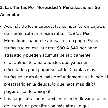
3. Las Tarifas Por Morosidad Y Penalizaciones Se
Acumulan
Además de los intereses, las compañías de tarjetas
de crédito cobran considerables
Tarifas Por
Morosidad
cuando te atrasas en un pago. Estas
tarifas suelen oscilar entre
$30 A $40
por pago
atrasado y pueden acumularse rápidamente,
especialmente para aquellos que ya tienen
dificultades para pagar su saldo. Cuantas más
tarifas se acumulen, más profundamente se hunde el
prestatario en la deuda, lo que hace más difícil
pagar el saldo principal.
Los pagos atrasados también pueden llevar a tasas
de interés de penalización más altas, lo que