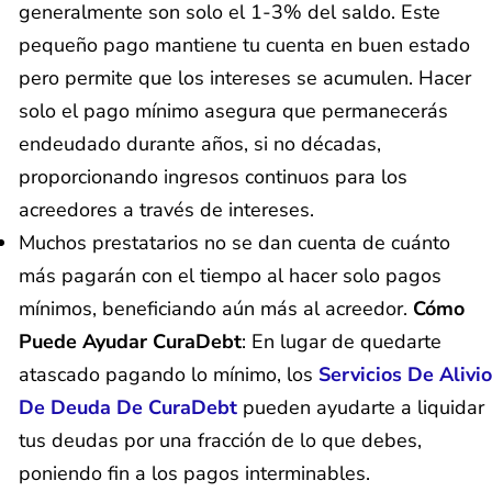
generalmente son solo el 1-3% del saldo. Este
pequeño pago mantiene tu cuenta en buen estado
pero permite que los intereses se acumulen. Hacer
solo el pago mínimo asegura que permanecerás
endeudado durante años, si no décadas,
proporcionando ingresos continuos para los
acreedores a través de intereses.
Muchos prestatarios no se dan cuenta de cuánto
más pagarán con el tiempo al hacer solo pagos
mínimos, beneficiando aún más al acreedor.
Cómo
Puede Ayudar CuraDebt
: En lugar de quedarte
atascado pagando lo mínimo, los
Servicios De Alivio
De Deuda De CuraDebt
pueden ayudarte a liquidar
tus deudas por una fracción de lo que debes,
poniendo fin a los pagos interminables.