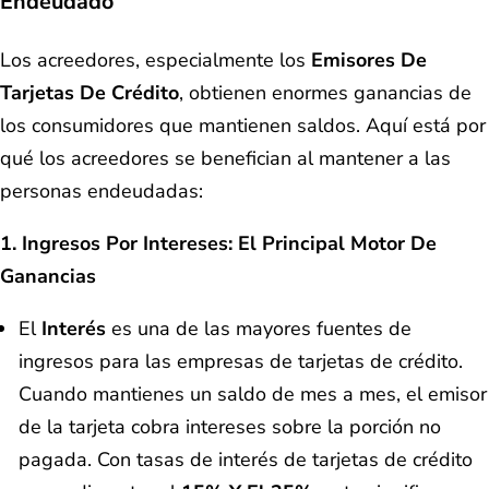
Endeudado
Los acreedores, especialmente los
Emisores De
Tarjetas De Crédito
, obtienen enormes ganancias de
los consumidores que mantienen saldos. Aquí está por
qué los acreedores se benefician al mantener a las
personas endeudadas:
1. Ingresos Por Intereses: El Principal Motor De
Ganancias
El
Interés
es una de las mayores fuentes de
ingresos para las empresas de tarjetas de crédito.
Cuando mantienes un saldo de mes a mes, el emisor
de la tarjeta cobra intereses sobre la porción no
pagada. Con tasas de interés de tarjetas de crédito