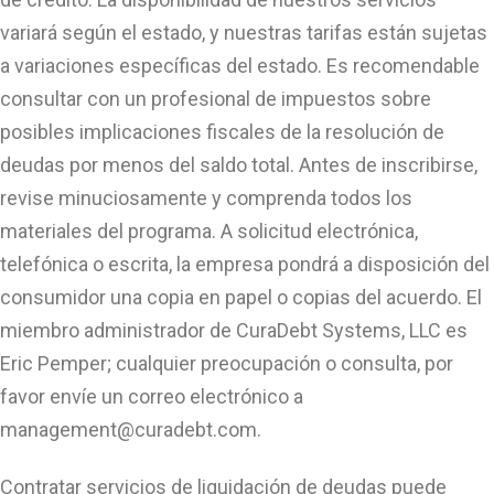
variará según el estado, y nuestras tarifas están sujetas
a variaciones específicas del estado. Es recomendable
consultar con un profesional de impuestos sobre
posibles implicaciones fiscales de la resolución de
deudas por menos del saldo total. Antes de inscribirse,
revise minuciosamente y comprenda todos los
materiales del programa. A solicitud electrónica,
telefónica o escrita, la empresa pondrá a disposición del
consumidor una copia en papel o copias del acuerdo. El
miembro administrador de CuraDebt Systems, LLC es
Eric Pemper; cualquier preocupación o consulta, por
favor envíe un correo electrónico a
management@curadebt.com
.
Contratar servicios de liquidación de deudas puede