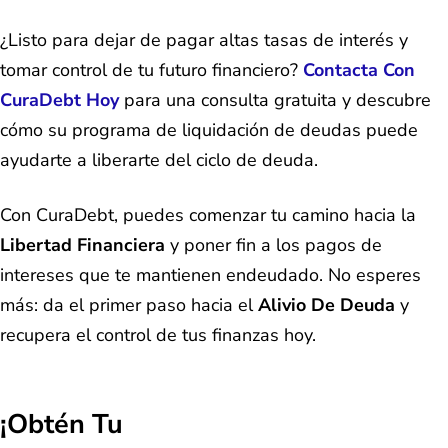
¿Listo para dejar de pagar altas tasas de interés y
tomar control de tu futuro financiero?
Contacta Con
CuraDebt Hoy
para una consulta gratuita y descubre
cómo su programa de liquidación de deudas puede
ayudarte a liberarte del ciclo de deuda.
Con CuraDebt, puedes comenzar tu camino hacia la
Libertad Financiera
y poner fin a los pagos de
intereses que te mantienen endeudado. No esperes
más: da el primer paso hacia el
Alivio De Deuda
y
recupera el control de tus finanzas hoy.
¡Obtén Tu