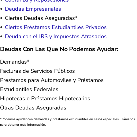
Deudas Empresariales
Ciertas Deudas Aseguradas*
Ciertos Préstamos Estudiantiles Privados
Deuda con el IRS y Impuestos Atrasados
Deudas Con Las Que No Podemos Ayudar:
Demandas*
Facturas de Servicios Públicos
Préstamos para Automóviles y Préstamos
Estudiantiles Federales
Hipotecas o Préstamos Hipotecarios
Otras Deudas Aseguradas
*Podemos ayudar con demandas y préstamos estudiantiles en casos especiales. Llámanos
para obtener más información.