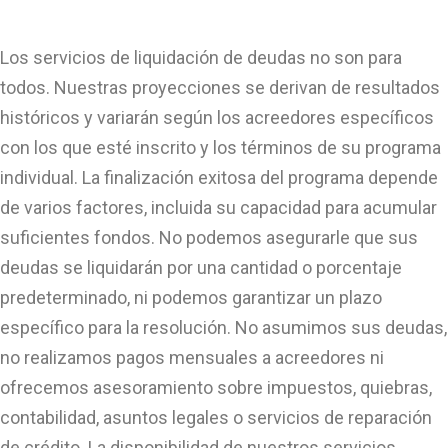
Los servicios de liquidación de deudas no son para
todos. Nuestras proyecciones se derivan de resultados
históricos y variarán según los acreedores específicos
con los que esté inscrito y los términos de su programa
individual. La finalización exitosa del programa depende
de varios factores, incluida su capacidad para acumular
suficientes fondos. No podemos asegurarle que sus
deudas se liquidarán por una cantidad o porcentaje
predeterminado, ni podemos garantizar un plazo
específico para la resolución. No asumimos sus deudas,
no realizamos pagos mensuales a acreedores ni
ofrecemos asesoramiento sobre impuestos, quiebras,
contabilidad, asuntos legales o servicios de reparación
de crédito. La disponibilidad de nuestros servicios