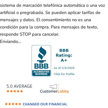
sistema de marcación telefónica automática o una voz
artificial o pregrabada. Se pueden aplicar tarifas de
mensajes y datos. El consentimiento no es una
condición para la compra. Para mensajes de texto,
responde STOP para cancelar.
Enviando...
5.0 AVERAGE
CHANGED OUR FINANCIAL
FUTURE (credit 200 Points / 90 K in debt