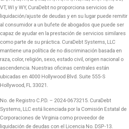
VT, WI y WY, CuraDebt no proporciona servicios de
liquidación/ajuste de deudas y en su lugar puede remitir
al consumidor a un bufete de abogados que puede ser
capaz de ayudar en la prestación de servicios similares
como parte de su práctica. CuraDebt Systems, LLC
mantiene una política de no discriminación basada en
raza, color, religión, sexo, estado civil, origen nacional o
ascendencia. Nuestras oficinas centrales están
ubicadas en 4000 Hollywood Blvd. Suite 555-S
Hollywood, FL 33021.
No. de Registro C.P.D. – 2024-0673215. CuraDebt
Systems, LLC está licenciada por la Comisión Estatal de
Corporaciones de Virginia como proveedor de
liquidación de deudas con el Licencia No. DSP-13.