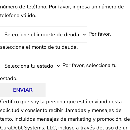
número de teléfono.
Por favor, ingresa un número de
teléfono válido.
Deuda
Por favor,
Total
selecciona el monto de tu deuda.
Estado
Por favor, selecciona tu
estado.
ENVIAR
Certifico que soy la persona que está enviando esta
solicitud y consiento recibir llamadas y mensajes de
texto, incluidos mensajes de marketing y promoción, de
CuraDebt Systems, LLC, incluso a través del uso de un