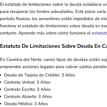
El estatuto de limitaciones sobre la deuda establece 
para recuperar los fondos adeudados. Este plazo varía 
período finaliza, los acreedores están impedidos de i
funciona el estatuto de limitaciones sobre deuda es es
contacto. Aprende más sobre cómo funciona el
estatut
Estatuto De Limitaciones Sobre Deuda En
C
En Carolina del Norte, varios tipos de deudas están suj
emprender acciones legales para cobrar saldos pendien
Deuda de Tarjeta de Crédito: 3 Años
Contrato Verbal: 3 Años
Contrato Escrito: 3 Años
Contrato Abierto: 3 Años
Deuda Médica: 3 Años