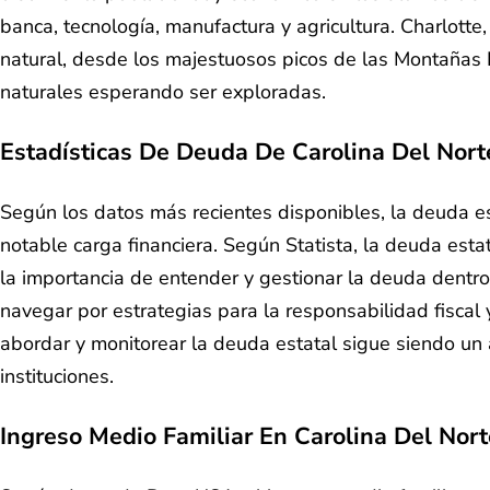
banca, tecnología, manufactura y agricultura. Charlot
natural, desde los majestuosos picos de las Montañas B
naturales esperando ser exploradas.
Estadísticas De Deuda De Carolina Del Nort
Según los datos más recientes disponibles, la deuda est
notable carga financiera. Según Statista, la deuda est
la importancia de entender y gestionar la deuda dentro 
navegar por estrategias para la responsabilidad fiscal
abordar y monitorear la deuda estatal sigue siendo un a
instituciones.
Ingreso Medio Familiar En Carolina Del Nort