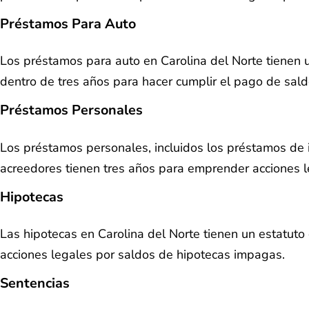
Préstamos Para Auto
Los préstamos para auto en Carolina del Norte tienen un
dentro de tres años para hacer cumplir el pago de sa
Préstamos Personales
Los préstamos personales, incluidos los préstamos de in
acreedores tienen tres años para emprender acciones
Hipotecas
Las hipotecas en Carolina del Norte tienen un estatut
acciones legales por saldos de hipotecas impagas.
Sentencias