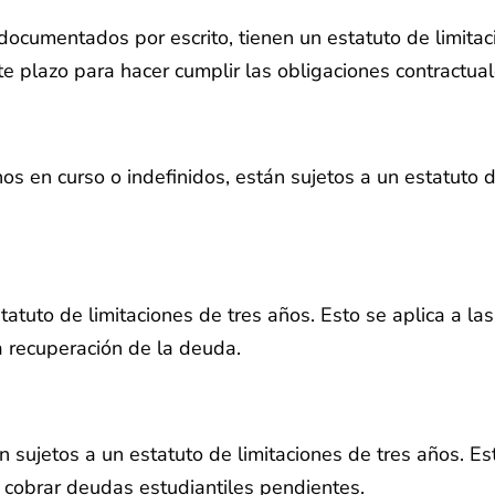
 documentados por escrito, tienen un estatuto de limitac
e plazo para hacer cumplir las obligaciones contractual
nos en curso o indefinidos, están sujetos a un estatuto 
atuto de limitaciones de tres años. Esto se aplica a l
a recuperación de la deuda.
 sujetos a un estatuto de limitaciones de tres años. Es
cobrar deudas estudiantiles pendientes.