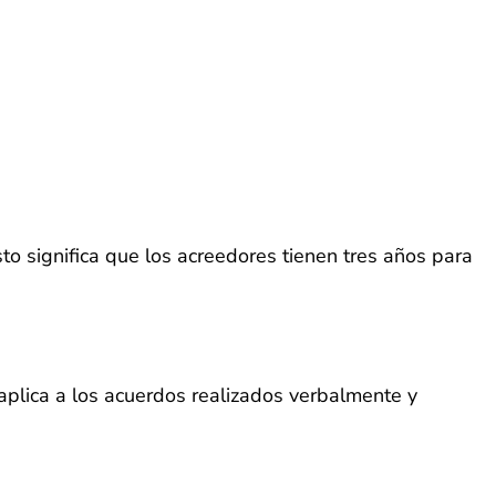
sto significa que los acreedores tienen tres años para
 aplica a los acuerdos realizados verbalmente y