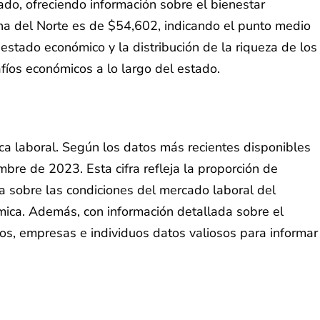
ado, ofreciendo información sobre el bienestar
lina del Norte es de $54,602, indicando el punto medio
estado económico y la distribución de la riqueza de los
fíos económicos a lo largo del estado.
ca laboral. Según los datos más recientes disponibles
bre de 2023. Esta cifra refleja la proporción de
a sobre las condiciones del mercado laboral del
ómica. Además, con información detallada sobre el
cos, empresas e individuos datos valiosos para informar