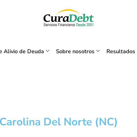
 Alivio de Deuda
Sobre nosotros
Resultados
Carolina Del Norte (NC)