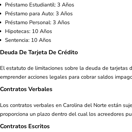
Préstamo Estudiantil: 3 Años
Préstamo para Auto: 3 Años
Préstamo Personal: 3 Años
Hipotecas: 10 Años
Sentencia: 10 Años
Deuda De Tarjeta De Crédito
El estatuto de limitaciones sobre la deuda de tarjetas 
emprender acciones legales para cobrar saldos impagos
Contratos Verbales
Los contratos verbales en Carolina del Norte están suje
proporciona un plazo dentro del cual los acreedores 
Contratos Escritos