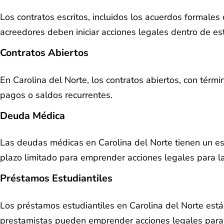
Los contratos escritos, incluidos los acuerdos formales
acreedores deben iniciar acciones legales dentro de est
Contratos Abiertos
En Carolina del Norte, los contratos abiertos, con térmi
pagos o saldos recurrentes.
Deuda Médica
Las deudas médicas en Carolina del Norte tienen un est
plazo limitado para emprender acciones legales para l
Préstamos Estudiantiles
Los préstamos estudiantiles en Carolina del Norte están
prestamistas pueden emprender acciones legales para 