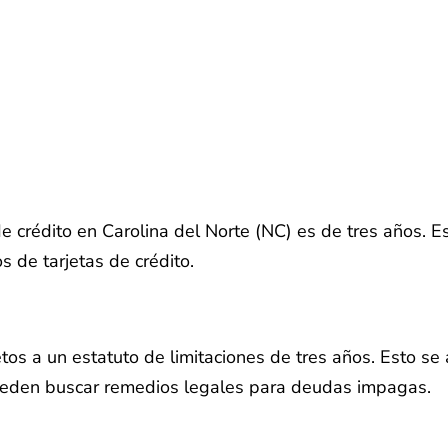
de crédito en Carolina del Norte (NC) es de tres años. E
 de tarjetas de crédito.
tos a un estatuto de limitaciones de tres años. Esto se
pueden buscar remedios legales para deudas impagas.