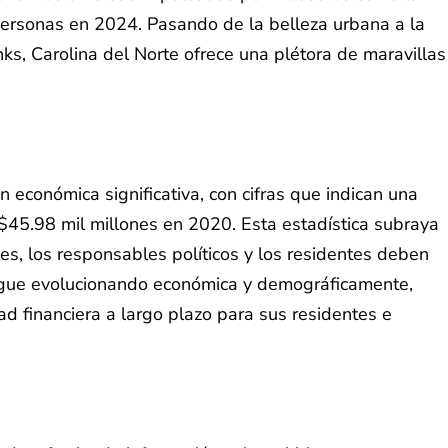
 personas en 2024. Pasando de la belleza urbana a la
ks, Carolina del Norte ofrece una plétora de maravillas
 económica significativa, con cifras que indican una
$45.98 mil millones en 2020. Esta estadística subraya
es, los responsables políticos y los residentes deben
 sigue evolucionando económica y demográficamente,
ad financiera a largo plazo para sus residentes e