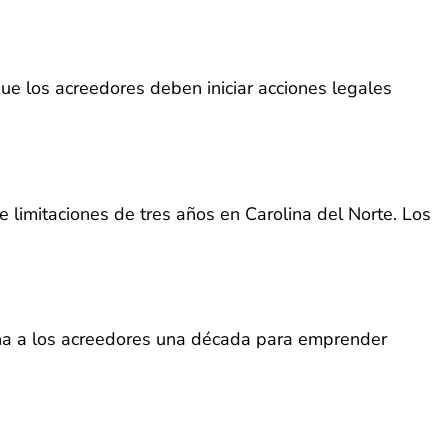
que los acreedores deben iniciar acciones legales
e limitaciones de tres años en Carolina del Norte. Los
iona a los acreedores una década para emprender