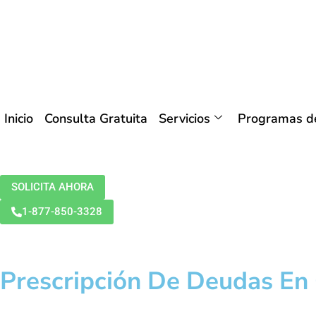
Inicio
Consulta Gratuita
Servicios
Programas de
SOLICITA AHORA
1-877-850-3328
Prescripción De Deudas En 