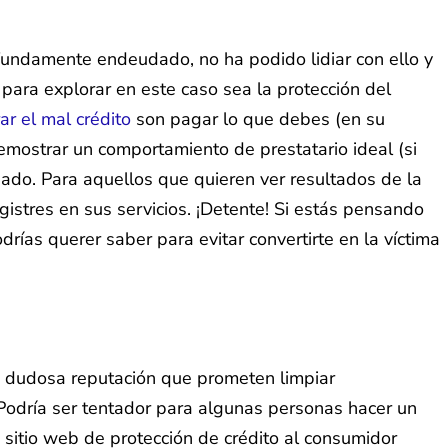
fundamente endeudado, no ha podido lidiar con ello y
para explorar en este caso sea la protección del
ar el mal crédito
son pagar lo que debes (en su
demostrar un comportamiento de prestatario ideal (si
ñado. Para aquellos que quieren ver resultados de la
istres en sus servicios. ¡Detente! Si estás pensando
ías querer saber para evitar convertirte en la víctima
e dudosa reputación que prometen limpiar
 Podría ser tentador para algunas personas hacer un
 sitio web de protección de crédito al consumidor