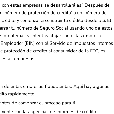
n con estas empresas se desarrollará así. Después de
n 'número de protección de crédito' o un 'número de
rédito y comenzar a construir tu crédito desde allí. El
ersar tu número de Seguro Social usando uno de estos
s problemas si intentas atajar con estas empresas.
 Empleador (EIN) con el Servicio de Impuestos Internos
e protección de crédito al consumidor de la FTC, es
de estas empresas.
ima de estas empresas fraudulentas. Aquí hay algunas
dito rápidamente:
antes de comenzar el proceso para ti.
amente con las agencias de informes de crédito