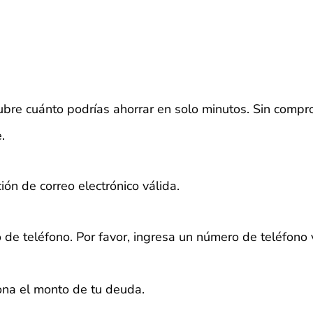
bre cuánto podrías ahorrar en solo minutos. Sin compr
.
ión de correo electrónico válida.
 de teléfono.
Por favor, ingresa un número de teléfono 
iona el monto de tu deuda.