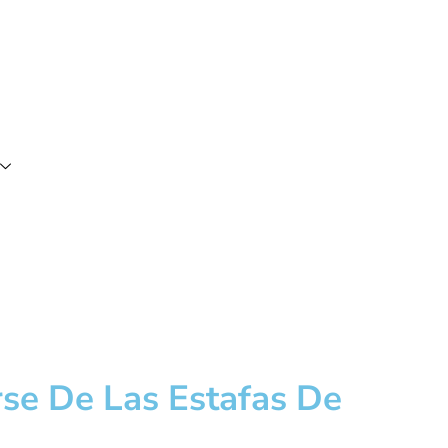
se De Las Estafas De