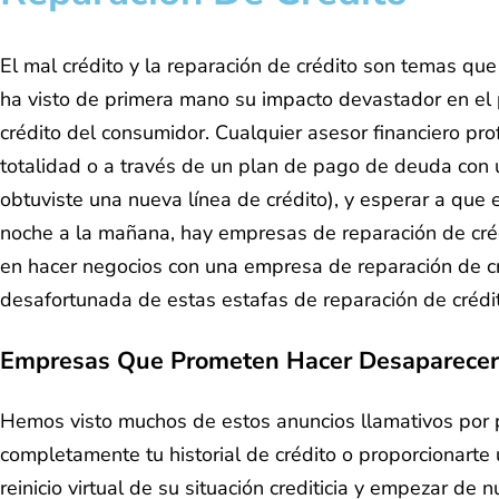
El mal crédito y la reparación de crédito son temas q
ha visto de primera mano su impacto devastador en el p
crédito del consumidor. Cualquier asesor financiero pro
totalidad o a través de un plan de pago de deuda con
obtuviste una nueva línea de crédito), y esperar a que 
noche a la mañana, hay empresas de reparación de crédi
en hacer negocios con una empresa de reparación de cr
desafortunada de estas estafas de reparación de crédi
Empresas Que Prometen Hacer Desaparecer 
Hemos visto muchos de estos anuncios llamativos por 
completamente tu historial de crédito o proporcionart
reinicio virtual de su situación crediticia y empezar de 