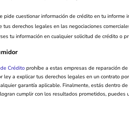
 pide cuestionar información de crédito en tu informe i
 tus derechos legales en las negociaciones comerciales
ses tu información en cualquier solicitud de crédito o p
umidor
de Crédito
prohíbe a estas empresas de reparación de c
ley a explicar tus derechos legales en un contrato por 
cualquier garantía aplicable. Finalmente, estás dentro d
 logran cumplir con los resultados prometidos, puedes