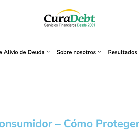
 Alivio de Deuda
Sobre nosotros
Resultados
Consumidor – Cómo Proteger