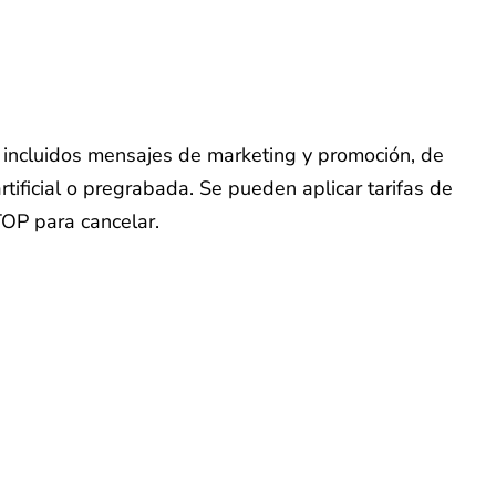
o, incluidos mensajes de marketing y promoción, de
tificial o pregrabada. Se pueden aplicar tarifas de
TOP para cancelar.