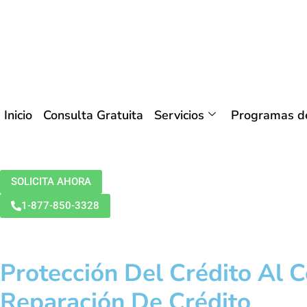
Inicio
Consulta Gratuita
Servicios
Programas de
SOLICITA AHORA
1-877-850-3328
Protección Del Crédito Al 
Reparación De Crédito