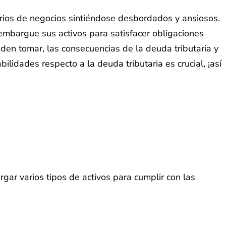
rios de negocios sintiéndose desbordados y ansiosos.
embargue sus activos para satisfacer obligaciones
eden tomar, las consecuencias de la deuda tributaria y
dades respecto a la deuda tributaria es crucial, ¡así
ar varios tipos de activos para cumplir con las