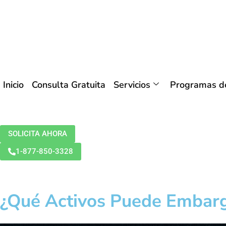
Inicio
Consulta Gratuita
Servicios
Programas de
SOLICITA AHORA
1-877-850-3328
¿Qué Activos Puede Embarg