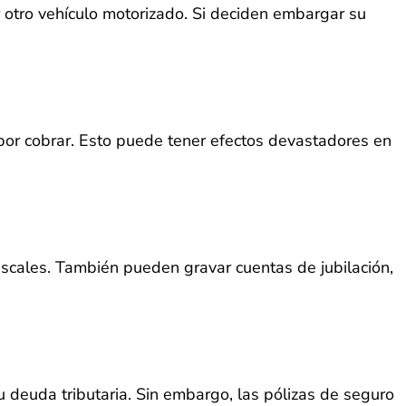
 otro vehículo motorizado. Si deciden embargar su
 por cobrar. Esto puede tener efectos devastadores en
iscales. También pueden gravar cuentas de jubilación,
su deuda tributaria. Sin embargo, las pólizas de seguro