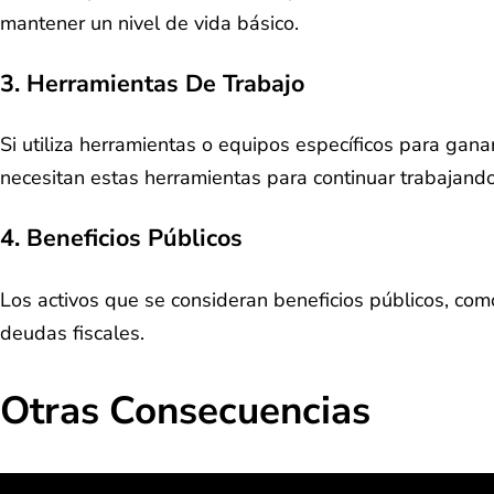
mantener un nivel de vida básico.
3. Herramientas De Trabajo
Si utiliza herramientas o equipos específicos para gan
necesitan estas herramientas para continuar trabajand
4. Beneficios Públicos
Los activos que se consideran beneficios públicos, co
deudas fiscales.
Otras Consecuencias