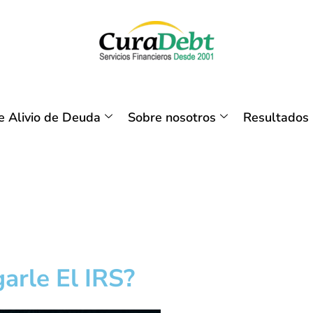
 Alivio de Deuda
Sobre nosotros
Resultados
arle El IRS?