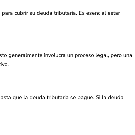
para cubrir su deuda tributaria. Es esencial estar
sto generalmente involucra un proceso legal, pero una
ivo.
sta que la deuda tributaria se pague. Si la deuda