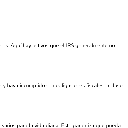
ficos. Aquí hay activos que el IRS generalmente no
y haya incumplido con obligaciones fiscales. Incluso
arios para la vida diaria. Esto garantiza que pueda