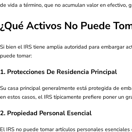
de vida a término, que no acumulan valor en efectivo,
¿Qué Activos No Puede Tom
Si bien el IRS tiene amplia autoridad para embargar act
puede tomar:
1. Protecciones De Residencia Principal
Su casa principal generalmente está protegida de embar
en estos casos, el IRS típicamente prefiere poner un 
2. Propiedad Personal Esencial
El IRS no puede tomar artículos personales esenciales 