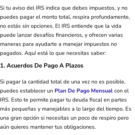
Si tu aviso del IRS indica que debes impuestos, y no
puedes pagar el monto total, respira profundamente,
no estás sin opciones. El IRS entiende que la vida
puede lanzar desafíos financieros, y ofrecen varias
maneras para ayudarte a manejar impuestos no
pagados. Aquí está lo que necesitas saber:
1. Acuerdos De Pago A Plazos
Si pagar la cantidad total de una vez no es posible,
puedes establecer un
Plan De Pago Mensual
con el
IRS. Esto te permite pagar tu deuda fiscal en partes
más pequeñas y manejables a lo largo del tiempo. Es
una gran opción si necesitas un poco de respiro pero
aún quieres mantener tus obligaciones.