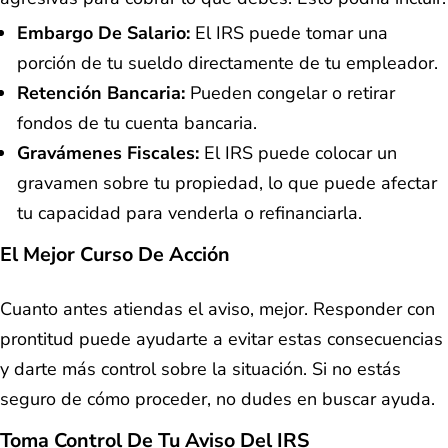
Embargo De Salario:
El IRS puede tomar una
porción de tu sueldo directamente de tu empleador.
Retención Bancaria:
Pueden congelar o retirar
fondos de tu cuenta bancaria.
Gravámenes Fiscales:
El IRS puede colocar un
gravamen sobre tu propiedad, lo que puede afectar
tu capacidad para venderla o refinanciarla.
El Mejor Curso De Acción
Cuanto antes atiendas el aviso, mejor. Responder con
prontitud puede ayudarte a evitar estas consecuencias
y darte más control sobre la situación. Si no estás
seguro de cómo proceder, no dudes en buscar ayuda.
Toma Control De Tu Aviso Del IRS