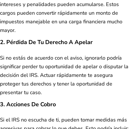
intereses y penalidades pueden acumularse. Estos
cargos pueden convertir rápidamente un monto de
impuestos manejable en una carga financiera mucho
mayor.
2. Pérdida De Tu Derecho A Apelar
Si no estás de acuerdo con el aviso, ignorarlo podría
significar perder tu oportunidad de apelar o disputar la
decisión del IRS. Actuar rápidamente te asegura
proteger tus derechos y tener la oportunidad de
presentar tu caso.
3. Acciones De Cobro
Si el IRS no escucha de ti, pueden tomar medidas más
agresivas para cobrar lo que debes. Esto podría incluir: