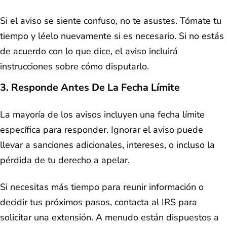
Si el aviso se siente confuso, no te asustes. Tómate tu
tiempo y léelo nuevamente si es necesario. Si no estás
de acuerdo con lo que dice, el aviso incluirá
instrucciones sobre cómo disputarlo.
3. Responde Antes De La Fecha Límite
La mayoría de los avisos incluyen una fecha límite
específica para responder. Ignorar el aviso puede
llevar a sanciones adicionales, intereses, o incluso la
pérdida de tu derecho a apelar.
Si necesitas más tiempo para reunir información o
decidir tus próximos pasos, contacta al IRS para
solicitar una extensión. A menudo están dispuestos a