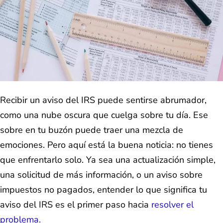
Recibir un aviso del IRS puede sentirse abrumador,
como una nube oscura que cuelga sobre tu día. Ese
sobre en tu buzón puede traer una mezcla de
emociones. Pero aquí está la buena noticia: no tienes
que enfrentarlo solo. Ya sea una actualización simple,
una solicitud de más información, o un aviso sobre
impuestos no pagados, entender lo que significa tu
aviso del IRS es el primer paso hacia
resolver el
problema.