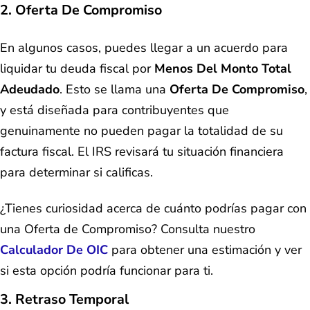
2. Oferta De Compromiso
En algunos casos, puedes llegar a un acuerdo para
liquidar tu deuda fiscal por
Menos Del Monto Total
Adeudado
. Esto se llama una
Oferta De Compromiso
,
y está diseñada para contribuyentes que
genuinamente no pueden pagar la totalidad de su
factura fiscal. El IRS revisará tu situación financiera
para determinar si calificas.
¿Tienes curiosidad acerca de cuánto podrías pagar con
una Oferta de Compromiso? Consulta nuestro
Calculador De OIC
para obtener una estimación y ver
si esta opción podría funcionar para ti.
3. Retraso Temporal