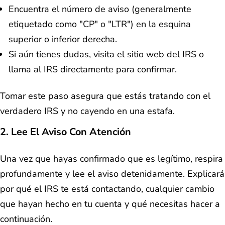
Encuentra el número de aviso (generalmente
etiquetado como "CP" o "LTR") en la esquina
superior o inferior derecha.
Si aún tienes dudas, visita el sitio web del IRS o
llama al IRS directamente para confirmar.
Tomar este paso asegura que estás tratando con el
verdadero IRS y no cayendo en una estafa.
2. Lee El Aviso Con Atención
Una vez que hayas confirmado que es legítimo, respira
profundamente y lee el aviso detenidamente. Explicará
por qué el IRS te está contactando, cualquier cambio
que hayan hecho en tu cuenta y qué necesitas hacer a
continuación.