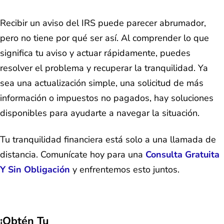
Recibir un aviso del IRS puede parecer abrumador,
pero no tiene por qué ser así. Al comprender lo que
significa tu aviso y actuar rápidamente, puedes
resolver el problema y recuperar la tranquilidad. Ya
sea una actualización simple, una solicitud de más
información o impuestos no pagados, hay soluciones
disponibles para ayudarte a navegar la situación.
Tu tranquilidad financiera está solo a una llamada de
distancia. Comunícate hoy para una
Consulta Gratuita
Y Sin Obligación
y enfrentemos esto juntos.
¡Obtén Tu