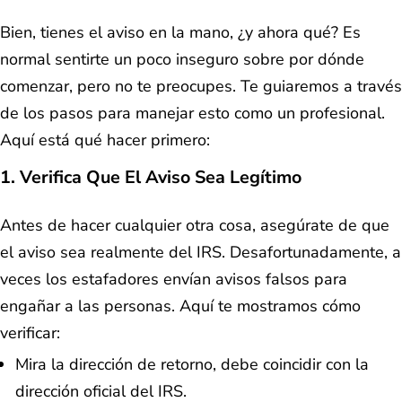
Bien, tienes el aviso en la mano, ¿y ahora qué? Es
normal sentirte un poco inseguro sobre por dónde
comenzar, pero no te preocupes. Te guiaremos a través
de los pasos para manejar esto como un profesional.
Aquí está qué hacer primero:
1. Verifica Que El Aviso Sea Legítimo
Antes de hacer cualquier otra cosa, asegúrate de que
el aviso sea realmente del IRS. Desafortunadamente, a
veces los estafadores envían avisos falsos para
engañar a las personas. Aquí te mostramos cómo
verificar:
Mira la dirección de retorno, debe coincidir con la
dirección oficial del IRS.