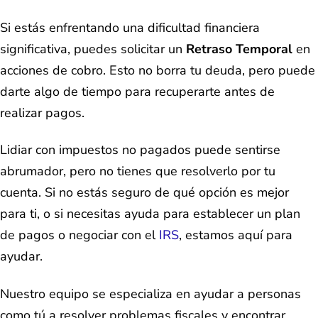
Si estás enfrentando una dificultad financiera
significativa, puedes solicitar un
Retraso Temporal
en
acciones de cobro. Esto no borra tu deuda, pero puede
darte algo de tiempo para recuperarte antes de
realizar pagos.
Lidiar con impuestos no pagados puede sentirse
abrumador, pero no tienes que resolverlo por tu
cuenta. Si no estás seguro de qué opción es mejor
para ti, o si necesitas ayuda para establecer un plan
de pagos o negociar con el
IRS
, estamos aquí para
ayudar.
Nuestro equipo se especializa en ayudar a personas
como tú a resolver problemas fiscales y encontrar