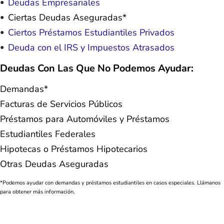
Deudas Empresariales
Ciertas Deudas Aseguradas*
Ciertos Préstamos Estudiantiles Privados
Deuda con el IRS y Impuestos Atrasados
Deudas Con Las Que No Podemos Ayudar:
Demandas*
Facturas de Servicios Públicos
Préstamos para Automóviles y Préstamos
Estudiantiles Federales
Hipotecas o Préstamos Hipotecarios
Otras Deudas Aseguradas
*Podemos ayudar con demandas y préstamos estudiantiles en casos especiales. Llámanos
para obtener más información.