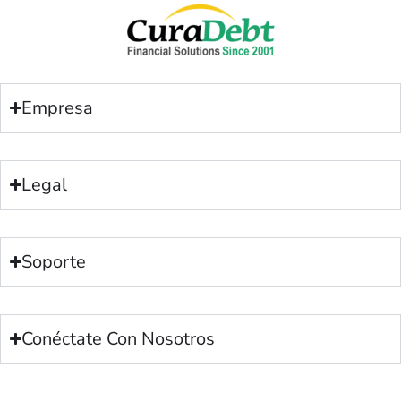
Empresa
Legal
Soporte
Conéctate Con Nosotros