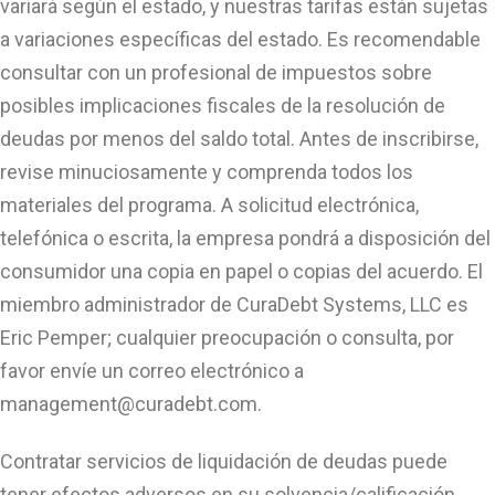
variará según el estado, y nuestras tarifas están sujetas
a variaciones específicas del estado. Es recomendable
consultar con un profesional de impuestos sobre
posibles implicaciones fiscales de la resolución de
deudas por menos del saldo total. Antes de inscribirse,
revise minuciosamente y comprenda todos los
materiales del programa. A solicitud electrónica,
telefónica o escrita, la empresa pondrá a disposición del
consumidor una copia en papel o copias del acuerdo. El
miembro administrador de CuraDebt Systems, LLC es
Eric Pemper; cualquier preocupación o consulta, por
favor envíe un correo electrónico a
management@curadebt.com
.
Contratar servicios de liquidación de deudas puede
tener efectos adversos en su solvencia/calificación