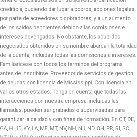
crediticia, pudiendo dar lugar a cobros, acciones legales
por parte de acreedores o cobradores, y a un aumento
de los saldos pendientes debido a las comisiones e
intereses devengados. No obstante, los acuerdos
negociados obtenidos en su nombre abarcan la totalidad
de la cuenta, incluidas todas las comisiones e intereses.
Familiarícese con todos los términos del programa
antes de inscribirse. Proveedor de servicios de gestión
de deudas con licencia de Mississippi. Con licencia en
varios otros estados. Tenga en cuenta que todas las
interacciones con nuestra empresa, incluidas las
llamadas, pueden ser grabadas o supervisadas para
garantizar la calidad y con fines de formación. En CT, DE,
GA, HI, ID, KY, LA, ME, MT, NV, NH, NJ, ND, OH, PR, RI, SC,