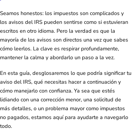
Seamos honestos: los impuestos son complicados y
los avisos del IRS pueden sentirse como si estuvieran
escritos en otro idioma. Pero la verdad es que la
mayoría de los avisos son directos una vez que sabes
cómo leerlos. La clave es respirar profundamente,
mantener la calma y abordarlo un paso a la vez.
En esta guía, desglosaremos lo que podría significar tu
aviso del IRS, qué necesitas hacer a continuación y
cómo manejarlo con confianza. Ya sea que estés
lidiando con una corrección menor, una solicitud de
más detalles, o un problema mayor como impuestos
no pagados, estamos aquí para ayudarte a navegarlo
todo.