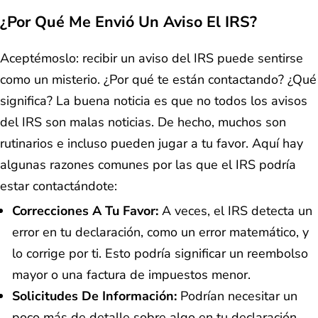
¿Por Qué Me Envió Un Aviso El IRS?
Aceptémoslo: recibir un aviso del IRS puede sentirse
como un misterio. ¿Por qué te están contactando? ¿Qué
significa? La buena noticia es que no todos los avisos
del IRS son malas noticias. De hecho, muchos son
rutinarios e incluso pueden jugar a tu favor. Aquí hay
algunas razones comunes por las que el IRS podría
estar contactándote:
Correcciones A Tu Favor:
A veces, el IRS detecta un
error en tu declaración, como un error matemático, y
lo corrige por ti. Esto podría significar un reembolso
mayor o una factura de impuestos menor.
Solicitudes De Información:
Podrían necesitar un
poco más de detalle sobre algo en tu declaración.