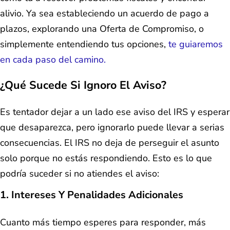
alivio. Ya sea estableciendo un acuerdo de pago a
plazos, explorando una Oferta de Compromiso, o
simplemente entendiendo tus opciones,
te guiaremos
en cada paso del camino.
¿Qué Sucede Si Ignoro El Aviso?
Es tentador dejar a un lado ese aviso del IRS y esperar
que desaparezca, pero ignorarlo puede llevar a serias
consecuencias. El IRS no deja de perseguir el asunto
solo porque no estás respondiendo. Esto es lo que
podría suceder si no atiendes el aviso:
1. Intereses Y Penalidades Adicionales
Cuanto más tiempo esperes para responder, más