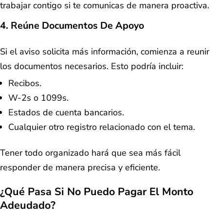
trabajar contigo si te comunicas de manera proactiva.
4. Reúne Documentos De Apoyo
Si el aviso solicita más información, comienza a reunir
los documentos necesarios. Esto podría incluir:
Recibos.
W-2s o 1099s.
Estados de cuenta bancarios.
Cualquier otro registro relacionado con el tema.
Tener todo organizado hará que sea más fácil
responder de manera precisa y eficiente.
¿Qué Pasa Si No Puedo Pagar El Monto
Adeudado?