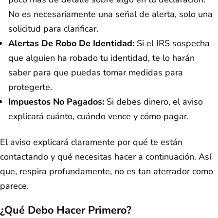
No es necesariamente una señal de alerta, solo una
solicitud para clarificar.
Alertas De Robo De Identidad:
Si el IRS sospecha
que alguien ha robado tu identidad, te lo harán
saber para que puedas tomar medidas para
protegerte.
Impuestos No Pagados:
Si debes dinero, el aviso
explicará cuánto, cuándo vence y cómo pagar.
El aviso explicará claramente por qué te están
contactando y qué necesitas hacer a continuación. Así
que, respira profundamente, no es tan aterrador como
parece.
¿Qué Debo Hacer Primero?