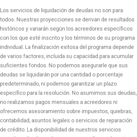
Los servicios de liquidación de deudas no son para
todos. Nuestras proyecciones se derivan de resultados
históricos y variarán según los acreedores específicos
con los que esté inscrito y los términos de su programa
individual. La finalización exitosa del programa depende
de varios factores, incluida su capacidad para acumular
suficientes fondos. No podemos asegurarle que sus
deudas se liquidarán por una cantidad o porcentaje
predeterminado, ni podemos garantizar un plazo
específico para la resolución. No asumimos sus deudas,
no realizamos pagos mensuales a acreedores ni
ofrecemos asesoramiento sobre impuestos, quiebras,
contabilidad, asuntos legales o servicios de reparación
de crédito. La disponibilidad de nuestros servicios