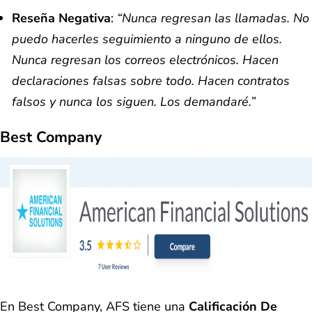
Reseña Negativa
:
“Nunca regresan las llamadas. No
puedo hacerles seguimiento a ninguno de ellos.
Nunca regresan los correos electrónicos. Hacen
declaraciones falsas sobre todo. Hacen contratos
falsos y nunca los siguen. Los demandaré.”
Best Company
En Best Company, AFS tiene una
Calificación De