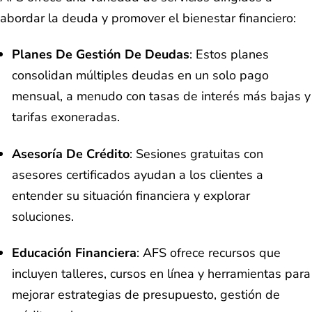
abordar la deuda y promover el bienestar financiero:
Planes De Gestión De Deudas
: Estos planes
consolidan múltiples deudas en un solo pago
mensual, a menudo con tasas de interés más bajas y
tarifas exoneradas.
Asesoría De Crédito
: Sesiones gratuitas con
asesores certificados ayudan a los clientes a
entender su situación financiera y explorar
soluciones.
Educación Financiera
: AFS ofrece recursos que
incluyen talleres, cursos en línea y herramientas para
mejorar estrategias de presupuesto, gestión de