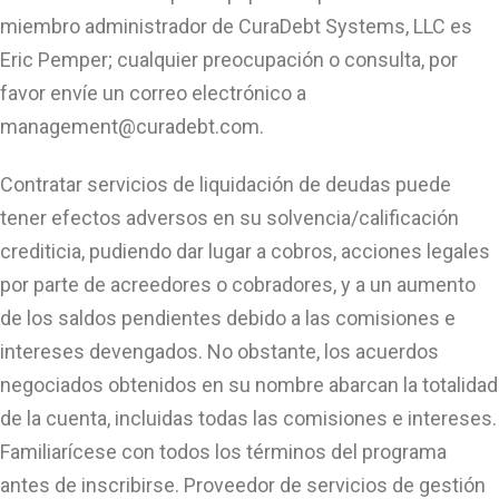
miembro administrador de CuraDebt Systems, LLC es
Eric Pemper; cualquier preocupación o consulta, por
favor envíe un correo electrónico a
management@curadebt.com
.
Contratar servicios de liquidación de deudas puede
tener efectos adversos en su solvencia/calificación
crediticia, pudiendo dar lugar a cobros, acciones legales
por parte de acreedores o cobradores, y a un aumento
de los saldos pendientes debido a las comisiones e
intereses devengados. No obstante, los acuerdos
negociados obtenidos en su nombre abarcan la totalidad
de la cuenta, incluidas todas las comisiones e intereses.
Familiarícese con todos los términos del programa
antes de inscribirse. Proveedor de servicios de gestión