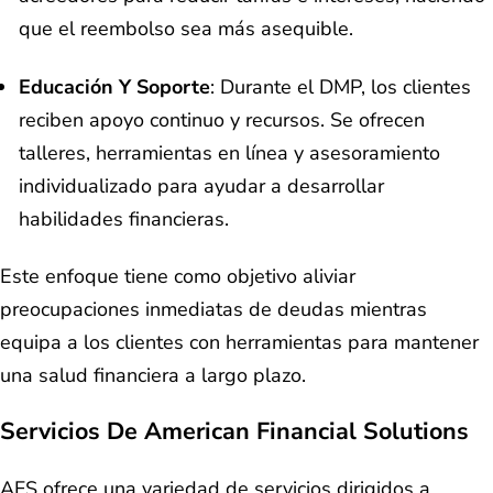
que el reembolso sea más asequible.
Educación Y Soporte
: Durante el DMP, los clientes
reciben apoyo continuo y recursos. Se ofrecen
talleres, herramientas en línea y asesoramiento
individualizado para ayudar a desarrollar
habilidades financieras.
Este enfoque tiene como objetivo aliviar
preocupaciones inmediatas de deudas mientras
equipa a los clientes con herramientas para mantener
una salud financiera a largo plazo.
Servicios De American Financial Solutions
AFS ofrece una variedad de servicios dirigidos a