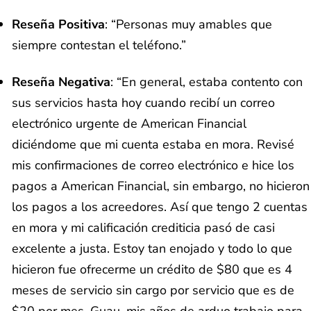
Reseña Positiva
: “Personas muy amables que
siempre contestan el teléfono.”
Reseña Negativa
: “En general, estaba contento con
sus servicios hasta hoy cuando recibí un correo
electrónico urgente de American Financial
diciéndome que mi cuenta estaba en mora. Revisé
mis confirmaciones de correo electrónico e hice los
pagos a American Financial, sin embargo, no hicieron
los pagos a los acreedores. Así que tengo 2 cuentas
en mora y mi calificación crediticia pasó de casi
excelente a justa. Estoy tan enojado y todo lo que
hicieron fue ofrecerme un crédito de $80 que es 4
meses de servicio sin cargo por servicio que es de
$20 por mes. Guau, mis años de arduo trabajo para