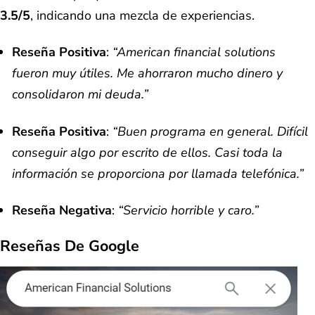
3.5/5
, indicando una mezcla de experiencias.
Reseña Positiva
:
“American financial solutions
fueron muy útiles. Me ahorraron mucho dinero y
consolidaron mi deuda.”
Reseña Positiva
:
“Buen programa en general. Difícil
conseguir algo por escrito de ellos. Casi toda la
información se proporciona por llamada telefónica.”
Reseña Negativa
:
“Servicio horrible y caro.”
Reseñas De Google