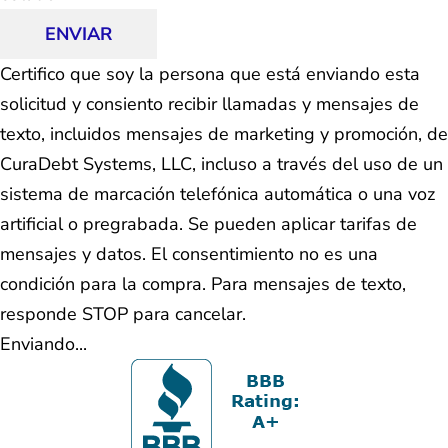
ENVIAR
Certifico que soy la persona que está enviando esta
solicitud y consiento recibir llamadas y mensajes de
texto, incluidos mensajes de marketing y promoción, de
CuraDebt Systems, LLC, incluso a través del uso de un
sistema de marcación telefónica automática o una voz
artificial o pregrabada. Se pueden aplicar tarifas de
mensajes y datos. El consentimiento no es una
condición para la compra. Para mensajes de texto,
responde STOP para cancelar.
Enviando...