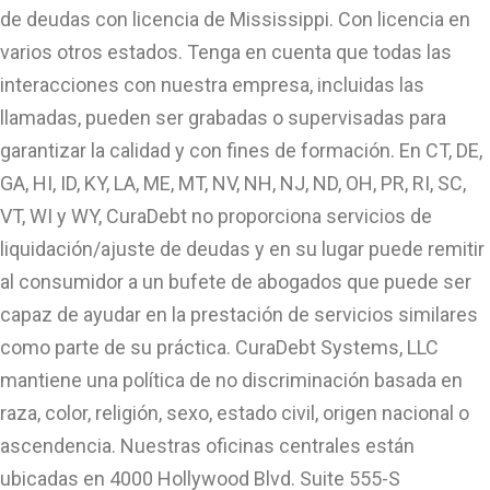
de deudas con licencia de Mississippi. Con licencia en
varios otros estados. Tenga en cuenta que todas las
interacciones con nuestra empresa, incluidas las
llamadas, pueden ser grabadas o supervisadas para
garantizar la calidad y con fines de formación. En CT, DE,
GA, HI, ID, KY, LA, ME, MT, NV, NH, NJ, ND, OH, PR, RI, SC,
VT, WI y WY, CuraDebt no proporciona servicios de
liquidación/ajuste de deudas y en su lugar puede remitir
al consumidor a un bufete de abogados que puede ser
capaz de ayudar en la prestación de servicios similares
como parte de su práctica. CuraDebt Systems, LLC
mantiene una política de no discriminación basada en
raza, color, religión, sexo, estado civil, origen nacional o
ascendencia. Nuestras oficinas centrales están
ubicadas en 4000 Hollywood Blvd. Suite 555-S