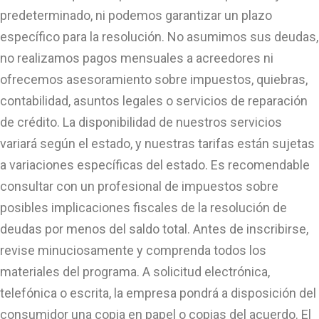
predeterminado, ni podemos garantizar un plazo
específico para la resolución. No asumimos sus deudas,
no realizamos pagos mensuales a acreedores ni
ofrecemos asesoramiento sobre impuestos, quiebras,
contabilidad, asuntos legales o servicios de reparación
de crédito. La disponibilidad de nuestros servicios
variará según el estado, y nuestras tarifas están sujetas
a variaciones específicas del estado. Es recomendable
consultar con un profesional de impuestos sobre
posibles implicaciones fiscales de la resolución de
deudas por menos del saldo total. Antes de inscribirse,
revise minuciosamente y comprenda todos los
materiales del programa. A solicitud electrónica,
telefónica o escrita, la empresa pondrá a disposición del
consumidor una copia en papel o copias del acuerdo. El