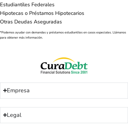
Estudiantiles Federales
Hipotecas o Préstamos Hipotecarios
Otras Deudas Aseguradas
*Podemos ayudar con demandas y préstamos estudiantiles en casos especiales. Llámanos
para obtener más información.
Empresa
Legal