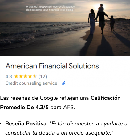
Las reseñas de Google reflejan una
Calificación
Promedio De 4.3/5
para AFS.
Reseña Positiva
:
“Están dispuestos a ayudarte a
consolidar tu deuda a un precio asequible.”