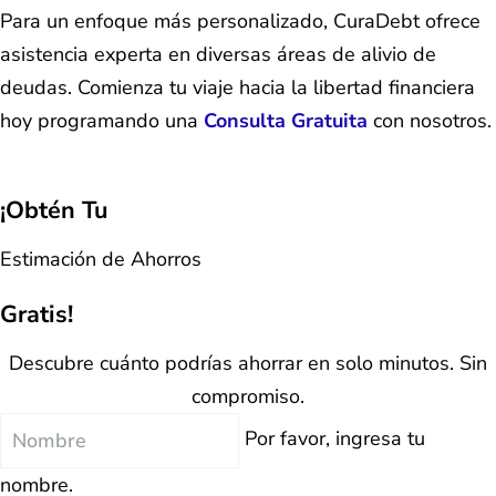
Para un enfoque más personalizado, CuraDebt ofrece
asistencia experta en diversas áreas de alivio de
deudas. Comienza tu viaje hacia la libertad financiera
hoy programando una
Consulta Gratuita
con nosotros.
¡Obtén Tu
Estimación de Ahorros
Gratis!
Descubre cuánto podrías ahorrar en solo minutos. Sin
compromiso.
Nombre
Por favor, ingresa tu
nombre.