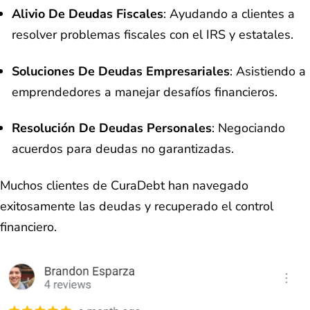
Alivio De Deudas Fiscales
: Ayudando a clientes a
resolver problemas fiscales con el IRS y estatales.
Soluciones De Deudas Empresariales
: Asistiendo a
emprendedores a manejar desafíos financieros.
Resolución De Deudas Personales
: Negociando
acuerdos para deudas no garantizadas.
Muchos clientes de CuraDebt han navegado
exitosamente las deudas y recuperado el control
financiero.