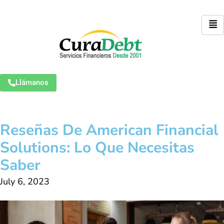
Llámanos
Reseñas De American Financial
Solutions: Lo Que Necesitas
Saber
July 6, 2023