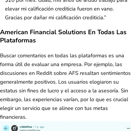
elevar mi calificación crediticia fueron en vano.
Gracias por dañar mi calificación crediticia.”
American Financial Solutions En Todas Las
Plataformas
Buscar comentarios en todas las plataformas es una
forma útil de evaluar una empresa. Por ejemplo, las
discusiones en Reddit sobre AFS resaltan sentimientos
generalmente positivos. Los usuarios elogiaron su
estatus sin fines de lucro y el acceso a la asesoría. Sin
embargo, las experiencias varían, por lo que es crucial
elegir un servicio que se alinee con tus metas
financieras.