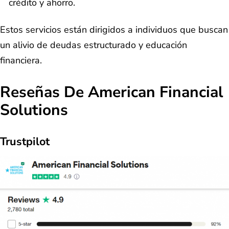
crédito y ahorro.
Estos servicios están dirigidos a individuos que buscan
un alivio de deudas estructurado y educación
financiera.
Reseñas De American Financial
Solutions
Trustpilot