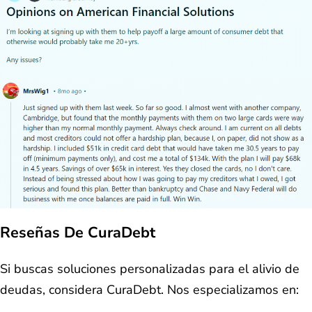
Reseñas De CuraDebt
Si buscas soluciones personalizadas para el alivio de
deudas, considera CuraDebt. Nos especializamos en: