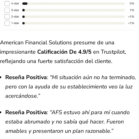
American Financial Solutions presume de una
impresionante
Calificación De 4.9/5
en Trustpilot,
reflejando una fuerte satisfacción del cliente.
Reseña Positiva
:
“Mi situación aún no ha terminado,
pero con la ayuda de su establecimiento veo la luz
acercándose.”
Reseña Positiva
:
“AFS estuvo ahí para mí cuando
estaba abrumado y no sabía qué hacer. Fueron
amables y presentaron un plan razonable.”