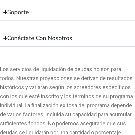
Soporte
Conéctate Con Nosotros
Los servicios de liquidación de deudas no son para
todos. Nuestras proyecciones se derivan de resultados
históricos y variarán según los acreedores específicos
con los que esté inscrito y los términos de su programa
individual. La finalización exitosa del programa depende
de varios factores, incluida su capacidad para acumular
suficientes fondos. No podemos asegurarle que sus
deudas se liquidarán por una cantidad o porcentaje