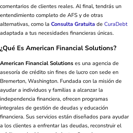
comentarios de clientes reales. Al final, tendrás un
entendimiento completo de AFS y de otras
alternativas, como la
Consulta Gratuita
de
CuraDebt
adaptada a tus necesidades financieras únicas.
¿Qué Es American Financial Solutions?
American Financial Solutions
es una agencia de
asesoría de crédito sin fines de lucro con sede en
Bremerton, Washington. Fundada con la misión de
ayudar a individuos y familias a alcanzar la
independencia financiera, ofrecen programas
integrales de gestión de deudas y educación
financiera. Sus servicios están diseñados para ayudar
a los clientes a enfrentar las deudas, reconstruir el