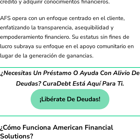
crédito y adquirir conocimientos financieros.
AFS opera con un enfoque centrado en el cliente,
enfatizando la transparencia, asequibilidad y
empoderamiento financiero. Su estatus sin fines de
lucro subraya su enfoque en el apoyo comunitario en
lugar de la generación de ganancias.
¿Necesitas Un Préstamo O Ayuda Con Alivio De
Deudas? CuraDebt Está Aquí Para Ti.
¡Libérate De Deudas!
¿Cómo Funciona American Financial
Solutions?