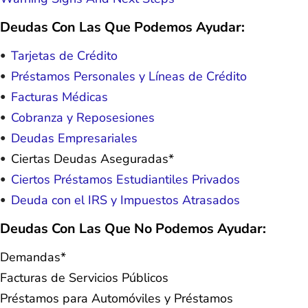
Deudas Con Las Que Podemos Ayudar:
Tarjetas de Crédito
Préstamos Personales y Líneas de Crédito
Facturas Médicas
Cobranza y Reposesiones
Deudas Empresariales
Ciertas Deudas Aseguradas*
Ciertos Préstamos Estudiantiles Privados
Deuda con el IRS y Impuestos Atrasados
Deudas Con Las Que No Podemos Ayudar:
Demandas*
Facturas de Servicios Públicos
Préstamos para Automóviles y Préstamos