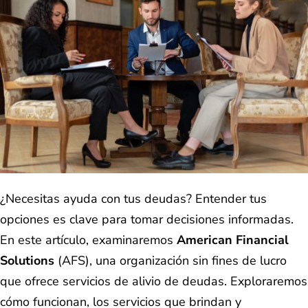
¿Necesitas ayuda con tus deudas? Entender tus
opciones es clave para tomar decisiones informadas.
En este artículo, examinaremos
American Financial
Solutions
(AFS), una organización sin fines de lucro
que ofrece servicios de alivio de deudas. Exploraremos
cómo funcionan, los servicios que brindan y