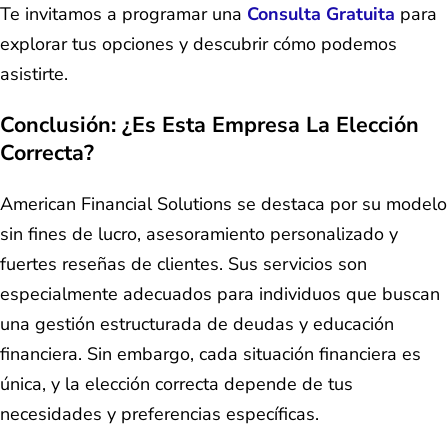
Te invitamos a programar una
Consulta Gratuita
para
explorar tus opciones y descubrir cómo podemos
asistirte.
Conclusión: ¿Es Esta Empresa La Elección
Correcta?
American Financial Solutions se destaca por su modelo
sin fines de lucro, asesoramiento personalizado y
fuertes reseñas de clientes. Sus servicios son
especialmente adecuados para individuos que buscan
una gestión estructurada de deudas y educación
financiera. Sin embargo, cada situación financiera es
única, y la elección correcta depende de tus
necesidades y preferencias específicas.