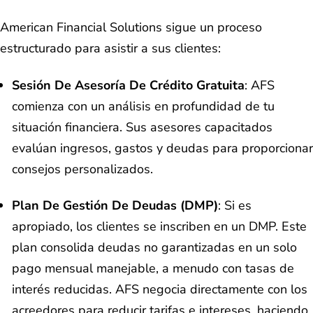
American Financial Solutions sigue un proceso
estructurado para asistir a sus clientes:
Sesión De Asesoría De Crédito Gratuita
: AFS
comienza con un análisis en profundidad de tu
situación financiera. Sus asesores capacitados
evalúan ingresos, gastos y deudas para proporcionar
consejos personalizados.
Plan De Gestión De Deudas (DMP)
: Si es
apropiado, los clientes se inscriben en un DMP. Este
plan consolida deudas no garantizadas en un solo
pago mensual manejable, a menudo con tasas de
interés reducidas. AFS negocia directamente con los
acreedores para reducir tarifas e intereses, haciendo