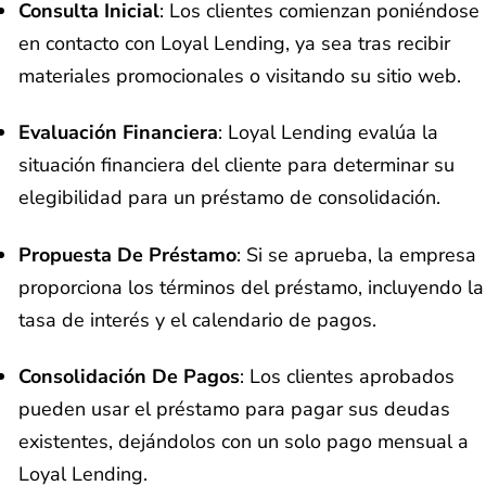
Consulta Inicial
: Los clientes comienzan poniéndose
en contacto con Loyal Lending, ya sea tras recibir
materiales promocionales o visitando su sitio web.
Evaluación Financiera
: Loyal Lending evalúa la
situación financiera del cliente para determinar su
elegibilidad para un préstamo de consolidación.
Propuesta De Préstamo
: Si se aprueba, la empresa
proporciona los términos del préstamo, incluyendo la
tasa de interés y el calendario de pagos.
Consolidación De Pagos
: Los clientes aprobados
pueden usar el préstamo para pagar sus deudas
existentes, dejándolos con un solo pago mensual a
Loyal Lending.