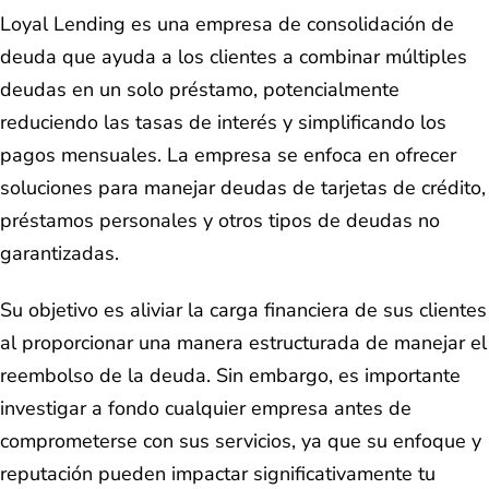
Loyal Lending es una empresa de consolidación de
deuda que ayuda a los clientes a combinar múltiples
deudas en un solo préstamo, potencialmente
reduciendo las tasas de interés y simplificando los
pagos mensuales. La empresa se enfoca en ofrecer
soluciones para manejar deudas de tarjetas de crédito,
préstamos personales y otros tipos de deudas no
garantizadas.
Su objetivo es aliviar la carga financiera de sus clientes
al proporcionar una manera estructurada de manejar el
reembolso de la deuda. Sin embargo, es importante
investigar a fondo cualquier empresa antes de
comprometerse con sus servicios, ya que su enfoque y
reputación pueden impactar significativamente tu