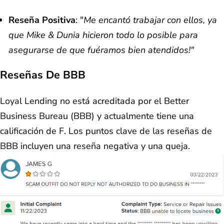
Reseña Positiva
: "
Me encantó trabajar con ellos, ya
que Mike & Dunia hicieron todo lo posible para
asegurarse de que fuéramos bien atendidos!"
Reseñas De BBB
Loyal Lending no está acreditada por el Better
Business Bureau (BBB) y actualmente tiene una
calificación de F. Los puntos clave de las reseñas de
BBB incluyen una reseña negativa y una queja.