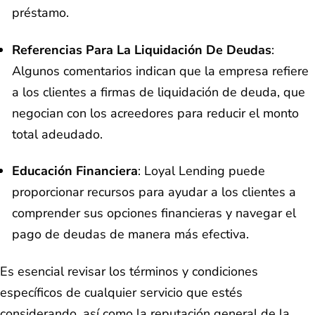
préstamo.
Referencias Para La Liquidación De Deudas
:
Algunos comentarios indican que la empresa refiere
a los clientes a firmas de liquidación de deuda, que
negocian con los acreedores para reducir el monto
total adeudado.
Educación Financiera
: Loyal Lending puede
proporcionar recursos para ayudar a los clientes a
comprender sus opciones financieras y navegar el
pago de deudas de manera más efectiva.
Es esencial revisar los términos y condiciones
específicos de cualquier servicio que estés
considerando, así como la reputación general de la