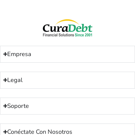
Empresa
Legal
Soporte
Conéctate Con Nosotros