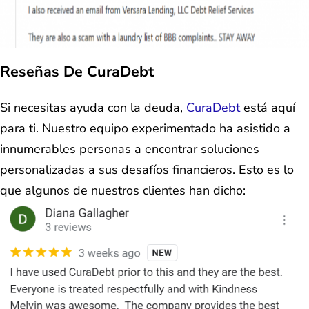
Reseñas De CuraDebt
Si necesitas ayuda con la deuda,
CuraDebt
está aquí
para ti. Nuestro equipo experimentado ha asistido a
innumerables personas a encontrar soluciones
personalizadas a sus desafíos financieros. Esto es lo
que algunos de nuestros clientes han dicho: