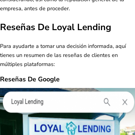
empresa, antes de proceder.
Reseñas De Loyal Lending
Para ayudarte a tomar una decisión informada, aquí
tienes un resumen de las reseñas de clientes en
múltiples plataformas:
Reseñas De Google