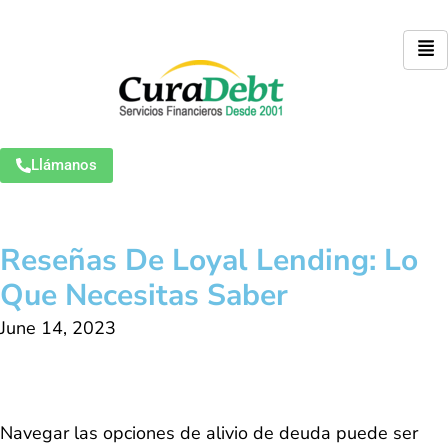
Llámanos
Reseñas De Loyal Lending: Lo
Que Necesitas Saber
June 14, 2023
Navegar las opciones de alivio de deuda puede ser