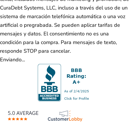
CuraDebt Systems, LLC, incluso a través del uso de un
sistema de marcación telefónica automática o una voz
artificial o pregrabada. Se pueden aplicar tarifas de
mensajes y datos. El consentimiento no es una
condición para la compra. Para mensajes de texto,
responde STOP para cancelar.
Enviando...
5.0 AVERAGE