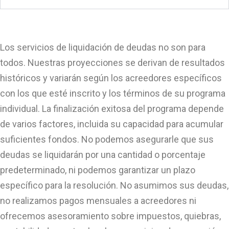
Los servicios de liquidación de deudas no son para
todos. Nuestras proyecciones se derivan de resultados
históricos y variarán según los acreedores específicos
con los que esté inscrito y los términos de su programa
individual. La finalización exitosa del programa depende
de varios factores, incluida su capacidad para acumular
suficientes fondos. No podemos asegurarle que sus
deudas se liquidarán por una cantidad o porcentaje
predeterminado, ni podemos garantizar un plazo
específico para la resolución. No asumimos sus deudas,
no realizamos pagos mensuales a acreedores ni
ofrecemos asesoramiento sobre impuestos, quiebras,