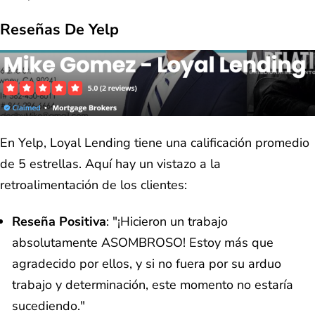
Reseñas De Yelp
En Yelp, Loyal Lending tiene una calificación promedio
de 5 estrellas. Aquí hay un vistazo a la
retroalimentación de los clientes:
Reseña Positiva
: "¡Hicieron un trabajo
absolutamente ASOMBROSO! Estoy más que
agradecido por ellos, y si no fuera por su arduo
trabajo y determinación, este momento no estaría
sucediendo."