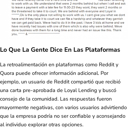
Lo Que La Gente Dice En Las Plataformas
La retroalimentación en plataformas como Reddit y
Quora puede ofrecer información adicional. Por
ejemplo, un usuario de Reddit compartió que recibió
una carta pre-aprobada de Loyal Lending y buscó
consejo de la comunidad. Las respuestas fueron
mayormente negativas, con varios usuarios advirtiendo
que la empresa podría no ser confiable y aconsejando
al individuo explorar otras opciones.