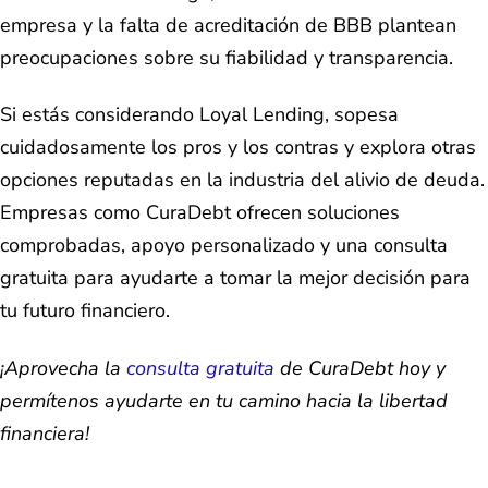
empresa y la falta de acreditación de BBB plantean
preocupaciones sobre su fiabilidad y transparencia.
Si estás considerando Loyal Lending, sopesa
cuidadosamente los pros y los contras y explora otras
opciones reputadas en la industria del alivio de deuda.
Empresas como CuraDebt ofrecen soluciones
comprobadas, apoyo personalizado y una consulta
gratuita para ayudarte a tomar la mejor decisión para
tu futuro financiero.
¡Aprovecha la
consulta gratuita
de CuraDebt hoy y
permítenos ayudarte en tu camino hacia la libertad
financiera!