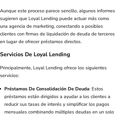
Aunque este proceso parece sencillo, algunos informes
sugieren que Loyal Lending puede actuar más como
una agencia de marketing, conectando a posibles
clientes con firmas de liquidación de deuda de terceros
en lugar de ofrecer préstamos directos.
Servicios De Loyal Lending
Principalmente, Loyal Lending ofrece los siguientes
servicios:
Préstamos De Consolidación De Deuda
: Estos
préstamos están dirigidos a ayudar a los clientes a
reducir sus tasas de interés y simplificar los pagos
mensuales combinando múltiples deudas en un solo