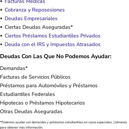
Facturas Médicas
Cobranza y Reposesiones
Deudas Empresariales
Ciertas Deudas Aseguradas*
Ciertos Préstamos Estudiantiles Privados
Deuda con el IRS y Impuestos Atrasados
Deudas Con Las Que No Podemos Ayudar:
Demandas*
Facturas de Servicios Públicos
Préstamos para Automóviles y Préstamos
Estudiantiles Federales
Hipotecas o Préstamos Hipotecarios
Otras Deudas Aseguradas
*Podemos ayudar con demandas y préstamos estudiantiles en casos especiales. Llámanos
para obtener más información.