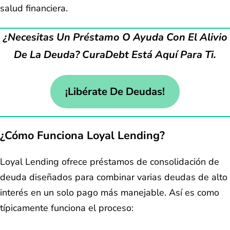
salud financiera.
¿Necesitas Un Préstamo O Ayuda Con El Alivio
De La Deuda? CuraDebt Está Aquí Para Ti.
¡Libérate De Deudas!
¿Cómo Funciona Loyal Lending?
Loyal Lending ofrece préstamos de consolidación de
deuda diseñados para combinar varias deudas de alto
interés en un solo pago más manejable. Así es como
típicamente funciona el proceso: