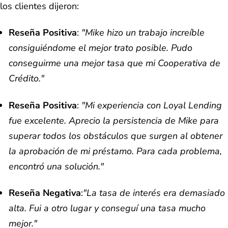
los clientes dijeron:
Reseña Positiva
:
"Mike hizo un trabajo increíble
consiguiéndome el mejor trato posible. Pudo
conseguirme una mejor tasa que mi Cooperativa de
Crédito."
Reseña Positiva
:
"Mi experiencia con Loyal Lending
fue excelente. Aprecio la persistencia de Mike para
superar todos los obstáculos que surgen al obtener
la aprobación de mi préstamo. Para cada problema,
encontró una solución."
Reseña Negativa
:
"La tasa de interés era demasiado
alta. Fui a otro lugar y conseguí una tasa mucho
mejor."