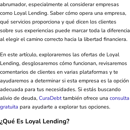
abrumador, especialmente al considerar empresas
como Loyal Lending. Saber cómo opera una empresa,
qué servicios proporciona y qué dicen los clientes
sobre sus experiencias puede marcar toda la diferencia
al elegir el camino correcto hacia la libertad financiera.
En este artículo, exploraremos las ofertas de Loyal
Lending, desglosaremos cómo funcionan, revisaremos
comentarios de clientes en varias plataformas y te
ayudaremos a determinar si esta empresa es la opción
adecuada para tus necesidades. Si estás buscando
alivio de deuda,
CuraDebt
también ofrece una
consulta
gratuita
para ayudarte a explorar tus opciones.
¿Qué Es Loyal Lending?