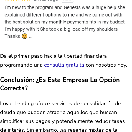
Da el primer paso hacia la libertad financiera
programando una
consulta gratuita
con nosotros hoy.
Conclusión: ¿Es Esta Empresa La Opción
Correcta?
Loyal Lending ofrece servicios de consolidación de
deuda que pueden atraer a aquellos que buscan
simplificar sus pagos y potencialmente reducir tasas
de interés. Sin embargo, las reseñas mixtas de la