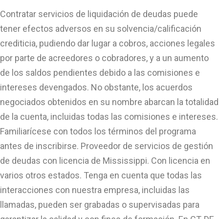
Contratar servicios de liquidación de deudas puede
tener efectos adversos en su solvencia/calificación
crediticia, pudiendo dar lugar a cobros, acciones legales
por parte de acreedores o cobradores, y a un aumento
de los saldos pendientes debido a las comisiones e
intereses devengados. No obstante, los acuerdos
negociados obtenidos en su nombre abarcan la totalidad
de la cuenta, incluidas todas las comisiones e intereses.
Familiarícese con todos los términos del programa
antes de inscribirse. Proveedor de servicios de gestión
de deudas con licencia de Mississippi. Con licencia en
varios otros estados. Tenga en cuenta que todas las
interacciones con nuestra empresa, incluidas las
llamadas, pueden ser grabadas o supervisadas para