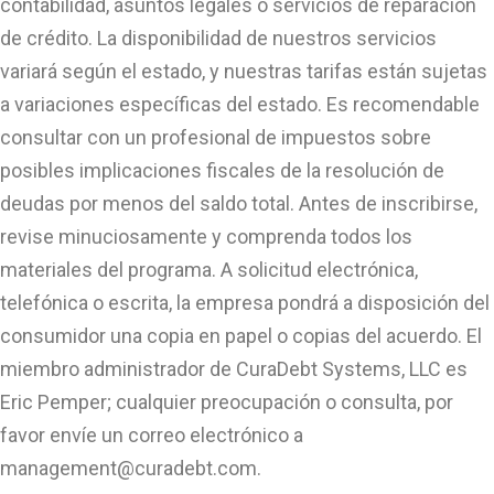
contabilidad, asuntos legales o servicios de reparación
de crédito. La disponibilidad de nuestros servicios
variará según el estado, y nuestras tarifas están sujetas
a variaciones específicas del estado. Es recomendable
consultar con un profesional de impuestos sobre
posibles implicaciones fiscales de la resolución de
deudas por menos del saldo total. Antes de inscribirse,
revise minuciosamente y comprenda todos los
materiales del programa. A solicitud electrónica,
telefónica o escrita, la empresa pondrá a disposición del
consumidor una copia en papel o copias del acuerdo. El
miembro administrador de CuraDebt Systems, LLC es
Eric Pemper; cualquier preocupación o consulta, por
favor envíe un correo electrónico a
management@curadebt.com
.