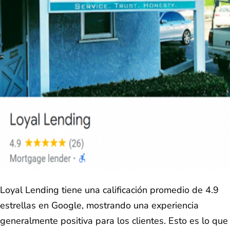
Loyal Lending tiene una calificación promedio de 4.9
estrellas en Google, mostrando una experiencia
generalmente positiva para los clientes. Esto es lo que